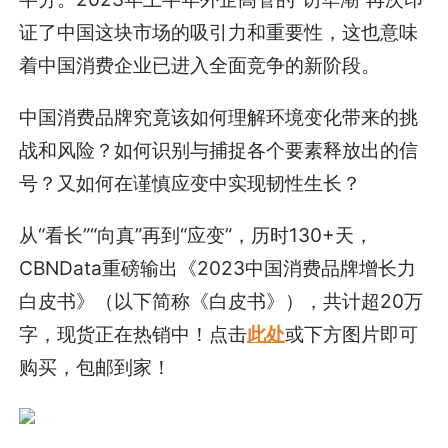
证了中国这块市场的吸引力和重要性，这也意味
着中国消费企业已进入全面竞争的新阶段。
中国消费品牌究竟该如何理解环境变化带来的挑
战和风险？如何识别与捕捉各个要素释放出的信
号？又如何在谨慎应变中实现韧性生长？
从“看长”“向真”再到“应变”，历时130+天，
CBNData重磅输出《2023中国消费品牌增长力
白皮书》（以下简称《白皮书》），共计超20万
字，现货正在热销中！点击
此处
或下方图片即可
购买，包邮到家！