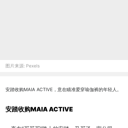
图片来源:
Pexels
安踏收购MAIA ACTIVE，意在瞄准爱穿瑜伽裤的年轻人。
安踏收购MAIA ACTIVE