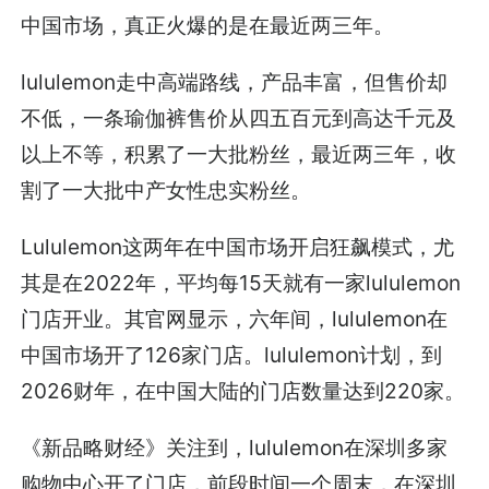
中国市场，真正火爆的是在最近两三年。
lululemon走中高端路线，产品丰富，但售价却
不低，一条瑜伽裤售价从四五百元到高达千元及
以上不等，积累了一大批粉丝，最近两三年，收
割了一大批中产女性忠实粉丝。
Lululemon这两年在中国市场开启狂飙模式，尤
其是在2022年，平均每15天就有一家lululemon
门店开业。其官网显示，六年间，lululemon在
中国市场开了126家门店。lululemon计划，到
2026财年，在中国大陆的门店数量达到220家。
《新品略财经》关注到，lululemon在深圳多家
购物中心开了门店，前段时间一个周末，在深圳