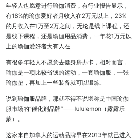
年轻人也愿意进行瑜伽消费，有行业报告显示，
有18%的瑜伽爱好者月收入在2万元以上，23%
的月收入在1万至2万之间，无论是线上课程，还
是线下课程，还是瑜伽用品消费，一年花1万元以
上的瑜伽爱好者大有人在。
有很多年轻人不愿意去健身房办卡，相对而言，
瑜伽是一项比较省钱的运动，一套瑜伽服，一张
瑜伽垫，再加上一些装备就可以锻炼。
说到瑜伽服品牌，那就不得不说堪称是中国瑜伽
服市场的“催化剂品牌”——lululemon（露露乐
蒙）。
这家来自加拿大的运动品牌早在2013年就已进入