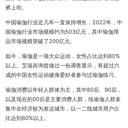
裤上街。
中国瑜伽行业近几年一直保持增长，2022年，中
国瑜伽行业市场规模约为503亿元，其中瑜伽用
品市场规模突破了200亿元。
如今，瑜伽是一项大众运动，女性占比达到80%
以上。艾瑞咨询曾做过一份调查显示，有超过六
成的中国女性运动健身爱好者参与过瑜伽练习。
瑜伽消费以年轻人群体为主，其中80后、90后，
以及现在的00后是主要消费人群，练瑜伽人群多
集中在经济较为发达城市，以一二线城市用户占
比达到60%以上。