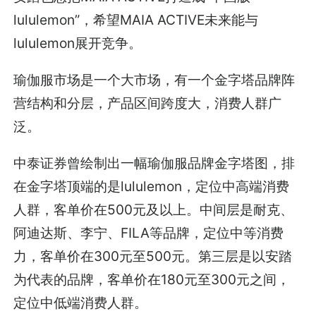
lululemon”，希望MAIA ACTIVE未来能与
lululemon展开竞争。
瑜伽服市场是一个大市场，有一个金字塔品牌阵
营结构和分层，产品区间跨度大，消费人群广
泛。
中泰证券曾绘制出一幅瑜伽服品牌金字塔图，排
在金字塔顶端的是lululemon，定位中高端消费
人群，客单价在500元及以上。中间层是耐克、
阿迪达斯、李宁、FILA等品牌，定位中等消费
力，客单价在300元至500元。第三层是以安踏
为代表的品牌，客单价在180元至300元之间，
定位中低端消费人群。