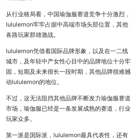
从行业格局看，中国瑜伽服赛道竞争十分激烈，
lululemon牢牢占据中高端市场头部位置，其他
各路玩家群雄激战。
lululemon凭借着国际品牌形象，以及在一二线
城市，及年轻中产女性心目中的品牌地位十分牢
固，短期及未来很长一段时期，其他品牌很难撼
动lululemon的地位。
不过，这无法阻挡其他品牌不断发力瑜伽服赛道
市场，瑜伽服已经是一条发展成熟的赛道，行业
玩家众多。
第一派是国际派，lululemon最具代表性，还有