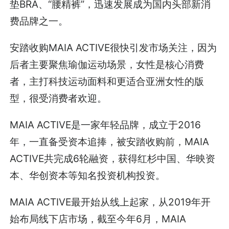
垫BRA、“腰精裤”，迅速发展成为国内头部新消
费品牌之一。
安踏收购MAIA ACTIVE很快引发市场关注，因为
后者主要聚焦瑜伽运动场景，女性是核心消费
者，主打科技运动面料和更适合亚洲女性的版
型，很受消费者欢迎。
MAIA ACTIVE是一家年轻品牌，成立于2016
年，一直备受资本追捧，被安踏收购前，MAIA
ACTIVE共完成6轮融资，获得红杉中国、华映资
本、华创资本等知名投资机构投资。
MAIA ACTIVE最开始从线上起家，从2019年开
始布局线下店市场，截至今年6月，MAIA