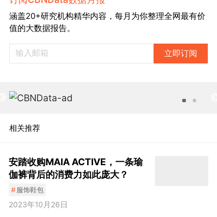
涵盖20+研究机构精华内容，每月为你整理全网最有价
值的大数据报告。
立即订阅
相关推荐
安踏收购MAIA ACTIVE，一条瑜
伽裤背后的消费力如此庞大？
#
服饰鞋包
2023年10月26日