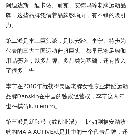
阿迪达斯、迪卡侬、耐克、安德玛等老牌运动品
牌，这些品牌凭借着品牌影响力，有不错的吸引
力。
第二派是本土巨头派，是以安踏、李宁、特步为
代表的三大中国运动鞋服巨头，都早已涉足瑜伽
用品赛道，以多品牌、多品类为基础，还有投入
了很多广告。
李宁在2016年就获得美国老牌女性专业舞蹈运动
品牌Danskin在中国的独家经营权，李宁这两年
也在模仿lululemon。
第三派是新兴派（或创业派），比如刚被安踏收
购的MAIA ACTIVE就是其中的一个代表品牌，还