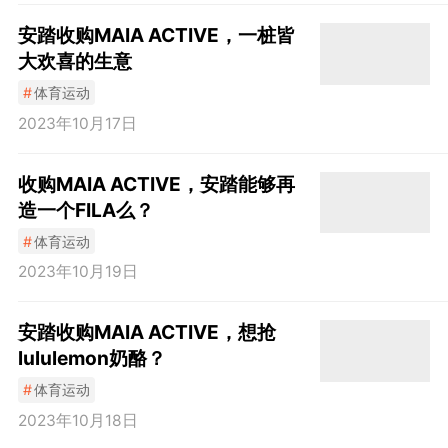
安踏收购MAIA ACTIVE，一桩皆
大欢喜的生意
#
体育运动
2023年10月17日
收购MAIA ACTIVE，安踏能够再
造一个FILA么？
#
体育运动
2023年10月19日
安踏收购MAIA ACTIVE，想抢
lululemon奶酪？
#
体育运动
2023年10月18日