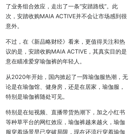
了业务组合效应，走出了一条“安踏路线”。此
次，安踏收购MAIA ACTIVE并不会让市场感到很
意外。
不过，在《新品略财经》看来，更值得关注和热
议的是，安踏收购MAIA ACTIVE，其真实目的是
意在瞄准爱穿瑜伽裤的年轻人。
从2020年开始，国内掀起了一阵瑜伽服热潮，无
论是在瑜伽馆、健身房，还是在居家，瑜伽服，
特别是瑜伽裤随处可见。
特别是在短视频、直播带货热潮下，加之小红书
等种草平台的网红效应，瑜伽裤越来越火，瑜伽
服穿着场景早已突破局限，现在还流行穿着瑜伽