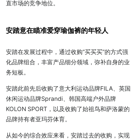
直市场的竞争地位。
安踏意在瞄准爱穿瑜伽裤的年轻人
安踏在发展过程中，通过收购“买买买”的方式强
化品牌组合，丰富产品细分领域，弥补自身的业
务短板。
安踏此前先后收购了意大利运动品牌FILA、英国
休闲运动品牌Sprandi、韩国高端户外品牌
KOLON SPORT，以及收购了始祖鸟和萨洛蒙的
品牌持有者亚玛芬体育。
从如今的综合效应来看，安踏过去的收购，实现