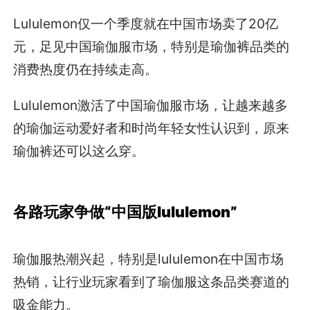
Lululemon仅一个季度就在中国市场卖了20亿
元，足见中国瑜伽服市场，特别是瑜伽裤品类的
消费热度仍在持续走高。
Lululemon激活了中国瑜伽服市场，让越来越多
的瑜伽运动爱好者和时尚年轻女性认识到，原来
瑜伽裤还可以这么穿。
各路玩家争做“中国版lululemon”
瑜伽服热潮兴起，特别是lululemon在中国市场
热销，让行业玩家看到了瑜伽服这条品类赛道的
吸金能力。