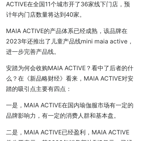
ACTIVE在全国11个城市开了36家线下门店，预
计年内门店数量将达到40家。
MAIA ACTIVE的产品体系已经成熟，该品牌在
2023年还推出了儿童产品线mini maia active，
进一步完善产品线。
安踏为何会收购MAIA ACTIVE？看中了后者的什
么？在《新品略财经》看来，MAIA ACTIVE对安
踏的吸引点主要有四点：
一是，MAIA ACTIVE在国内瑜伽服市场有一定的
品牌影响力，有一定的消费人群和基本盘。
二是，MAIA ACTIVE已经盈利，MAIA ACTIVE