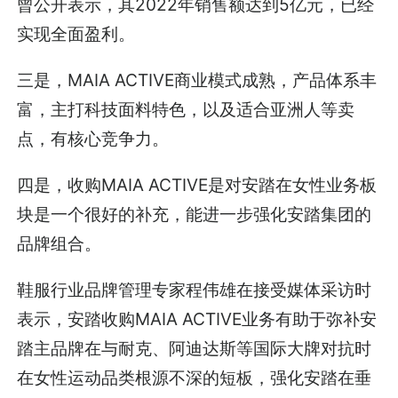
曾公开表示，其2022年销售额达到5亿元，已经
实现全面盈利。
三是，MAIA ACTIVE商业模式成熟，产品体系丰
富，主打科技面料特色，以及适合亚洲人等卖
点，有核心竞争力。
四是，收购MAIA ACTIVE是对安踏在女性业务板
块是一个很好的补充，能进一步强化安踏集团的
品牌组合。
鞋服行业品牌管理专家程伟雄在接受媒体采访时
表示，安踏收购MAIA ACTIVE业务有助于弥补安
踏主品牌在与耐克、阿迪达斯等国际大牌对抗时
在女性运动品类根源不深的短板，强化安踏在垂