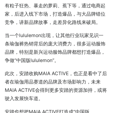
有粒子狂热、暴走的萝莉、蕉下等，通过电商起
家，后进入线下市场，打造爆品，与大品牌错位
竞争，讲新品牌故事，走差异化路线来破局。
当一个lululemon出现，让其他行业玩家见识一
条瑜伽裤热销背后的庞大消费力，很多运动服饰
品牌，特别是新兴运动服饰品牌都想打造爆品，
争做“中国版lululemon”。
此次，安踏收购MAIA ACTIVE，也正是看中了后
者在瑜伽用品赛道的品牌及市场影响力，未来
MAIA ACTIVE会得到更多安踏的资源加持，或将
驶入发展快车道。
安踏也想把MAIA ACTIVE打造成“中国版