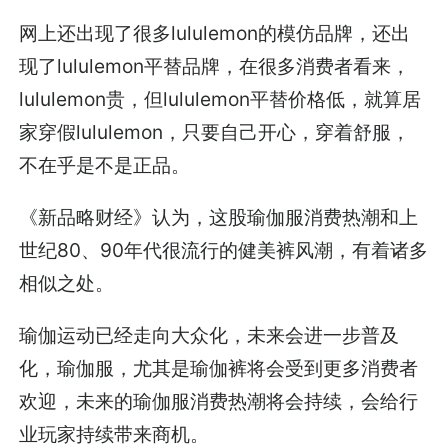
网上还出现了很多lululemon的模仿品牌，还出
现了lululemon平替品牌，在很多消费者看来，
lululemon贵，但lululemon平替价格低，就算居
家穿假lululemon，只要自己开心，穿着舒服，
不在乎是不是正品。
《新品略财经》认为，这股瑜伽服消费热潮和上
世纪80、90年代很流行的健美裤风潮，有着诸多
相似之处。
瑜伽运动已经走向大众化，未来会进一步普及
化，瑜伽服，尤其是瑜伽裤将会受到更多消费者
欢迎，未来的瑜伽服消费热潮将会持续，会给行
业玩家持续带来商机。