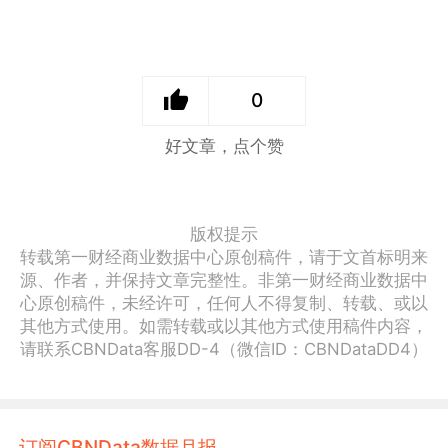
0
好文章，点个赞
版权提示
转载第一财经商业数据中心原创稿件，请于文首标明来
源、作者，并保持文章完整性。非第一财经商业数据中
心原创稿件，未经许可，任何人不得复制、转载、或以
其他方式使用。如需转载或以其他方式使用稿件内容，
请联系CBNData客服DD-4（微信ID：CBNDataDD4）
订阅CBNData数据月报