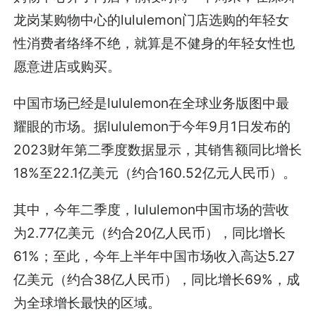
龙岗某购物中心的lululemon门店选购的年轻女
性消费者络绎不绝，就算是不健身的年轻女性也
愿意进店或购买。
中国市场已经是lululemon在全球业务版图中最
耀眼的市场。据lululemon于今年9月1日发布的
2023财年第二季度数据显示，其销售额同比增长
18%至22.1亿美元（约合160.52亿元人民币）。
其中，今年二季度，lululemon中国市场的营收
为2.77亿美元（约合20亿人民币），同比增长
61%；至此，今年上半年中国市场收入高达5.27
亿美元（约合38亿人民币），同比增长69%，成
为全球增长最快的区域。