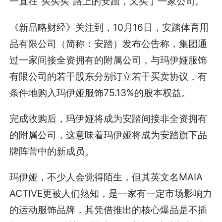
一直在“买买买”路上的安踏，又买了一家公司。
《新品略财经》关注到，10月16日，安踏体育用
品有限公司（简称：安踏）发布公告称，集团通
过一家间接全资拥有的附属公司，与玛伊娅服饰
有限公司的若干股东分别订立若干买卖协议，有
条件地购入玛伊娅服饰75.13%的股本权益。
完成收购后，玛伊娅将成为安踏间接非全资拥有
的附属公司，这意味着玛伊娅将成为安踏旗下品
牌阵营中的新成员。
玛伊娅，不少人会觉得陌生，但其英文名MAIA
ACTIVE更被人们熟知，是一家有一定市场影响力
的运动服饰品牌，其凭借推出的核心爆品是不插