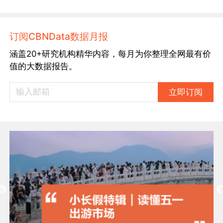
订阅CBNData数据月报
涵盖20+研究机构精华内容，每月为你整理全网最有价
值的大数据报告。
立即订阅