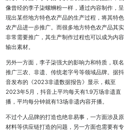
像曾经的李子柒螺蛳粉一样，通过内容制作，呈
现出某些地方特色农产品的生产过程，将其特色
农产品进一步推广。而很多地方特色农产品其实
非常需要推广，其生产制作过程也可以成为内容
输出素材。
另外一方面，李子柒强大的影响力和特质，联名
推广三农、非遗、传统老字号等领域品牌。据抖
音发布的《2023非遗数据报告》显示，截至
2023年5月，抖音上平均每天有1.9万场非遗直
播，平均每分钟就有13场非遗内容开播。
不过个人品牌的打造也绝非易事，一方面涉及原
材料等供应链打造的问题，另一方面也需要有专