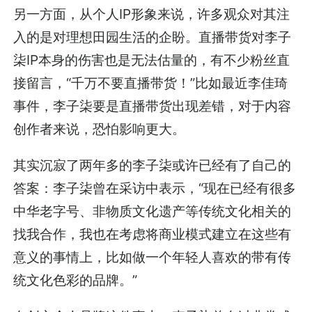
另一方面，从个人IP形象来说，许多观众对其注
入的是对理想田园生活的企盼。直播带货对李子
柒IP本身的伤害也是无法估量的，有不少粉丝直
接留言，“千万不要直播带货！”比如最近李佳琦
事件，李子柒要是直播带货出现差错，对于内容
创作者来说，恐怕影响更大。
其实沉寂了两年多的李子柒或许已经有了自己的
答案：李子柒曾在采访中表示，“现在已经有很多
中华老字号、非物质文化遗产等传统文化相关的
找我合作，我也在考虑将商业模式建立在这些有
意义的事情上，比如做一个年轻人喜欢的带有传
统文化色彩的品牌。”