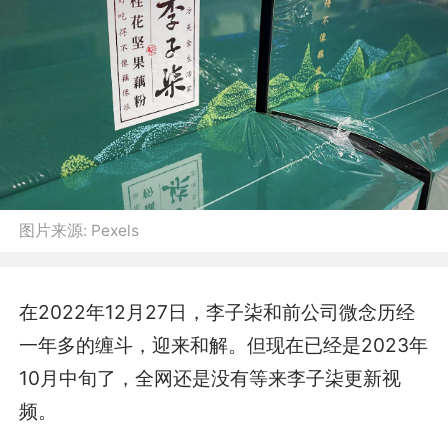
图片来源:
Pexels
在2022年12月27日，李子柒和前公司微念历经
一年多的缠斗，迎来和解。但现在已经是2023年
10月中旬了，全网还是没有等来李子柒更新视
频。