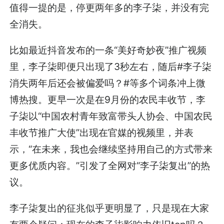
值得一提的是，停更两年多的李子柒，并没有完
全消失。
比如最近抖音发布的一条“美好奇妙夜”推广视频
里，李子柒即便只出现了3秒左右，随后#李子柒
消失两年后还会被偏爱吗？#等多个词条冲上微
博热搜。更早一次是在9月份的农民丰收节，李
子柒以“中国农村青年致富带头人协会、中国农民
丰收节推广大使”出现在官媒的视频里，并表
示，“在未来，我也会继续坚持用自己的方式带来
更多优质内容。”引发了全网对“李子柒复出”的热
议。
李子柒复出的征兆似乎更明显了，只是现在大家