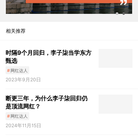
相关推荐
时隔9个月回归，李子柒当学东方
甄选
#
网红达人
2023年9月20日
断更三年，为什么李子柒回归仍
是顶流网红？
#
网红达人
2024年11月15日