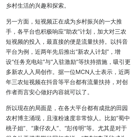
乡村生活的兴趣和探索。
另一方面，短视频正在成为乡村振兴的一大推
手，各平台也积极响应“助农”计划，加大对三农
短视频的投入，最直接的便是流量扶持。以抖音
平台为例，近两年先后推出“新农人计划”，增
设“任务充电站”与“入驻激励”等扶持措施，吸引更
多新农人入局创作。据一位MCN人士表示，近两
年三农短视频在抖音等平台都有流量扶持，对创
作者而言安心做好内容就可以了。
所以现在的局面是，在各大平台都有成批的田园
农村博主涌现，且涨粉速度非常惊人。比如“蜀中
桃子姐”、“康仔农人”、“彭传明”等。尤其是对于