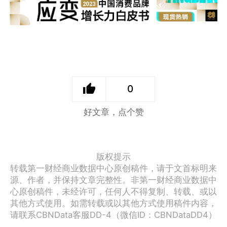
0
好文章，点个赞
版权提示
转载第一财经商业数据中心原创稿件，请于文首标明来
源、作者，并保持文章完整性。非第一财经商业数据中
心原创稿件，未经许可，任何人不得复制、转载、或以
其他方式使用。如需转载或以其他方式使用稿件内容，
请联系CBNData客服DD-4（微信ID：CBNDataDD4）