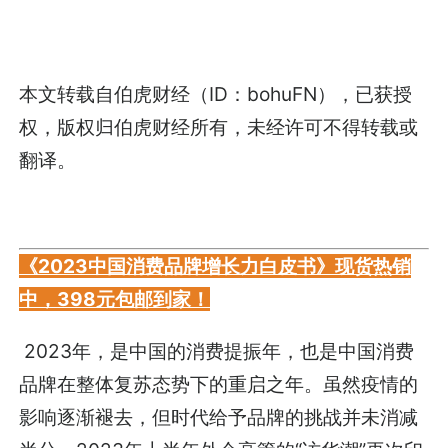
本文转载自伯虎财经（ID：bohuFN），已获授
权，版权归伯虎财经所有，未经许可不得转载或
翻译。
《2023中国消费品牌增长力白皮书》现货热销
中，398元包邮到家！
2023年，是中国的消费提振年，也是中国消费
品牌在整体复苏态势下的重启之年。虽然疫情的
影响逐渐褪去，但时代给予品牌的挑战并未消减