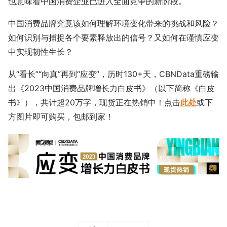
也意味着中国消费企业已进入全面竞争的新阶段。
中国消费品牌究竟该如何理解环境变化带来的挑战和风险？
如何识别与捕捉各个要素释放出的信号？又如何在谨慎应变
中实现韧性生长？
从“看长”“向真”再到“应变”，历时130+天，CBNData重磅输
出《2023中国消费品牌增长力白皮书》（以下简称《白皮
书》），共计超20万字，现货正在热销中！点击
此处
或下
方图片即可购买，包邮到家！