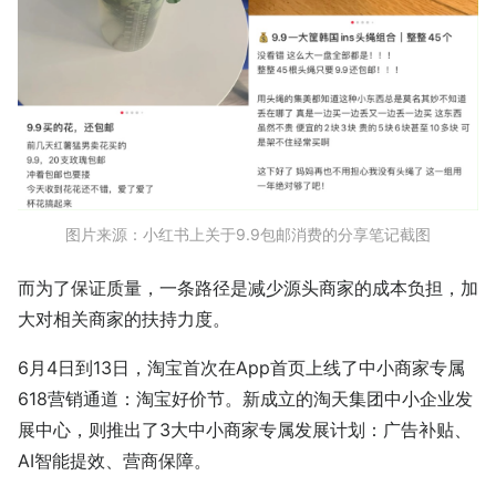
图片来源：小红书上关于9.9包邮消费的分享笔记截图
而为了保证质量，一条路径是减少源头商家的成本负担，加
大对相关商家的扶持力度。
6月4日到13日，淘宝首次在App首页上线了中小商家专属
618营销通道：淘宝好价节。新成立的淘天集团中小企业发
展中心，则推出了3大中小商家专属发展计划：广告补贴、
AI智能提效、营商保障。