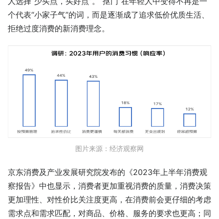
人选择“少买点，买好点”。“抠门”在年轻人中变得不再是一
个代表“小家子气”的词，而是逐渐成了追求低价优质生活、
拒绝过度消费的新消费理念。
图片来源：经济观察网
京东消费及产业发展研究院发布的《2023年上半年消费观
察报告》中也显示，消费者更加重视消费的质量，消费决策
更加理性、对性价比关注度更高，在消费前会更仔细的考虑
需求点和需求匹配，对商品、价格、服务的要求也更高；同