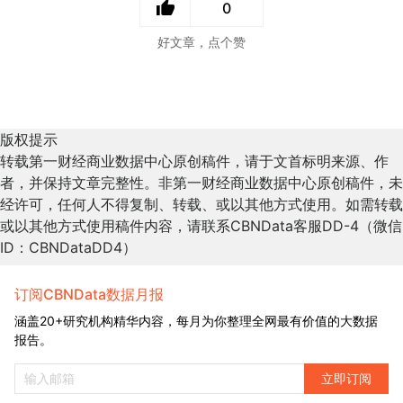
0
好文章，点个赞
版权提示
转载第一财经商业数据中心原创稿件，请于文首标明来源、作
者，并保持文章完整性。非第一财经商业数据中心原创稿件，未
经许可，任何人不得复制、转载、或以其他方式使用。如需转载
或以其他方式使用稿件内容，请联系CBNData客服DD-4（微信
ID：CBNDataDD4）
订阅CBNData数据月报
涵盖20+研究机构精华内容，每月为你整理全网最有价值的大数据
报告。
立即订阅