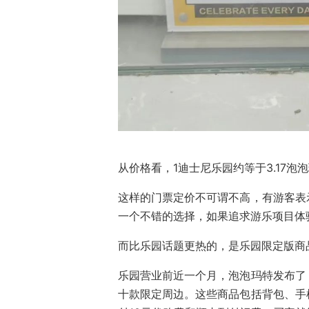
从价格看，1迪士尼乐园约等于3.17泡
这样的门票定价不可谓不高，有游客表
一个不错的选择，如果追求游乐项目体
而比乐园话题更热的，是乐园限定版商
乐园营业前近一个月，泡泡玛特发布了
十款限定周边。这些商品包括背包、手