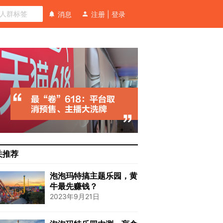
消息
注册
|
登录
关推荐
泡泡玛特搞主题乐园，黄
牛最先赚钱？
2023年9月21日