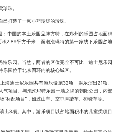
卖珍珠。
自己打造了一颗小巧玲珑的珍珠。
公里；中国的本土乐园品牌方特，在郑州的乐园占地面积
面积2.89平方千米，而泡泡玛特的第一家线下乐园占地
泡玛特乐园。当然，两者的区位完全不可比，迪士尼乐园
特乐园位于北京四环内的核心城区。
上海迪士尼乐园共有游乐设施32项，娱乐演出21项。
人气项目。与泡泡玛特乐园一墙之隔的朝阳公园，内部
场“标配项目”，如过山车、空中脚踏车、碰碰车等。
乐演出3项。其中，游乐项目以占地面积小的儿童类项目