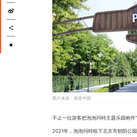
图片来源：
视觉中国
不止一位游客把泡泡玛特主题乐园称作“
2021年，泡泡玛特租下北京市朝阳公