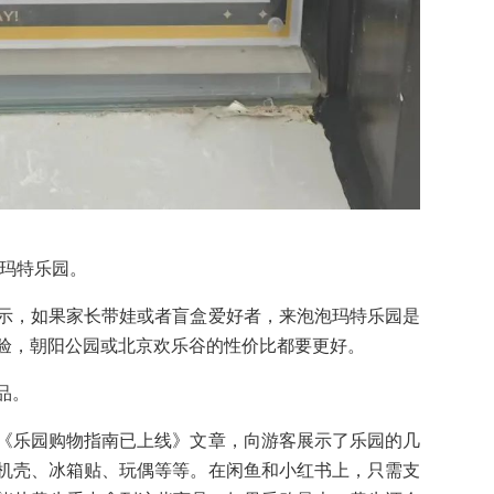
泡玛特乐园。
示，如果家长带娃或者盲盒爱好者，来泡泡玛特乐园是
验，朝阳公园或北京欢乐谷的性价比都要更好。
品。
《乐园购物指南已上线》文章，向游客展示了乐园的几
机壳、冰箱贴、玩偶等等。在闲鱼和小红书上，只需支