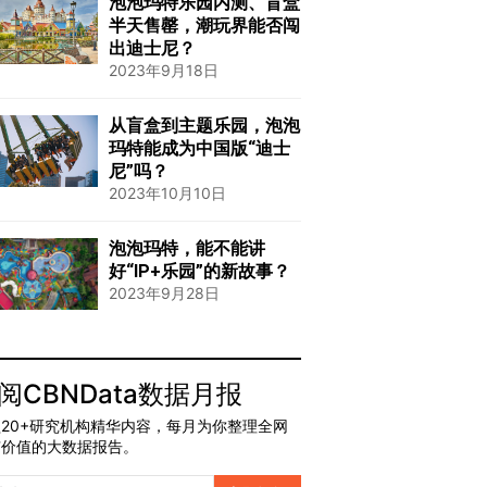
泡泡玛特乐园内测、盲盒
半天售罄，潮玩界能否闯
出迪士尼？
2023年9月18日
从盲盒到主题乐园，泡泡
玛特能成为中国版“迪士
尼”吗？
2023年10月10日
泡泡玛特，能不能讲
好“IP+乐园”的新故事？
2023年9月28日
阅CBNData数据月报
20+研究机构精华内容，每月为你整理全网
有价值的大数据报告。