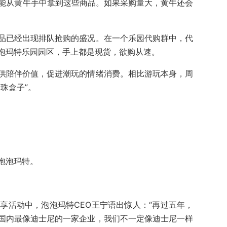
就能从黄牛手中拿到这些商品。如果采购量大，黄牛还会
品已经出现排队抢购的盛况。在一个乐园代购群中，代
泡玛特乐园园区，手上都是现货，欲购从速。
供陪伴价值，促进潮玩的情绪消费。相比游玩本身，周
珠盒子”。
泡泡玛特。
分享活动中，泡泡玛特CEO王宁语出惊人：“再过五年，
国内最像迪士尼的一家企业，我们不一定像迪士尼一样