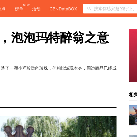
NEW
看点
榜单
活动
CBNDataBOX
”，泡泡玛特醉翁之意
打造了一颗小巧玲珑的珍珠，但相比游玩本身，周边商品已经成
相