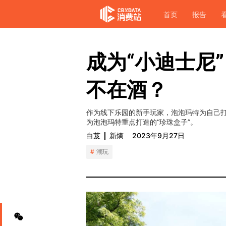
首页
报告
成为“小迪士尼
不在酒？
作为线下乐园的新手玩家，泡泡玛特为自己
为泡泡玛特重点打造的“珍珠盒子”。
白芨
新熵
2023年9月27日
潮玩