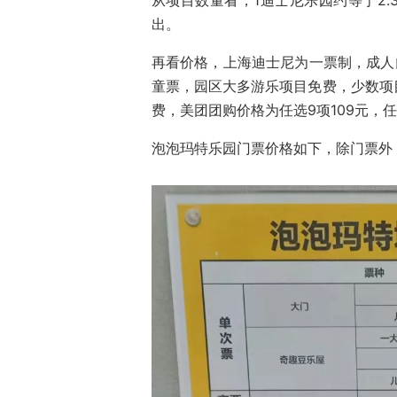
从项目数量看，1迪士尼乐园约等于2
出。
再看价格，上海迪士尼为一票制，成人门
童票，园区大多游乐项目免费，少数项
费，美团团购价格为任选9项109元，任
泡泡玛特乐园门票价格如下，除门票外