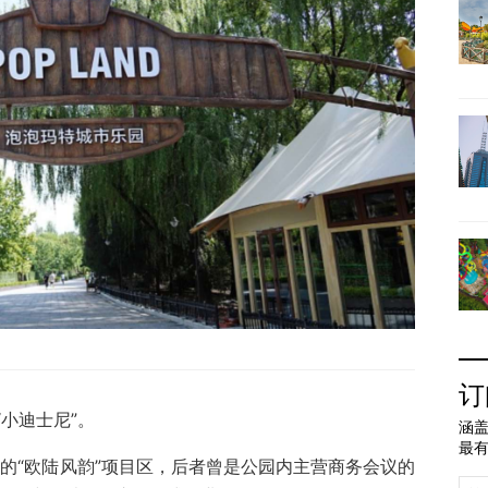
订
小迪士尼”。
涵盖
最
园的“欧陆风韵”项目区，后者曾是公园内主营商务会议的