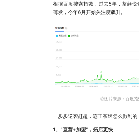
根据百度搜索指数，过去5年，茶颜悦
薄发，今年6月开始关注度飙升。
◎图片来源：百度指数
一步步逆袭赶超，霸王茶姬怎么做到的
1、“直营+加盟”，拓店更快