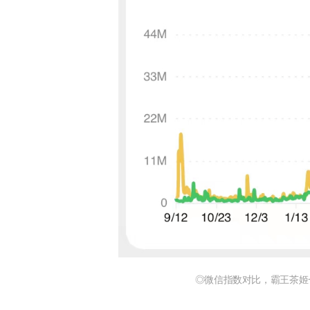
◎微信指数对比，霸王茶姬一