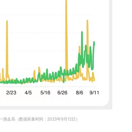
路走高（数据采集时间：2023年9月12日）