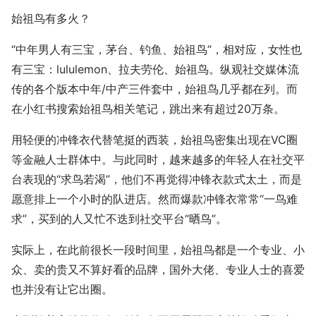
始祖鸟有多火？
“中年男人有三宝，茅台、钓鱼、始祖鸟”，相对应，女性也
有三宝：lululemon、拉夫劳伦、始祖鸟。纵观社交媒体流
传的各个版本中年/中产三件套中，始祖鸟几乎都在列。而
在小红书搜索始祖鸟相关笔记，跳出来有超过20万条。
用轻便的冲锋衣代替笔挺的西装，始祖鸟密集出现在VC圈
等金融人士群体中。与此同时，越来越多的年轻人在社交平
台表现的“求鸟若渴”，他们不再觉得冲锋衣款式太土，而是
愿意排上一个小时的队进店。然而爆款冲锋衣常常“一鸟难
求”，买到的人又忙不迭到社交平台“晒鸟”。
实际上，在此前很长一段时间里，始祖鸟都是一个专业、小
众、卖的贵又不算好看的品牌，国外大佬、专业人士的喜爱
也并没有让它出圈。