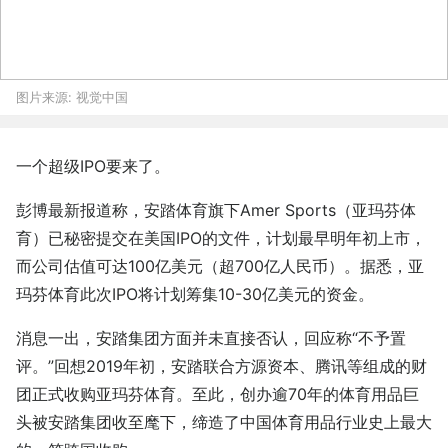
图片来源:
视觉中国
一个超级IPO要来了。
彭博最新报道称，安踏体育旗下Amer Sports（亚玛芬体
育）已秘密提交在美国IPO的文件，计划最早明年初上市，
而公司估值可达100亿美元（超700亿人民币）。据悉，亚
玛芬体育此次IPO将计划筹集10-30亿美元的资金。
消息一出，安踏集团方面并未直接否认，回应称“不予置
评。”回想2019年初，安踏联合方源资本、腾讯等组成的财
团正式收购亚玛芬体育。至此，创办逾70年的体育用品巨
头被安踏集团收至麾下，缔造了中国体育用品行业史上最大