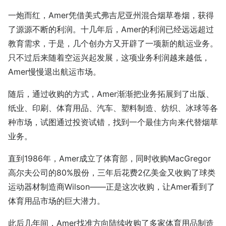
一炮而红，Amer凭借美式弗吉尼亚州混合烟草卷烟，获得
了源源不断的利润。十几年后，Amer的利润已经远远超过
教育需求，于是，几个创办方又开辟了一项新的航运业务。
只不过后来随着空运兴起发展，这项业务利润越来越低，
Amer慢慢退出航运市场。
随后，通过收购的方式，Amer渐渐把业务拓展到了出版、
纸业、印刷、体育用品、汽车、塑料制造、纺织、冰球等各
种市场，试图通过投资试错，找到一个最佳方向来代替烟草
业务。
直到1986年，Amer成立了体育部，同时收购MacGregor
高尔夫公司的80%股份，三年后花费2亿美金又收购了球类
运动器材制造商Wilson——正是这次收购，让Amer看到了
体育用品市场的巨大潜力。
此后几年间，Amer找准方向陆续收购了多家体育用品制造