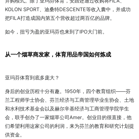
并购模式。除了亚玛芬体育，安踏还通过收购将FILA、
KOLON SPORT、迪桑特DESCENTE等收入囊中，并成功
把FILA打造成国内第五个营收超过两百亿的品牌。
如今，扭亏为盈的亚玛芬也来到了IPO大门前。
从一个烟草商发家，体育用品帝国如何炼成
亚玛芬体育到底多庞大？
身后的创业历程十分有趣。1950年，四个教育组织——芬
兰工程师学士协会、芬兰经济与工商管理毕业生协会、土地
和水利技术基金会以及赫尔辛基经济与工商管理学院学生
会，联手创办了一家烟草公司Amer。创业目的很直接，他
们希望利用这家公司的利润，来为芬兰的教育和研究计划提
供资金。