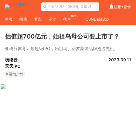
注册/
登录
New
首页
报告
看点
活动
榜单
CBNDataBox
估值超700亿元，始祖鸟母公司要上市了？
亚玛芬体育计划超级IPO，始祖鸟、萨罗蒙等品牌抢占先机。
杨继云
2023.09.11
天天IPO
#
运动户外