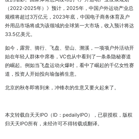
（2022-2025年）》预计，2025年，中国户外运动产业总
规模将超过3万亿元，2023年底，中国电子商务体育及户
外用品市场将成为该领域的全球第一大市场，收入预计将达
33.5亿美元。
如今，露营、骑行、飞盘、登山、溯溪，一项项户外活动开
始在年轻人群体中席卷，VC也从中看到了一条条隐秘赛道
的崛起。例如当飞盘运动火爆时，看中了崛起的千亿女性赛
道，投资人开始投向瑜伽裤生意。
北京的秋冬即将到来，冲锋衣的生意又要火起来了。
本文转载自天天IPO（ID：pedailyIPO），已获授权，版权
归天天IPO所有，未经许可不得转载或翻译。