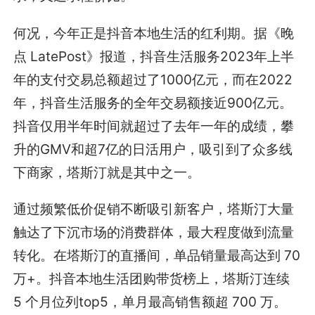
何况，今年正是抖音本地生活的红利期。据《晚
点 LatePost》报道，抖音生活服务2023年上半
年的支付交易总额超过了1000亿元，而在2022
年，抖音生活服务的全年交易额接近900亿元。
抖音仅用半年时间就超过了去年一年的成绩，攀
升的GMV和超7亿的日活用户，吸引到了众多线
下商家，塔斯汀就是其中之一。
通过频繁低价促销不断吸引新客户，塔斯汀大量
触达了下沉市场的消费群体，最大程度做到流量
转化。在塔斯汀的直播间，单品销量最高达到 70
万+。抖音本地生活团购带货榜上，塔斯汀连续
5 个月位列top5，单月最高销售额超 700 万。