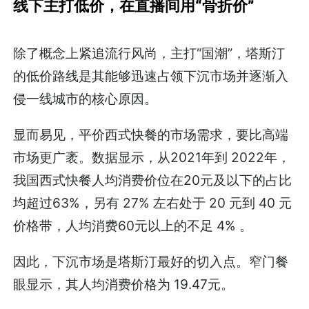
线下主打低价，在直播间用“骨折价”
除了概念上紧追流行风尚，主打“国潮”，塔斯汀
的低价路线是其能够迅速占领下沉市场并逐渐入
侵一线城市的核心原因。
显而易见，平价西式快餐的市场需求，要比高端
市场更广袤。数据显示，从2021年到 2022年，
我国西式快餐人均消费价位在20元及以下的占比
均超过63%，另有 27% 左右处于 20 元到 40 元
价格带，人均消费60元以上的不足 4% 。
因此，下沉市场是塔斯汀最好的切入点。窄门餐
眼显示，其人均消费价格为 19.47元。