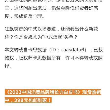
宜，这些问题出来后，仍然会降低消费者好感
度，形成逆反心理。
狂飙突进的中式汉堡赛道，还能卷出什么新花
样？你是否愿意为“中式汉堡”买单？
本文转载自卡思数据（ID：caasdata6），已获
授权，版权归卡思数据所有，许可不得转载或翻
译。
《2023中国消费品牌增长力白皮书》现货热销
中，398元包邮到家！