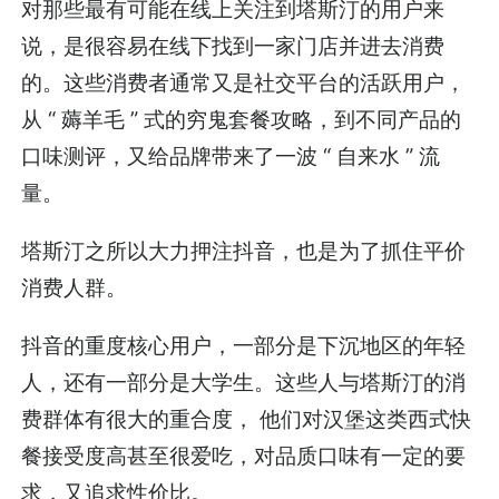
对那些最有可能在线上关注到塔斯汀的用户来
说，是很容易在线下找到一家门店并进去消费
的。这些消费者通常又是社交平台的活跃用户，
从 “ 薅羊毛 ” 式的穷鬼套餐攻略，到不同产品的
口味测评，又给品牌带来了一波 “ 自来水 ” 流
量。
塔斯汀之所以大力押注抖音，也是为了抓住平价
消费人群。
抖音的重度核心用户，一部分是下沉地区的年轻
人，还有一部分是大学生。这些人与塔斯汀的消
费群体有很大的重合度， 他们对汉堡这类西式快
餐接受度高甚至很爱吃，对品质口味有一定的要
求，又追求性价比。