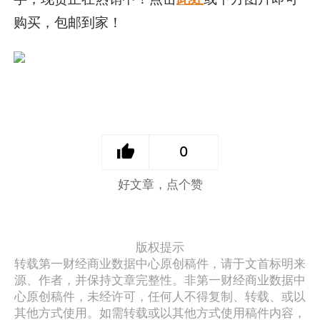
购买，包邮到家！
0
好文章，点个赞
版权提示
转载第一财经商业数据中心原创稿件，请于文首标明来
源、作者，并保持文章完整性。非第一财经商业数据中
心原创稿件，未经许可，任何人不得复制、转载、或以
其他方式使用。如需转载或以其他方式使用稿件内容，