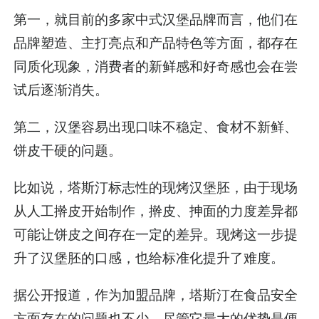
第一，就目前的多家中式汉堡品牌而言，他们在
品牌塑造、主打亮点和产品特色等方面，都存在
同质化现象，消费者的新鲜感和好奇感也会在尝
试后逐渐消失。
第二，汉堡容易出现口味不稳定、食材不新鲜、
饼皮干硬的问题。
比如说，塔斯汀标志性的现烤汉堡胚，由于现场
从人工擀皮开始制作，擀皮、抻面的力度差异都
可能让饼皮之间存在一定的差异。现烤这一步提
升了汉堡胚的口感，也给标准化提升了难度。
据公开报道，作为加盟品牌，塔斯汀在食品安全
方面存在的问题也不少。尽管它最大的优势是便