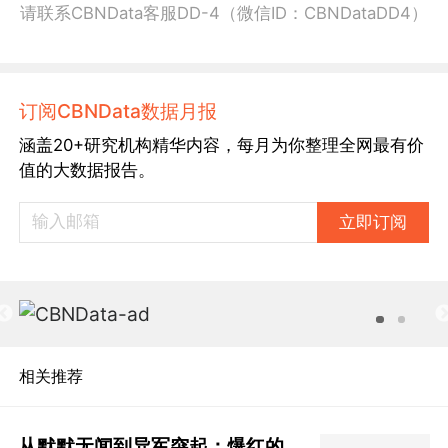
请联系CBNData客服DD-4（微信ID：CBNDataDD4）
订阅CBNData数据月报
涵盖20+研究机构精华内容，每月为你整理全网最有价
值的大数据报告。
立即订阅
相关推荐
从默默无闻到异军突起：爆红的