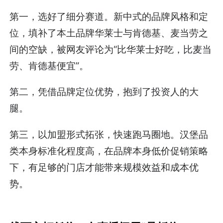
第一，选好了细分赛道。新中式的品牌风格和定
位，填补了本土品牌华莱士与肯德基、麦当劳之
间的空缺，被网友评论为“比华莱士好吃，比麦当
劳、肯德基便宜”。
第二，凭借品牌定位优势，抱到了投资人的大
腿。
第三，以加盟形式拓张，快速跑马圈地。汉堡品
类本身标准化程度高，在品牌本身低价促销策略
下，有足够的门店才能带来规模效益和成本优
势。