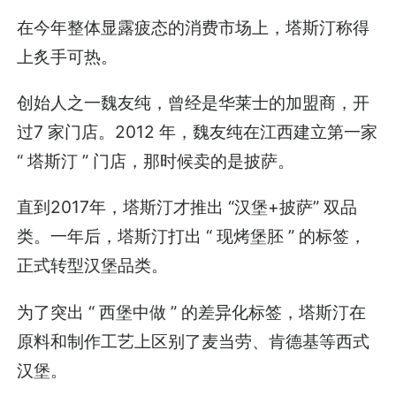
在今年整体显露疲态的消费市场上，塔斯汀称得
上炙手可热。
创始人之一魏友纯，曾经是华莱士的加盟商，开
过7 家门店。2012 年，魏友纯在江西建立第一家
“ 塔斯汀 ” 门店，那时候卖的是披萨。
直到2017年，塔斯汀才推出 “汉堡+披萨” 双品
类。一年后，塔斯汀打出 “ 现烤堡胚 ” 的标签，
正式转型汉堡品类。
为了突出 “ 西堡中做 ” 的差异化标签，塔斯汀在
原料和制作工艺上区别了麦当劳、肯德基等西式
汉堡。