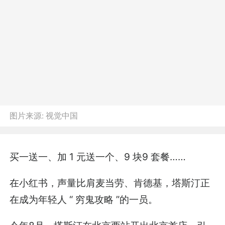
图片来源:
视觉中国
买一送一、加 1 元送一个、9 块9 套餐……
在小红书，声量比肩麦当劳、肯德基，塔斯汀正
在成为年轻人 “ 穷鬼攻略 ”的一员。