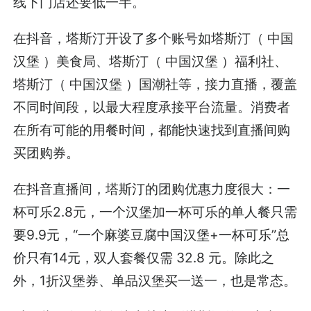
线下门店还要低一半。
在抖音，塔斯汀开设了多个账号如塔斯汀（ 中国
汉堡 ）美食局、塔斯汀（ 中国汉堡 ）福利社、
塔斯汀（ 中国汉堡 ）国潮社等，接力直播，覆盖
不同时间段，以最大程度承接平台流量。消费者
在所有可能的用餐时间，都能快速找到直播间购
买团购券。
在抖音直播间，塔斯汀的团购优惠力度很大：一
杯可乐2.8元，一个汉堡加一杯可乐的单人餐只需
要9.9元，“一个麻婆豆腐中国汉堡+一杯可乐”总
价只有14元，双人套餐仅需 32.8 元。除此之
外，1折汉堡券、单品汉堡买一送一，也是常态。