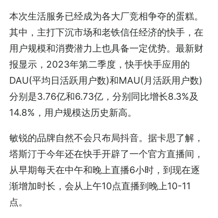
本次生活服务已经成为各大厂竞相争夺的蛋糕。
其中，主打下沉市场和老铁信任经济的快手，在
用户规模和消费潜力上也具备一定优势。最新财
报显示，2023年第二季度，快手快手应用的
DAU(平均日活跃用户数)和MAU(月活跃用户数)
分别是3.76亿和6.73亿，分别同比增长8.3%及
14.8%，用户规模达历史新高。
敏锐的品牌自然不会只布局抖音。据卡思了解，
塔斯汀于今年还在快手开辟了一个官方直播间，
从早期每天在中午和晚上直播6小时，到现在逐
渐增加时长，会从上午10点直播到晚上10-11
点。