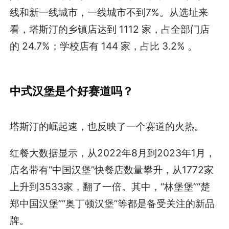
线和新一线城市，一线城市不到7%。从选址来
看，塔斯汀的乡镇店达到 1112 家，占全部门店
的 24.7%；学校店有 144 家，占比 3.2% 。
中式汉堡是个好赛道吗？
塔斯汀的崛起速，也反映了一个赛道的火热。
红餐大数据显示，从2022年8月到2023年1月，
店名带有“中国汉堡”快餐店数量攀升，从1772家
上升到3533家，翻了一倍。其中，“林堡堡”“楚
郑中国汉堡”“奥丁顿汉堡”等都是备受关注的新品
牌。