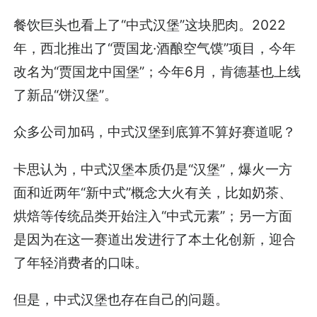
餐饮巨头也看上了“中式汉堡”这块肥肉。2022
年，西北推出了“贾国龙·酒酿空气馍”项目，今年
改名为“贾国龙中国堡”；今年6月，肯德基也上线
了新品“饼汉堡”。
众多公司加码，中式汉堡到底算不算好赛道呢？
卡思认为，中式汉堡本质仍是“汉堡”，爆火一方
面和近两年“新中式”概念大火有关，比如奶茶、
烘焙等传统品类开始注入“中式元素”；另一方面
是因为在这一赛道出发进行了本土化创新，迎合
了年轻消费者的口味。
但是，中式汉堡也存在自己的问题。