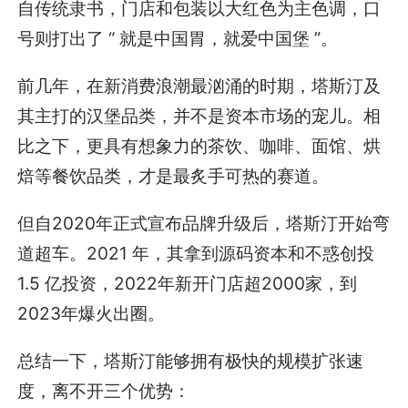
自传统隶书，门店和包装以大红色为主色调，口
号则打出了 “ 就是中国胃，就爱中国堡 ”。
前几年，在新消费浪潮最汹涌的时期，塔斯汀及
其主打的汉堡品类，并不是资本市场的宠儿。相
比之下，更具有想象力的茶饮、咖啡、面馆、烘
焙等餐饮品类，才是最炙手可热的赛道。
但自2020年正式宣布品牌升级后，塔斯汀开始弯
道超车。2021 年，其拿到源码资本和不惑创投
1.5 亿投资，2022年新开门店超2000家，到
2023年爆火出圈。
总结一下，塔斯汀能够拥有极快的规模扩张速
度，离不开三个优势：