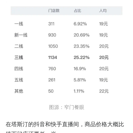
图源：窄门餐眼
在塔斯汀的抖音和快手直播间，商品价格大概比