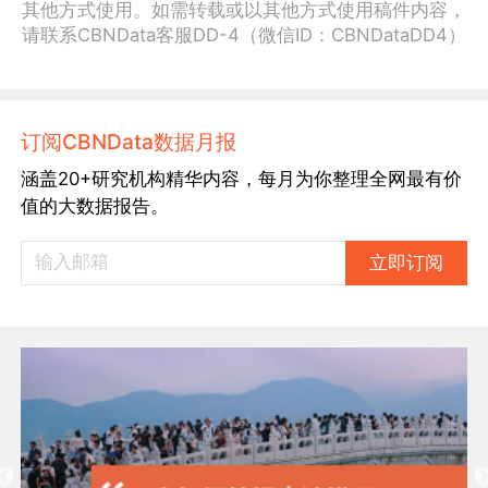
其他方式使用。如需转载或以其他方式使用稿件内容，
请联系CBNData客服DD-4（微信ID：CBNDataDD4）
订阅CBNData数据月报
涵盖20+研究机构精华内容，每月为你整理全网最有价
值的大数据报告。
立即订阅