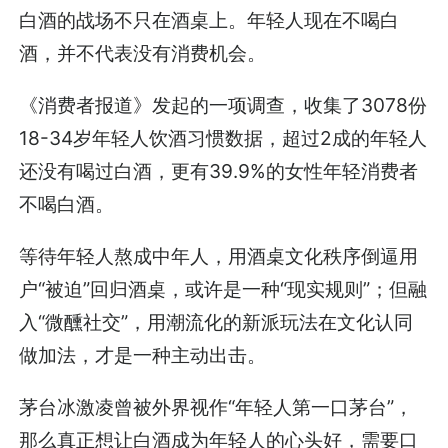
白酒的战场不只在酒桌上。年轻人现在不喝白
酒，并不代表没有消费机会。
《消费者报道》发起的一项调查，收集了3078份
18-34岁年轻人饮酒习惯数据，超过2成的年轻人
还没有喝过白酒，更有39.9%的女性年轻消费者
不喝白酒。
等待年轻人熬成中年人，用酒桌文化秩序倒逼用
户“被迫”回归酒桌，或许是一种“现实规则”；但融
入“微醺社交”，用潮流化的新派玩法在文化认同
做加法，才是一种主动出击。
茅台冰激凌曾被外界视作“年轻人第一口茅台”，
那么真正想让白酒成为年轻人的心头好，需要口