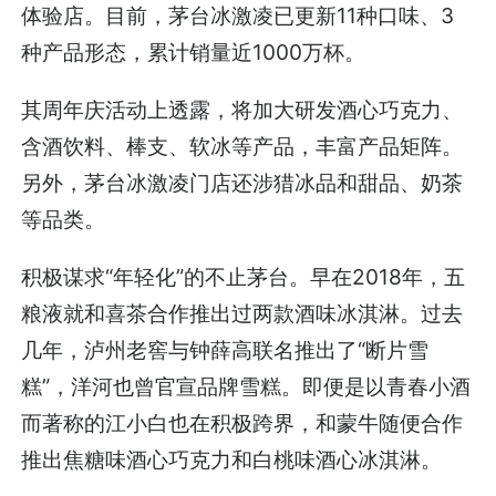
体验店。目前，茅台冰激凌已更新11种口味、3
种产品形态，累计销量近1000万杯。
其周年庆活动上透露，将加大研发酒心巧克力、
含酒饮料、棒支、软冰等产品，丰富产品矩阵。
另外，茅台冰激凌门店还涉猎冰品和甜品、奶茶
等品类。
积极谋求“年轻化”的不止茅台。早在2018年，五
粮液就和喜茶合作推出过两款酒味冰淇淋。过去
几年，泸州老窖与钟薛高联名推出了“断片雪
糕”，洋河也曾官宣品牌雪糕。即便是以青春小酒
而著称的江小白也在积极跨界，和蒙牛随便合作
推出焦糖味酒心巧克力和白桃味酒心冰淇淋。