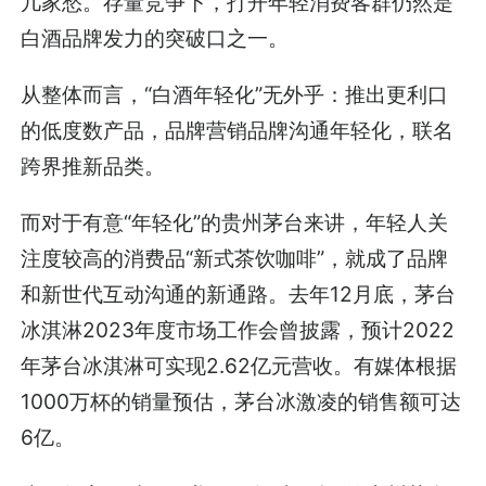
几家愁。存量竞争下，打开年轻消费客群仍然是
白酒品牌发力的突破口之一。
从整体而言，“白酒年轻化”无外乎：推出更利口
的低度数产品，品牌营销品牌沟通年轻化，联名
跨界推新品类。
而对于有意“年轻化”的贵州茅台来讲，年轻人关
注度较高的消费品“新式茶饮咖啡”，就成了品牌
和新世代互动沟通的新通路。去年12月底，茅台
冰淇淋2023年度市场工作会曾披露，预计2022
年茅台冰淇淋可实现2.62亿元营收。有媒体根据
1000万杯的销量预估，茅台冰激凌的销售额可达
6亿。