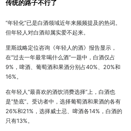
传统的路子不行了‍
“年轻化”已是白酒领域近年来频频提及的热词。
但年轻人对白酒却属实爱不起来。
里斯战略定位咨询《年轻人的酒》报告显示，
在“过去一年最常喝什么酒”一题中，白酒仅占
9%，啤酒、葡萄酒和果酒分别占40%、20%和
16%。
在年轻人“最喜欢的酒饮消费选择”上，白酒也
是“垫底”。受访者中，选择葡萄酒和果酒的各有
26%和21%，选择威士忌、啤酒各14%，白酒的
只有13%。