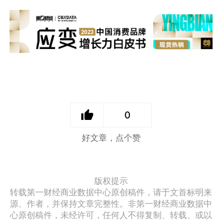
0
好文章，点个赞
版权提示
转载第一财经商业数据中心原创稿件，请于文首标明来
源、作者，并保持文章完整性。非第一财经商业数据中
心原创稿件，未经许可，任何人不得复制、转载、或以