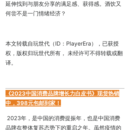
延伸找到与朋友分享的满足感、获得感。酒饮又
何尝不是一门情绪经济？
本文转载自玩世代（ID：PlayerEra），已获授
权，版权归玩世代所有， 未经许可不得转载或翻
译。
《2023中国消费品牌增长力白皮书》现货热销
中，398元包邮到家！
2023年，是中国的消费提振年，也是中国消费
品牌在整体复苏态势下的重启之年。虽然疫情的