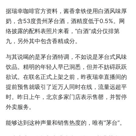
据瑞幸咖啡官方资料，酱香拿铁使用白酒风味厚
奶，含53度贵州茅台酒，酒精度低于0.5%。网
络披露的配料表照片来看，“白酒”成分仅排第
九，另外其中包含香精成分。
与其说喝的是茅台酒特调，不如说是茅台式风味
饮品。精明的年轻人早已洞悉，但并不妨碍跃跃
欲试。在联名正式上架之前，昨夜瑞幸直播间的
提前预售就吸引了近万人同时在线，流量远超平
时。昨日上午，北京多家门店表示售罄，并暂停
外卖服务。
能够达到这种声量和销售热度的，唯有“茅台”。