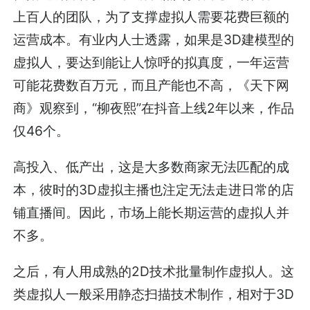
上百人的团队，为了支撑虚拟人需要花费巨额的
运营成本。有业内人士透露，如果是3D建模型的
虚拟人，要达到能让人惊呼的拟真度，一年运营
可能花费数百万元，而且产能也不高，《天下网
商》观察到，“柳夜熙”在抖音上线2年以来，作品
仅46个。
高投入、低产出，这是大多数商家无法匹配的成
本，彼时的3D虚拟主播也注定无法走进日常的店
铺直播间。因此，市场上能长期运营的虚拟人并
不多。
之后，有人用成熟的2D技术批量制作虚拟人。这
类虚拟人一般采用静态扫描技术制作，相对于3D