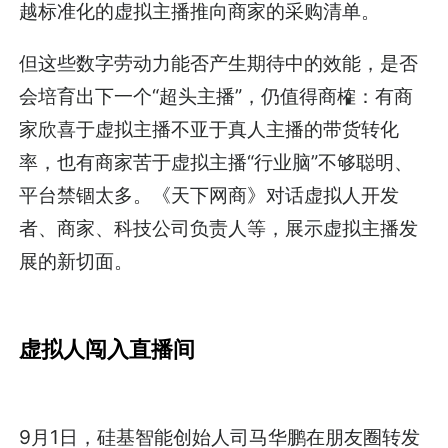
越标准化的虚拟主播推向商家的采购清单。
但这些数字劳动力能否产生期待中的效能，是否
会培育出下一个“超头主播”，仍值得商榷：有商
家欣喜于虚拟主播不亚于真人主播的带货转化
率，也有商家苦于虚拟主播“行业脑”不够聪明、
平台禁锢太多。《天下网商》对话虚拟人开发
者、商家、科技公司负责人等，展示虚拟主播发
展的新切面。
虚拟人闯入直播间
9月1日，硅基智能创始人司马华鹏在朋友圈转发