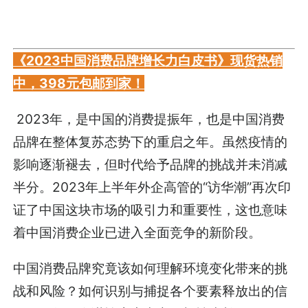
《2023中国消费品牌增长力白皮书》现货热销
中，398元包邮到家！
2023年，是中国的消费提振年，也是中国消费
品牌在整体复苏态势下的重启之年。虽然疫情的
影响逐渐褪去，但时代给予品牌的挑战并未消减
半分。2023年上半年外企高管的“访华潮”再次印
证了中国这块市场的吸引力和重要性，这也意味
着中国消费企业已进入全面竞争的新阶段。
中国消费品牌究竟该如何理解环境变化带来的挑
战和风险？如何识别与捕捉各个要素释放出的信