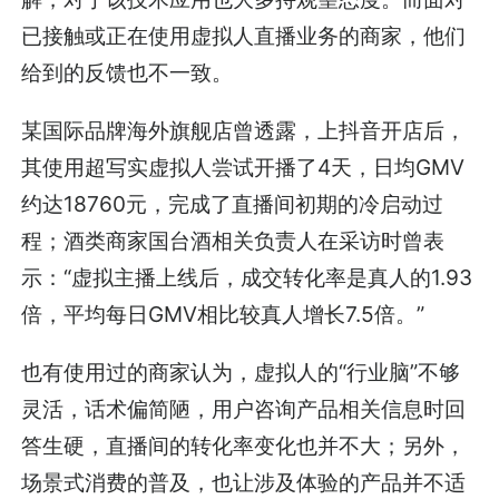
已接触或正在使用虚拟人直播业务的商家，他们
给到的反馈也不一致。
某国际品牌海外旗舰店曾透露，上抖音开店后，
其使用超写实虚拟人尝试开播了4天，日均GMV
约达18760元，完成了直播间初期的冷启动过
程；酒类商家国台酒相关负责人在采访时曾表
示：“虚拟主播上线后，成交转化率是真人的1.93
倍，平均每日GMV相比较真人增长7.5倍。”
也有使用过的商家认为，虚拟人的“行业脑”不够
灵活，话术偏简陋，用户咨询产品相关信息时回
答生硬，直播间的转化率变化也并不大；另外，
场景式消费的普及，也让涉及体验的产品并不适