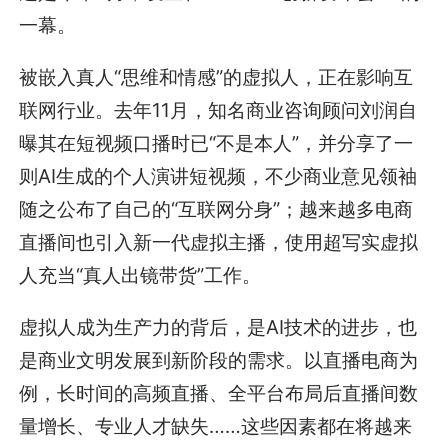
一幕。
被嵌入真人“思维和情感”的虚拟人，正在影响互
联网行业。去年11月，知名商业咨询顾问刘润自
曝其在短视频口播时已“不是本人”，并分享了一
则AI生成的个人演讲短视频，不少商业意见领袖
随之公布了自己的“互联网分身”；越来越多电商
直播间也引入新一代虚拟主播，使用超写实虚拟
人充当“真人出镜带货”工作。
虚拟人成为生产力的背后，是AI技术的进步，也
是商业文明发展到新阶段的需求。以直播电商为
例，长时间的高频直播、全平台布局后直播间数
量增长、专业人才缺失……这些因素都在将越来