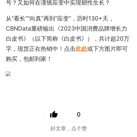
号？又如何在谨慎应变中实现韧性生长？
从“看长”“向真”再到“应变”，历时130+天，
CBNData重磅输出《2023中国消费品牌增长力
白皮书》（以下简称《白皮书》），共计超20万
字，现货正在热销中！点击
此处
或下方图片即可
购买，包邮到家！
0
好文章，点个赞