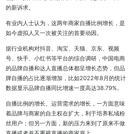
的新诉求。
有业内人士认为，这两年商家自播比例增长，是
如今虚拟人又一次被关注的首要动因。
据行业机构对抖音、淘宝、天猫、京东、视频
号、快手、小红书等平台的综合调研，中国电商
的品牌自播和达人直播总体都呈增长态势，但品
牌自播的占比逐渐增加，比如2022年8月的统计
数据显示品牌自播同比增速一度高达38.79%。
自播比例的增长、运营需求的增长，一方面意味
着品牌与商家的自主权在扩大，利于培养私域粉
丝用户；但另一方面，新的压力来到了原来不做
直播或者并不重视直播的商家肩上。