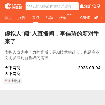
注册/
登录
New
首页
报告
看点
活动
榜单
CBNDataBox
虚拟人“闯”入直播间，李佳琦的新对手
来了
虚拟人成为生产力的背后，是AI技术的进步，也是商业
文明发展到新阶段的需求。
天下网商
2023.09.04
天下网商
#
直播带货