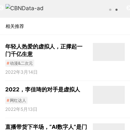
相关推荐
年轻人热爱的虚拟人，正撑起一
门千亿生意
#
动漫&二次元
2022年3月14日
2022，李佳琦的对手是虚拟人
#
网红达人
2022年5月13日
直播带货下半场，“AI数字人”是门