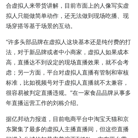
合虚拟人来带货讲解，目前市面上的人像写实虚
拟人只能做简单动作，还无法做到现场吃播、现
场穿搭等基于场景的互动。
“许多头部品牌在虚拟人这块基本还是纯付费的打
法，对于新品牌或者中小商家，虚拟人如果成本
高，直播达不到设定的现场直播效果，就不会考
虑；另一方面，平台对虚拟人直播有管制和审核
标准，比如视频号对于虚拟人直播就不太兼容，
很容易被判定直播违规。”在一家食品品牌从事多
年直播运营工作的刘栋介绍。
据亿邦动力报道，目前电商平台中淘宝天猫和京
东聚集了最多的虚拟人主播直播间，但这些直播