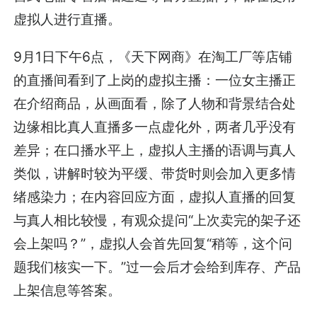
虚拟人进行直播。
9月1日下午6点，《天下网商》在淘工厂等店铺
的直播间看到了上岗的虚拟主播：一位女主播正
在介绍商品，从画面看，除了人物和背景结合处
边缘相比真人直播多一点虚化外，两者几乎没有
差异；在口播水平上，虚拟人主播的语调与真人
类似，讲解时较为平缓、带货时则会加入更多情
绪感染力；在内容回应方面，虚拟人直播的回复
与真人相比较慢，有观众提问“上次卖完的架子还
会上架吗？”，虚拟人会首先回复“稍等，这个问
题我们核实一下。”过一会后才会给到库存、产品
上架信息等答案。