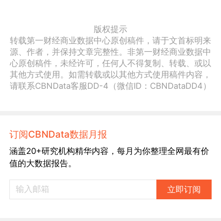
版权提示
转载第一财经商业数据中心原创稿件，请于文首标明来
源、作者，并保持文章完整性。非第一财经商业数据中
心原创稿件，未经许可，任何人不得复制、转载、或以
其他方式使用。如需转载或以其他方式使用稿件内容，
请联系CBNData客服DD-4（微信ID：CBNDataDD4）
订阅CBNData数据月报
涵盖20+研究机构精华内容，每月为你整理全网最有价
值的大数据报告。
立即订阅