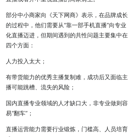
部分中小商家向《天下网商》表示，在品牌成长
的过程中，他们需要从“靠一部手机直播”向专业
化直播迈进，但期间遇到的共性问题主要集中在
四个方面：
人力投入太大；
有带货能力的优秀主播复制难，成功后又面临主
播可能跳槽、流失的风险；
国内直播专业领域的人才缺口大，非专业做则容
易“翻车”；
直播运营能力需要行业锻炼，门槛高、人员培育