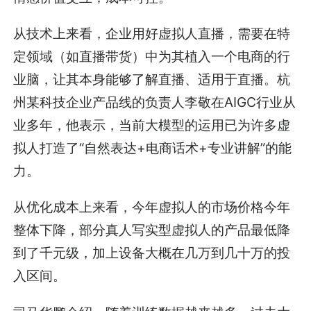
从技术上来看，企业用好虚拟人直播，需要在特
定领域（如直播带货）中为其植入一个电商的行
业脑，让其本身能够了解直播、适用于直播。杭
州某科技企业产品线的负责人李敬在AIGC行业从
业多年，他表示，当前大模型的运用已为许多虚
拟人打造了“自然表达+电商话术+专业讲解”的能
力。
从优化成本上来看，今年虚拟人的市场价格今年
整体下降，部分真人写实型虚拟人的产品最低降
到了千元级，加上设备大概在几万到几十万的投
入区间。