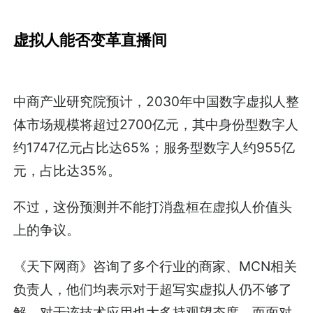
虚拟人能否变革直播间
中商产业研究院预计，2030年中国数字虚拟人整
体市场规模将超过2700亿元，其中身份型数字人
约1747亿元占比达65%；服务型数字人约955亿
元，占比达35%。
不过，这份预测并不能打消盘桓在虚拟人价值头
上的争议。
《天下网商》咨询了多个行业的商家、MCN相关
负责人，他们均表示对于超写实虚拟人仍不够了
解，对于该技术应用也大多持观望态度。而面对