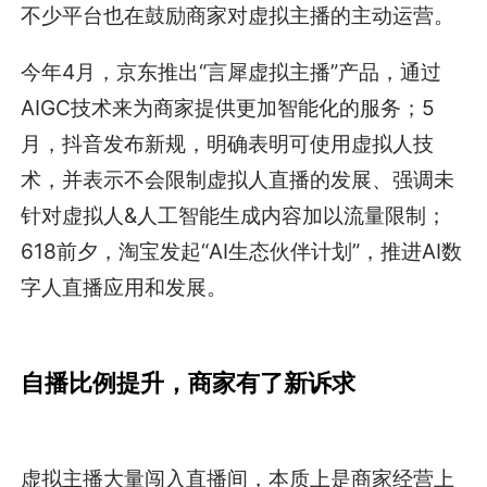
不少平台也在鼓励商家对虚拟主播的主动运营。
今年4月，京东推出“言犀虚拟主播”产品，通过
AIGC技术来为商家提供更加智能化的服务；5
月，抖音发布新规，明确表明可使用虚拟人技
术，并表示不会限制虚拟人直播的发展、强调未
针对虚拟人&人工智能生成内容加以流量限制；
618前夕，淘宝发起“AI生态伙伴计划”，推进AI数
字人直播应用和发展。
自播比例提升，商家有了新诉求
虚拟主播大量闯入直播间，本质上是商家经营上