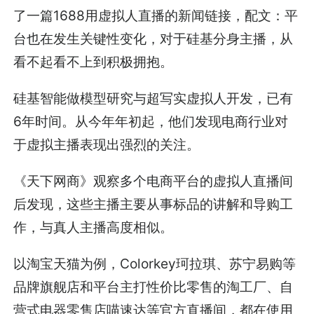
了一篇1688用虚拟人直播的新闻链接，配文：平
台也在发生关键性变化，对于硅基分身主播，从
看不起看不上到积极拥抱。
硅基智能做模型研究与超写实虚拟人开发，已有
6年时间。从今年年初起，他们发现电商行业对
于虚拟主播表现出强烈的关注。
《天下网商》观察多个电商平台的虚拟人直播间
后发现，这些主播主要从事标品的讲解和导购工
作，与真人主播高度相似。
以淘宝天猫为例，Colorkey珂拉琪、苏宁易购等
品牌旗舰店和平台主打性价比零售的淘工厂、自
营式电器零售店喵速达等官方直播间，都在使用