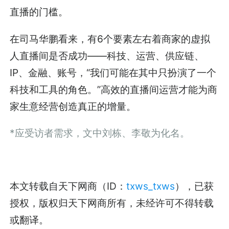
直播的门槛。
在司马华鹏看来，有6个要素左右着商家的虚拟
人直播间是否成功——科技、运营、供应链、
IP、金融、账号，“我们可能在其中只扮演了一个
科技和工具的角色。”高效的直播间运营才能为商
家生意经营创造真正的增量。
*应受访者需求，文中刘栋、李敬为化名。
本文转载自天下网商（ID：
txws_txws
），已获
授权，版权归天下网商所有，未经许可不得转载
或翻译。