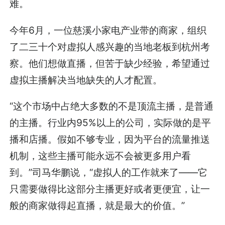
难。
今年6月，一位慈溪小家电产业带的商家，组织
了二三十个对虚拟人感兴趣的当地老板到杭州考
察。他们想做直播，但苦于缺少经验，希望通过
虚拟主播解决当地缺失的人才配置。
“这个市场中占绝大多数的不是顶流主播，是普通
的主播。行业内95%以上的公司，实际做的是平
播和店播。假如不够专业，因为平台的流量推送
机制，这些主播可能永远不会被更多用户看
到。”司马华鹏说，“虚拟人的工作就来了——它
只需要做得比这部分主播更好或者更便宜，让一
般的商家做得起直播，就是最大的价值。”