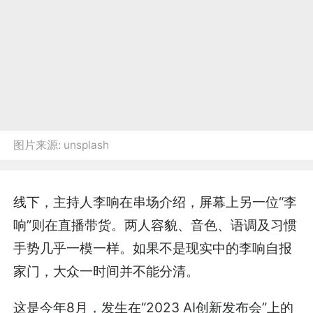
图片来源:
unsplash
线下，主持人李响在串场介绍，屏幕上另一位“李
响”则在直播带货。两人容貌、音色、语调及习惯
手势几乎一模一样。如果不是现实中的李响自报
家门，大众一时间并不能分清。
这是今年8月，发生在“2023 AI创新发布会”上的