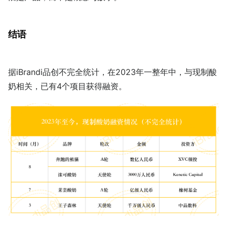
结语
据iBrandi品创不完全统计，在2023年一整年中，与现制酸
奶相关，已有4个项目获得融资。