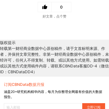
0
好文章，点个赞
版权提示
转载第一财经商业数据中心原创稿件，请于文首标明来源、作
者，并保持文章完整性。非第一财经商业数据中心原创稿件，未
经许可，任何人不得复制、转载、或以其他方式使用。如需转载
或以其他方式使用稿件内容，请联系CBNData客服DD-4（微信
ID：CBNDataDD4）
订阅CBNData数据月报
涵盖20+研究机构精华内容，每月为你整理全网最有价值的大数据
报告。
立即订阅