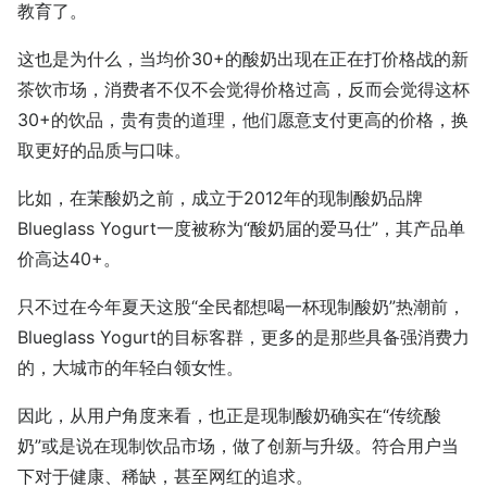
教育了。
这也是为什么，当均价30+的酸奶出现在正在打价格战的新
茶饮市场，消费者不仅不会觉得价格过高，反而会觉得这杯
30+的饮品，贵有贵的道理，他们愿意支付更高的价格，换
取更好的品质与口味。
比如，在茉酸奶之前，成立于2012年的现制酸奶品牌
Blueglass Yogurt一度被称为“酸奶届的爱马仕”，其产品单
价高达40+。
只不过在今年夏天这股“全民都想喝一杯现制酸奶”热潮前，
Blueglass Yogurt的目标客群，更多的是那些具备强消费力
的，大城市的年轻白领女性。
因此，从用户角度来看，也正是现制酸奶确实在“传统酸
奶”或是说在现制饮品市场，做了创新与升级。符合用户当
下对于健康、稀缺，甚至网红的追求。