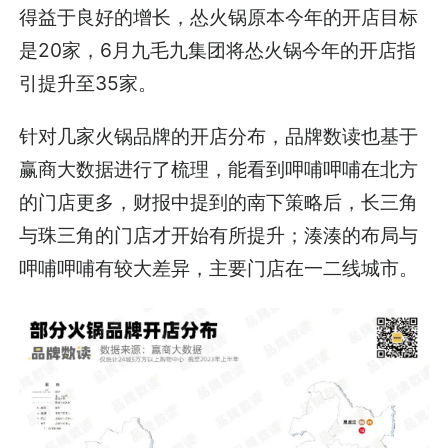
得益于良好的增长，怂火锅原本今年的开店目标
是20家，6月九毛九集团将怂火锅今年的开店指
引提升至35家。
针对几家火锅品牌的开店分布，品牌数读也基于
赢商大数据进行了梳理，能看到呷哺呷哺在北方
的门店更多，财报中提到的南下策略后，长三角
与珠三角的门店才开始有所提升；湊湊的布局与
呷哺呷哺有较大差异，主要门店在一二线城市。