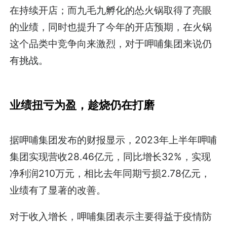
在持续开店；而九毛九孵化的怂火锅取得了亮眼
的业绩，同时也提升了今年的开店预期，在火锅
这个品类中竞争向来激烈，对于呷哺集团来说仍
有挑战。
业绩扭亏为盈，趁烧仍在打磨
据呷哺集团发布的财报显示，2023年上半年呷哺
集团实现营收28.46亿元，同比增长32%，实现
净利润210万元，相比去年同期亏损2.78亿元，
业绩有了显著的改善。
对于收入增长，呷哺集团表示主要得益于疫情防