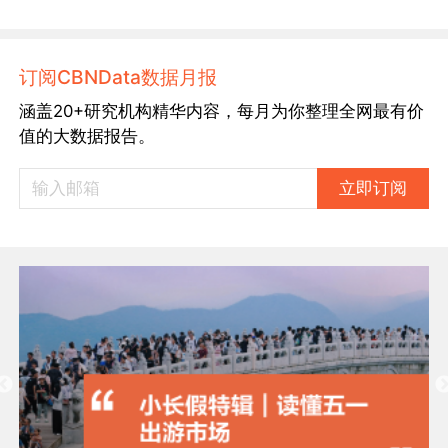
订阅CBNData数据月报
涵盖20+研究机构精华内容，每月为你整理全网最有价
值的大数据报告。
立即订阅