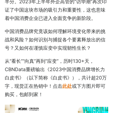
半分。2023年上半年外企高管的“访华潮”再次印
证了中国这块市场的吸引力和重要性，这也意味
着中国消费企业已进入全面竞争的新阶段。
中国消费品牌究竟该如何理解环境变化带来的挑
战和风险？如何识别与捕捉各个要素释放出的信
号？又如何在谨慎应变中实现韧性生长？
从“看长”“向真”再到“应变”，历时130+天，
CBNData重磅输出《2023中国消费品牌增长力
白皮书》（以下简称《白皮书》），共计超20万
字，现货正在热销中！点击
此处
或下方图片即可
购买，包邮到家！