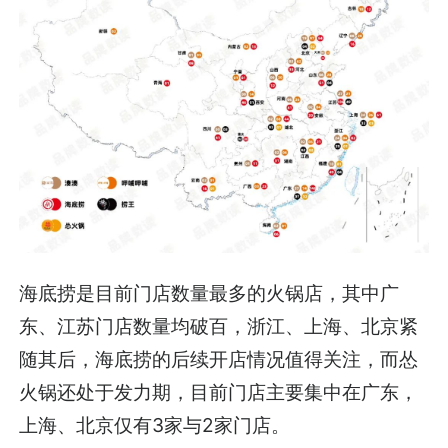
海底捞是目前门店数量最多的火锅店，其中广
东、江苏门店数量均破百，浙江、上海、北京紧
随其后，海底捞的后续开店情况值得关注，而怂
火锅还处于发力期，目前门店主要集中在广东，
上海、北京仅有3家与2家门店。