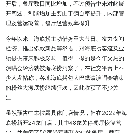
开后，餐厅数目同比增加，不过预告中未对此展
开阐述。利润增加主要由于翻台率提升，内部管
理及营运改善，餐厅经营效率提升。
今年以来，海底捞主动借势重大节日、发力夜间
经济、推出多款新品等举措，对海底捞客流及业
绩提振带来积极影响。值得一提的是今年火热的
演唱会经济就被海底捞洞察了，在社交平台上不
少人发帖称，各地海底捞包大巴邀请演唱会结束
的粉丝去海底捞继续狂欢，因此收获了不少关
注。
虽然预告中未披露具体门店情况，但在2022年海
底捞新开24家门店，其中48家关停餐厅恢复营
业，并关闭了50家经营表现欠佳的餐厅。截至