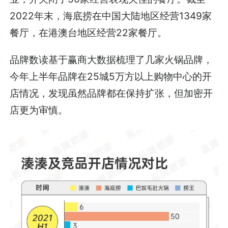
2022年末，海底捞在中国大陆地区经营1349家
餐厅，在港澳台地区经营22家餐厅。
品牌数读基于赢商大数据梳理了几家火锅品牌，
今年上半年品牌在25城5万方以上购物中心的开
店情况，发现虽然品牌都在保持扩张，但加密开
店更为审慎。