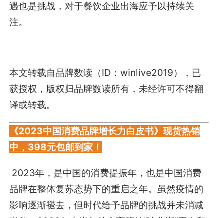
遇也是挑战，对于餐饮企业出海应予以持续关
注。
本文转载自品牌数读（ID：winlive2019），已
获授权，版权归品牌数读所有，未经许可不得翻
译或转载。
《2023中国消费品牌增长力白皮书》现货热销
中，398元包邮到家！
2023年，是中国的消费提振年，也是中国消费
品牌在整体复苏态势下的重启之年。虽然疫情的
影响逐渐褪去，但时代给予品牌的挑战并未消减