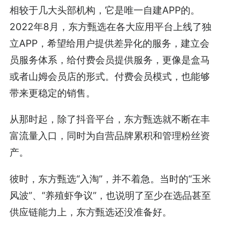
相较于几大头部机构，它是唯一自建APP的。
2022年8月，东方甄选在各大应用平台上线了独
立APP，希望给用户提供差异化的服务，建立会
员服务体系，给付费会员提供服务，更像是盒马
或者山姆会员店的形式。付费会员模式，也能够
带来更稳定的销售。
从那时起，除了抖音平台，东方甄选就不断在丰
富流量入口，同时为自营品牌累积和管理粉丝资
产。
彼时，东方甄选“入淘”，并不着急。当时的“玉米
风波”、“养殖虾争议”，也说明了至少在选品甚至
供应链能力上，东方甄选还没准备好。