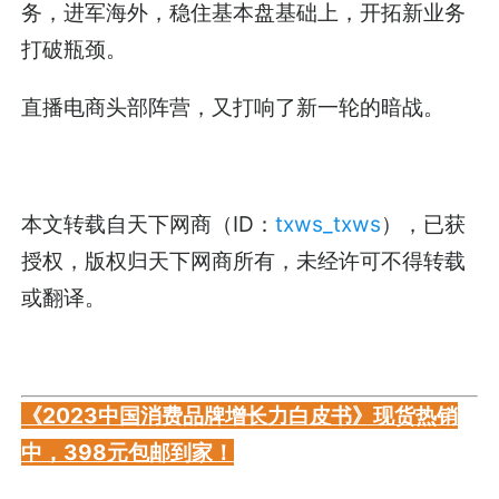
务，进军海外，稳住基本盘基础上，开拓新业务
打破瓶颈。
直播电商头部阵营，又打响了新一轮的暗战。
本文转载自天下网商（ID：
txws_txws
），已获
授权，版权归天下网商所有，未经许可不得转载
或翻译。
《2023中国消费品牌增长力白皮书》现货热销
中，398元包邮到家！