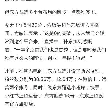
但东方甄选多平台布局的脚步一点都没停下。
今天下午5时30分，俞敏洪和孙东旭进入直播
间，俞敏洪表示，“这是0的突破，未来我们会经
常到这个平台来。”直播中，孙东旭则感慨
道，“一年多之前我们也是首秀，但是那时候我们
没有这么大的阵仗，创业一年很不容易。”
此前，在淘系电商，东方甄选开设了两家店铺，
粉丝数分别为38.56万、12.64万；在微信上，运
营两个账号，同时上线东方甄选小程序；快手、
小红书上也运营了“东方甄选”账号，京东上也设
有官方旗舰店。