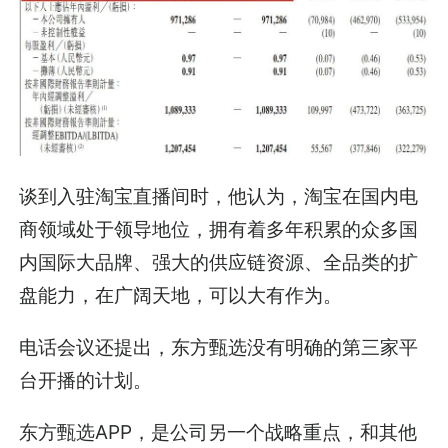
谈到入驻淘宝直播间时，他认为，淘宝在国内电
商领域处于领导地位，拥有着多年积累的众多国
内国际大品牌、强大的供应链资源、全品类的扩
盘能力，在广阔天地，可以大有作为。
电话会议还提出，东方甄选没有明确的第三家平
台开播的计划。
东方甄选APP，是公司另一个战略重点，和其他