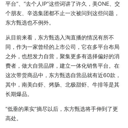
平台”、“去个人IP”这些词讲了许久，美ONE、交
个朋友、辛选集团都不止一次被问到这些问题，
东方甄选也不例外。
从目前来看，东方甄选入淘直播的情况有所不
同，作为一家曾经的上市公司，它在多平台布局
之外，也想发力自营，聚集更多有选择偏好的消
费者，做大自营品牌，建立一体化销售平台。在
这次带货商品中，东方甄选自营品就有近60款，
其中，南美白虾、烤肠、北极甜虾、牛排等是其
长期爆品。
“低垂的果实”摘尽以后，东方甄选将手伸到了更
高处。