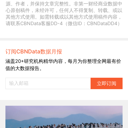
源、作者，并保持文章完整性。非第一财经商业数据中
心原创稿件，未经许可，任何人不得复制、转载、或以
其他方式使用。如需转载或以其他方式使用稿件内容，
请联系CBNData客服DD-4（微信ID：CBNDataDD4）
订阅CBNData数据月报
涵盖20+研究机构精华内容，每月为你整理全网最有价
值的大数据报告。
立即订阅