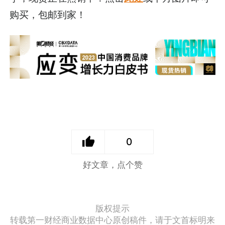
购买，包邮到家！
0
好文章，点个赞
版权提示
转载第一财经商业数据中心原创稿件，请于文首标明来