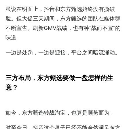
虽说在明面上，抖音和东方甄选始终没有撕破
脸。但大促三天期间，东方甄选的团队在媒体群
不断宣告、刷新GMV战绩，也有种“战而不宣”的
味道。
一边是处罚，一边是迎接，平台之间暗流涌动。
三方布局，东方甄选要做一盘怎样的生
意？
如今，东方甄选转战淘宝，也算是顺势而为。
时至今日，抖音这个盘子已经不能全然满足东方