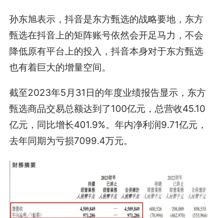
孙东旭表示，抖音是东方甄选的战略要地，东方
甄选在抖音上的矩阵账号依然会开足马力，不会
降低原有平台上的投入，抖音本身对于东方甄选
也有着巨大的增量空间。
截至2023年5月31日的年度业绩报告显示，东方
甄选商品交易总额达到了100亿元，总营收45.10
亿元，同比增长401.9%。年内净利润9.71亿元，
去年同期为亏损7099.4万元。