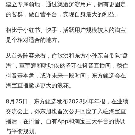
建立专属领地，通过渠道沉淀用户，拥有更固定
的客群，做自营平台，实现自身最大的利益。
相比于小红书、快手，活跃用户规模较大的淘宝
是个相对适合的地方。
从首秀阵容来看，俞敏洪和东方小孙亲自带队“盘
淘”，董宇辉和明明依然坚守在抖音直播间，稳住
抖音基本盘，或许未来一段时间，东方甄选会在
淘宝直播掀起更大的浪花。
8月25日，东方甄选发布2023财年年报，在业绩
交流会上，孙东旭也首次公开回应了入驻淘宝直
播后，在抖音、自有App和淘宝三大平台的协调
与平衡规划。