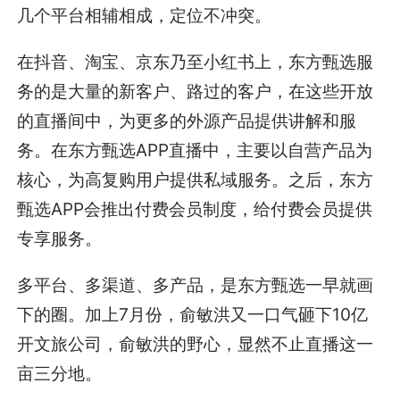
几个平台相辅相成，定位不冲突。
在抖音、淘宝、京东乃至小红书上，东方甄选服
务的是大量的新客户、路过的客户，在这些开放
的直播间中，为更多的外源产品提供讲解和服
务。在东方甄选APP直播中，主要以自营产品为
核心，为高复购用户提供私域服务。之后，东方
甄选APP会推出付费会员制度，给付费会员提供
专享服务。
多平台、多渠道、多产品，是东方甄选一早就画
下的圈。加上7月份，俞敏洪又一口气砸下10亿
开文旅公司，俞敏洪的野心，显然不止直播这一
亩三分地。