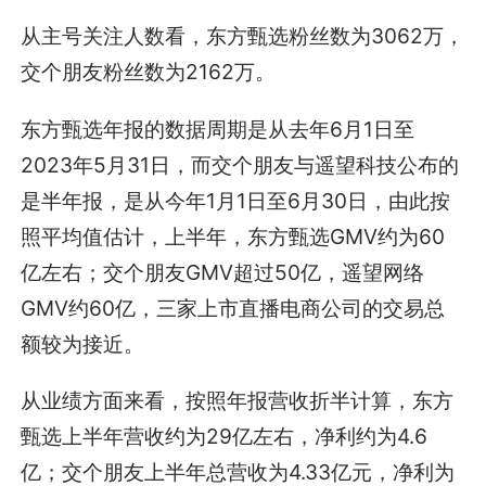
从主号关注人数看，东方甄选粉丝数为3062万，
交个朋友粉丝数为2162万。
东方甄选年报的数据周期是从去年6月1日至
2023年5月31日，而交个朋友与遥望科技公布的
是半年报，是从今年1月1日至6月30日，由此按
照平均值估计，上半年，东方甄选GMV约为60
亿左右；交个朋友GMV超过50亿，遥望网络
GMV约60亿，三家上市直播电商公司的交易总
额较为接近。
从业绩方面来看，按照年报营收折半计算，东方
甄选上半年营收约为29亿左右，净利约为4.6
亿；交个朋友上半年总营收为4.33亿元，净利为