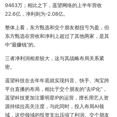
9463万；相比之下，遥望网络的上半年营收
22.6亿，净利则为-2.08亿。
整体上看，东方甄选和交个朋友都扭亏为盈，但
东方甄选在营收和净利上超过了其他两家，是其
中“最赚钱”的。
三者净利润相差较大，这与其战略布局关系紧
密。
遥望科技在去年年底就实现抖音、快手、淘宝跨
平台直播的布局，相比于交个朋友的“去IP化”，
遥望科技更加注重明星IP的运营，擅长用艺人资
源持续拉高关注度，与此同时，投入布局AI领
域，这些领域的投资支出压缩了利润。交个朋友