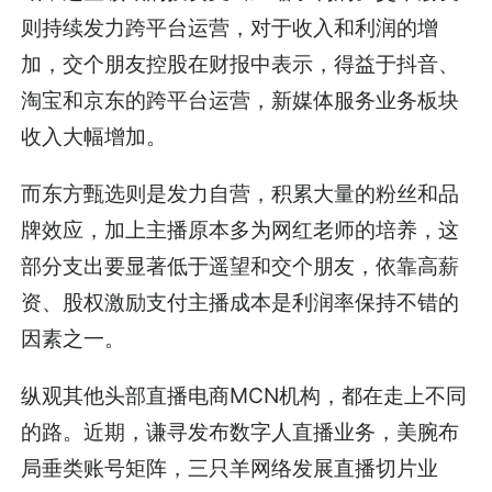
则持续发力跨平台运营，对于收入和利润的增
加，交个朋友控股在财报中表示，得益于抖音、
淘宝和京东的跨平台运营，新媒体服务业务板块
收入大幅增加。
而东方甄选则是发力自营，积累大量的粉丝和品
牌效应，加上主播原本多为网红老师的培养，这
部分支出要显著低于遥望和交个朋友，依靠高薪
资、股权激励支付主播成本是利润率保持不错的
因素之一。
纵观其他头部直播电商MCN机构，都在走上不同
的路。近期，谦寻发布数字人直播业务，美腕布
局垂类账号矩阵，三只羊网络发展直播切片业