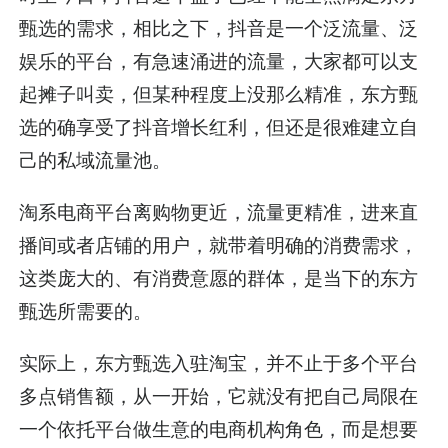
甄选的需求，相比之下，抖音是一个泛流量、泛
娱乐的平台，有急速涌进的流量，大家都可以支
起摊子叫卖，但某种程度上没那么精准，东方甄
选的确享受了抖音增长红利，但还是很难建立自
己的私域流量池。
淘系电商平台离购物更近，流量更精准，进来直
播间或者店铺的用户，就带着明确的消费需求，
这类庞大的、有消费意愿的群体，是当下的东方
甄选所需要的。
实际上，东方甄选入驻淘宝，并不止于多个平台
多点销售额，从一开始，它就没有把自己局限在
一个依托平台做生意的电商机构角色，而是想要