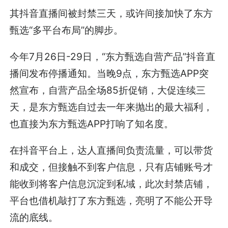
其抖音直播间被封禁三天，或许间接加快了东方
甄选“多平台布局”的脚步。
今年7月26日-29日，“东方甄选自营产品”抖音直
播间发布停播通知。当晚9点，东方甄选APP突
然宣布，自营产品全场85折促销，大促连续三
天，是东方甄选自过去一年来抛出的最大福利，
也直接为东方甄选APP打响了知名度。
在抖音平台上，达人直播间负责流量，可以带货
和成交，但接触不到客户信息，只有店铺账号才
能收到将客户信息沉淀到私域，此次封禁店铺，
平台也借机敲打了东方甄选，亮明了不能公开导
流的底线。