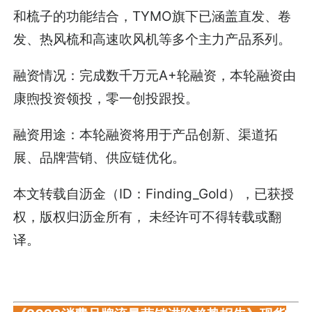
和梳子的功能结合，TYMO旗下已涵盖直发、卷
发、热风梳和高速吹风机等多个主力产品系列。
融资情况：完成数千万元A+轮融资，本轮融资由
康煦投资领投，零一创投跟投。
融资用途：本轮融资将用于产品创新、渠道拓
展、品牌营销、供应链优化。
本文转载自
沥金
（ID：Finding_Gold），已获授
权，版权归
沥金
所有， 未经许可不得转载或翻
译。