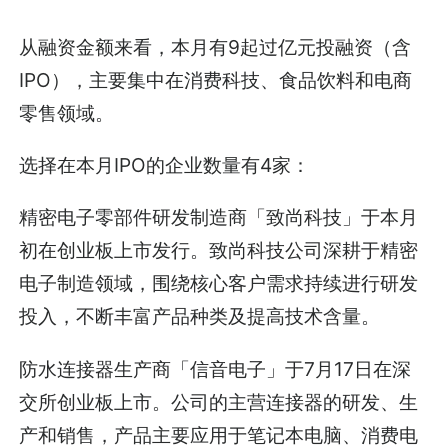
从融资金额来看，本月有9起过亿元投融资（含
IPO），主要集中在消费科技、食品饮料和电商
零售领域。
选择在本月IPO的企业数量有4家：
精密电子零部件研发制造商「致尚科技」于本月
初在创业板上市发行。致尚科技公司深耕于精密
电子制造领域，围绕核心客户需求持续进行研发
投入，不断丰富产品种类及提高技术含量。
防水连接器生产商「信音电子」于7月17日在深
交所创业板上市。公司的主营连接器的研发、生
产和销售，产品主要应用于笔记本电脑、消费电