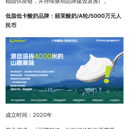
稳固供应链，并持续驱动品牌建设及推广。
低脂低卡酸奶品牌：丽茉酸奶/A轮/5000万元人
民币
成立时间：2020年