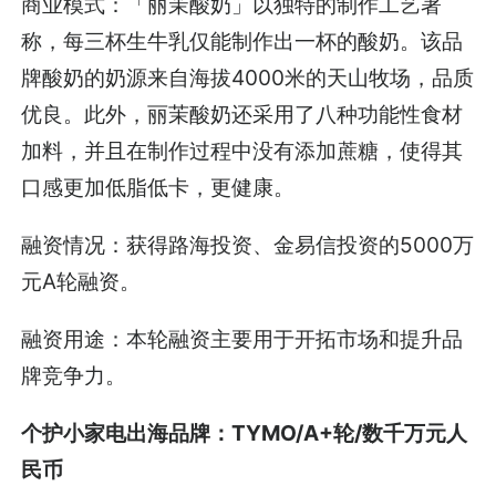
商业模式：「丽茉酸奶」以独特的制作工艺著
称，每三杯生牛乳仅能制作出一杯的酸奶。该品
牌酸奶的奶源来自海拔4000米的天山牧场，品质
优良。此外，丽茉酸奶还采用了八种功能性食材
加料，并且在制作过程中没有添加蔗糖，使得其
口感更加低脂低卡，更健康。
融资情况：获得路海投资、金易信投资的5000万
元A轮融资。
融资用途：本轮融资主要用于开拓市场和提升品
牌竞争力。
个护小家电出海品牌：TYMO/A+轮/数千万元人
民币