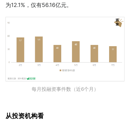
为12.1%，仅有56.16亿元。
每月投融资事件数（近6个月）
从投资机构看