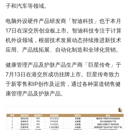
子和汽车等领域。
电脑外设硬件产品研发商「智迪科技」也于本月
17日在深交所创业板上市。智迪科技专注于计算
机外设领域，根据技术发展动态持续推进新技术
应用、产品线拓展、自动化制造和全球化营销。
健康管理产品及护肤产品生产商「巨星传奇」于
7月13日在港交所成功挂牌上市。巨星传奇致力
于新零售和IP创作及运营，通过各种渠道销售健
康管理产品及护肤产品。