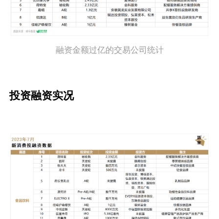
融资金额过亿的交易公司统计
投资融资实况