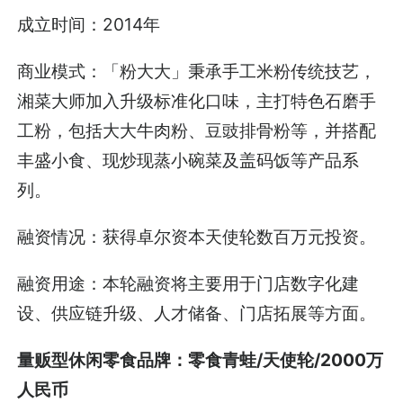
成立时间：2014年
商业模式：「粉大大」秉承手工米粉传统技艺，
湘菜大师加入升级标准化口味，主打特色石磨手
工粉，包括大大牛肉粉、豆豉排骨粉等，并搭配
丰盛小食、现炒现蒸小碗菜及盖码饭等产品系
列。
融资情况：获得卓尔资本天使轮数百万元投资。
融资用途：本轮融资将主要用于门店数字化建
设、供应链升级、人才储备、门店拓展等方面。
量贩型休闲零食品牌：零食青蛙/天使轮/2000万
人民币