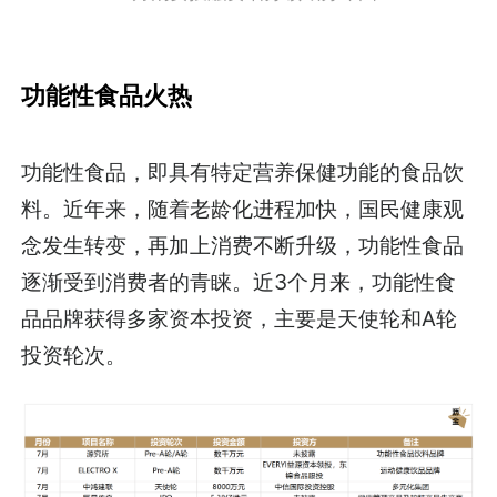
功能性食品火热
功能性食品，即具有特定营养保健功能的食品饮
料。近年来，随着老龄化进程加快，国民健康观
念发生转变，再加上消费不断升级，功能性食品
逐渐受到消费者的青睐。近3个月来，功能性食
品品牌获得多家资本投资，主要是天使轮和A轮
投资轮次。