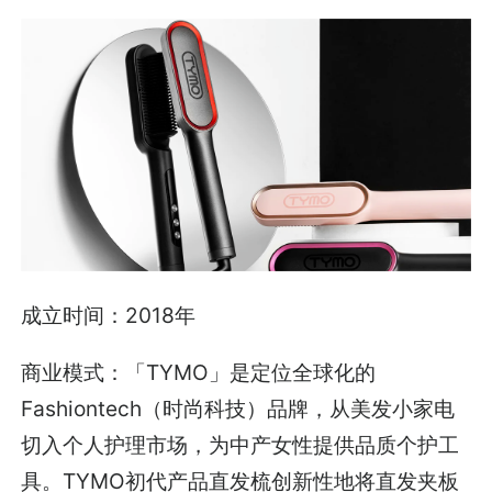
成立时间：2018年
商业模式：「TYMO」是定位全球化的
Fashiontech（时尚科技）品牌，从美发小家电
切入个人护理市场，为中产女性提供品质个护工
具。TYMO初代产品直发梳创新性地将直发夹板