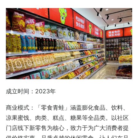
成立时间：2023年
商业模式：「零食青蛙」涵盖膨化食品、饮料、
凉果蜜饯、肉类、糕点、糖果等全品类。以社区
门店线下新零售为核心，致力于为广大消费者提
供价格实惠、品质卓越的休闲零食，让人们在品