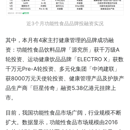
近3个月功能性食品品牌投融资实况
其中，本月有4家主打健康管理的品牌成功融
资：功能性食品饮料品牌「源究所」获千万级A
轮投资、运动健康饮品品牌「ELECTRO X」获数
千万元Pre-A轮投资、多元化集团「中鸿建联」
获8000万元天使轮投资、健康管理产品及护肤产
品生产商「巨星传奇」融资5.38亿港元挂牌上
市。
目前，我国功能性食品市场广阔，行业规模不断
扩大。数据显示，功能性食品市场规模由2016