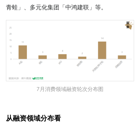
青蛙」、多元化集团「中鸿建联」等。
7月消费领域融资轮次分布图
从融资领域分布看