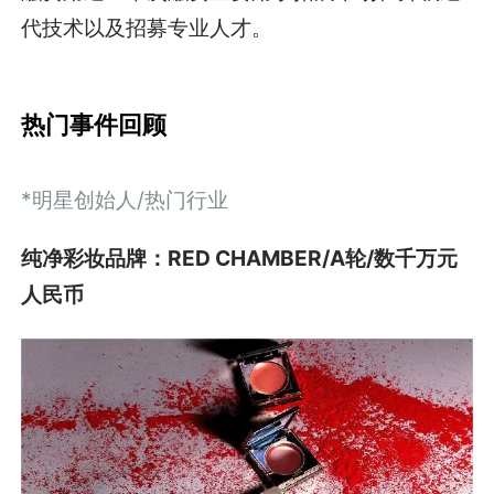
代技术以及招募专业人才。
热门事件回顾
*明星创始人/热门行业
纯净彩妆品牌：RED CHAMBER/A轮/数千万元
人民币