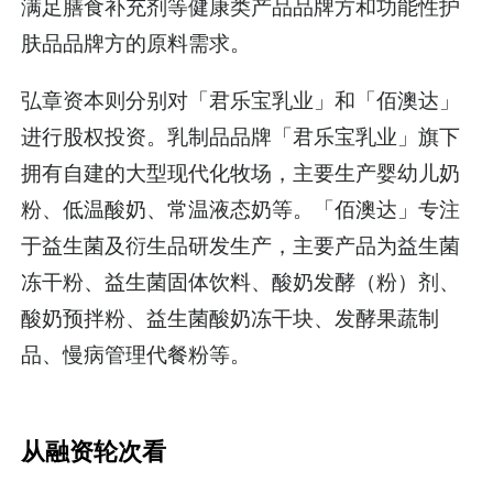
满足膳食补充剂等健康类产品品牌方和功能性护
肤品品牌方的原料需求。
弘章资本则分别对「君乐宝乳业」和「佰澳达」
进行股权投资。乳制品品牌「君乐宝乳业」旗下
拥有自建的大型现代化牧场，主要生产婴幼儿奶
粉、低温酸奶、常温液态奶等。「佰澳达」专注
于益生菌及衍生品研发生产，主要产品为益生菌
冻干粉、益生菌固体饮料、酸奶发酵（粉）剂、
酸奶预拌粉、益生菌酸奶冻干块、发酵果蔬制
品、慢病管理代餐粉等。
从融资轮次看