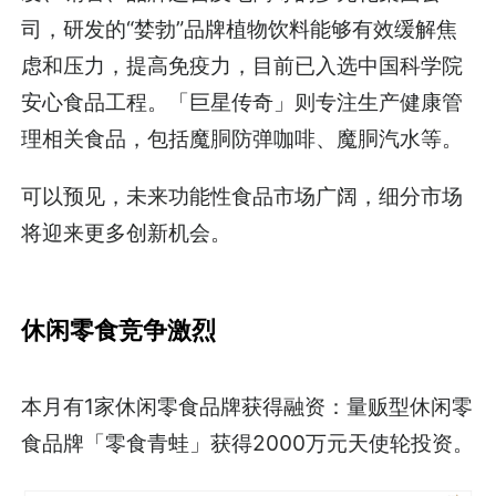
司，研发的“婪勃”品牌植物饮料能够有效缓解焦
虑和压力，提高免疫力，目前已入选中国科学院
安心食品工程。「巨星传奇」则专注生产健康管
理相关食品，包括魔胴防弹咖啡、魔胴汽水等。
可以预见，未来功能性食品市场广阔，细分市场
将迎来更多创新机会。
休闲零食竞争激烈
本月有1家休闲零食品牌获得融资：量贩型休闲零
食品牌「零食青蛙」获得2000万元天使轮投资。