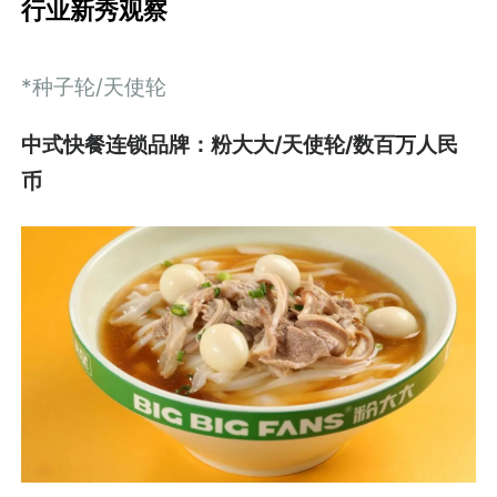
行业新秀观察
*种子轮/天使轮
中式快餐连锁品牌：粉大大/天使轮/数百万人民
币