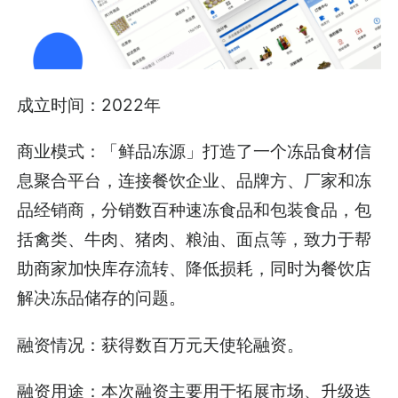
成立时间：2022年
商业模式：「鲜品冻源」打造了一个冻品食材信
息聚合平台，连接餐饮企业、品牌方、厂家和冻
品经销商，分销数百种速冻食品和包装食品，包
括禽类、牛肉、猪肉、粮油、面点等，致力于帮
助商家加快库存流转、降低损耗，同时为餐饮店
解决冻品储存的问题。
融资情况：获得数百万元天使轮融资。
融资用途：本次融资主要用于拓展市场、升级迭