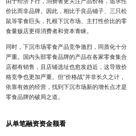
由于经济下行，消费者更关注产品价格，追求性
价比而非品牌。因此，相比于良品铺子、三只松
鼠等零食巨头，扎根下沉市场、主打性价比的零
食量贩店更得消费者和资本青睐。
同时，下沉市场零食产品竞争激烈，同质化十分
严重。国内头部零食品牌的产品在各家零食集合
店都有销售，且店铺选址也愈发趋近，这导致价
格竞争也更加严重。但“价格战”并非长久之计，
依靠有效的经营，找到下沉市场新的增长点才是
零食品牌的破局之道。
从单笔融资资金额看