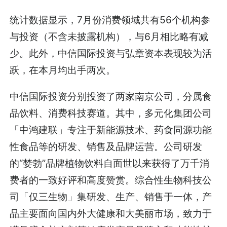
统计数据显示，7月份消费领域共有56个机构参
与投资（不含未披露机构），与6月相比略有减
少。此外，中信国际投资与弘章资本表现较为活
跃，在本月均出手两次。
中信国际投资分别投资了两家南京公司，分属食
品饮料、消费科技赛道。其中，多元化集团公司
「中鸿建联」专注于新能源技术、药食同源功能
性食品等的研发、销售及品牌运营。公司研发
的“婪勃”品牌植物饮料自面世以来获得了万千消
费者的一致好评和高度赞赏。综合性生物科技公
司「仅三生物」集研发、生产、销售于一体，产
品主要面向国内外大健康和大美丽市场，致力于