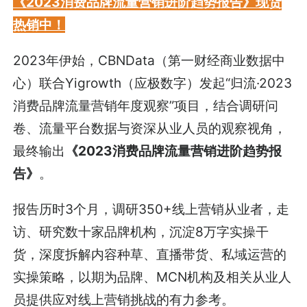
《2023消费品牌流量营销进阶趋势报告》现货
热销中！
2023年伊始，CBNData（第一财经商业数据中
心）联合Yigrowth（应极数字）发起“归流·2023
消费品牌流量营销年度观察”项目，结合调研问
卷、流量平台数据与资深从业人员的观察视角，
最终输出
《2023消费品牌流量营销进阶趋势报
告》
。
报告历时3个月，调研350+线上营销从业者，走
访、研究数十家品牌机构，沉淀8万字实操干
货，深度拆解内容种草、直播带货、私域运营的
实操策略，以期为品牌、MCN机构及相关从业人
员提供应对线上营销挑战的有力参考。