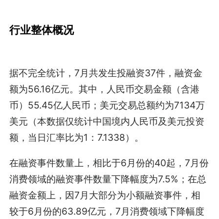
行业整体概况
据不完全统计，7月共发生投融资37件，融资金
额为56.16亿元。其中，人民币交易金额（含港
币）55.45亿人民币；美元交易总额约为7134万
美元（本数据仅统计中国境内人民币及美元投资
额，当日汇率比为1：7.1338）。
在融资事件数量上，相比于6月份的40起，7月份
消费领域的融资事件数量下降幅度为7.5%；在总
融资金额上，因7月大部分为小额融资事件，相
较于6月份的63.89亿元，7月消费领域下降幅度