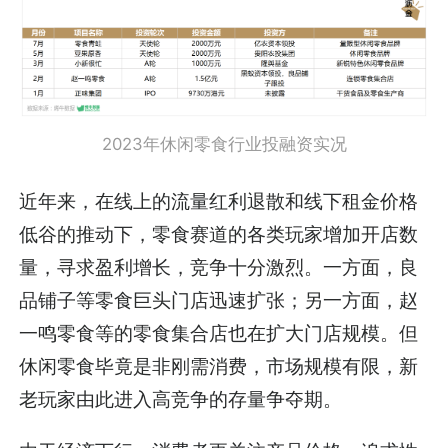
2023年休闲零食行业投融资实况
近年来，在线上的流量红利退散和线下租金价格
低谷的推动下，零食赛道的各类玩家增加开店数
量，寻求盈利增长，竞争十分激烈。一方面，良
品铺子等零食巨头门店迅速扩张；另一方面，赵
一鸣零食等的零食集合店也在扩大门店规模。但
休闲零食毕竟是非刚需消费，市场规模有限，新
老玩家由此进入高竞争的存量争夺期。