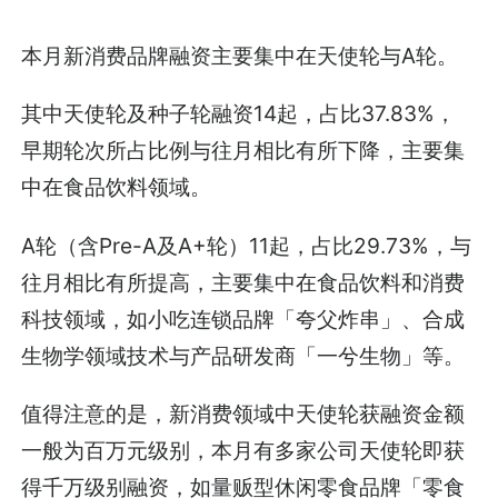
本月新消费品牌融资主要集中在天使轮与A轮。
其中天使轮及种子轮融资14起，占比37.83%，
早期轮次所占比例与往月相比有所下降，主要集
中在食品饮料领域。
A轮（含Pre-A及A+轮）11起，占比29.73%，与
往月相比有所提高，主要集中在食品饮料和消费
科技领域，如小吃连锁品牌「夸父炸串」、合成
生物学领域技术与产品研发商「一兮生物」等。
值得注意的是，新消费领域中天使轮获融资金额
一般为百万元级别，本月有多家公司天使轮即获
得千万级别融资，如量贩型休闲零食品牌「零食