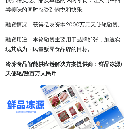
尝美味的同时感受到愉悦和快乐。
融资情况：获得亿农资本2000万元天使轮融资。
融资用途：本轮融资主要用于品牌扩张，加速实
现其成为国民量贩零食品牌的目标。
冷冻食品智能供应链解决方案提供商：鲜品冻源/
天使轮/数百万人民币