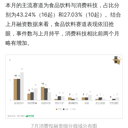
本月的主流赛道为食品饮料与消费科技，占比分
别为43.24%（16起）和27.03%（10起）。结合
上月融资数据来看，食品饮料赛道表现依旧抢
眼，事件数与上月持平，消费科技相比前两个月
略有增加。
7月消费投融资细分领域分布图