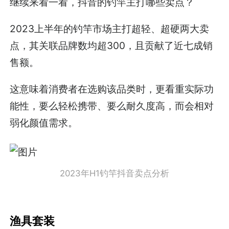
继续来看一看，抖音的钓竿主打哪些卖点？
2023上半年的钓竿市场主打超轻、超硬两大卖
点，其关联品牌数均超300，且贡献了近七成销
售额。
这意味着消费者在选购该品类时，更看重实际功
能性，要么轻松携带、要么耐久度高，而会相对
弱化颜值需求。
2023年H1钓竿抖音卖点分析
渔具套装