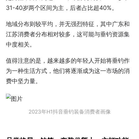
31-40岁两个区间为主，后者占比超40%。
地域分布则较平均，并无强烈特征，其中广东和
江苏消费者分布相对较多，这可能与垂钓资源集
中度相关。
值得注意的是，越来越多的年轻人开始将垂钓作
为一种生活方式，他们将逐渐成为这一市场的消
费中坚力量。
2023年H1抖音垂钓装备消费者画像