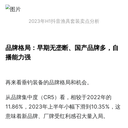
2023年H1抖音渔具套装卖点分析
品牌格局：早期无垄断、国产品牌多，自
播能力强
再来看垂钓装备的品牌格局和机会。
从品牌集中度（CR5）看，相较于2022年的
11.86%，2023年上半年小幅下滑到10.35%，这
意味着新品牌、厂牌受红利感召大量入局。