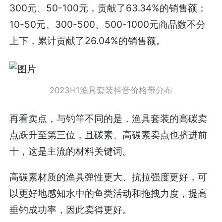
300元、50-100元，贡献了63.34%的销售额；
10-50元、300-500、500-1000元商品数不分
上下，累计贡献了26.04%的销售额。
2023H1渔具套装抖音价格带分布
再看卖点，与钓竿不同的是，渔具套装的高碳卖
点跃升至第三位，且碳素、高碳素卖点也挤进前
十，这是主流的材料关键词。
高碳素材质的渔具弹性更大、抗拉强度更好，可
以更好地感知水中的鱼类活动和拖拽力度，提高
垂钓成功率，因此卖得更好。