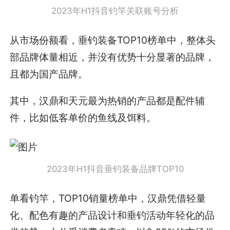
2023年H1抖音钓竿关联账号分析
从市场份额看，垂钓装备TOP10榜单中，整体头
部品牌体量相近，并没有优势十分显著的品牌，
且都为国产品牌。
其中，汉鼎和天元最为热销的产品都是配件辅
件，比如低客单价的鱼线及饵料。
2023年H1抖音垂钓装备品牌TOP10
单看钓竿，TOP10销量榜单中，汉鼎凭借轻量
化、配色有趣的产品设计和垂钓活动年轻化的品