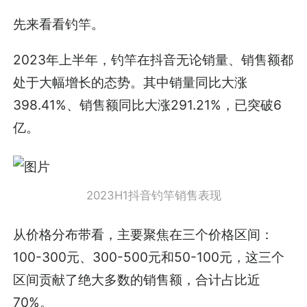
先来看看钓竿。
2023年上半年，钓竿在抖音无论销量、销售额都
处于大幅增长的态势。其中销量同比大涨
398.41%、销售额同比大涨291.21%，已突破6
亿。
2023H1抖音钓竿销售表现
从价格分布带看，主要聚焦在三个价格区间：
100-300元、300-500元和50-100元，这三个
区间贡献了绝大多数的销售额，合计占比近
70%。