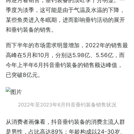
再逐月看销售，垂钓装备的淡旺季十分明显。一
季度为淡季，这可能是由于气温及水温的下降，
某些鱼类进入冬眠期，进而影响垂钓活动的展开
和垂钓装备的销售。
而下半年的市场需求明显增加，2022年的销售最
高峰在5月和10月，分别达5.98亿、5.56亿，而
今年上半年6月抖音垂钓装备的销售额达峰值，
已突破8亿元。
2022年至2023年6月抖音垂钓装备销售状况
从消费者画像看，抖音垂钓装备的消费主流人群
是男性，占比高达89%；年龄构成以24-30岁、