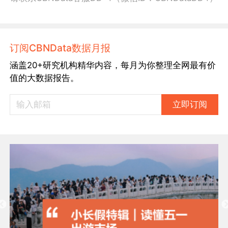
订阅CBNData数据月报
涵盖20+研究机构精华内容，每月为你整理全网最有价
值的大数据报告。
立即订阅