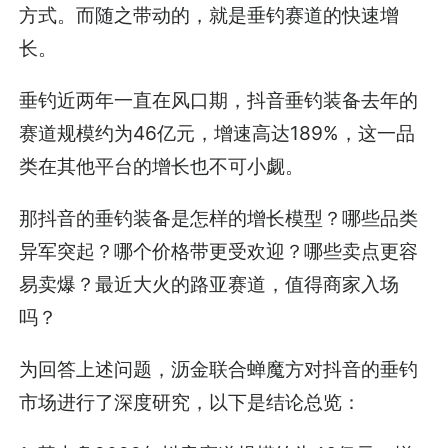
方式。而随之带动的，就是垂钓赛道的快速增
长。
垂钓近两年一直在风口期，抖音垂钓装备去年的
赛道规模约为46亿元，增速高达189%，这一品
类在其他平台的增长也不可小觑。
那抖音的垂钓装备是怎样的增长模型？哪些品类
异军突起？哪个价格带更受欢迎？哪些卖点更容
易卖爆？最近大火的路亚赛道，值得商家入场
吗？
为回答上述问题，沥金联合蝉魔方对抖音的垂钓
市场进行了深度研究，以下是结论总览：