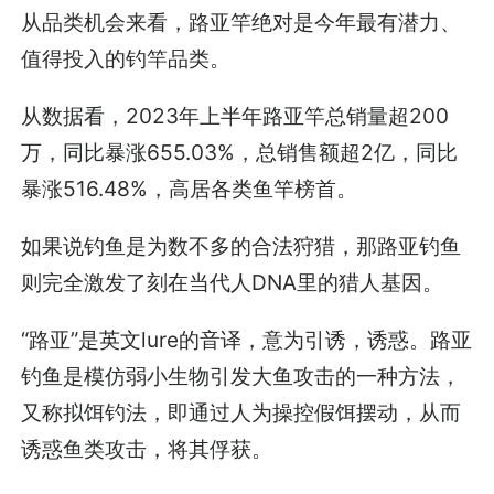
从品类机会来看，路亚竿绝对是今年最有潜力、
值得投入的钓竿品类。
从数据看，2023年上半年路亚竿总销量超200
万，同比暴涨655.03%，总销售额超2亿，同比
暴涨516.48%，高居各类鱼竿榜首。
如果说钓鱼是为数不多的合法狩猎，那路亚钓鱼
则完全激发了刻在当代人DNA里的猎人基因。
“路亚”是英文lure的音译，意为引诱，诱惑。路亚
钓鱼是模仿弱小生物引发大鱼攻击的一种方法，
又称拟饵钓法，即通过人为操控假饵摆动，从而
诱惑鱼类攻击，将其俘获。