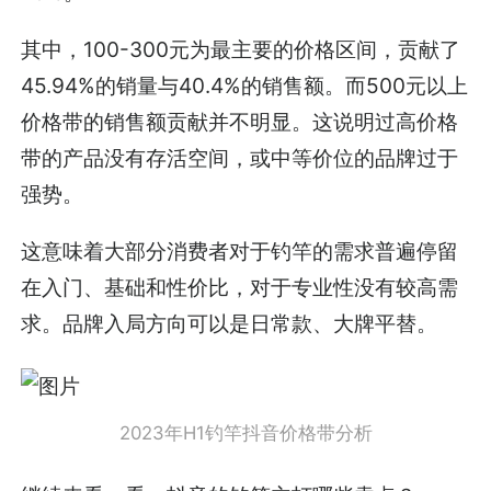
其中，100-300元为最主要的价格区间，贡献了
45.94%的销量与40.4%的销售额。而500元以上
价格带的销售额贡献并不明显。这说明过高价格
带的产品没有存活空间，或中等价位的品牌过于
强势。
这意味着大部分消费者对于钓竿的需求普遍停留
在入门、基础和性价比，对于专业性没有较高需
求。品牌入局方向可以是日常款、大牌平替。
2023年H1钓竿抖音价格带分析