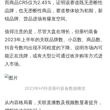
而商品CR5仅为2.45%，证明该赛道既无垄断性
品牌，也无垄断性商品，赛道整体较为初期，新
锐品牌、货品进场有爆发空间。
值得注意的是，尽管大盘在增长，但垂钓装备
2023年上半年的关联品牌数、小店数、商品数、
抖音号数均出现不同程度的下降。说明市场内可
能正在洗牌，或有大型公司通过收并购等方式进
入市场。
2023年H1抖音垂钓装备数据概览
从内容格局看，关联直播数及视频数显著提升，