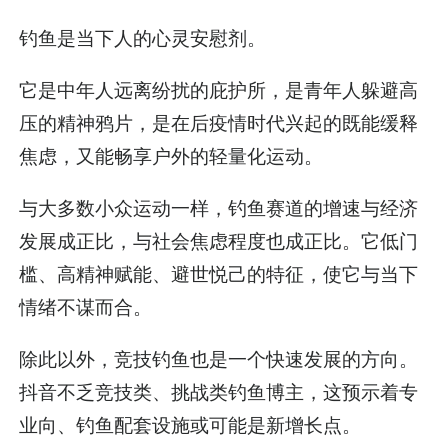
钓鱼是当下人的心灵安慰剂。
它是中年人远离纷扰的庇护所，是青年人躲避高
压的精神鸦片，是在后疫情时代兴起的既能缓释
焦虑，又能畅享户外的轻量化运动。
与大多数小众运动一样，钓鱼赛道的增速与经济
发展成正比，与社会焦虑程度也成正比。它低门
槛、高精神赋能、避世悦己的特征，使它与当下
情绪不谋而合。
除此以外，竞技钓鱼也是一个快速发展的方向。
抖音不乏竞技类、挑战类钓鱼博主，这预示着专
业向、钓鱼配套设施或可能是新增长点。