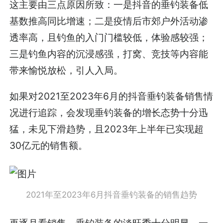
这主要由三点原因所致：一是抖音的垂钓装备低
基数推高同比增速；二是疫情后市郊户外活动渗
透率高，且钓鱼的入门门槛较低，体验感较强；
三是钓鱼内容的沉浸感强，打窝、竞技等内容能
带来愉悦放松，引人入局。
如果对2021至2023年6月的抖音垂钓装备销售情
况进行追踪，会发现垂钓装备的增长态势十分迅
猛，未见下滑趋势，且2023年上半年已实现超
30亿元的销售额。
2021年至2023年6月抖音垂钓装备的销售趋势