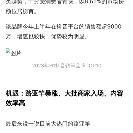
类趋势，十分受消费者青睐，以8.65%的市场份
额位居榜首。
该品牌今年上半年在抖音平台的销售额超9000
万，增速也较快，优势较为明显。
2023年H1抖音钓竿品牌TOP10
机遇：路亚竿暴涨、大批商家入场、内容
效率高
最后来说一说目前大热门的路亚竿。