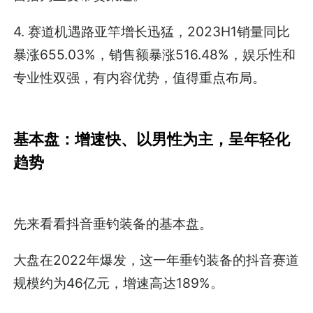
4. 赛道机遇路亚竿增长迅猛，2023H1销量同比
暴涨655.03%，销售额暴涨516.48%，娱乐性和
专业性双强，有内容优势，值得重点布局。
基本盘：增速快、以男性为主，呈年轻化
趋势
先来看看抖音垂钓装备的基本盘。
大盘在2022年爆发，这一年垂钓装备的抖音赛道
规模约为46亿元，增速高达189%。