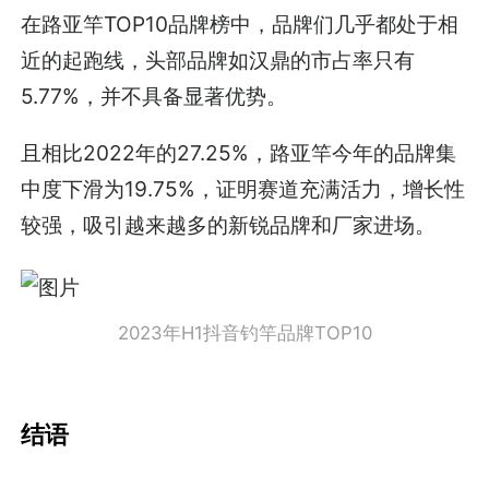
在路亚竿TOP10品牌榜中，品牌们几乎都处于相
近的起跑线，头部品牌如汉鼎的市占率只有
5.77%，并不具备显著优势。
且相比2022年的27.25%，路亚竿今年的品牌集
中度下滑为19.75%，证明赛道充满活力，增长性
较强，吸引越来越多的新锐品牌和厂家进场。
2023年H1抖音钓竿品牌TOP10
结语