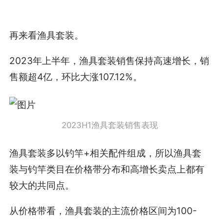
再来看渔具套装。
2023年上半年，渔具套装销售保持高速增长，销
售额超4亿，环比大涨107.12%。
2023H1渔具套装销售表现
渔具套装多以钓竿+相关配件组成，所以渔具套
装与钓竿类目在价格带分布和高增长卖点上都有
较大的共同点。
从价格带看，渔具套装的主流价格区间为100-