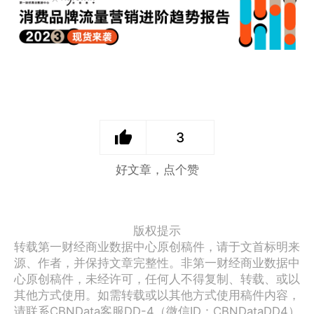
3
好文章，点个赞
版权提示
转载第一财经商业数据中心原创稿件，请于文首标明来
源、作者，并保持文章完整性。非第一财经商业数据中
心原创稿件，未经许可，任何人不得复制、转载、或以
其他方式使用。如需转载或以其他方式使用稿件内容，
请联系CBNData客服DD-4（微信ID：CBNDataDD4）