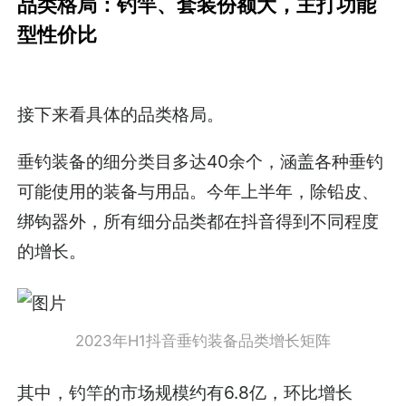
品类格局：钓竿、套装份额大，主打功能
型性价比
接下来看具体的品类格局。
垂钓装备的细分类目多达40余个，涵盖各种垂钓
可能使用的装备与用品。今年上半年，除铅皮、
绑钩器外，所有细分品类都在抖音得到不同程度
的增长。
2023年H1抖音垂钓装备品类增长矩阵
其中，钓竿的市场规模约有6.8亿，环比增长