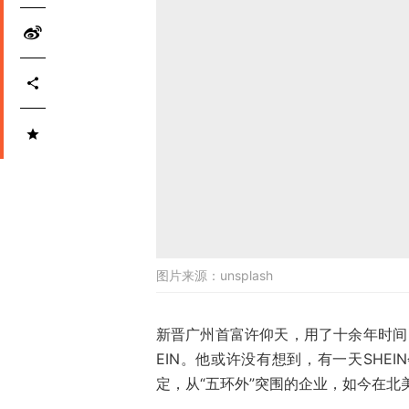
图片来源：
unsplash
新晋广州首富许仰天，用了十余年时间，
EIN。他或许没有想到，有一天SHE
定，从“五环外”突围的企业，如今在北