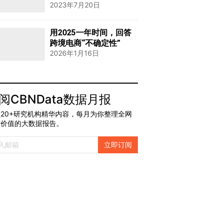
2023年7月20日
用2025一年时间，回答
跨境电商“不确定性”
2026年1月16日
阅CBNData数据月报
20+研究机构精华内容，每月为你整理全网
有价值的大数据报告。
立即订阅