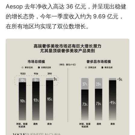
Aesop 去年净收入高达 36 亿元，并呈现出稳健
的增长态势，今年一季度收入约为 9.69 亿元，
在所有地区均实现了双位数增长。