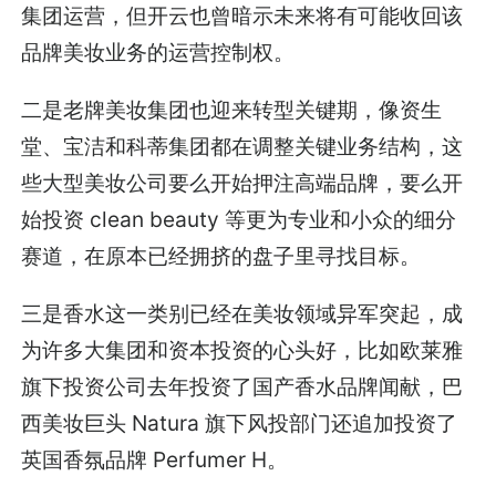
集团运营，但开云也曾暗示未来将有可能收回该
品牌美妆业务的运营控制权。
二是老牌美妆集团也迎来转型关键期，像资生
堂、宝洁和科蒂集团都在调整关键业务结构，这
些大型美妆公司要么开始押注高端品牌，要么开
始投资 clean beauty 等更为专业和小众的细分
赛道，在原本已经拥挤的盘子里寻找目标。
三是香水这一类别已经在美妆领域异军突起，成
为许多大集团和资本投资的心头好，比如欧莱雅
旗下投资公司去年投资了国产香水品牌闻献，巴
西美妆巨头 Natura 旗下风投部门还追加投资了
英国香氛品牌 Perfumer H。