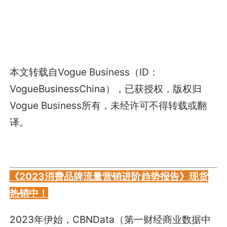
本文转载自Vogue Business（ID：
VogueBusinessChina），已获授权，版权归
Vogue Business所有，未经许可不得转载或翻
译。
《2023消费品牌流量营销进阶趋势报告》现货
热销中！
2023年伊始，CBNData（第一财经商业数据中