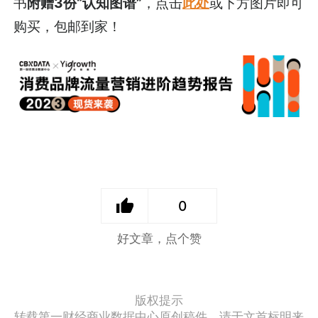
书
附赠3份“认知图谱”
，点击
此处
或下方图片即可
购买，包邮到家！
0
好文章，点个赞
版权提示
转载第一财经商业数据中心原创稿件，请于文首标明来