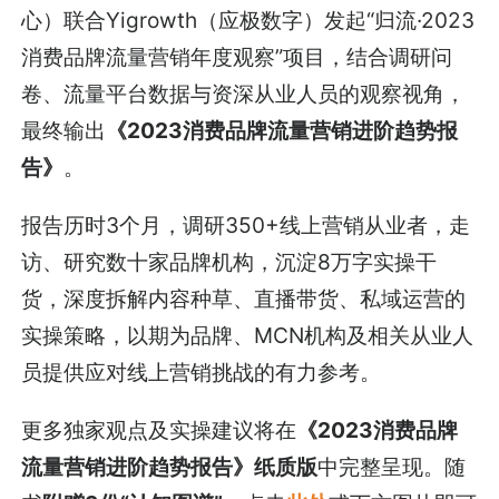
心）联合Yigrowth（应极数字）发起“归流·2023
消费品牌流量营销年度观察”项目，结合调研问
卷、流量平台数据与资深从业人员的观察视角，
最终输出
《2023消费品牌流量营销进阶趋势报
告》
。
报告历时3个月，调研350+线上营销从业者，走
访、研究数十家品牌机构，沉淀8万字实操干
货，深度拆解内容种草、直播带货、私域运营的
实操策略，以期为品牌、MCN机构及相关从业人
员提供应对线上营销挑战的有力参考。
更多独家观点及实操建议将在
《2023消费品牌
流量营销进阶趋势报告》纸质版
中完整呈现。随