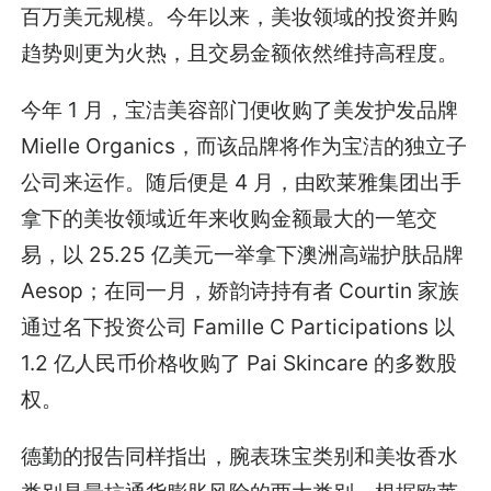
百万美元规模。今年以来，美妆领域的投资并购
趋势则更为火热，且交易金额依然维持高程度。
今年 1 月，宝洁美容部门便收购了美发护发品牌
Mielle Organics，而该品牌将作为宝洁的独立子
公司来运作。随后便是 4 月，由欧莱雅集团出手
拿下的美妆领域近年来收购金额最大的一笔交
易，以 25.25 亿美元一举拿下澳洲高端护肤品牌
Aesop；在同一月，娇韵诗持有者 Courtin 家族
通过名下投资公司 Famille C Participations 以
1.2 亿人民币价格收购了 Pai Skincare 的多数股
权。
德勤的报告同样指出，腕表珠宝类别和美妆香水