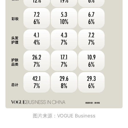
图片来源：VOGUE Business