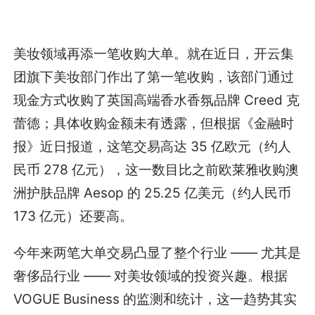
美妆领域再添一笔收购大单。就在近日，开云集
团旗下美妆部门作出了第一笔收购，该部门通过
现金方式收购了英国高端香水香氛品牌 Creed 克
蕾德；具体收购金额未有透露，但根据《金融时
报》近日报道，这笔交易高达 35 亿欧元（约人
民币 278 亿元），这一数目比之前欧莱雅收购澳
洲护肤品牌 Aesop 的 25.25 亿美元（约人民币
173 亿元）还要高。
今年来两笔大单交易凸显了整个行业 —— 尤其是
奢侈品行业 —— 对美妆领域的投资兴趣。根据
VOGUE Business 的监测和统计，这一趋势其实