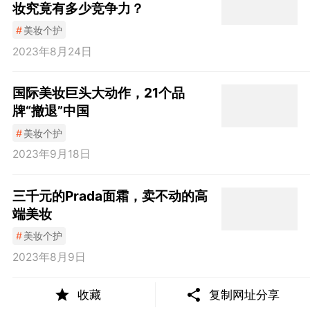
妆究竟有多少竞争力？
#
美妆个护
2023年8月24日
国际美妆巨头大动作，21个品
牌“撤退”中国
#
美妆个护
2023年9月18日
三千元的Prada面霜，卖不动的高
端美妆
#
美妆个护
2023年8月9日
收藏
复制网址分享