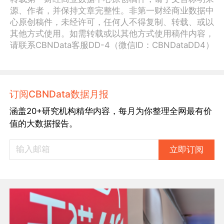
源、作者，并保持文章完整性。非第一财经商业数据中
心原创稿件，未经许可，任何人不得复制、转载、或以
其他方式使用。如需转载或以其他方式使用稿件内容，
请联系CBNData客服DD-4（微信ID：CBNDataDD4）
订阅CBNData数据月报
涵盖20+研究机构精华内容，每月为你整理全网最有价
值的大数据报告。
立即订阅