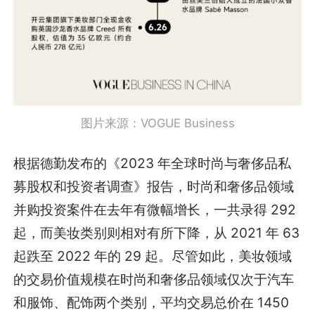
图片来源：VOGUE Business
根据德勤发布的《2023 年全球时尚与奢侈品私
募股权和投资者调查》报告，时尚和奢侈品领域
并购投资案件在去年有微幅增长，一共录得 292
起，而美妆类别则相对有所下降，从 2021 年 63
起跌至 2022 年的 29 起。尽管如此，美妆领域
的交易价值规模在时尚和奢侈品领域仅次于汽车
和服饰、配饰两个类别，平均交易总价在 1450