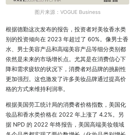
图片来源：VOGUE Business
根据德勤这次发布的报告，投资者对美妆香水类
别的投资倾向在 2023 年超过了 60%。像男士香
水、男士美容产品和高端美容产品等细分类别都
依然是未来的市场增长点。尤其是在消费信心下
降和需求疲软的状况下，消费者对品牌的挑剔性
更加强烈。这也激发了许多美妆品牌通过提高价
格的方式来维持利润率。
根据美国劳工统计局的消费者价格指数，美国化
妆品和香水类价格在 2022 年上涨了 4.2%。另
据 NPD 的 2022 年终报告，美国高端美妆领域
各个品类都实现了两位数增长（化妆品类别增长