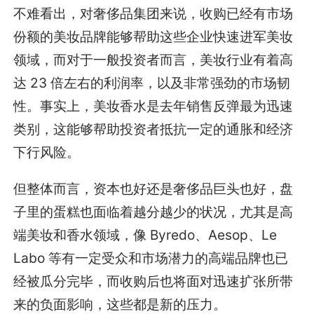
不难看出，对奢侈品集团来说，收购已经有市场
份额的美妆品牌能够帮助这些企业快速进军美妆
领域，而对于一般投资者而言，美妆行业有着高
达 23 倍左右的利润率，以及非常强劲的市场韧
性。事实上，美妆香水是去年销售反弹最为迅速
类别，这能够帮助投资者抵抗一定的通胀和经济
下行风险。
但整体而言，资本也好还是奢侈品巨头也好，盘
子里的蛋糕也面临着越分越少的状况，尤其是高
端美妆和香水领域，像 Byredo、Aesop、Le
Labo 等有一定受众和市场潜力的高端品牌也已
经被瓜分完毕，而收购后也将面对迅速扩张所带
来的负面影响，这些都是新的压力。