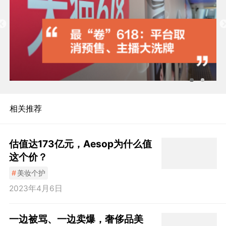
相关推荐
估值达173亿元，Aesop为什么值
这个价？
#
美妆个护
2023年4月6日
一边被骂、一边卖爆，奢侈品美