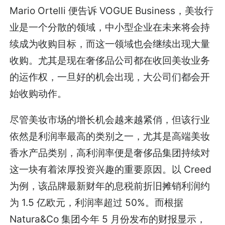
Mario Ortelli 便告诉 VOGUE Business，美妆行
业是一个分散的领域，中小型企业在未来将会持
续成为收购目标，而这一领域也会继续出现大量
收购。尤其是现在奢侈品公司都在收回美妆业务
的运作权，一旦好的机会出现，大公司们都会开
始收购动作。
尽管美妆市场的增长机会越来越紧俏，但该行业
依然是利润率最高的类别之一，尤其是高端美妆
香水产品类别，高利润率便是奢侈品集团持续对
这一块有着浓厚投资兴趣的重要原因。以 Creed
为例，该品牌最新财年的息税前折旧摊销利润约
为 1.5 亿欧元，利润率超过 50%。而根据
Natura&Co 集团今年 5 月份发布的财报显示，