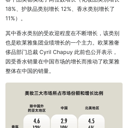
18%、护肤品类别增长 12%、香水类别增长了
11%）。
其中香水类别的受欢迎程度在不断增长，该类别
也是欧莱雅集团业绩增长的一个主力。欧莱雅奢
侈品部门总裁 Cyril Chapuy 此前也公开表示，
因受香水销量在中国市场的增长而推动了欧莱雅
整体在中国的销量。