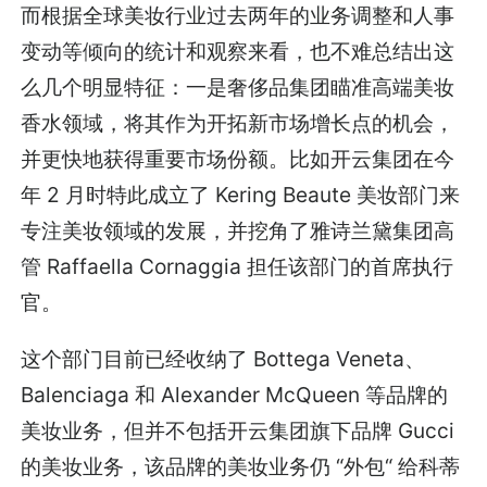
而根据全球美妆行业过去两年的业务调整和人事
变动等倾向的统计和观察来看，也不难总结出这
么几个明显特征：一是奢侈品集团瞄准高端美妆
香水领域，将其作为开拓新市场增长点的机会，
并更快地获得重要市场份额。比如开云集团在今
年 2 月时特此成立了 Kering Beaute 美妆部门来
专注美妆领域的发展，并挖角了雅诗兰黛集团高
管 Raffaella Cornaggia 担任该部门的首席执行
官。
这个部门目前已经收纳了 Bottega Veneta、
Balenciaga 和 Alexander McQueen 等品牌的
美妆业务，但并不包括开云集团旗下品牌 Gucci
的美妆业务，该品牌的美妆业务仍 “外包“ 给科蒂