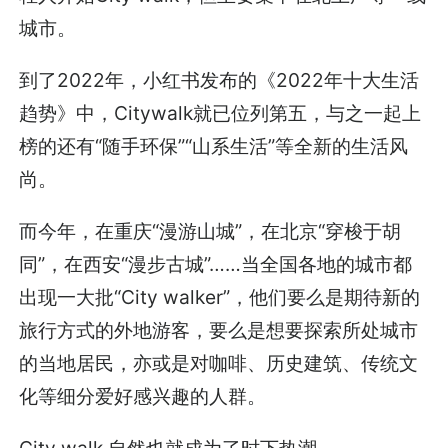
城市。
到了2022年，小红书发布的《2022年十大生活
趋势》中，Citywalk就已位列第五，与之一起上
榜的还有“随手环保”“山系生活”等全新的生活风
尚。
而今年，在重庆“漫游山城”，在北京“穿梭于胡
同”，在西安“漫步古城”……当全国各地的城市都
出现一大批“City walker”，他们要么是期待新的
旅行方式的外地游客，要么是想要探索所处城市
的当地居民，亦或是对咖啡、历史建筑、传统文
化等细分爱好感兴趣的人群。
City walk 自然也就成为了时下热潮。