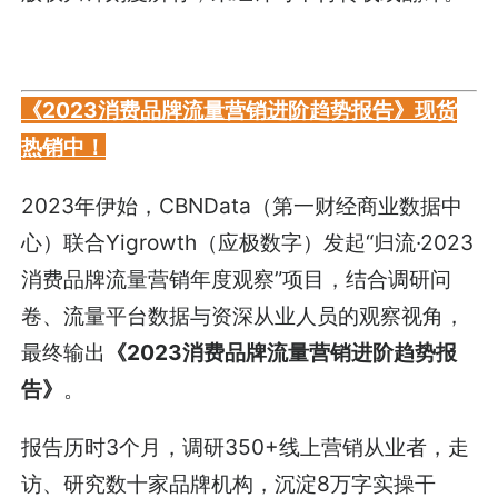
《2023消费品牌流量营销进阶趋势报告》现货
热销中！
2023年伊始，CBNData（第一财经商业数据中
心）联合Yigrowth（应极数字）发起“归流·2023
消费品牌流量营销年度观察”项目，结合调研问
卷、流量平台数据与资深从业人员的观察视角，
最终输出
《2023消费品牌流量营销进阶趋势报
告》
。
报告历时3个月，调研350+线上营销从业者，走
访、研究数十家品牌机构，沉淀8万字实操干