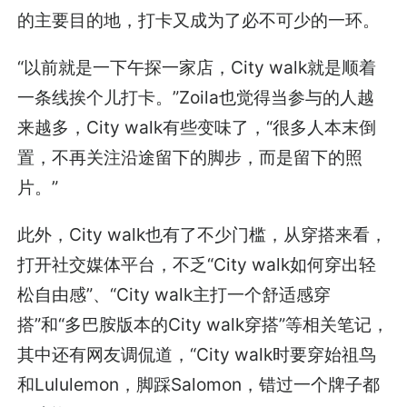
的主要目的地，打卡又成为了必不可少的一环。
“以前就是一下午探一家店，City walk就是顺着
一条线挨个儿打卡。”Zoila也觉得当参与的人越
来越多，City walk有些变味了，“很多人本末倒
置，不再关注沿途留下的脚步，而是留下的照
片。”
此外，City walk也有了不少门槛，从穿搭来看，
打开社交媒体平台，不乏“City walk如何穿出轻
松自由感”、“City walk主打一个舒适感穿
搭”和“多巴胺版本的City walk穿搭”等相关笔记，
其中还有网友调侃道，“City walk时要穿始祖鸟
和Lululemon，脚踩Salomon，错过一个牌子都