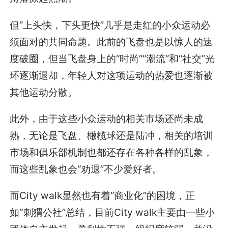
但“上头快，下头更快”几乎是走红的小众运动必
须面对的共同命题。此前的飞盘也是以惊人的速
度破圈，但当飞盘身上的“时尚”“潮流”和“社交”光
环逐渐退却，年轻人对这项运动的热爱也逐渐被
其他运动分散。
此外，由于这些小众运动的相关市场还尚未成
熟，无论是飞盘、橄榄球还是陆冲，相关的培训
市场和俱乐部机制也都还存在各种各样的乱象，
而这些乱象也会“劝退”不少爱好者。
而City walk显然也有着“商业化”的困境，正
如‘’刺猬公社”总结，目前City walk主要由一些小