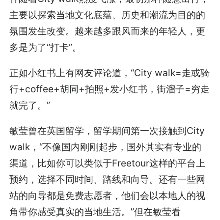
主要以探索当地文化底蕴、历史和潮流为目的的
氛围发生改变。越来越多跟风而来的年轻人，更
多是为了“打卡”。
正如小红书上有网友评论道，“City walk=走或骑
行+coffee+胡同+拍照+发小红书，街溜子=穷走
就完了。”
敏莹曾在英国留学，留学期间第一次接触到City
walk，“不像国内刚刚起步，国外其实有专业的
渠道，比如你可以类似于Freetour这样的平台上
预约，选择不同时间、路线和向导。还有一些网
站的向导都是免费志愿者，他们会以本地人的视
角带你感受真实的当地生活。”但在敏莹看