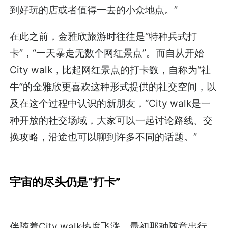
到好玩的店或者值得一去的小众地点。”
在此之前，金雅欣旅游时往往是“特种兵式打
卡”，“一天暴走无数个网红景点”。而自从开始
City walk，比起网红景点的打卡数，自称为“社
牛”的金雅欣更喜欢这种形式提供的社交空间，以
及在这个过程中认识的新朋友，“City walk是一
种开放的社交场域，大家可以一起讨论路线、交
换攻略，沿途也可以聊到许多不同的话题。”
宇宙的尽头仍是“打卡”
伴随着City walk热度飞涨，最初那种随意出行，