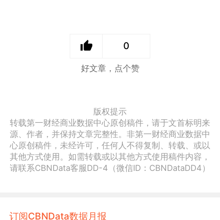
0
好文章，点个赞
版权提示
转载第一财经商业数据中心原创稿件，请于文首标明来
源、作者，并保持文章完整性。非第一财经商业数据中
心原创稿件，未经许可，任何人不得复制、转载、或以
其他方式使用。如需转载或以其他方式使用稿件内容，
请联系CBNData客服DD-4（微信ID：CBNDataDD4）
订阅CBNData数据月报