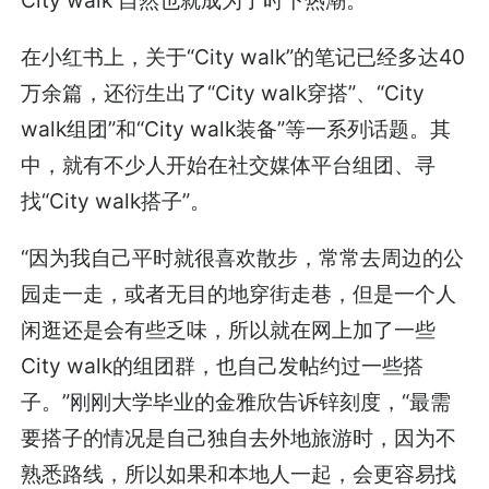
在小红书上，关于“City walk”的笔记已经多达40
万余篇，还衍生出了“City walk穿搭”、“City
walk组团”和“City walk装备”等一系列话题。其
中，就有不少人开始在社交媒体平台组团、寻
找“City walk搭子”。
“因为我自己平时就很喜欢散步，常常去周边的公
园走一走，或者无目的地穿街走巷，但是一个人
闲逛还是会有些乏味，所以就在网上加了一些
City walk的组团群，也自己发帖约过一些搭
子。”刚刚大学毕业的金雅欣告诉锌刻度，“最需
要搭子的情况是自己独自去外地旅游时，因为不
熟悉路线，所以如果和本地人一起，会更容易找