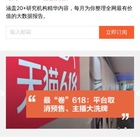
涵盖20+研究机构精华内容，每月为你整理全网最有价
值的大数据报告。
立即订阅