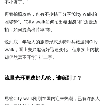
不小资了。”
再看拍照攻略，也有不少帖子分享“City walk拍
照姿势”、“City walk如何拍出氛围感”和“边走边
拍，如何提高出片率”等。
说到底，年轻人的旅游形式从特种兵旅游到City
walk，看上去兴趣偏好迅速变化，但事实上内核
却仍然离不开“打卡”二字。
流量光环更迭好几轮，谁赚到了？
尽管City walk刚刚在国内迎来热潮，已有许多人