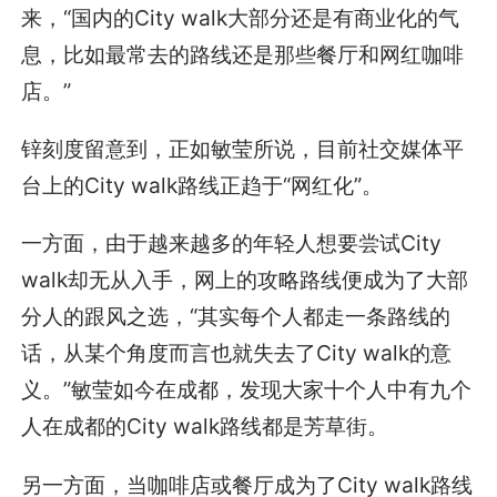
来，“国内的City walk大部分还是有商业化的气
息，比如最常去的路线还是那些餐厅和网红咖啡
店。”
锌刻度留意到，正如敏莹所说，目前社交媒体平
台上的City walk路线正趋于“网红化”。
一方面，由于越来越多的年轻人想要尝试City
walk却无从入手，网上的攻略路线便成为了大部
分人的跟风之选，“其实每个人都走一条路线的
话，从某个角度而言也就失去了City walk的意
义。”敏莹如今在成都，发现大家十个人中有九个
人在成都的City walk路线都是芳草街。
另一方面，当咖啡店或餐厅成为了City walk路线