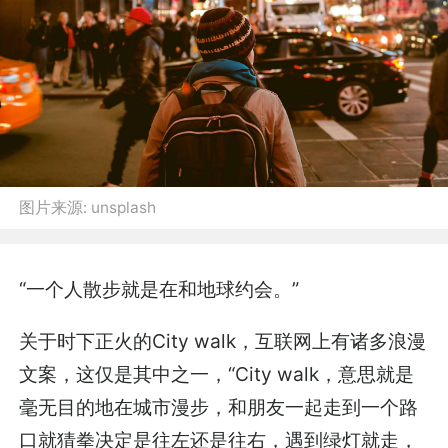
图片来源:
unsplash
“一个人散步就是在和地球约会。”
关于时下正火的City walk，互联网上有诸多浪漫
文案，这仅是其中之一，“City walk，意思就是
毫无目的地在城市漫步，和朋友一起走到一个路
口就猜拳决定是往左还是往右，遇到绿灯就走，