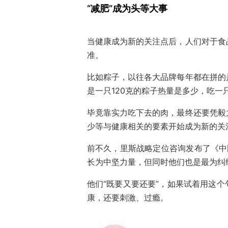
“减肥”成为头等大事
当健康成为新的关注点后，人们对于食
准。
比如粽子，以往各大品牌每年都在拼的
是一只120克的粽子热量是多少，吃一
毕竟靠实力吃下去的肉，最终还要凭毅
少等与健康相关的要素开始成为新的关
前不久，里斯战略定位咨询发布了《中
长为中坚力量，但同时他们也是最为纠
他们“既要又要还要”，如果试着用这
康，还要刺激、过瘾。