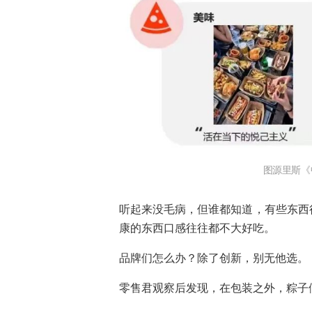
图源里斯《
听起来没毛病，但谁都知道，有些东西
康的东西口感往往都不大好吃。
品牌们怎么办？除了创新，别无他选。
零售君观察后发现，在包装之外，粽子