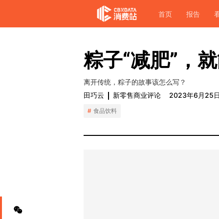
首页
报告
粽子“减肥”，
离开传统，粽子的故事该怎么写？
田巧云
新零售商业评论
2023年6月25
食品饮料