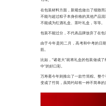
在包装材料方面，新规也做出了细致而
不能与超过粽子本身价格的其他产品混
不能成为红酒礼盒、茶叶礼盒，等等。
包装不能过分，不代表品牌放弃了在包
由于今年是闰二月，高考和中考的日
筋。
比如，“诸老大”就将礼盒的包装做成了
中”的好口彩。
万寿斋今年则推出了一款竹筒粽。整个
变成了竹筒，虽简约却有一种不简单的