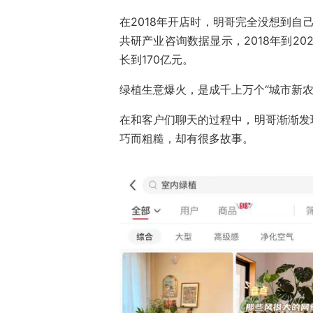
在2018年开店时，明哥完全没想到自
共研产业咨询数据显示，2018年到2
长到170亿元。
绿植生意爆火，是成千上万个“城市新农
在和客户们聊天的过程中，明哥渐渐发
巧而粗糙，却有很多故事。