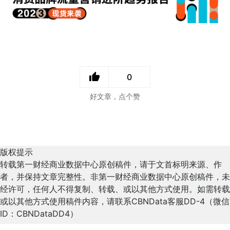
0
好文章，点个赞
版权提示
转载第一财经商业数据中心原创稿件，请于文首标明来源、作
者，并保持文章完整性。非第一财经商业数据中心原创稿件，未
经许可，任何人不得复制、转载、或以其他方式使用。如需转载
或以其他方式使用稿件内容，请联系CBNData客服DD-4（微信
ID：CBNDataDD4）