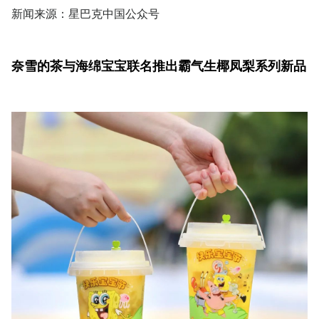
新闻来源：星巴克中国公众号
奈雪的茶与海绵宝宝联名推出霸气生椰凤梨系列新品