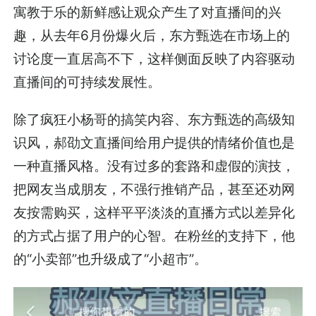
寓教于乐的新鲜感让观众产生了对直播间的兴
趣，从去年6月份爆火后，东方甄选在市场上的
讨论度一直居高不下，这样侧面反映了内容驱动
直播间的可持续发展性。
除了疯狂小杨哥的搞笑内容、东方甄选的高级知
识风，郝劭文直播间给用户提供的情绪价值也是
一种直播风格。没有过多的套路和虚假的演技，
把网友当成朋友，不强行推销产品，甚至还劝网
友按需购买，这样平平淡淡的直播方式以差异化
的方式占据了用户的心智。在粉丝的支持下，他
的“小卖部”也升级成了“小超市”。