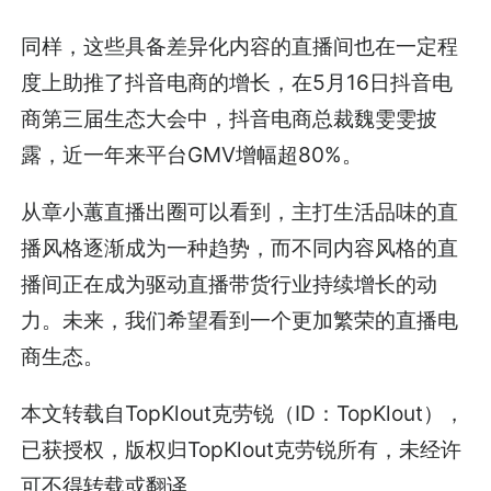
同样，这些具备差异化内容的直播间也在一定程
度上助推了抖音电商的增长，在5月16日抖音电
商第三届生态大会中，抖音电商总裁魏雯雯披
露，近一年来平台GMV增幅超80%。
从章小蕙直播出圈可以看到，主打生活品味的直
播风格逐渐成为一种趋势，而不同内容风格的直
播间正在成为驱动直播带货行业持续增长的动
力。未来，我们希望看到一个更加繁荣的直播电
商生态。
本文转载自TopKlout克劳锐（ID：TopKlout），
已获授权，版权归TopKlout克劳锐所有，未经许
可不得转载或翻译。