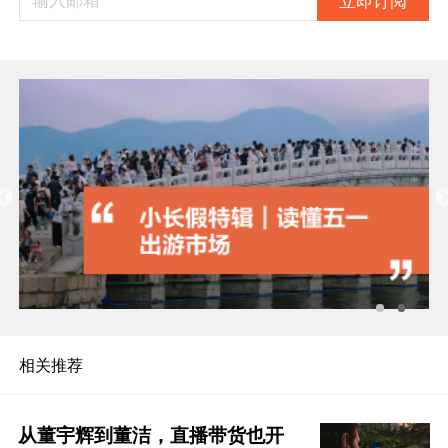
立即订阅
相关推荐
从董宇辉到董洁，直播带货也开