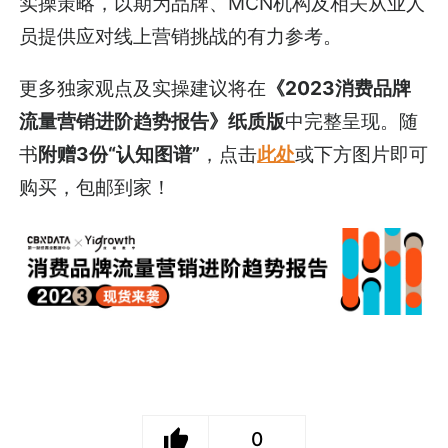
实操策略，以期为品牌、MCN机构及相关从业人
员提供应对线上营销挑战的有力参考。
更多独家观点及实操建议将在
《2023消费品牌
流量营销进阶趋势报告》纸质版
中完整呈现。随
书
附赠3份“认知图谱”
，点击
此处
或下方图片即可
购买，包邮到家！
0