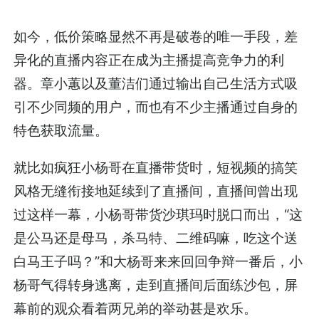
如今，低价策略显然不再是破卷的唯一手段，差
异化的直播内容正在成为主播提高竞争力的利
器。章小蕙以及董洁们通过输出自己生活方式吸
引不少同频的用户，而也有不少主播通过自身的
特色获取流量。
就比如疯狂小杨哥在直播带货时，短视频的搞笑
风格无缝衔接地延续到了直播间，直播间曾出现
过这样一幕，小杨哥带货沙琪玛时脱口而出，“这
是公马还是母马，杀马特、二维码嘛，吃这个送
白马王子吗？”和大杨哥来来回回争辩一番后，小
杨哥气得转身逃离，走到直播间后面练沙包，屏
幕前的观众看着两兄弟的举动甚是欢乐。