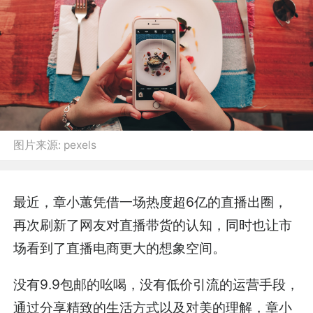
图片来源:
pexels
最近，章小蕙凭借一场热度超6亿的直播出圈，
再次刷新了网友对直播带货的认知，同时也让市
场看到了直播电商更大的想象空间。
没有9.9包邮的吆喝，没有低价引流的运营手段，
通过分享精致的生活方式以及对美的理解，章小