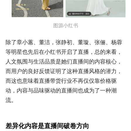
图源小红书
除了章小蕙、董洁，张静初、董璇、张俪、杨蓉
等明星也先后在小红书开启了直播，总的来看，
人文氛围与生活品质是她们直播间的内容核心，
而用户的良好反馈证明了这种直播风格的潜力，
而这也意味着直播带货行业不再仅仅靠价格驱
动，内容与品味驱动的直播间也成为了一种潮
流。
差异化内容是直播间破卷方向