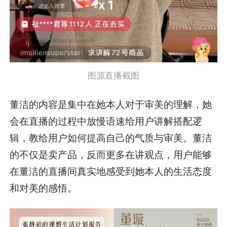
图源直播截图
董洁的内容是集中在她本人对于审美的理解，她
会在直播的过程中放慢语速给用户讲解搭配逻
辑，教给用户如何提高自己的气质与审美。董洁
的不仅是卖产品，反而更多在讲观点，用户能够
在董洁的直播间真实地感受到她本人的生活态度
和对美的感悟。