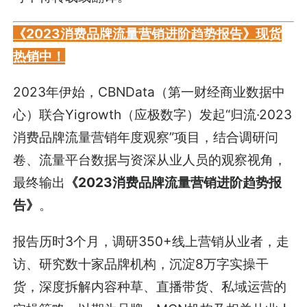
《2023消费品牌流量营销进阶趋势报告》现货
热销中！
2023年伊始，CBNData（第一财经商业数据中
心）联合Yigrowth（应极数字）发起“归流·2023
消费品牌流量营销年度观察”项目，结合调研问
卷、流量平台数据与资深从业人员的观察视角，
最终输出
《2023消费品牌流量营销进阶趋势报
告》
。
报告历时3个月，调研350+线上营销从业者，走
访、研究数十家品牌机构，沉淀8万字实操干
货，深度拆解内容种草、直播带货、私域运营的