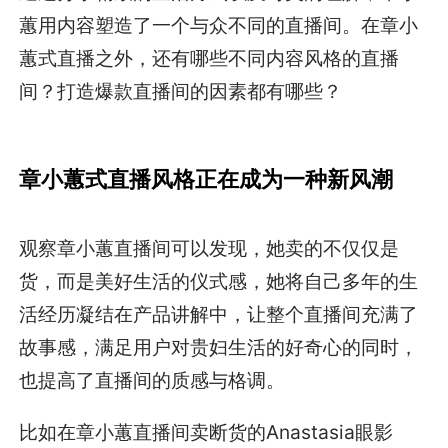
蕙用内容塑造了一个与众不同的直播间。在章小
蕙式直播之外，还有哪些不同内容风格的直播
间？打造爆款直播间的因素都有哪些？
章小蕙式直播风格正在成为一种新风潮
观察章小蕙直播间可以发现，她卖的不仅仅是
货，而是美好生活的仪式感，她将自己多年的生
活经历凝结在产品讲解中，让整个直播间充满了
故事感，满足用户对贵妇生活的好奇心的同时，
也提高了直播间的质感与格调。
比如在章小蕙直播间卖断货的Anastasia眼影