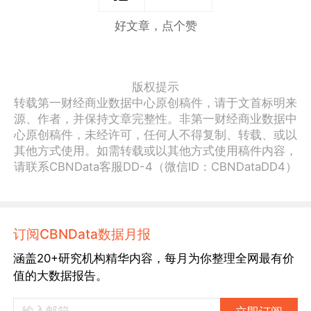
好文章，点个赞
版权提示
转载第一财经商业数据中心原创稿件，请于文首标明来
源、作者，并保持文章完整性。非第一财经商业数据中
心原创稿件，未经许可，任何人不得复制、转载、或以
其他方式使用。如需转载或以其他方式使用稿件内容，
请联系CBNData客服DD-4（微信ID：CBNDataDD4）
订阅CBNData数据月报
涵盖20+研究机构精华内容，每月为你整理全网最有价
值的大数据报告。