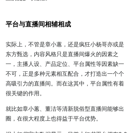
平台与直播间相辅相成
实际上，不管是章小蕙，还是疯狂小杨哥亦或是
东方甄选，内容风格只是直播间爆火的因素之
一，主播人设、产品定位、平台属性等因素缺一
不可，正是多种元素相互配合，才打造出一个个
高吸引力的直播间。而在这其中，平台属性有着
很关键的作用。
就比如章小蕙、董洁等清新脱俗型直播间能够出
圈，在很大程度上也得益于平台优势。