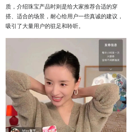
质，介绍珠宝产品时则是给大家推荐合适的穿
搭、适合的场景，耐心给用户一些真诚的建议，
吸引了大量用户的驻足和聆听。