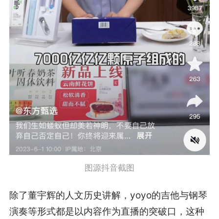
图源抖音截图
除了董宇辉的人文历史讲解，yoyo的吉他与钢琴
演奏等形式都是以内容作为直播的突破口，这种