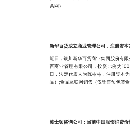
条网）
新华百货成立商业管理公司，注册资本2
近日，银川新华百货商业集团股份有限
百商业管理有限公司，投资比例为100
日，法定代表人为陈彬彬，注册资本为
品）;食品互联网销售（仅销售预包装
波士顿咨询公司：当前中国服饰消费价格