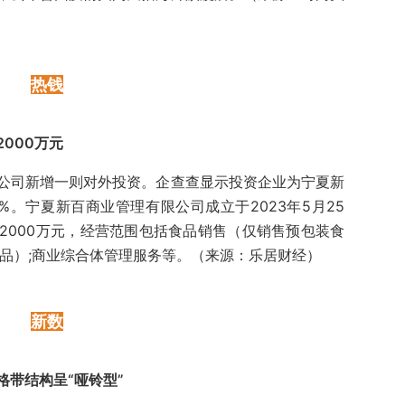
热钱
000万元
公司新增一则对外投资。企查查显示投资企业为宁夏新
%。宁夏新百商业管理有限公司成立于2023年5月25
2000万元，经营范围包括食品销售（仅销售预包装食
食品）;商业综合体管理服务等。（来源：乐居财经）
新数
带结构呈“哑铃型”