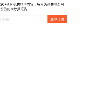
20+研究机构精华内容，每月为你整理全网
有价值的大数据报告。
立即订阅