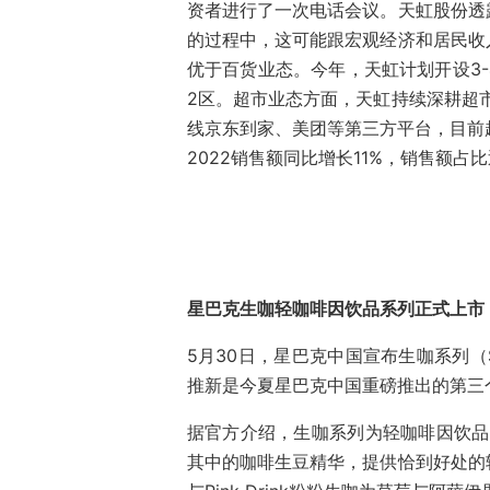
资者进行了一次电话会议。天虹股份透
的过程中，这可能跟宏观经济和居民收
优于百货业态。今年，天虹计划开设3
2区。超市业态方面，天虹持续深耕超
线京东到家、美团等第三方平台，目前
2022销售额同比增长11%，销售额占
星巴克生咖轻咖啡因饮品系列正式上市
5月30日，星巴克中国宣布生咖系列（Sta
推新是今夏星巴克中国重磅推出的第三
据官方介绍，生咖系列为轻咖啡因饮品
其中的咖啡生豆精华，提供恰到好处的