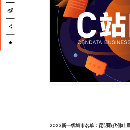
2023新一线城市名单：昆明取代佛山