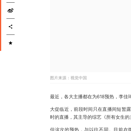
图片来源：
视觉中国
最近，各大主播都在为618预热，李佳
大促临近，前段时间只在直播间短暂露脸
时的直播，其主导的综艺《所有女生的
但这次的预热，与以往不同。目前在