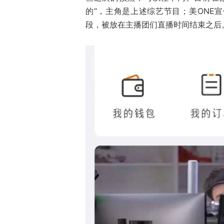
的”，主角是上述综艺节目；美ONE
段，被放在主播团们直播时间结束之后