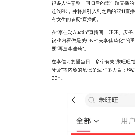
很多人注意到，回归后的李佳琦直播的
连线PK，并将其引入到之后的双11直
有女生的衣橱”直播间。
在“李佳琦Austin”直播间，旺旺
被业内看做是美ONE“去李佳琦化”的
要“再造李佳琦”。
在李佳琦复播当日，多个有关“朱旺旺”
牙套”等内容的笔记多达70多万篇；B
99+。