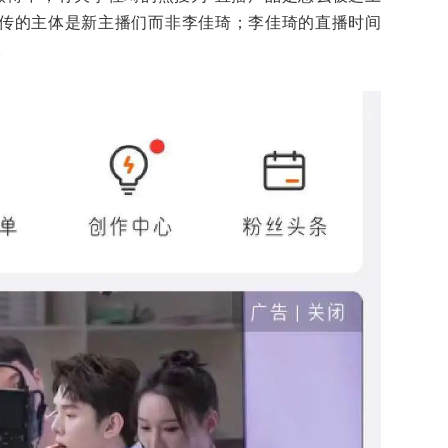
宣传的主体是新主播们而非李佳琦；李佳琦的直播时间
。