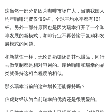
这当然一部分是因为咖啡市场广大，当前我国人
均年咖啡消费仅仅9杯，全球平均水平都有161
杯。另外一部分原因也是因为瑞幸打开了一个咖
啡发展的新模式，咖啡行业不再苦恼于复购和发
展模式的问题。
和新茶饮一样，无论是奶咖还是其他爆品，同行
去做复制都是相对容易的。库迪咖啡和瑞幸的品
类就保持这相当程度的相似。
那么瑞幸当前的这种增长还能保持吗？
伯虎财经认为当前瑞幸的优势还是很明显的。