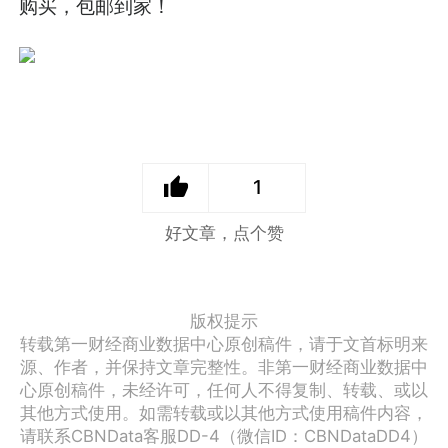
购买，包邮到家！
1
好文章，点个赞
版权提示
转载第一财经商业数据中心原创稿件，请于文首标明来
源、作者，并保持文章完整性。非第一财经商业数据中
心原创稿件，未经许可，任何人不得复制、转载、或以
其他方式使用。如需转载或以其他方式使用稿件内容，
请联系CBNData客服DD-4（微信ID：CBNDataDD4）