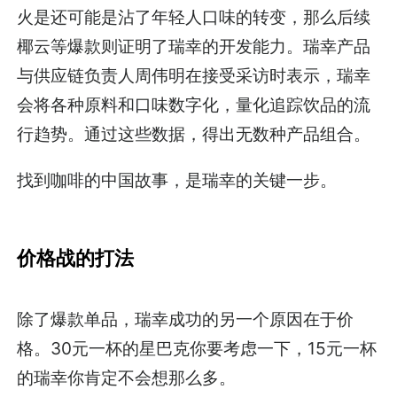
火是还可能是沾了年轻人口味的转变，那么后续
椰云等爆款则证明了瑞幸的开发能力。瑞幸产品
与供应链负责人周伟明在接受采访时表示，瑞幸
会将各种原料和口味数字化，量化追踪饮品的流
行趋势。通过这些数据，得出无数种产品组合。
找到咖啡的中国故事，是瑞幸的关键一步。
价格战的打法
除了爆款单品，瑞幸成功的另一个原因在于价
格。30元一杯的星巴克你要考虑一下，15元一杯
的瑞幸你肯定不会想那么多。