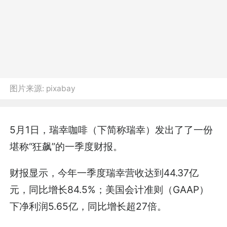
图片来源:
pixabay
5月1日，瑞幸咖啡（下简称瑞幸）发出了了一份
堪称“狂飙”的一季度财报。
财报显示，今年一季度瑞幸营收达到44.37亿
元，同比增长84.5%；美国会计准则（GAAP）
下净利润5.65亿，同比增长超27倍。