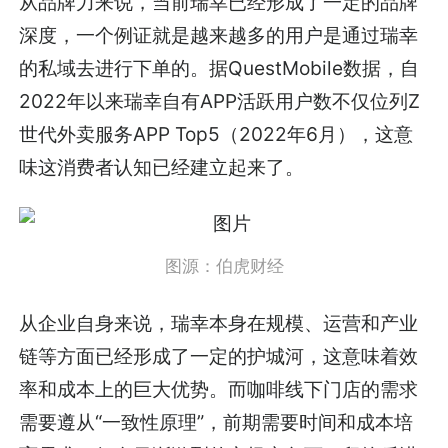
从品牌力来说，当前瑞幸已经形成了一定的品牌
深度，一个例证就是越来越多的用户是通过瑞幸
的私域去进行下单的。据QuestMobile数据，自
2022年以来瑞幸自有APP活跃用户数不仅位列Z
世代外卖服务APP Top5（2022年6月），这意
味这消费者认知已经建立起来了。
图源：
伯虎财经
从企业自身来说，瑞幸本身在规模、运营和产业
链等方面已经形成了一定的护城河，这意味着效
率和成本上的巨大优势。而咖啡线下门店的需求
需要遵从“一致性原理”，前期需要时间和成本培