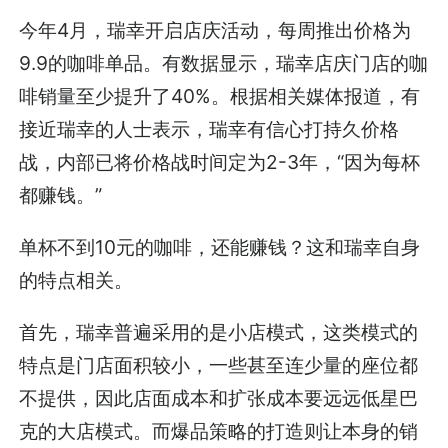
今年4月，瑞幸开启店庆活动，每周推出价格为
9.9的咖啡单品。有数据显示，瑞幸店庆门店的咖
啡销量至少提升了40%。根据相关媒体报道，有
接近瑞幸的人士表示，瑞幸有信心打持久价格
战，内部已将价格战时间定为2-3年，“因为每杯
都赚钱。”
单杯不到10元的咖啡，还能赚钱？这和瑞幸自身
的特点相关。
首先，瑞幸普遍采用的是小店模式，这类模式的
特点是门店面积较小，一些甚至连少量的座位都
不提供，因此店面成本和扩张成本要远远低星巴
克的大店模式。而爆品策略的打造则让本身的销