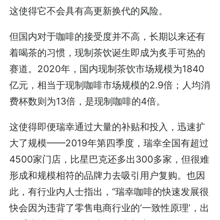
这使得它不会具有高更新换代的风险。
但国内对于咖啡的接受度并不高，长期以来还有
着喝茶的习惯，现制茶饮诞生即成为炙手可热的
赛道。2020年，国内现制茶饮市场规模为1840
亿元，相当于现制咖啡市场规模的2.9倍；人均消
费杯数则为13倍，是现制咖啡的4倍。
这使得即便瑞幸通过大量的补贴和投入，迅速扩
大了规模——2019年第四季度，瑞幸全国有超过
4500家门店，比星巴克还多出300多家，但很难
形成和规模相符的品牌力去吸引用户复购。也因
此，有行业内人士指出，“瑞幸咖啡的快速发展很
快会因为违背了零售电商行业的‘一致性原理’，出