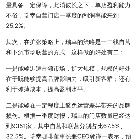
量具备一定保障，此消彼长之下，单店盈利能力
不俗，瑞幸自营门店一季度的利润率能来到
25.2%。
其次，在扩张策略上，瑞幸的策略是一二线自营
和下沉市场联营的方式。这样做的好处有二：
一是能够迅速占领市场，扩大规模，规模的好处
在于既能够提高品牌影响力，吸引新客群；还有
利于摊薄成本，提高盈利水平。
二是能够在一定程度上避免运营差异带来的品牌
损伤。根据一季度财报，瑞幸的门店数量已经达
到9351家，其中自营和联营分别占比67.5%、
32.5%。瑞幸咖啡董事长兼CEO郭谨一表示，预