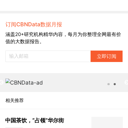
订阅CBNData数据月报
涵盖20+研究机构精华内容，每月为你整理全网最有价
值的大数据报告。
立即订阅
相关推荐
中国茶饮，“占领”华尔街