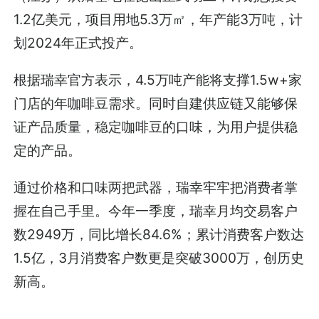
1.2亿美元，项目用地5.3万㎡，年产能3万吨，计
划2024年正式投产。
根据瑞幸官方表示，4.5万吨产能将支撑1.5w+家
门店的年咖啡豆需求。同时自建供应链又能够保
证产品质量，稳定咖啡豆的口味，为用户提供稳
定的产品。
通过价格和口味两把武器，瑞幸牢牢把消费者掌
握在自己手里。今年一季度，瑞幸月均交易客户
数2949万，同比增长84.6%；累计消费客户数达
1.5亿，3月消费客户数更是突破3000万，创历史
新高。