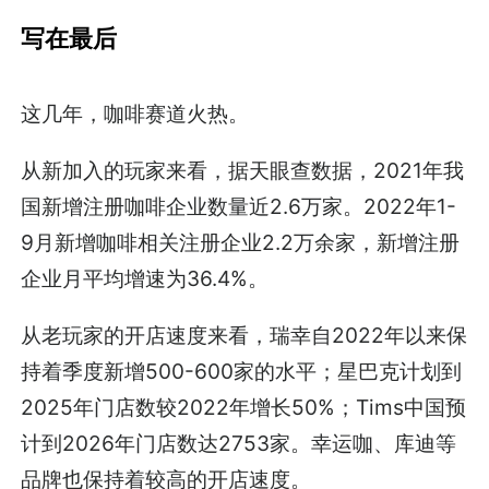
写在最后
这几年，咖啡赛道火热。
从新加入的玩家来看，据天眼查数据，2021年我
国新增注册咖啡企业数量近2.6万家。2022年1-
9月新增咖啡相关注册企业2.2万余家，新增注册
企业月平均增速为36.4%。
从老玩家的开店速度来看，瑞幸自2022年以来保
持着季度新增500-600家的水平；星巴克计划到
2025年门店数较2022年增长50%；Tims中国预
计到2026年门店数达2753家。幸运咖、库迪等
品牌也保持着较高的开店速度。