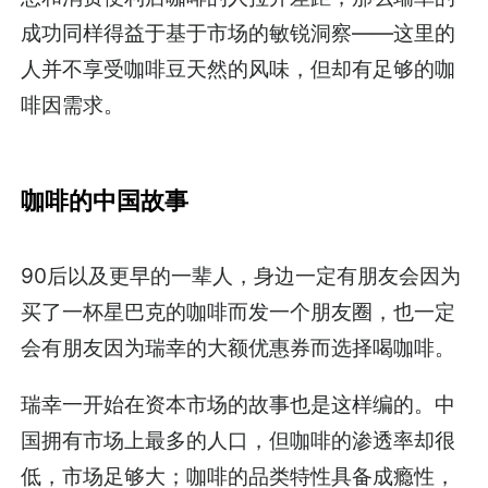
成功同样得益于基于市场的敏锐洞察——这里的
人并不享受咖啡豆天然的风味，但却有足够的咖
啡因需求。
咖啡的中国故事
90后以及更早的一辈人，身边一定有朋友会因为
买了一杯星巴克的咖啡而发一个朋友圈，也一定
会有朋友因为瑞幸的大额优惠券而选择喝咖啡。
瑞幸一开始在资本市场的故事也是这样编的。中
国拥有市场上最多的人口，但咖啡的渗透率却很
低，市场足够大；咖啡的品类特性具备成瘾性，