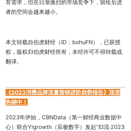
育需求，但在日渐激烈的市场竞争下，留给后进
者的空间会越来越小。
本文转载自伯虎财经（ID：bohuFN），已获授
权，版权归伯虎财经所有，未经许可不得转载或
翻译。
《2023消费品牌流量营销进阶趋势报告》现货
热销中！
2023年伊始，CBNData（第一财经商业数据中
心）联合Yigrowth（应极数字）发起“归流·2023