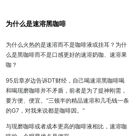
为什么是速溶黑咖啡
为什么火热的是速溶而不是咖啡液或挂耳？为什
么是黑咖啡而不是口感更好的速溶奶咖、速溶果
咖？
95后章岁边告诉DT财经，自己喝速溶黑咖啡喝
和喝现磨咖啡并不矛盾，前者是为了提神刚需，
要方便、便宜。“三顿半的精品速溶和几毛钱一条
的G7，对我来说都是咖啡因。”
与现磨咖啡或者成本更高的咖啡液相比，速溶咖