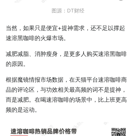
图源：DT财经
当然，如果只是便宜+提神需求，还不足以撑起
速溶黑咖啡的火爆市场。
减肥减脂、消肿瘦身，是更多人购买速溶黑咖啡
的原因。
根据魔镜情报市场数据，在天猫平台速溶咖啡商
品的评论区，与功效相关最高频的词不是提神，
而是减肥。在喝速溶咖啡的场景中，比上班更高
频的是运动。