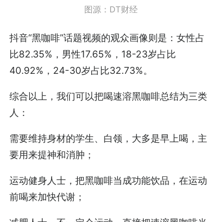
图源：DT财经
抖音“黑咖啡”话题视频的观众画像则是：女性占
比82.35%，男性17.65%，18-23岁占比
40.92%，24-30岁占比32.73%。
综合以上，我们可以把喝速溶黑咖啡总结为三类
人：
需要维持身材的学生、白领，大多是早上喝，主
要用来提神和消肿；
运动健身人士，把黑咖啡当成功能饮品，在运动
前喝来加快代谢；