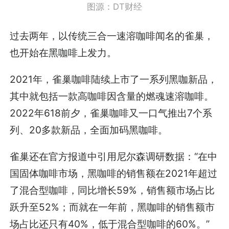
图源：DT财经
过去两年，以传统三合一速溶咖啡闻名的雀巢，
也开始在黑咖啡上发力。
2021年，雀巢咖啡陆续上市了一系列黑咖新品，
其中就包括一款高咖啡因含量的燃魂速溶咖啡。
2022年618前夕，雀巢咖啡又一口气推出7个系
列、20多款新品，全面加码黑咖啡。
雀巢还在官方报道中引用尼尔森调研数据：“在中
国固体咖啡市场，黑咖啡的销售额在2021年超过
了混合型咖啡，同比增长59%，销售额市场占比
跃升至52%；而就在一年前，黑咖啡的销售额市
场占比还只有40%，低于混合型咖啡的60%。”