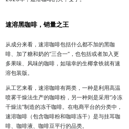
速溶黑咖啡，销量之王
从成分来看，速溶咖啡包括什么都不加的黑咖
啡、加了糖和奶的“三合一”，也包括或者加入更
多果味、风味的咖啡，如瑞幸的生椰拿铁就有速
溶包装版。
从工艺来看，速溶咖啡有两类，一种是利用高温
喷雾干燥法生产的咖啡粉，另一种则是采用“冷冻
干燥法”制造的冻干咖啡。在电商平台的分类中，
速溶咖啡（包含咖啡粉和咖啡冻干）是与挂耳咖
啡、咖啡液、咖啡豆平行的品类。