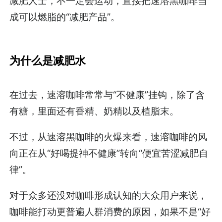
减肥人士，不一定会运动，直接把速溶黑咖啡当
成可以燃脂的“减肥产品”。
为什么是减肥水
在过去，速溶咖啡常常与“不健康”挂钩，除了含
有糖，里面还有香精、奶精以及植脂末。
不过，从速溶黑咖啡的火爆来看，速溶咖啡的风
向正在从“好喝提神不健康”转向“便宜苦涩减肥自
律”。
对于众多还没对咖啡形成认知的大众用户来说，
咖啡能打动更普遍人群消费的原因，如果不是“好