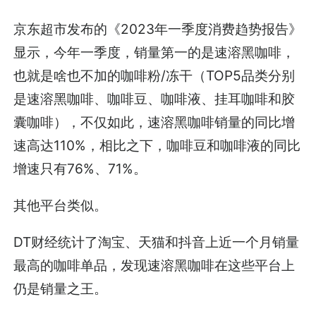
京东超市发布的《2023年一季度消费趋势报告》
显示，今年一季度，销量第一的是速溶黑咖啡，
也就是啥也不加的咖啡粉/冻干（TOP5品类分别
是速溶黑咖啡、咖啡豆、咖啡液、挂耳咖啡和胶
囊咖啡），不仅如此，速溶黑咖啡销量的同比增
速高达110%，相比之下，咖啡豆和咖啡液的同比
增速只有76%、71%。
其他平台类似。
DT财经统计了淘宝、天猫和抖音上近一个月销量
最高的咖啡单品，发现速溶黑咖啡在这些平台上
仍是销量之王。