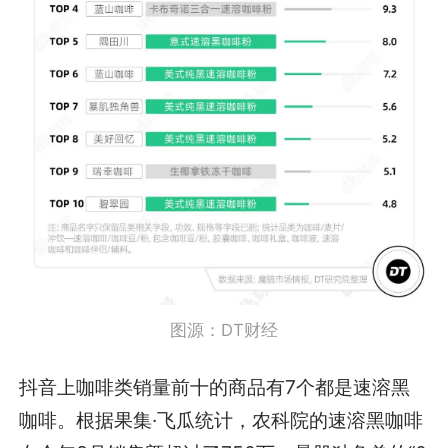
图源：DT财经
抖音上咖啡类销量前十的商品有7个都是速溶黑
咖啡。根据果集·飞瓜统计，农科院的速溶黑咖啡