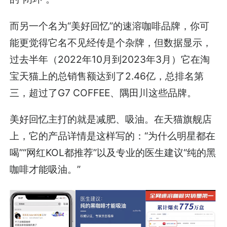
而另一个名为“美好回忆”的速溶咖啡品牌，你可
能更觉得它名不见经传是个杂牌，但数据显示，
过去半年（2022年10月到2023年3月）它在淘
宝天猫上的总销售额达到了2.46亿，总排名第
三，超过了G7 COFFEE、隅田川这些品牌。
美好回忆主打的就是减肥、吸油。在天猫旗舰店
上，它的产品详情是这样写的：“为什么明星都在
喝”“网红KOL都推荐”以及专业的医生建议“纯的黑
咖啡才能吸油。”