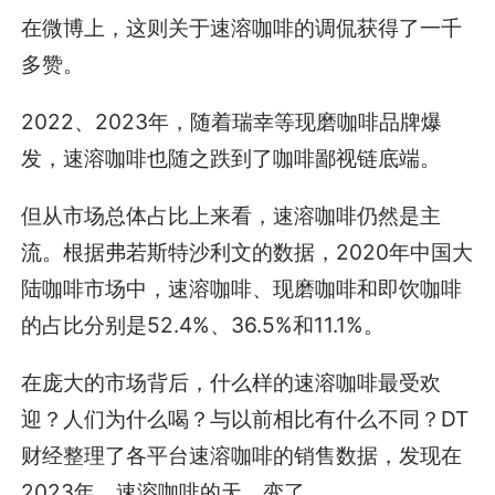
在微博上，这则关于速溶咖啡的调侃获得了一千
多赞。
2022、2023年，随着瑞幸等现磨咖啡品牌爆
发，速溶咖啡也随之跌到了咖啡鄙视链底端。
但从市场总体占比上来看，速溶咖啡仍然是主
流。根据弗若斯特沙利文的数据，2020年中国大
陆咖啡市场中，速溶咖啡、现磨咖啡和即饮咖啡
的占比分别是52.4%、36.5%和11.1%。
在庞大的市场背后，什么样的速溶咖啡最受欢
迎？人们为什么喝？与以前相比有什么不同？DT
财经整理了各平台速溶咖啡的销售数据，发现在
2023年，速溶咖啡的天，变了。