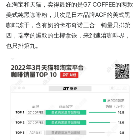
在淘宝和天猫，卖得最好的是G7 COFFEE的两款
美式纯黑咖啡粉，其次是日本品牌AGF的美式黑
咖啡冻干，含有奶的卡布奇诺三合一销量只排第
四，瑞幸的爆款的生椰拿铁，来到速溶咖啡界，
也只排第九。