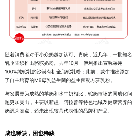
随着消费者对于小众奶越加认可、青睐，近几年，一批知名
乳企陆续推出骆驼奶粉。去年10月，伊利推出宣称采用
100%纯驼乳的沙漠有机全脂驼乳粉；此前，蒙牛推出添加
了自主培育的M8母乳益生菌的益生菌配方驼乳粉。
与发展更为成熟的羊奶和水牛奶相比，驼奶市场的同质化问
题更加突出，主要以新疆、阿拉善等特色地域及健康营养的
奶源为卖点，还未出现较具代表性的品牌和产品。
成也稀缺，困也稀缺