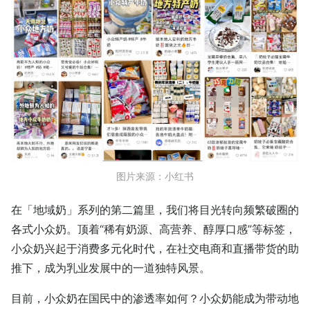
图片来源：小红书
在「地域奶」系列的第二篇里，我们将目光转向频繁破圈的
各式小众奶。顶着“稀有奶源、高营养、醇厚口感”等标签，
小众奶兴起于消费多元化时代，在社交电商和直播带货的助
推下，成为乳业发展中的一道独特风景。
目前，小众奶在国民中的渗透率如何？小众奶能成为带动地