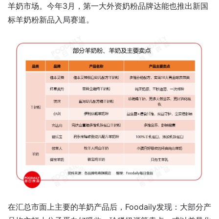
羊奶市场。今年3月，第一大外资奶粉品牌达能也推出新国
标羊奶粉新品入局赛道。
在汇总市面上主要的羊奶产品后，Foodaily发现：大部分产