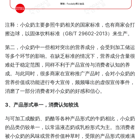
注释：小众奶主要参照牛奶相关的国家标准，也有商家会打
擦边球，以固体饮料标准（GB/T 29602-2013）来生产。
第二，小众奶中一些相对突出的营养成分，会受到加工储运
等多个环节的影响。在缺乏标准的情况下，营养成分含量很
难处于稳定范围，同样不利于产品宣传与消费者认知的养
成。与此同时，很多商家在宣称推广产品时，会对小众奶的
营养价值或功能进行夸大宣传，频频曝出的虚假宣传事件，
消磨了一部分消费者对小众奶的好感和信心。
3、产品形式单一，消费认知较浅
与可加工成酸奶、奶酪等各种产品形式的牛奶相比，小众奶
的品类仍较单一，以常温液态奶或乳粉形式为主。当消费者
被小众奶的风味或营养价值种草时，受限的产品形式很难满