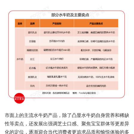
市面上的主流水牛奶产品，除了凸显水牛奶自身营养和稀缺
性等卖点，还发展出强调芝士口感、聚焦宝宝群体等更差异
化的定位，逐渐迎合当代消费者更追求品质和愉悦体验的多