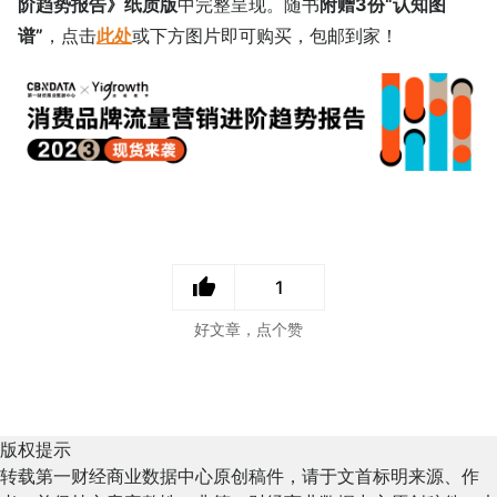
阶趋势报告》纸质版
中完整呈现。随书
附赠3份“认知图
谱”
，点击
此处
或下方图片即可购买，包邮到家！
1
好文章，点个赞
版权提示
转载第一财经商业数据中心原创稿件，请于文首标明来源、作