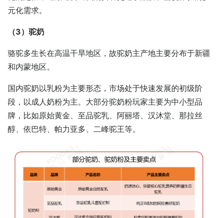
元化需求。
（3）驼奶
骆驼多生长在高温干旱地区，故驼奶主产地主要分布于新疆
和内蒙地区。
国内驼奶以乳粉为主要形态，市场处于快速发展的初级阶
段，以成人奶粉为主。大部分驼奶粉玩家主要为中小型品
牌，比如原始黄金、至品驼乳、阿丽塔、汉沐堂、那拉丝
醇、依巴特、帕力亚多、二峰驼王等。