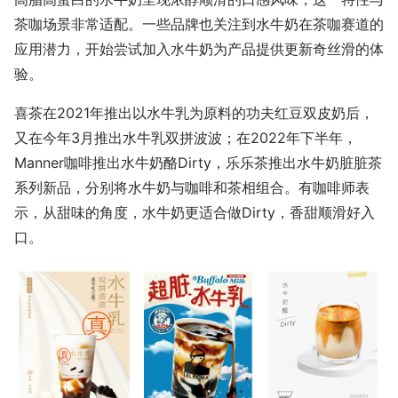
茶咖场景非常适配。一些品牌也关注到水牛奶在茶咖赛道的
应用潜力，开始尝试加入水牛奶为产品提供更新奇丝滑的体
验。
喜茶在2021年推出以水牛乳为原料的功夫红豆双皮奶后，
又在今年3月推出水牛乳双拼波波；在2022年下半年，
Manner咖啡推出水牛奶酪Dirty，乐乐茶推出水牛奶脏脏茶
系列新品，分别将水牛奶与咖啡和茶相组合。有咖啡师表
示，从甜味的角度，水牛奶更适合做Dirty，香甜顺滑好入
口。