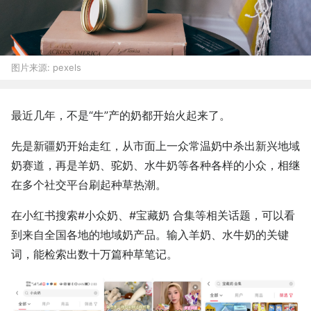
图片来源:
pexels
最近几年，不是“牛”产的奶都开始火起来了。
先是新疆奶开始走红，从市面上一众常温奶中杀出新兴地域
奶赛道，再是羊奶、驼奶、水牛奶等各种各样的小众，相继
在多个社交平台刷起种草热潮。
在小红书搜索#小众奶、#宝藏奶 合集等相关话题，可以看
到来自全国各地的地域奶产品。输入羊奶、水牛奶的关键
词，能检索出数十万篇种草笔记。