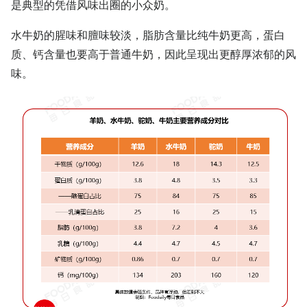
是典型的凭借风味出圈的小众奶。
水牛奶的腥味和膻味较淡，脂肪含量比纯牛奶更高，蛋白
质、钙含量也要高于普通牛奶，因此呈现出更醇厚浓郁的风
味。