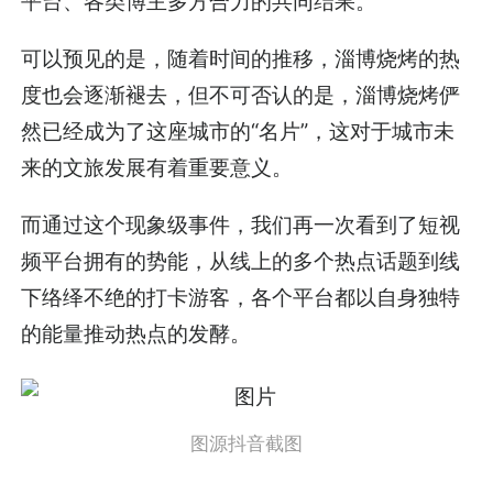
平台、各类博主多方合力的共同结果。
可以预见的是，随着时间的推移，淄博烧烤的热
度也会逐渐褪去，但不可否认的是，淄博烧烤俨
然已经成为了这座城市的“名片”，这对于城市未
来的文旅发展有着重要意义。
而通过这个现象级事件，我们再一次看到了短视
频平台拥有的势能，从线上的多个热点话题到线
下络绎不绝的打卡游客，各个平台都以自身独特
的能量推动热点的发酵。
图源抖音截图