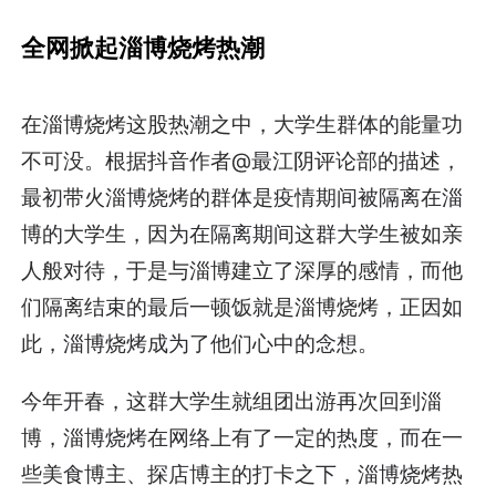
全网掀起淄博烧烤热潮
在淄博烧烤这股热潮之中，大学生群体的能量功
不可没。根据抖音作者@最江阴评论部的描述，
最初带火淄博烧烤的群体是疫情期间被隔离在淄
博的大学生，因为在隔离期间这群大学生被如亲
人般对待，于是与淄博建立了深厚的感情，而他
们隔离结束的最后一顿饭就是淄博烧烤，正因如
此，淄博烧烤成为了他们心中的念想。
今年开春，这群大学生就组团出游再次回到淄
博，淄博烧烤在网络上有了一定的热度，而在一
些美食博主、探店博主的打卡之下，淄博烧烤热