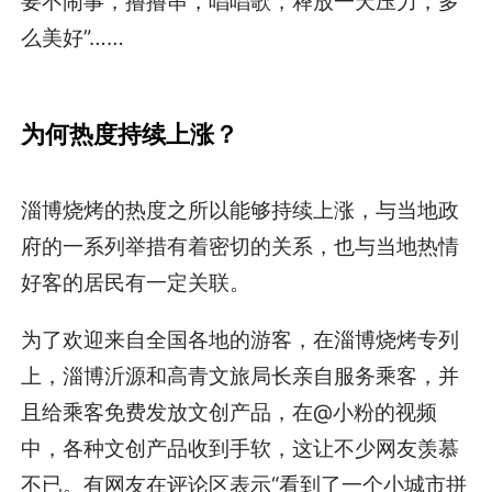
要不闹事，撸撸串，唱唱歌，释放一天压力，多
么美好”……
为何热度持续上涨？
淄博烧烤的热度之所以能够持续上涨，与当地政
府的一系列举措有着密切的关系，也与当地热情
好客的居民有一定关联。
为了欢迎来自全国各地的游客，在淄博烧烤专列
上，淄博沂源和高青文旅局长亲自服务乘客，并
且给乘客免费发放文创产品，在@小粉的视频
中，各种文创产品收到手软，这让不少网友羡慕
不已。有网友在评论区表示“看到了一个小城市拼