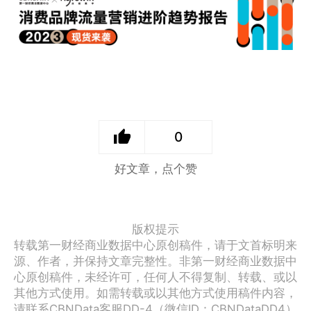
0
好文章，点个赞
版权提示
转载第一财经商业数据中心原创稿件，请于文首标明来
源、作者，并保持文章完整性。非第一财经商业数据中
心原创稿件，未经许可，任何人不得复制、转载、或以
其他方式使用。如需转载或以其他方式使用稿件内容，
请联系CBNData客服DD-4（微信ID：CBNDataDD4）