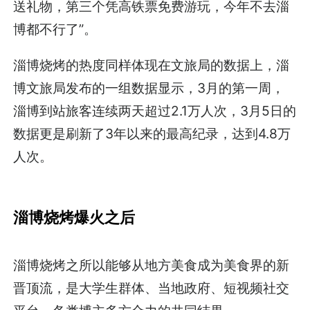
送礼物，第三个凭高铁票免费游玩，今年不去淄
博都不行了”。
淄博烧烤的热度同样体现在文旅局的数据上，淄
博文旅局发布的一组数据显示，3月的第一周，
淄博到站旅客连续两天超过2.1万人次，3月5日的
数据更是刷新了3年以来的最高纪录，达到4.8万
人次。
淄博烧烤爆火之后
淄博烧烤之所以能够从地方美食成为美食界的新
晋顶流，是大学生群体、当地政府、短视频社交