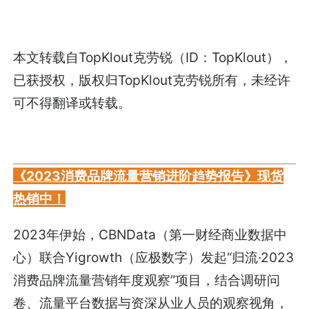
本文转载自TopKlout克劳锐（ID：TopKlout），
已获授权，版权归TopKlout克劳锐所有，未经许
可不得翻译或转载。
《2023消费品牌流量营销进阶趋势报告》现货
热销中！
2023年伊始，CBNData（第一财经商业数据中
心）联合Yigrowth（应极数字）发起“归流·2023
消费品牌流量营销年度观察”项目，结合调研问
卷、流量平台数据与资深从业人员的观察视角，