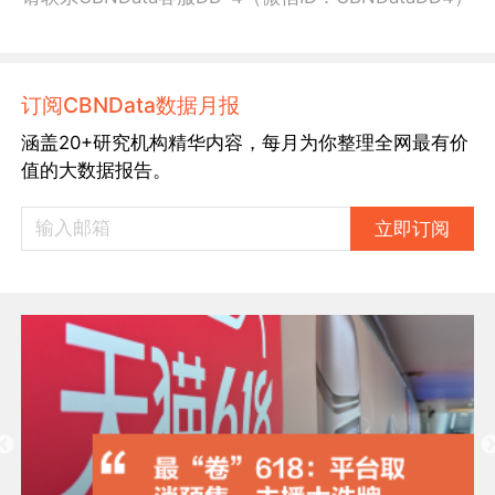
订阅CBNData数据月报
涵盖20+研究机构精华内容，每月为你整理全网最有价
值的大数据报告。
立即订阅