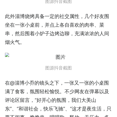
图源抖音截图
此外淄博烧烤具备一定的社交属性，几个好友围
坐在一张小桌前，并点上各自喜欢的肉串、菜
串，然后围着小炉子边烤边聊，充满浓浓的人间
烟火气。
图源抖音截图
在@淄博小乔的镜头之下，一张又一张的小桌围
满了食客，氛围轻松愉悦。不少网友在弹幕以及
评论区留言，“好开心的氛围，我们大美山
东”、“和谐社会，快乐飞驰”、“这才是夜生活，只