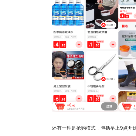
还有一种是抢购模式，包括早上9点开