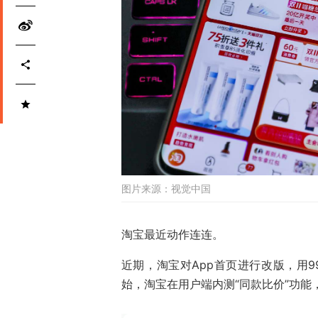
图片来源：
视觉中国
淘宝最近动作连连。
近期，淘宝对App首页进行改版，用
始，淘宝在用户端内测“同款比价”功能