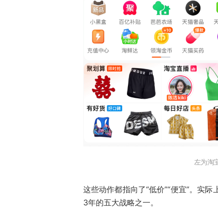
左为淘
这些动作都指向了“低价”“便宜”。实际
3年的五大战略之一。