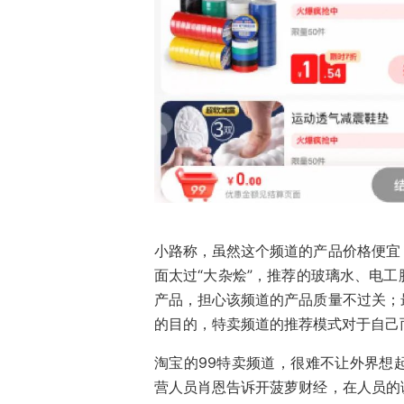
小路称，虽然这个频道的产品价格便宜
面太过“大杂烩”，推荐的玻璃水、电
产品，担心该频道的产品质量不过关；
的目的，特卖频道的推荐模式对于自己
淘宝的99特卖频道，很难不让外界想
营人员肖恩告诉开菠萝财经，在人员的