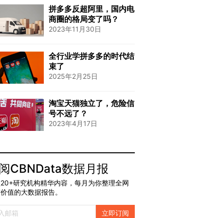
拼多多反超阿里，国内电
商圈的格局变了吗？
2023年11月30日
全行业学拼多多的时代结
束了
2025年2月25日
淘宝天猫独立了，危险信
号不远了？
2023年4月17日
阅CBNData数据月报
20+研究机构精华内容，每月为你整理全网
有价值的大数据报告。
立即订阅