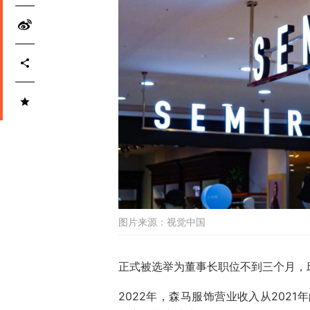
图片来源：
视觉中国
正式被选举为董事长职位不到三个月，
2022年，森马服饰营业收入从2021年的