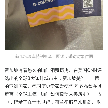
新加坡瑞幸特制杯套。图源：采访对象供图
新加坡有着悠久的咖啡消费历史。在美国CNN评
选出的全球8大咖啡城市中，新加坡是唯一上榜
的亚洲国家。德国历史学家爱德华·雅各布曾在其
所著《全球上瘾：咖啡如何搅动人类历史》一书
中，记录了在十七世纪，荷兰征服马来群岛、爪