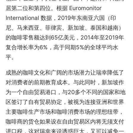
居第二位和第四位。根据 Euromonitor
International 数据，2019年东南亚六国（印
尼、马来西亚、菲律宾、新加坡、泰国和越南）
的咖啡零售额达到65亿美元，2014年至2019年
复合增长率为6%，高于同期5%的全球平均水
平。
成熟的咖啡文化和广阔的市场潜力让瑞幸降低了
对消费者的前期教育成本。与此同时，新加坡作
为一个自由贸易港口，与20多个不同的国家和地
区签订了自有贸易协定，被视为连接亚洲和世界
主要咖啡生产市场和咖啡消费市场的理想纽带，
咖啡商的货仓如果设在自由贸易区内将无须支付
进口税，这对瑞幸来说诱惑巨大，又可以减免一