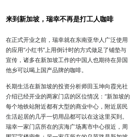
来到新加坡，瑞幸不再是打工人咖啡
在正式开业之前，瑞幸就在东南亚华人广泛使用
的应用“小红书”上用倒计时的方式做足了铺垫与
宣传，诸多在新加坡工作的中国人也期待在异国
他乡可以喝上国产品牌的咖啡。
长期生活在新加坡的投资分析师田玉坤向霞光社
介绍已经开业的两家门店的区位情况：“新加坡的
每个地铁站附近都有大型的商业中心，附近居民
生活起居的几乎一切用品都可以在这这里买到。
瑞幸一家门店所在的滨海广场离市中心很近，周
围写字楼密集；另一家店所在的乌节路是新加坡