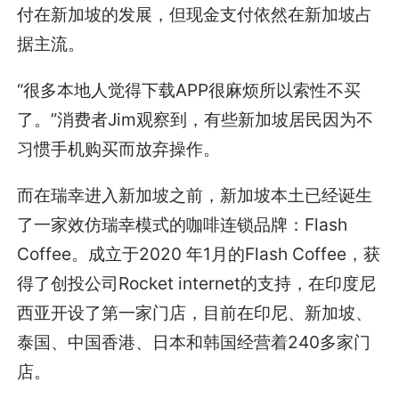
付在新加坡的发展，但现金支付依然在新加坡占
据主流。
“很多本地人觉得下载APP很麻烦所以索性不买
了。”消费者Jim观察到，有些新加坡居民因为不
习惯手机购买而放弃操作。
而在瑞幸进入新加坡之前，新加坡本土已经诞生
了一家效仿瑞幸模式的咖啡连锁品牌：Flash
Coffee。成立于2020 年1月的Flash Coffee，获
得了创投公司Rocket internet的支持，在印度尼
西亚开设了第一家门店，目前在印尼、新加坡、
泰国、中国香港、日本和韩国经营着240多家门
店。