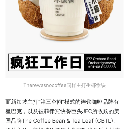
Therewasnocoffee同样主打生椰拿铁
而新加坡主打“第三空间”模式的连锁咖啡品牌有
星巴克，以及被菲律宾快餐巨头JFC所收购的美
国品牌The Coffee Bean & Tea Leaf (CBTL)。