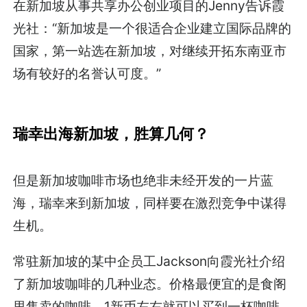
在新加坡从事共享办公创业项目的Jenny告诉霞
光社：“新加坡是一个很适合企业建立国际品牌的
国家，第一站选在新加坡，对继续开拓东南亚市
场有较好的名誉认可度。”
瑞幸出海新加坡，胜算几何？
但是新加坡咖啡市场也绝非未经开发的一片蓝
海，瑞幸来到新加坡，同样要在激烈竞争中谋得
生机。
常驻新加坡的某中企员工Jackson向霞光社介绍
了新加坡咖啡的几种业态。价格最便宜的是食阁
里售卖的咖啡，1新币左右就可以买到一杯咖啡。