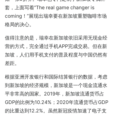
套，上面写着“The real game changer is
coming！”展现出瑞幸要在新加坡重塑咖啡市场
格局的决心。
值得注意的是，瑞幸在新加坡依旧采用无现金经
营的方式，完全通过手机APP完成交易。但在新
加坡，人们用手机支付的普及程度与中国仍然有
差距。
根据亚洲开发银行和国际结算银行的数据，考虑
到新加坡的经济规模，新加坡是一个现金流通水
平非常高的国家。2019年，新加坡流通货币占
GDP的比例为10.24%；2020年流通货币占GDP
的比重达到12.2%。虽然新冠疫情加速了电子支