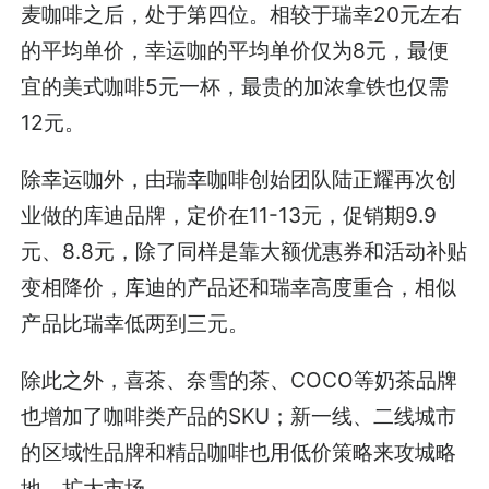
麦咖啡之后，处于第四位。相较于瑞幸20元左右
的平均单价，幸运咖的平均单价仅为8元，最便
宜的美式咖啡5元一杯，最贵的加浓拿铁也仅需
12元。
除幸运咖外，由瑞幸咖啡创始团队陆正耀再次创
业做的库迪品牌，定价在11-13元，促销期9.9
元、8.8元，除了同样是靠大额优惠券和活动补贴
变相降价，库迪的产品还和瑞幸高度重合，相似
产品比瑞幸低两到三元。
除此之外，喜茶、奈雪的茶、COCO等奶茶品牌
也增加了咖啡类产品的SKU；新一线、二线城市
的区域性品牌和精品咖啡也用低价策略来攻城略
地、扩大市场。