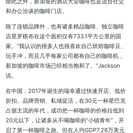
除此之外，新加坡的酒店大堂咖啡也是适合社交
和办公洽谈的咖啡门店。
除了连锁品牌外，也有诸多精品咖啡、独立咖啡
店星罗棋布在这个面积仅有733.1平方公里的国
家。“我认识的很多人也很喜欢自己烘焙咖啡豆、
玩手冲，而且几乎每家公司都有自己的咖啡机，
新加坡的咖啡市场已经相当饱和了。”Jackson
说。
在中国，2017年诞生的瑞幸通过快速开店、低价
折扣、品牌营销、私域促活，在30元一杯星巴克
占据主流的年代，成功把一杯咖啡的价格拉低到
20元以下，让诸多从不喝咖啡的“小镇青年”，开
启了第一杯咖啡之旅。但在人均GDP7.28万美元