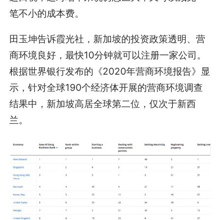
笔不小的成本费。
田玉坤告诉霞光社，新加坡的投资政策透明、营
商环境良好，最快10分钟就可以注册一家公司。
根据世界银行发布的《2020年营商环境报告》显
示，针对全球190个经济体开展的营商环境调查
结果中，新加坡高居全球第二位，仅次于新西
兰。