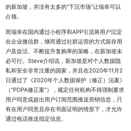
的新加坡，并没有太多的“下沉市场”让瑞幸可以
占领。
而瑞幸在国内通过小程序和APP引流将用户沉淀
在企业微信群，继而通过社群运营的方式留存用
户及促活、不断提升复购率的策略，在新加坡未
必可行。Steve介绍说，新加坡是对个人数据隐
私和安全非常注重的国家，并且在2020年11月2
日通过了《2020年个人数据保护（修正）法案》
（“PDPA修正案”），规定任何机构不得强制要求
用户同意或超出用户订阅范围推送营销信息，只
有在用户同意且存在书面证明的情形下，才允许
通过电话推送指定信息。