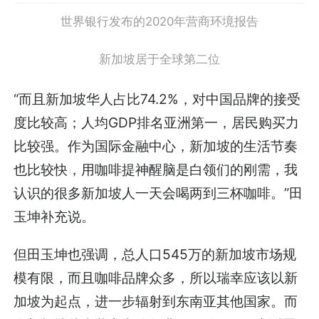
世界银行发布的2020年营商环境报告
新加坡居于全球第二位
“而且新加坡华人占比74.2%，对中国品牌的接受
度比较高；人均GDP排名亚洲第一，居民购买力
比较强。作为国际金融中心，新加坡的生活节奏
也比较快，用咖啡提神醒脑是白领们的刚需，我
认识的很多新加坡人一天会喝两到三杯咖啡。”田
玉坤补充说。
但田玉坤也强调，总人口545万的新加坡市场规
模有限，而且咖啡品牌众多，所以瑞幸应该以新
加坡为起点，进一步辐射到东南亚其他国家。而