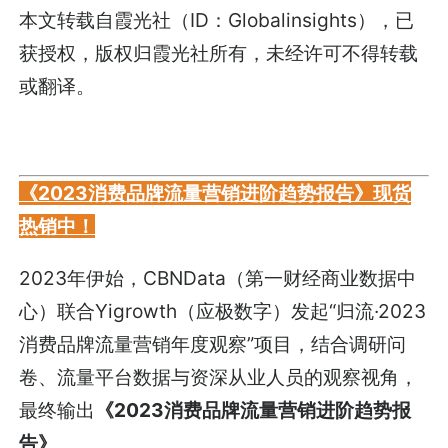
本文转载自霞光社（ID：Globalinsights），已
获授权，版权归霞光社所有，未经许可不得转载
或翻译。
《2023消费品牌流量营销进阶趋势报告》现货
热销中！
2023年伊始，CBNData（第一财经商业数据中
心）联合Yigrowth（应极数字）发起“归流·2023
消费品牌流量营销年度观察”项目，结合调研问
卷、流量平台数据与资深从业人员的观察视角，
最终输出
《2023消费品牌流量营销进阶趋势报
告》
。