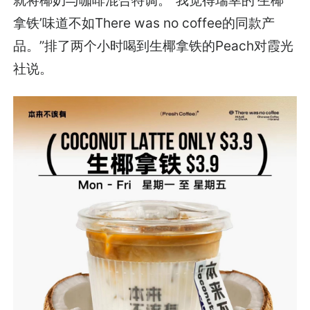
拿铁’味道不如There was no coffee的同款产
品。”排了两个小时喝到生椰拿铁的Peach对霞光
社说。