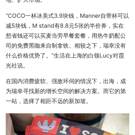
“COCO一杯冰美式3.9块钱，Manner自带杯可以
减5块钱，M stand有8.8元5张的半价券，实在
想省钱还可以买麦当劳早餐套餐，用热牛奶配公
司的免费黑咖来自制拿铁。相较之下，瑞幸没有
什么价格优势了。”生活在上海的白领Lucy对霞
光社说。
在国内消费疲软、强敌环伺的情况下，出海，成
为瑞幸寻找新的增长空间的解决方案。而它的第
一站，选择了相距不远的新加坡。