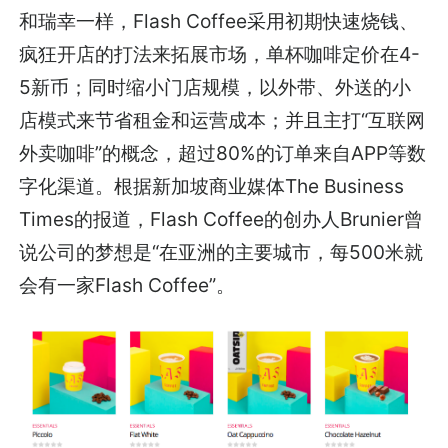
和瑞幸一样，Flash Coffee采用初期快速烧钱、
疯狂开店的打法来拓展市场，单杯咖啡定价在4-
5新币；同时缩小门店规模，以外带、外送的小
店模式来节省租金和运营成本；并且主打“互联网
外卖咖啡”的概念，超过80%的订单来自APP等数
字化渠道。根据新加坡商业媒体The Business
Times的报道，Flash Coffee的创办人Brunier曾
说公司的梦想是“在亚洲的主要城市，每500米就
会有一家Flash Coffee”。