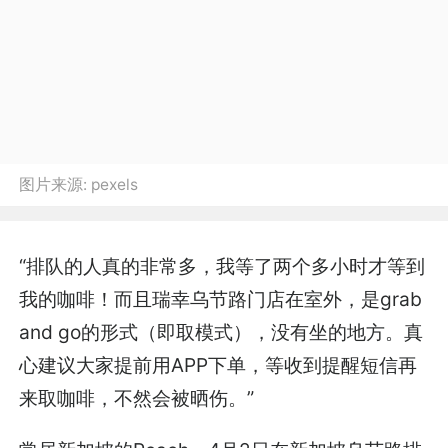
图片来源:
pexels
“排队的人真的非常多，我等了两个多小时才等到
我的咖啡！而且瑞幸乌节路门店在室外，是grab
and go的形式（即取模式），没有坐的地方。真
心建议大家提前用APP下单，等收到提醒短信再
来取咖啡，不然会被晒伤。”