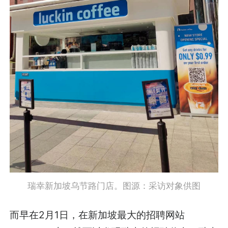
瑞幸新加坡乌节路门店。图源：采访对象供图
而早在2月1日，在新加坡最大的招聘网站