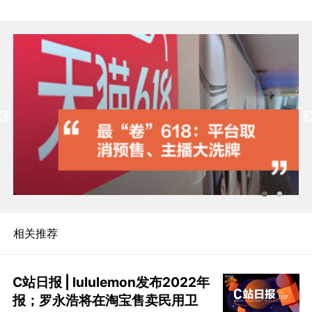
相关推荐
C站日报 | lululemon发布2022年
报；罗永浩将在淘宝售卖民用卫