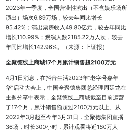
2023年一季度，全国营业性演出（不含娱乐场所
演出）场次6.89万场，较去年同比增长
95.42%；演出票房收入49.80亿元，较去年同比
增长110.99%；观演人数2185.22万人次，较去
年同比增长142.96%。（来源：上证报）
全聚德线上商城17个月累计销售超2100万元
4月1日消息，在抖音生活2023年“老字号嘉年
华”启动大会上，中国全聚德集团总经理周延龙在
主题分享中表示，全聚德线上商城截至目前运营
了17个月，累计销售额超过2100万元以上。从
2022年3月起至今年3月31日，全聚德集团直播
36场，时长300小时，累计观看将近180万人