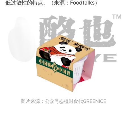
低过敏性的特点。（来源：Foodtalks）
图片来源：公众号@植时食代GREENICE