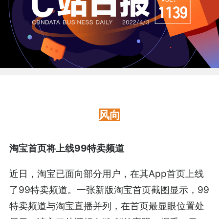
风向
淘宝首页将上线99特卖频道
近日，淘宝已面向部分用户，在其App首页上线
了99特卖频道。一张新版淘宝首页截图显示，99
特卖频道与淘宝直播并列，在首页最显眼位置处