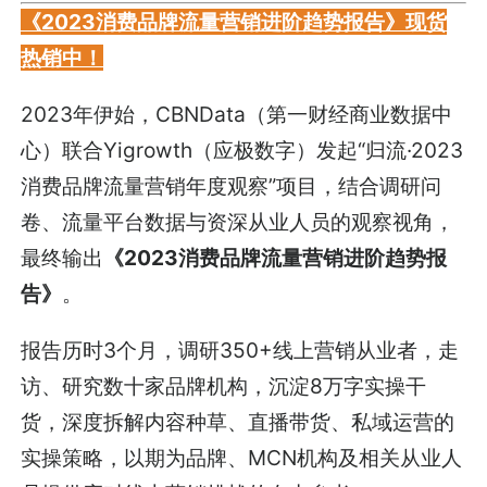
《2023消费品牌流量营销进阶趋势报告》现货
热销中！
2023年伊始，CBNData（第一财经商业数据中
心）联合Yigrowth（应极数字）发起“归流·2023
消费品牌流量营销年度观察”项目，结合调研问
卷、流量平台数据与资深从业人员的观察视角，
最终输出
《2023消费品牌流量营销进阶趋势报
告》
。
报告历时3个月，调研350+线上营销从业者，走
访、研究数十家品牌机构，沉淀8万字实操干
货，深度拆解内容种草、直播带货、私域运营的
实操策略，以期为品牌、MCN机构及相关从业人