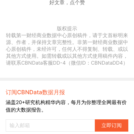
好文章，点个赞
版权提示
转载第一财经商业数据中心原创稿件，请于文首标明来
源、作者，并保持文章完整性。非第一财经商业数据中
心原创稿件，未经许可，任何人不得复制、转载、或以
其他方式使用。如需转载或以其他方式使用稿件内容，
请联系CBNData客服DD-4（微信ID：CBNDataDD4）
订阅CBNData数据月报
涵盖20+研究机构精华内容，每月为你整理全网最有价
值的大数据报告。
立即订阅