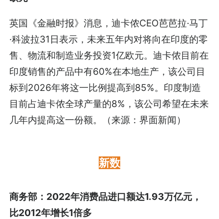
英国《金融时报》消息，迪卡侬CEO芭芭拉·马丁
·科波拉31日表示，未来五年内对将向在印度的零
售、物流和制造业务投资1亿欧元。迪卡侬目前在
印度销售的产品中有60%在本地生产，该公司目
标到2026年将这一比例提高到85%。印度制造
目前占迪卡侬全球产量的8%，该公司希望在未来
几年内提高这一份额。（来源：界面新闻）
新数
商务部：2022年消费品进口额达1.93万亿元，
比2012年增长1倍多