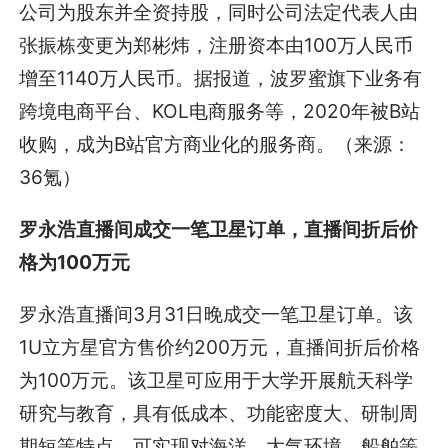
公司为股东并全资持股，同时公司法定代表人由
张振栋变更为郑彬炜，注册资本由100万人民币
增至1140万人民币。据报道，波罗蜜旗下业务有
跨境电商平台、KOL电商服务等，2020年被B站
收购，成为B站官方商业化的服务商。（来源：
36氪）
罗永浩直播间成交一笔卫星订单，直播间折后价
格为100万元
罗永浩直播间3月31日晚成交一笔卫星订单。该
1U立方星官方售价约200万元，直播间折后价格
为100万元。该卫星可应用于大学开展航天科学
研究与教育，具有低成本、功能密度大、研制周
期短等特点，可实现对海洋、大气环境、船舶等