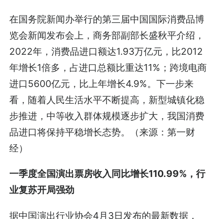
在国务院新闻办举行的第三届中国国际消费品博
览会新闻发布会上，商务部副部长盛秋平介绍，
2022年，消费品进口额达1.93万亿元，比2012
年增长1倍多，占进口总额比重达11%；跨境电商
进口5600亿元，比上年增长4.9%。下一步来
看，随着人民生活水平不断提高，新型城镇化稳
步推进，中等收入群体规模逐步扩大，我国消费
品进口将保持平稳增长态势。（来源：第一财
经）
一季度全国演出票房收入同比增长110.99%，行
业复苏开局强劲
据中国演出行业协会4月3日发布的最新数据，