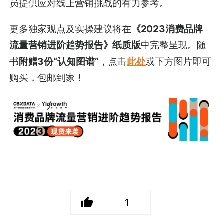
员提供应对线上营销挑战的有力参考。
更多独家观点及实操建议将在
《2023消费品牌
流量营销进阶趋势报告》纸质版
中完整呈现。随
书
附赠3份“认知图谱”
，点击
此处
或下方图片即可
购买，包邮到家！
1