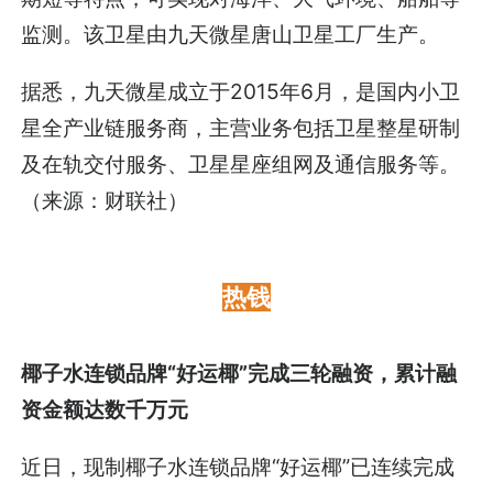
监测。该卫星由九天微星唐山卫星工厂生产。
据悉，九天微星成立于2015年6月，是国内小卫
星全产业链服务商，主营业务包括卫星整星研制
及在轨交付服务、卫星星座组网及通信服务等。
（来源：财联社）
热钱
椰子水连锁品牌“好运椰”完成三轮融资，累计融
资金额达数千万元
近日，现制椰子水连锁品牌“好运椰”已连续完成