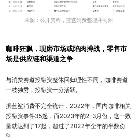
来源：公开资料，蓝鲨消费整理并制图
咖啡狂飙，现磨市场或陷肉搏战，零售市
场是供应链和渠道之争
与消费赛道投融资整体回归理性不同，咖啡赛道
一枝独秀，投融资十分活跃。
据蓝鲨消费不完全统计，2022年，国内咖啡相关
投融资事件35起，而2023年的2-3月份，这一数
量就达到了17起，超过了2022年全年的半数份
额。