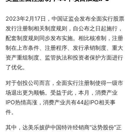
2023年2月17日，中国证监会发布全面实行股票
发行注册制相关制度规则，自公布之日起施行，
配套制度规则同步发布实施。相比核准制，注册
制在上市条件、注册程序、发行承销制度、重大
资产重组制度、监管执法和投资者保护方面进行
了优化。
对于创投公司而言，全面实行注册制使得一级市
场退出更为顺畅。受益于此，本月，消费产业
IPO热情高涨，消费产业共有44起IPO相关事
件。
其中，达美乐披萨中国特许经销商“达势股份”正