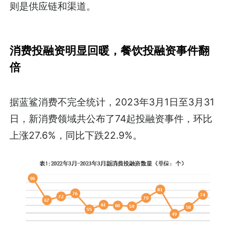
则是供应链和渠道。
消费投融资明显回暖，餐饮投融资事件翻
倍
据蓝鲨消费不完全统计，2023年3月1日至3月31
日，新消费领域共公布了74起投融资事件，环比
上涨27.6%，同比下跌22.9%。