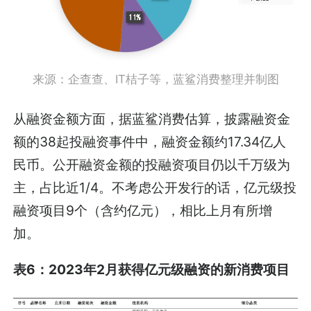
来源：企查查、IT桔子等，蓝鲨消费整理并制图
从融资金额方面，据蓝鲨消费估算，披露融资金
额的38起投融资事件中，融资金额约17.34亿人
民币。公开融资金额的投融资项目仍以千万级为
主，占比近1/4。不考虑公开发行的话，亿元级投
融资项目9个（含约亿元），相比上月有所增
加。
表6：2023年2月获得亿元级融资的新消费项目