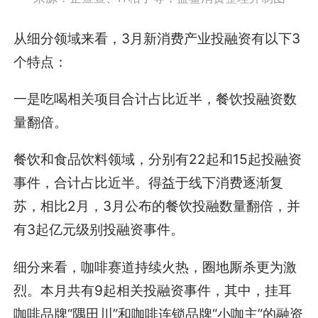
从细分领域来看，3月新消费产业投融资有以下3
个特点：
一是吃喝相关项目合计占比近半，餐饮投融资数
量翻倍。
餐饮和食品饮料领域，分别有22起和15起投融资
事件，合计占比近半。得益于线下消费逐渐复
苏，相比2月，3月公布的餐饮投融数量翻倍，并
有3起亿元级别投融资事件。
细分来看，咖啡赛道持续火热，圈地厮杀更为激
烈。本月共有9起相关投融资事件，其中，挂耳
咖啡品牌“隅田川”和咖啡连锁品牌“小咖主”的融资