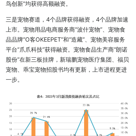
鸟创新”均获得高额融资。
三是宠物赛道，4个品牌获得融资，4个品牌加速
上市。宠物用品电商服务商“波什宠物”、宠物食
品品牌“O客OKEEPET”和“造藏”、宠物美容服务
平台“爪爪科技”获得融资。宠物食品生产商“朗诺
股份”在新三板挂牌，新瑞鹏宠物医疗集团、福贝
宠物、乖宝宠物招股书均有更新，上市进程更进
一步。