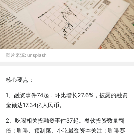
图片来源:
unsplash
核心要点：
1、融资事件74起，环比增长27.6%，披露的融资
金额达17.34亿人民币。
2、吃喝相关投融资事件37起。餐饮投资数量翻
倍；咖啡、预制菜、小吃最受资本关注；咖啡赛