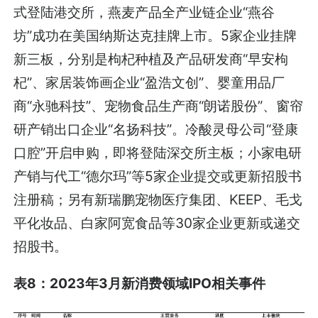
式登陆港交所，燕麦产品全产业链企业“燕谷
坊”成功在美国纳斯达克挂牌上市。5家企业挂牌
新三板，分别是枸杞种植及产品研发商“早安枸
杞”、家居装饰画企业“盈浩文创”、婴童用品厂
商“永驰科技”、宠物食品生产商“朗诺股份”、窗帘
研产销出口企业“名扬科技”。冷酸灵母公司“登康
口腔”开启申购，即将登陆深交所主板；小家电研
产销与代工“德尔玛”等5家企业提交或更新招股书
注册稿；另有新瑞鹏宠物医疗集团、KEEP、毛戈
平化妆品、白家阿宽食品等30家企业更新或递交
招股书。
表8：2023年3月新消费领域IPO相关事件