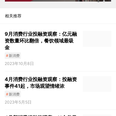
相关推荐
9月消费行业投融资观察：亿元融
资数量环比翻倍，餐饮领域最吸
金
#
新消费
2023年10月8日
4月消费行业投融资观察：投融资
事件41起，市场观望情绪浓
#
新消费
2023年5月5日