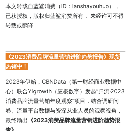
本文转载自蓝鲨消费（ID：lanshayouhuo），
已获授权，版权归蓝鲨消费所有， 未经许可不得
转载或翻译。
《2023消费品牌流量营销进阶趋势报告》现货
热销中！
2023年伊始，CBNData（第一财经商业数据中
心）联合Yigrowth（应极数字）发起“归流·2023
消费品牌流量营销年度观察”项目，结合调研问
卷、流量平台数据与资深从业人员的观察视角，
最终输出
《2023消费品牌流量营销进阶趋势报
告》
。