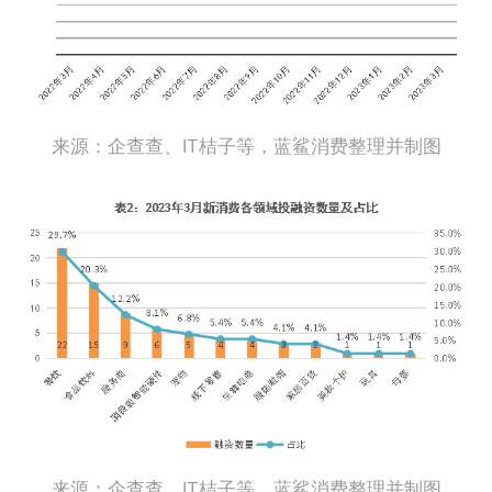
来源：企查查、IT桔子等，蓝鲨消费整理并制图
来源：企查查、IT桔子等，蓝鲨消费整理并制图