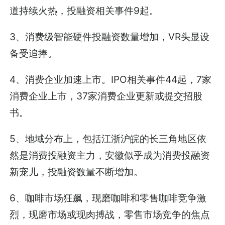
道持续火热，投融资相关事件9起。
3、消费级智能硬件投融资数量增加，VR头显设
备受追捧。
4、消费企业加速上市。IPO相关事件44起，7家
消费企业上市，37家消费企业更新或提交招股
书。
5、地域分布上，包括江浙沪皖的长三角地区依
然是消费投融资主力，安徽似乎成为消费投融资
新宠儿，投融资数量不断增加。
6、咖啡市场狂飙，现磨咖啡和零售咖啡竞争激
烈，现磨市场或现肉搏战，零售市场竞争的焦点