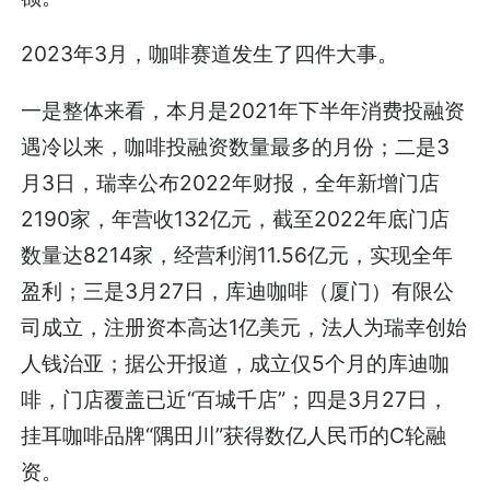
2023年3月，咖啡赛道发生了四件大事。
一是整体来看，本月是2021年下半年消费投融资
遇冷以来，咖啡投融资数量最多的月份；二是3
月3日，瑞幸公布2022年财报，全年新增门店
2190家，年营收132亿元，截至2022年底门店
数量达8214家，经营利润11.56亿元，实现全年
盈利；三是3月27日，库迪咖啡（厦门）有限公
司成立，注册资本高达1亿美元，法人为瑞幸创始
人钱治亚；据公开报道，成立仅5个月的库迪咖
啡，门店覆盖已近“百城千店”；四是3月27日，
挂耳咖啡品牌“隅田川”获得数亿人民币的C轮融
资。