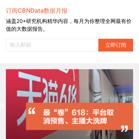
订阅CBNData数据月报
涵盖20+研究机构精华内容，每月为你整理全网最有价
值的大数据报告。
立即订阅