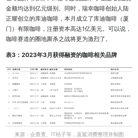
金额均达到亿元级别。同时，瑞幸咖啡创始人陆
正耀创立的库迪咖啡，本月成立了库迪咖啡（厦
门）有限咖啡，注册资本高达1亿美元。可以说，
咖啡赛道的圈地厮杀之战将更为激烈了。
表3：2023年3月获得融资的咖啡相关品牌
来源：企查查、IT桔子等，蓝鲨消费整理并制图