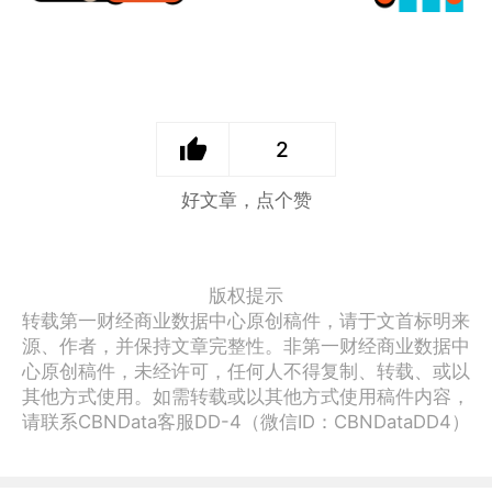
2
好文章，点个赞
版权提示
转载第一财经商业数据中心原创稿件，请于文首标明来
源、作者，并保持文章完整性。非第一财经商业数据中
心原创稿件，未经许可，任何人不得复制、转载、或以
其他方式使用。如需转载或以其他方式使用稿件内容，
请联系CBNData客服DD-4（微信ID：CBNDataDD4）