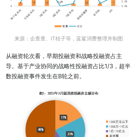
来源：企查查、IT桔子等，蓝鲨消费整理并制图
从融资轮次看，早期投融资和战略投融资占主
导。基于产业协同的战略性投融资占比1/3，超半
数投融资事件发生在B轮之前。