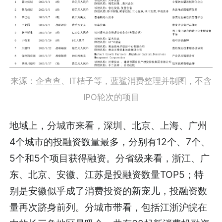
来源：企查查、IT桔子等，蓝鲨消费整理并制图，不含
IPO轮次的项目
地域上，分城市来看，深圳、北京、上海、广州
4个城市的投融资数量最多，分别有12个、7个、
5个和5个项目获得融资。分省级来看，浙江、广
东、北京、安徽、江苏是投融资数量TOP5；特
别是安徽似乎成了消费投资的新宠儿，投融资数
量再次跻身前列。分城市带看，包括江浙沪皖在