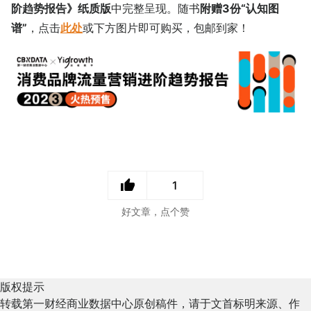
阶趋势报告》纸质版
中完整呈现。随书
附赠3份“认知图
谱”
，点击
此处
或下方图片即可购买，包邮到家！
1
好文章，点个赞
版权提示
转载第一财经商业数据中心原创稿件，请于文首标明来源、作