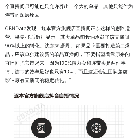
个直播间只可能也只允许养出一个大的单品，其他只能作为
连带的深层原因。
CBNData发现，逐本官方旗舰店直播间正以这样的思路运
营。果集·飞瓜数据显示，其大单品卸妆油承载了该直播间
90%以上的转化。沈东来强调， 如果品牌需要打造第二爆
品，应该单独建设新的单品直播间，“不要指望着靠原来的
直播间把它带起来，因为100%精力卖和连带卖是两件事
情，连带的效率最好也只有10%，而且这还会让团队焦虑，
影响原有直播间的稳定转化。”