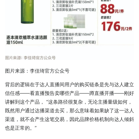
图片来源：李佳琦官方公众号
背后的逻辑在于达人直播间用户的购买链条是先与达人建立
信任感——看直播预告卖哪些产品——蹲直播开播——刚好
讲解到这个产品， “这条路径很复杂，无论主播量级如何，
既然用户通过达播渠道去买，那么意味着如果缺了这一达人
渠道，就不会产生这笔交易，因此品牌价格机制向达人倾斜
也是正常的。”