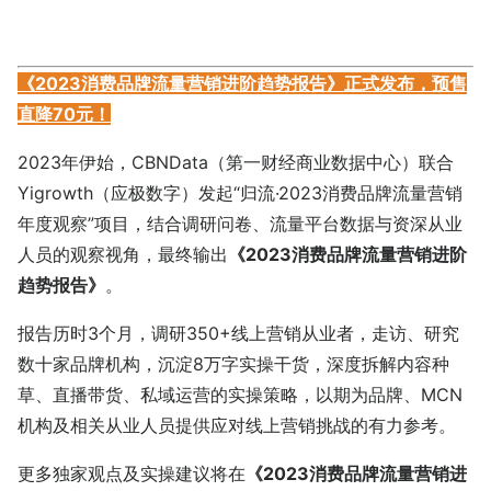
《2023消费品牌流量营销进阶趋势报告》正式发布，预售
直降70元！
2023年伊始，CBNData（第一财经商业数据中心）联合
Yigrowth（应极数字）发起“归流·2023消费品牌流量营销
年度观察”项目，结合调研问卷、流量平台数据与资深从业
人员的观察视角，最终输出
《2023消费品牌流量营销进阶
趋势报告》
。
报告历时3个月，调研350+线上营销从业者，走访、研究
数十家品牌机构，沉淀8万字实操干货，深度拆解内容种
草、直播带货、私域运营的实操策略，以期为品牌、MCN
机构及相关从业人员提供应对线上营销挑战的有力参考。
更多独家观点及实操建议将在
《2023消费品牌流量营销进