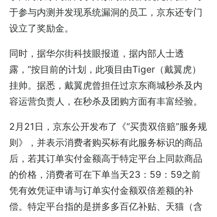
于参与内测并发现系统漏洞的员工，京东还专门
设立了奖励金。
同时，据华尔街科技眼报道，据内部人士透
露，“按目前的计划，此项目由Tiger（戴翼虎）
挂帅。据悉，戴翼虎曾担任过京东商城秒杀及内
容运营负责人，在秒杀及团购方面有丰富经验。
2月21日，京东公开发布了《“买贵双倍赔”服务规
则》，并表示消费者购买标有此服务标识的商品
后，若其订单实付金额高于特定平台上同款商品
的价格，消费者可在下单当天23：59：59之前
凭有效凭证申请与订单实付金额双倍差额的补
偿。特定平台指的是拼多多百亿补贴、天猫（含