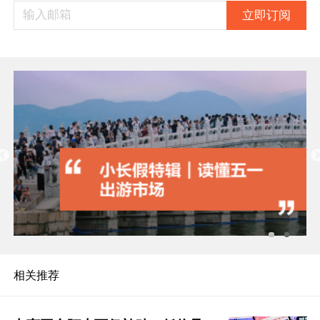
立即订阅
相关推荐