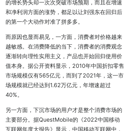
的增长势头却一次次突破市场预期，而且在增速
和净利润方面的涨势，都足以让刘强东在回归后
的第一个大动作对准了拼多多。
而原因也显而易见，一方面，消费者对价格越来
越敏感。在消费降低的当下，消费者的消费观念
逐渐转向理性实用主义，产品也开始回归使用价
值本身。据公开资料显示，2010年中国折扣零售
市场规模仅有565亿元，而到了2021年，这一市
场规模就已经达到1.62万亿元，年增速超过
40%。
另一方面，下沉市场的用户才是整个消费市场的
主要部分。据QuestMobile的《2022中国移动
互联网年度大报告》显示，中国移动互联网中，