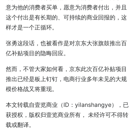
意为他的消费者买单，愿意为消费者付出，并且
这个付出是有长期的、可持续的商业回报的，这
样才是一个正循环。
张勇这段话，也被看作是对京东大张旗鼓推出百
亿补贴项目的隐晦回应。
然而，不管大家如何看，京东此次百亿补贴项目
推出已经是板上钉钉，电商行业多年未见的大规
模价格战又将重现。
本文转载自壹览商业（ID：yilanshangye），已
获授权，版权归壹览商业所有， 未经许可不得转
载或翻译。