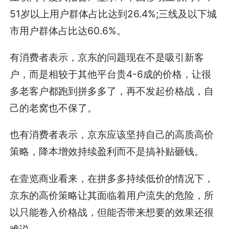
51岁以上用户群体占比达到26.4%;三线及以下城
市用户群体占比达60.6%。
有消费者表示，京东的问题现在不是吸引新客
户，而是相较于其他平台贵4-6成的价格，让很
多老客户都跑到拼多多了，再不发起价格战，自
己的老窝也不保了。
也有消费者表示，京东应该坚持自己的高质高价
策略，降本增效持续盈利而不是搞补贴砸钱。
在壹览商业看来，在拼多多持续低价的情况下，
京东的高价策略让其面临着用户流失的危险，所
以只能卷入价格战，但能否带来想要的效果还很
难说。