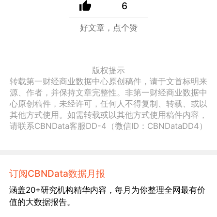
6
好文章，点个赞
版权提示
转载第一财经商业数据中心原创稿件，请于文首标明来
源、作者，并保持文章完整性。非第一财经商业数据中
心原创稿件，未经许可，任何人不得复制、转载、或以
其他方式使用。如需转载或以其他方式使用稿件内容，
请联系CBNData客服DD-4（微信ID：CBNDataDD4）
订阅CBNData数据月报
涵盖20+研究机构精华内容，每月为你整理全网最有价
值的大数据报告。