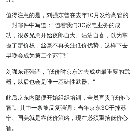
值得注意的是，刘强东曾在去年10月发给高管的
一封邮件中写道：“随着我们3C家电业务的成
功，很多兄弟开始夜郎自大、沾沾自喜，以为掌
握了定价权，丝毫不再关注低价优势，这样下去
早晚会成为第二个苏宁!”
刘强东还强调，“低价时京东过去成功最重要的武
器，以后也会是唯一基础性武器。”
此后京东内部便开始组织培训，全员宣贯“低价心
智”。其中一条被反复强调：当年京东3C干掉苏
宁、国美就是靠低价策略，现在必须重拾低价心
智。