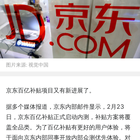
图片来源:
视觉中国
京东百亿补贴项目又有新进展了。
据多个媒体报道，京东内部邮件显示，2月23
日，京东百亿补贴正式启动内测，补贴方案将覆
盖全品类。为了百亿补贴有更好的用户体验，将
于面向京东内部同事开放内部众测优先体验。对