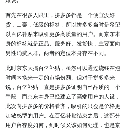
首先在很多人眼里，拼多多都是一个便宜没好
货，山寨，低级的标签，所以拼多多当时是希望
以百亿补贴来吸引更多高质量的用户。而京东本
身的标签就是正品、服务好、发货快，主要面向
男性消费人群。两者的定位本身存在不同。
此时京东大搞百亿补贴，虽然可以通过烧钱在短
时间内换来一定的市场份额。但对于拼多多来
说，百亿补贴一直是拼多多证明自己品质的一个
手段。而京东本身已经建立了高端用户的人设，
此次向拼多多的价格看齐，吸引的只会是价格更
加敏感型的用户。在百亿补贴结束之后，这部分
用户留存度如何，到时候又该如何处理，也是京