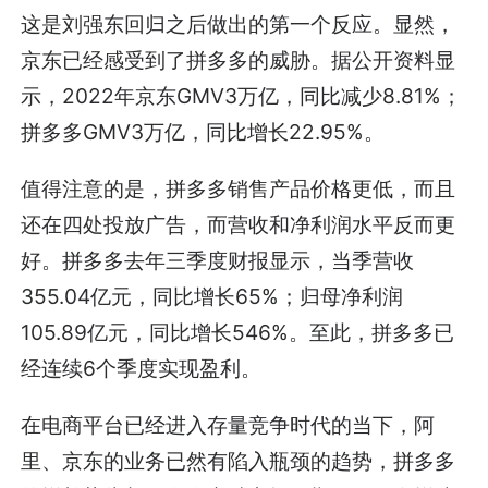
这是刘强东回归之后做出的第一个反应。显然，
京东已经感受到了拼多多的威胁。据公开资料显
示，2022年京东GMV3万亿，同比减少8.81%；
拼多多GMV3万亿，同比增长22.95%。
值得注意的是，拼多多销售产品价格更低，而且
还在四处投放广告，而营收和净利润水平反而更
好。拼多多去年三季度财报显示，当季营收
355.04亿元，同比增长65%；归母净利润
105.89亿元，同比增长546%。至此，拼多多已
经连续6个季度实现盈利。
在电商平台已经进入存量竞争时代的当下，阿
里、京东的业务已然有陷入瓶颈的趋势，拼多多