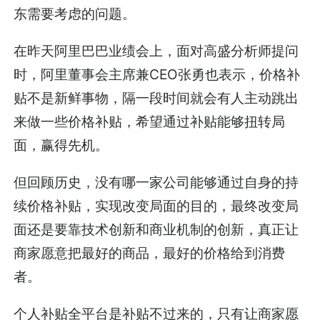
东需要考虑的问题。
在昨天阿里巴巴业绩会上，面对高盛分析师提问
时，阿里董事会主席兼CEO张勇也表示，价格补
贴不是新鲜事物，隔一段时间就会有人主动跳出
来做一些价格补贴，希望通过补贴能够扭转局
面，赢得先机。
但回顾历史，没有哪一家公司能够通过自身的持
续价格补贴，实现改变局面的目的，最终改变局
面还是要靠技术创新和商业机制的创新，真正让
商家愿意把最好的商品，最好的价格给到消费
者。
个人补贴全平台是补贴不过来的，只有让商家愿