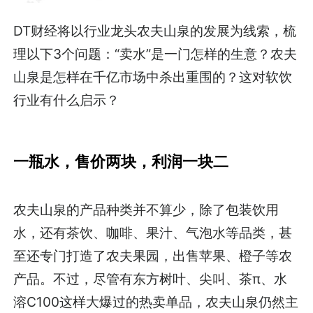
DT财经将以行业龙头农夫山泉的发展为线索，梳
理以下3个问题：“卖水”是一门怎样的生意？农夫
山泉是怎样在千亿市场中杀出重围的？这对软饮
行业有什么启示？
一瓶水，售价两块，利润一块二
农夫山泉的产品种类并不算少，除了包装饮用
水，还有茶饮、咖啡、果汁、气泡水等品类，甚
至还专门打造了农夫果园，出售苹果、橙子等农
产品。不过，尽管有东方树叶、尖叫、茶π、水
溶C100这样大爆过的热卖单品，农夫山泉仍然主