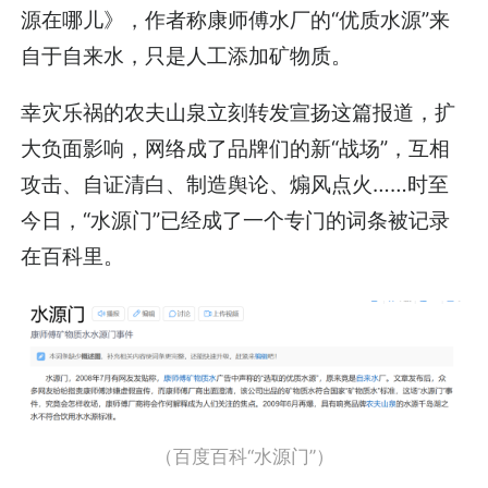
源在哪儿》，作者称康师傅水厂的“优质水源”来
自于自来水，只是人工添加矿物质。
幸灾乐祸的农夫山泉立刻转发宣扬这篇报道，扩
大负面影响，网络成了品牌们的新“战场”，互相
攻击、自证清白、制造舆论、煽风点火……时至
今日，“水源门”已经成了一个专门的词条被记录
在百科里。
（百度百科“水源门”）