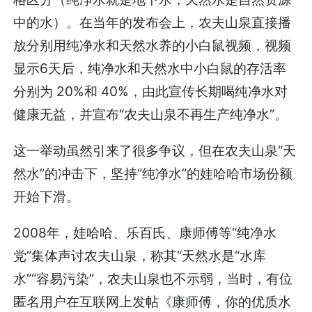
中的水）。在当年的发布会上，农夫山泉直接播
放分别用纯净水和天然水养的小白鼠视频，视频
显示6天后，纯净水和天然水中小白鼠的存活率
分别为 20%和 40%，由此宣传长期喝纯净水对
健康无益，并宣布“农夫山泉不再生产纯净水”。
这一举动虽然引来了很多争议，但在农夫山泉“天
然水”的冲击下，坚持“纯净水”的娃哈哈市场份额
开始下滑。
2008年，娃哈哈、乐百氏、康师傅等“纯净水
党”集体声讨农夫山泉，称其“天然水是“水库
水”“容易污染”，农夫山泉也不示弱，当时，有位
匿名用户在互联网上发帖《康师傅，你的优质水