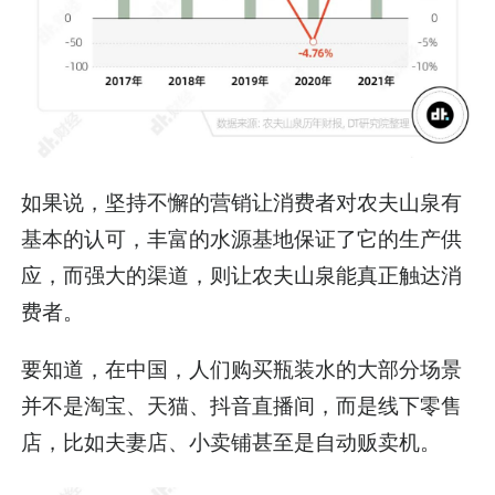
如果说，坚持不懈的营销让消费者对农夫山泉有
基本的认可，丰富的水源基地保证了它的生产供
应，而强大的渠道，则让农夫山泉能真正触达消
费者。
要知道，在中国，人们购买瓶装水的大部分场景
并不是淘宝、天猫、抖音直播间，而是线下零售
店，比如夫妻店、小卖铺甚至是自动贩卖机。