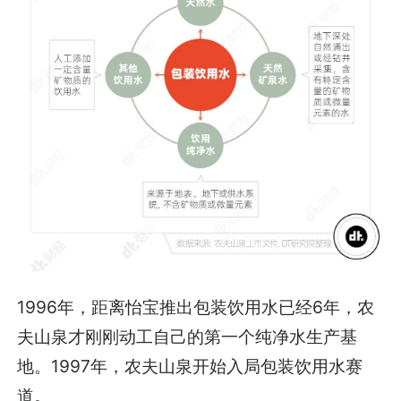
1996年，距离怡宝推出包装饮用水已经6年，农
夫山泉才刚刚动工自己的第一个纯净水生产基
地。1997年，农夫山泉开始入局包装饮用水赛
道。