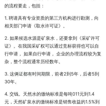
的流程要走，包括：
1. 聘请具有专业资质的第三方机构进行勘测，向
相关部门申请《取水许可证》。
2. 如果候选水源是矿泉水，还要拿到《采矿许可
证》。在我国采矿权可以通过竞标获得也可以自
行申请， 如果自行申请， 企业的办理流程较为复
杂，整个流程通常历经数年。
3. 这俩证都有时间期限，前者2到5年，后者5到
30年。
4. 交钱。天然水的缴纳标准是每吨011元到1.4
元，天然矿泉水的缴纳标准是销售收益的1.5%到