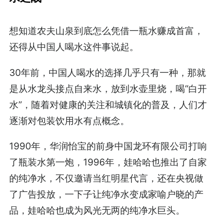
想知道农夫山泉到底怎么凭借一瓶水赚成首富，
还得从中国人喝水这件事说起。
30年前，中国人喝水的选择几乎只有一种，那就
是从水龙头接点自来水，放到水壶里烧，喝“白开
水”，随着对健康的关注和城镇化的普及，人们才
逐渐对包装饮用水有点概念。
1990年，华润怡宝的前身中国龙环有限公司打响
了瓶装水第一炮，1996年，娃哈哈也推出了自家
的纯净水，不仅邀请当红明星代言，还在央视做
了广告投放，一下子让纯净水变成家喻户晓的产
品，娃哈哈也成为风光无两的纯净水巨头。