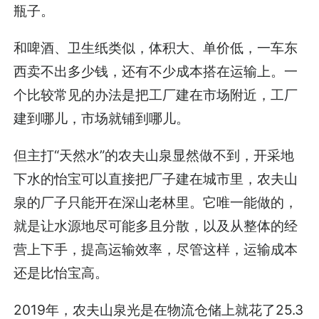
瓶子。
和啤酒、卫生纸类似，体积大、单价低，一车东
西卖不出多少钱，还有不少成本搭在运输上。一
个比较常见的办法是把工厂建在市场附近，工厂
建到哪儿，市场就铺到哪儿。
但主打“天然水”的农夫山泉显然做不到，开采地
下水的怡宝可以直接把厂子建在城市里，农夫山
泉的厂子只能开在深山老林里。它唯一能做的，
就是让水源地尽可能多且分散，以及从整体的经
营上下手，提高运输效率，尽管这样，运输成本
还是比怡宝高。
2019年，农夫山泉光是在物流仓储上就花了25.3