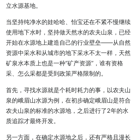
立水源基地。
当坚持纯净水的娃哈哈、怡宝还在不紧不慢继续
使用地下水时，坚持做天然水的农夫山泉，已经
开始在水源地上建造自己的行业壁垒——从自然
资源中采水和从城市的地下采水不太一样，天然
矿泉水本质上也是一种“矿产资源”，谁有资格
采、怎么采都是受到政策严格限制的。
首先，寻找水源就是个耗时耗力的事，以农夫山
泉的峨眉山水源为例，在初步确定峨眉山是符合
农夫山泉的标准的水源地，之后进行了2年的水
质追踪才最终开发。
另一方面，在确定水源地之后，还有严格且漫长