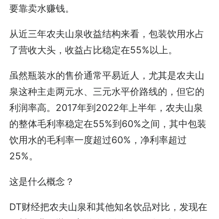
要靠卖水赚钱。
从近三年农夫山泉收益结构来看，包装饮用水占
了营收大头，收益占比稳定在55%以上。
虽然瓶装水的售价通常平易近人，尤其是农夫山
泉这种主走两元水、三元水平价路线的，但它的
利润率高。2017年到2022年上半年，农夫山泉
的整体毛利率稳定在55%到60%之间，其中包装
饮用水的毛利率一度超过60%，净利率超过
25%。
这是什么概念？
DT财经把农夫山泉和其他知名饮品对比，发现在