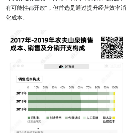
有可能性都开放”，但首选是通过提升经营效率消
化成本。