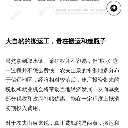
大自然的搬运工，贵在搬运和造瓶子
虽然拿到取水证、采矿权并不容易，但“取水”这
一过程并不怎么费钱。农夫山泉的水源地多分布
于偏远地区，经济相对较落后，建厂投资带来的
税收和就业机会将带动当地经济发展，从而享受
部分税收和政府补贴优惠，能在一定程度上抵消
初期投入费用。
对于农夫山泉来说，真正费钱的是两点，搬运和