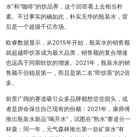
水”和“咖啡”的饮品界，这个回答看上去相当朴
素。不过事实的确如此，朴实无华的瓶装水，背
后是一个超级千亿市场。
欧睿数据显示，从2015年开始，瓶装水的销售额
就超越即饮茶成为最大品类，销售额的复合增速
也远高于同期软饮的增速。2021年，瓶装水的销
售额不但稳居第一，而且是第二名“即饮茶”的2倍
多。
前景广阔的赛道吸引众多品牌都想尝尝甜头，或
者是拼命保住自己现有的份额：2021年，康师傅
推出瓶装水新品“喝开水”，试图在“熟水”赛道分一
杯羹；同一年，元气森林推出第一款矿泉水“有