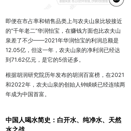
即便在市占率和销售品类上与农夫山泉比较接近
的“千年老二”华润怡宝，在赚钱方面也比农夫山
泉差了不少——2021年华润怡宝的利润总额是
12.05亿，但这一年，农夫山泉的净利润已经达
到71.62亿元，是它的5倍还多。
根据胡润研究院历年发布的胡润百富榜，在2021
和2022年，农夫山泉的创始人钟睒睒已经连续两
年成为中国首富。
中国人喝水简史：白开水、纯净水、天然
水之战