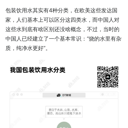
包装饮用水其实有4种分类，在欧美这些发达国
家，人们基本上可以区分这四类水，而中国人对
这些水到底有啥区别还没啥概念，不过，当时的
中国人已经建立了一个基本常识：“烧的水里有杂
质，纯净水更好”。