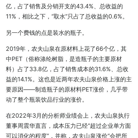
亿，占了销售及分销开支的43.4%、总收益的
11%，相比之下，“取水”只占了总收益的0.6%。
另一个费钱的点是装水的瓶子。
2019年，农夫山泉在原材料上花了66个亿，其
中PET（俗称涤纶树脂，是造瓶子的主要原材
料）占了33.8亿，占了销售成本的31.6%、总收
益的14.1%。这也是近两年农夫山泉价格上涨的主
要原因——制造瓶子的原材料PET涨价，几乎带
动了整个瓶装饮品行业的涨价。
在2022年3月的分析师业绩会上，农夫山泉执行
董事周震华直言，成本压力已经“超过企业单方面
可以消化的程度”，并称，农夫山泉涨价“会把所