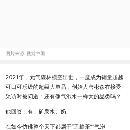
图片来源:
视觉中国
2021年，元气森林横空出世，一度成为销量超越
可口可乐级的超级大单品，创始人唐彬森在接受
采访时被问道：还有像气泡水一样大的品类吗？
他回答：有，矿泉水、奶。
在如今仿佛整个天下都属于“无糖茶”“气泡