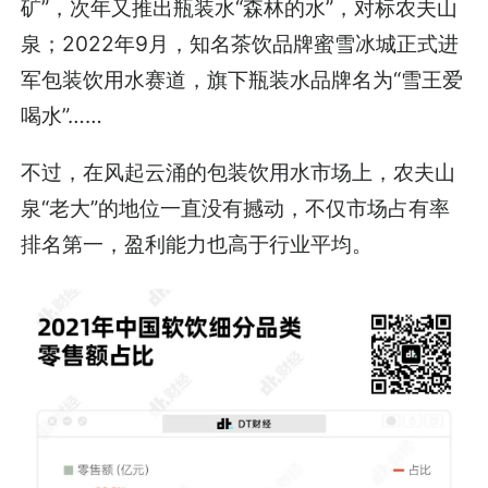
矿”，次年又推出瓶装水“森林的水”，对标农夫山
泉；2022年9月，知名茶饮品牌蜜雪冰城正式进
军包装饮用水赛道，旗下瓶装水品牌名为“雪王爱
喝水”……
不过，在风起云涌的包装饮用水市场上，农夫山
泉“老大”的地位一直没有撼动，不仅市场占有率
排名第一，盈利能力也高于行业平均。