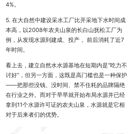
4%。
5. 在大自然中建设采水工厂比开采地下水时间成
本高，以2008年农夫山泉的长白山抚松工厂为
例，从发现水源到建成、投产， 前后消耗了近7
年时间。
看上去，建立自然水水源基地在短期内是“吃力不
讨好”，但另一方面，这既是高门槛也是一种保护
——把那些没钱、没时间、禁不住耗的品牌隔绝
在行业之外。而对于早早就开始布局水源并已经
拿到11个水源许可证的农夫山泉，水源就是它相
对于后来者们的优势。