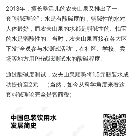
2013年，擅长整活儿的农夫山泉又推出了一
套“弱碱理论”：水是有酸碱度的，弱碱性的水对
人体最好，而农夫山泉的水都是弱碱性的、怡宝
的水是弱酸性的。当时，农夫山泉直接在各大区
下发“全员参与水测试活动”，在社区、学校、卖
场等地方用PH试纸测试水的酸碱程度。
通过酸碱度测试，农夫山泉顺势将1.5元瓶装水成
功提价至2元。（当然，如今从科学角度来看这
套弱碱理论完全是智商税）