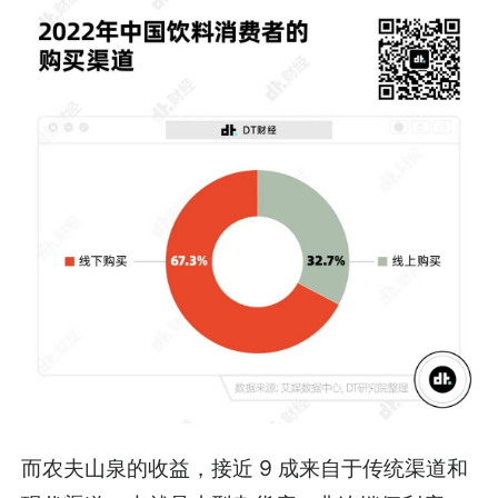
而农夫山泉的收益，接近 9 成来自于传统渠道和