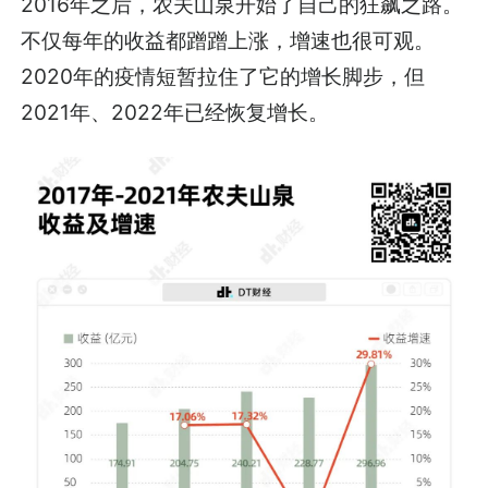
2016年之后，农夫山泉开始了自己的狂飙之路。
不仅每年的收益都蹭蹭上涨，增速也很可观。
2020年的疫情短暂拉住了它的增长脚步，但
2021年、2022年已经恢复增长。