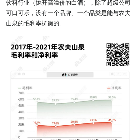
饮料行业（抛开高溢价的白酒），除了超级公司
可口可乐，没有一个品牌、一个品类是能与农夫
山泉的毛利率抗衡的。