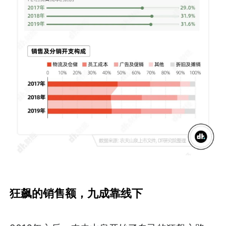
狂飙的销售额，九成靠线下