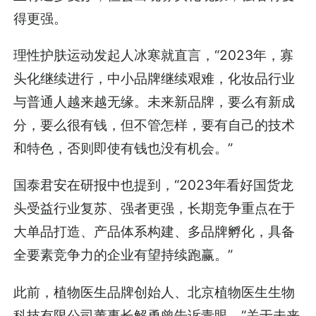
得更强。
理性护肤运动发起人冰寒就直言，“2023年，寡
头化继续进行，中小品牌继续艰难，化妆品行业
与普通人越来越无缘。未来新品牌，要么有新成
分，要么很有钱，但不管怎样，要有自己的技术
和特色，否则即使有钱也没有机会。”
国泰君安在研报中也提到，“2023年看好国货龙
头受益行业复苏、强者更强，长期竞争重点在于
大单品打造、产品体系构建、多品牌孵化，具备
全要素竞争力的企业有望持续跑赢。”
此前，植物医生品牌创始人、北京植物医生生物
科技有限公司董事长解勇曾告诉青眼，“关于未来