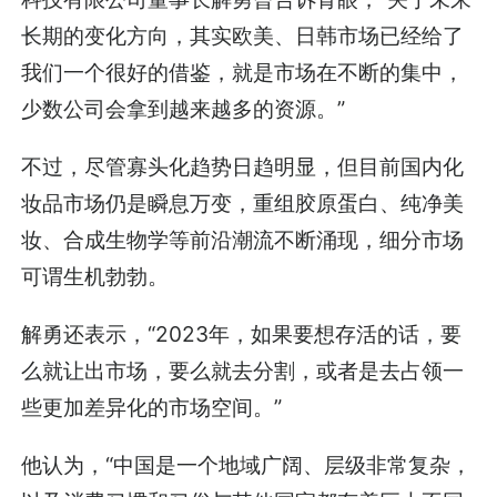
长期的变化方向，其实欧美、日韩市场已经给了
我们一个很好的借鉴，就是市场在不断的集中，
少数公司会拿到越来越多的资源。”
不过，尽管寡头化趋势日趋明显，但目前国内化
妆品市场仍是瞬息万变，重组胶原蛋白、纯净美
妆、合成生物学等前沿潮流不断涌现，细分市场
可谓生机勃勃。
解勇还表示，“2023年，如果要想存活的话，要
么就让出市场，要么就去分割，或者是去占领一
些更加差异化的市场空间。”
他认为，“中国是一个地域广阔、层级非常复杂，