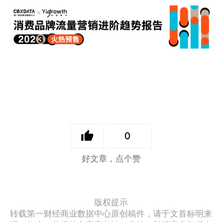
0
好文章，点个赞
版权提示
转载第一财经商业数据中心原创稿件，请于文首标明来