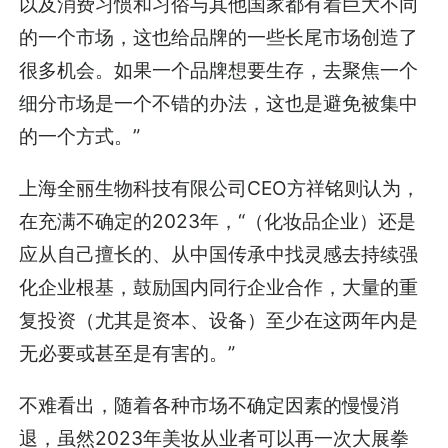
以及消费习惯和习俗与其他国家都有着巨大不同
的一个市场，这也给品牌的一些长尾市场创造了
很多机会。如果一个品牌想要生存，去聚焦一个
细分市场是一个不错的办法，这也是避免被集中
的一个方式。”
上海全丽生物科技有限公司CEO方祥铭则认为，
在充满不确定的2023年，“（化妆品企业）还是
应从自己擅长的、从中国传承中找灵感去持续强
化企业根基，鼓励国内同行企业合作，大量的重
复投资（尤其是资本、设备）至少在这两年内是
无必要或甚至是有害的。”
不难看出，随着各种市场不确定因素的慢慢消
退，虽然2023年美妆从业者可以再一次大展拳