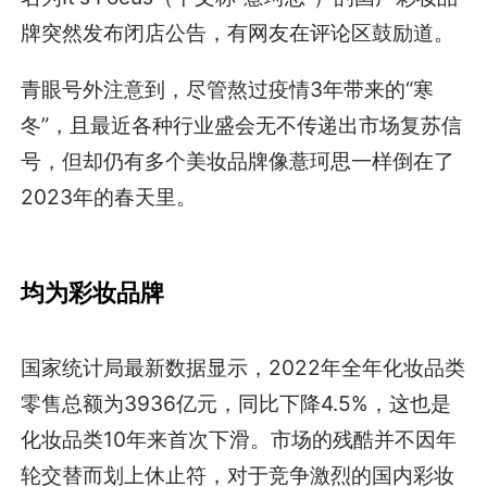
牌突然发布闭店公告，有网友在评论区鼓励道。
青眼号外注意到，尽管熬过疫情3年带来的“寒
冬”，且最近各种行业盛会无不传递出市场复苏信
号，但却仍有多个美妆品牌像薏珂思一样倒在了
2023年的春天里。
均为彩妆品牌
国家统计局最新数据显示，2022年全年化妆品类
零售总额为3936亿元，同比下降4.5%，这也是
化妆品类10年来首次下滑。市场的残酷并不因年
轮交替而划上休止符，对于竞争激烈的国内彩妆