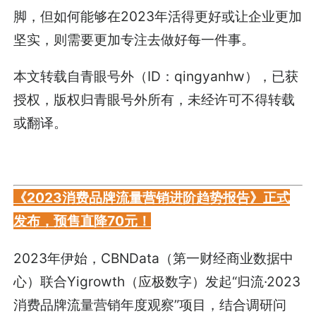
脚，但如何能够在2023年活得更好或让企业更加
坚实，则需要更加专注去做好每一件事。
本文转载自青眼号外（ID：qingyanhw），已获
授权，版权归青眼号外所有，未经许可不得转载
或翻译。
《2023消费品牌流量营销进阶趋势报告》正式
发布，预售直降70元！
2023年伊始，CBNData（第一财经商业数据中
心）联合Yigrowth（应极数字）发起“归流·2023
消费品牌流量营销年度观察”项目，结合调研问