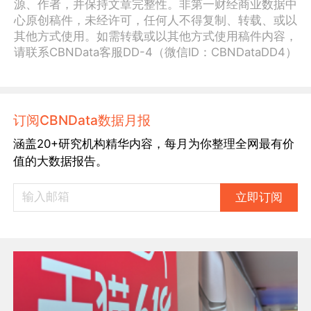
源、作者，并保持文章完整性。非第一财经商业数据中
心原创稿件，未经许可，任何人不得复制、转载、或以
其他方式使用。如需转载或以其他方式使用稿件内容，
请联系CBNData客服DD-4（微信ID：CBNDataDD4）
订阅CBNData数据月报
涵盖20+研究机构精华内容，每月为你整理全网最有价
值的大数据报告。
立即订阅