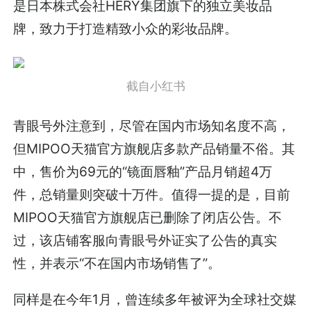
是日本株式会社HERY集团旗下的独立美妆品
牌，致力于打造精致小众的彩妆品牌。
截自小红书
青眼号外注意到，尽管在国内市场知名度不高，
但MIPOO天猫官方旗舰店多款产品销量不俗。其
中，售价为69元的“镜面唇釉”产品月销超4万
件，总销量则突破十万件。值得一提的是，目前
MIPOO天猫官方旗舰店已删除了闭店公告。不
过，该店铺客服向青眼号外证实了公告的真实
性，并表示“不在国内市场销售了”。
同样是在今年1月，曾连续多年被评为全球社交媒