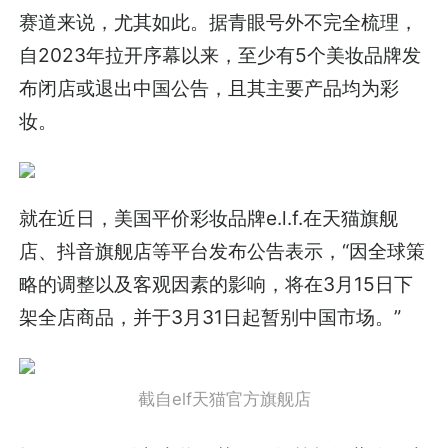
赛道来说，尤其如此。据青眼号外不完全梳理，
自2023年拉开序幕以来，至少有5个美妆品牌发
布闭店或退出中国公告，且其主要产品均为彩
妆。
就在近日，美国平价彩妆品牌e.l.f.在天猫旗舰
店、抖音旗舰店等平台发布公告表示，“因全球策
略的调整以及客观因素的影响，将在3月15日下
架全店商品，并于3月31日起暂别中国市场。”
截自elf天猫官方旗舰店