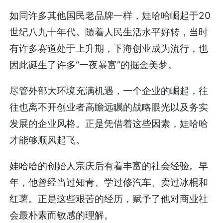
如同许多其他国民老品牌一样，娃哈哈崛起于20
世纪八九十年代。随着人民生活水平好转，当时
有许多赛道处于上升期，下海创业成为流行，也
因此诞生了许多“一夜暴富”的掘金美梦。
尽管外部大环境充满机遇，一个企业的崛起，往
往也离不开创业者高瞻远瞩的战略眼光以及务实
发展的企业风格。正是凭借着这些因素，娃哈哈
才能够顺风起飞。
娃哈哈的创始人宗庆后有着丰富的社会经验。早
年，他曾经当过知青、学过修汽车、卖过冰棍和
红薯。正是这些艰苦的经历，赋予了他对商业社
会最朴素而敏感的理解。