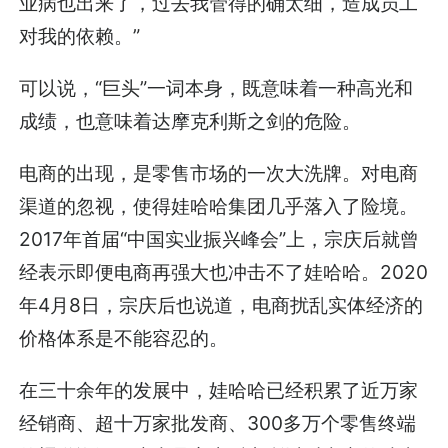
业病也出来了，过去我管得的确太细，造成员工
对我的依赖。”
可以说，“巨头”一词本身，既意味着一种高光和
成绩，也意味着达摩克利斯之剑的危险。
电商的出现，是零售市场的一次大洗牌。对电商
渠道的忽视，使得娃哈哈集团几乎落入了险境。
2017年首届“中国实业振兴峰会”上，宗庆后就曾
经表示即便电商再强大也冲击不了娃哈哈。2020
年4月8日，宗庆后也说道，电商扰乱实体经济的
价格体系是不能容忍的。
在三十余年的发展中，娃哈哈已经积累了近万家
经销商、超十万家批发商、300多万个零售终端