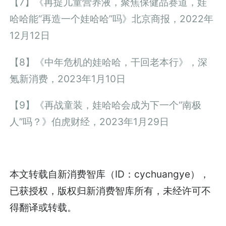
【7】《再提儿童营养液，聚焦保健品赛道，娃
哈哈能“再造一个娃哈哈”吗》北京商报，2022年
12月12日
【8】《中年危机的娃哈哈，干回老本行》，深
氪新消费，2023年1月10日
【9】《再战童装，娃哈哈会成为下一个“南极
人”吗？》伯虎财经，2023年1月29日
本文转载自新消费智库（ID：cychuangye），
已获授权，版权归新消费智库所有，未经许可不
得翻译或转载。