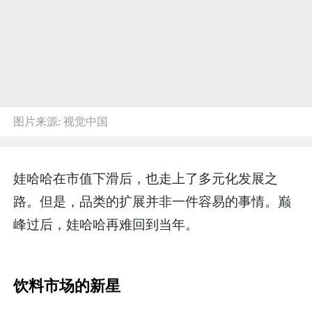
图片来源:
视觉中国
娃哈哈在市值下滑后，也走上了多元化发展之
路。但是，品类的扩展并非一件容易的事情。巅
峰过后，娃哈哈再难回到当年。
饮料市场的新星