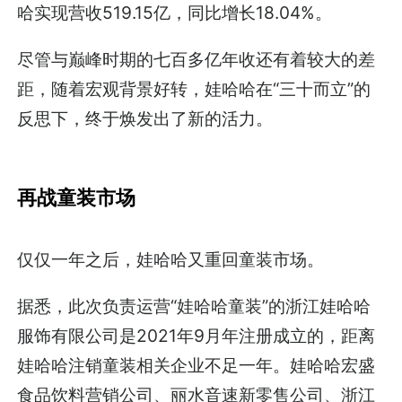
哈实现营收519.15亿，同比增长18.04%。
尽管与巅峰时期的七百多亿年收还有着较大的差
距，随着宏观背景好转，娃哈哈在“三十而立”的
反思下，终于焕发出了新的活力。
再战童装市场
仅仅一年之后，娃哈哈又重回童装市场。
据悉，此次负责运营“娃哈哈童装”的浙江娃哈哈
服饰有限公司是2021年9月年注册成立的，距离
娃哈哈注销童装相关企业不足一年。娃哈哈宏盛
食品饮料营销公司、丽水音速新零售公司、浙江