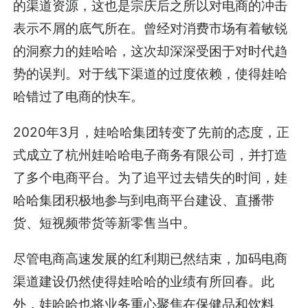
的渠道资源，这也是宗庆后之所以对电商的冲击
表示不屑的底气所在。曾经对消费市场有着敏锐
的洞察力的娃哈哈，这次却深深受困于对时代趋
势的误判。对于线下渠道的过度依赖，使得娃哈
哈错过了电商的快车。
2020年3月，娃哈哈集团转变了先前的态度，正
式成立了杭州娃哈哈电子商务有限公司，并打造
了多个电商平台。为了追平过去错失的时间，娃
哈哈集团积极地参与到电商平台建设、直播带
货、短视频带货等新零售当中。
尽管电商高速发展的红利期已然结束，加码电商
渠道建设仍然使得娃哈哈的业绩有所回春。此
外，娃哈哈也将业务重心聚焦在保健品和饮料