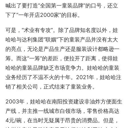
喊出了要打造“全国第一童装品牌”的口号，还立
下了“一年开店2000家”的目标。
可是，“术业有专攻”。除了品牌知名度以外，娃
哈哈与达利集团“联姻”下的童装产品并没有太大
的亮点，无论是产品生产还是服装设计都略逊一
筹。而这“一筹”的差距，便拉开了距离，使得娃
哈哈的童装品牌缺乏市场竞争力。娃哈哈的童装
业务经历了不温不火的十年。2021年，娃哈哈注
销了相关公司，正式结束了童装业务。
2003年，娃哈哈在南阳投资建设非油炸方便面生
产线，并主推一线城市白领市场，零售价格高达
4元/碗，在当时无疑属于昂贵的消费品。但是，