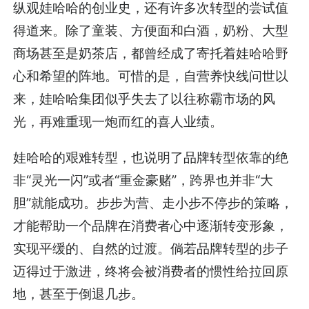
纵观娃哈哈的创业史，还有许多次转型的尝试值
得道来。除了童装、方便面和白酒，奶粉、大型
商场甚至是奶茶店，都曾经成了寄托着娃哈哈野
心和希望的阵地。可惜的是，自营养快线问世以
来，娃哈哈集团似乎失去了以往称霸市场的风
光，再难重现一炮而红的喜人业绩。
娃哈哈的艰难转型，也说明了品牌转型依靠的绝
非“灵光一闪”或者“重金豪赌”，跨界也并非“大
胆”就能成功。步步为营、走小步不停步的策略，
才能帮助一个品牌在消费者心中逐渐转变形象，
实现平缓的、自然的过渡。倘若品牌转型的步子
迈得过于激进，终将会被消费者的惯性给拉回原
地，甚至于倒退几步。