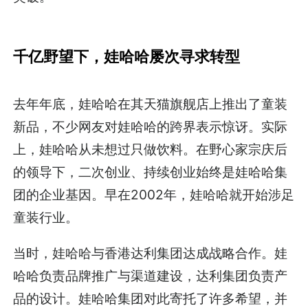
千亿野望下，娃哈哈屡次寻求转型
去年年底，娃哈哈在其天猫旗舰店上推出了童装
新品，不少网友对娃哈哈的跨界表示惊讶。实际
上，娃哈哈从未想过只做饮料。在野心家宗庆后
的领导下，二次创业、持续创业始终是娃哈哈集
团的企业基因。早在2002年，娃哈哈就开始涉足
童装行业。
当时，娃哈哈与香港达利集团达成战略合作。娃
哈哈负责品牌推广与渠道建设，达利集团负责产
品的设计。娃哈哈集团对此寄托了许多希望，并