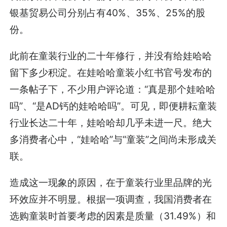
银基贸易公司分别占有40%、35%、25%的股
份。
此前在童装行业的二十年修行，并没有给娃哈哈
留下多少积淀。在娃哈哈童装小红书官号发布的
一条帖子下，不少用户评论道：“真是那个娃哈哈
吗”、“是AD钙的娃哈哈吗”。可见，即便耕耘童装
行业长达二十年，娃哈哈却几乎未进一尺。绝大
多消费者心中，“娃哈哈”与“童装”之间尚未形成关
联。
造成这一现象的原因，在于童装行业里品牌的光
环效应并不明显。根据一项调查，我国消费者在
选购童装时首要考虑的因素是质量（31.49%）和