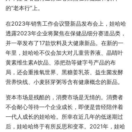
的“老本行”上。
在2023年销售工作会议暨新品发布会上，娃哈哈
透露2023年企业将聚焦在保健品细分赛道品类，
并一举发布了17款饮料及大健康新品。在新的一
年里，娃哈哈不仅会加大对儿童营养液、晶睛叶
黄素维生素A饮品、添把劲等健字号产品的布
局，还会重推氧世界、黑糖姜乳茶、益生菌发酵
营养快线、小麦胚芽粥等含有健康概念的新品。
资本市场是残酷的，消费市场是无情的。消费者
不会耐心等待一个企业成长，即便是曾经陪伴着
一代人成长的娃哈哈。所幸在近几年的低迷期过
后，娃哈哈终于有所反思和变革。2021年，娃哈