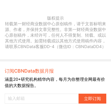
版权提示
转载第一财经商业数据中心原创稿件，请于文首标明来
源、作者，并保持文章完整性。非第一财经商业数据中
心原创稿件，未经许可，任何人不得复制、转载、或以
其他方式使用。如需转载或以其他方式使用稿件内容，
请联系CBNData客服DD-4（微信ID：CBNDataDD4）
订阅CBNData数据月报
涵盖20+研究机构精华内容，每月为你整理全网最有价
值的大数据报告。
立即订阅