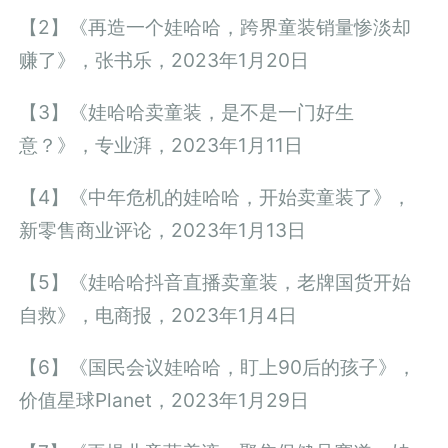
【2】《再造一个娃哈哈，跨界童装销量惨淡却
赚了》，张书乐，2023年1月20日
【3】《娃哈哈卖童装，是不是一门好生
意？》，专业湃，2023年1月11日
【4】《中年危机的娃哈哈，开始卖童装了》，
新零售商业评论，2023年1月13日
【5】《娃哈哈抖音直播卖童装，老牌国货开始
自救》，电商报，2023年1月4日
【6】《国民会议娃哈哈，盯上90后的孩子》，
价值星球Planet，2023年1月29日