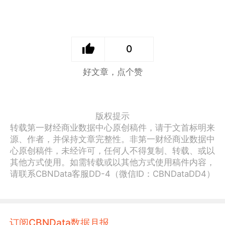
0
好文章，点个赞
版权提示
转载第一财经商业数据中心原创稿件，请于文首标明来
源、作者，并保持文章完整性。非第一财经商业数据中
心原创稿件，未经许可，任何人不得复制、转载、或以
其他方式使用。如需转载或以其他方式使用稿件内容，
请联系CBNData客服DD-4（微信ID：CBNDataDD4）
订阅CBNData数据月报