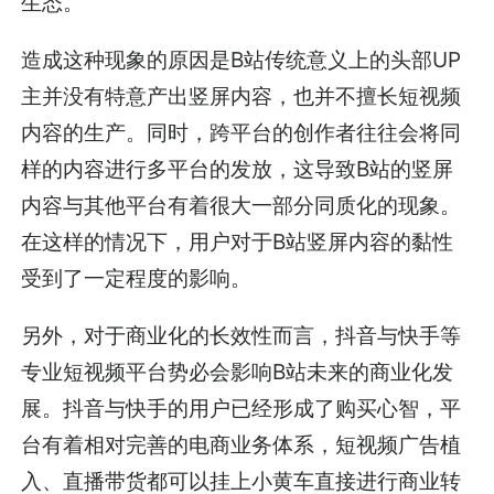
生态。
造成这种现象的原因是B站传统意义上的头部UP
主并没有特意产出竖屏内容，也并不擅长短视频
内容的生产。同时，跨平台的创作者往往会将同
样的内容进行多平台的发放，这导致B站的竖屏
内容与其他平台有着很大一部分同质化的现象。
在这样的情况下，用户对于B站竖屏内容的黏性
受到了一定程度的影响。
另外，对于商业化的长效性而言，抖音与快手等
专业短视频平台势必会影响B站未来的商业化发
展。抖音与快手的用户已经形成了购买心智，平
台有着相对完善的电商业务体系，短视频广告植
入、直播带货都可以挂上小黄车直接进行商业转