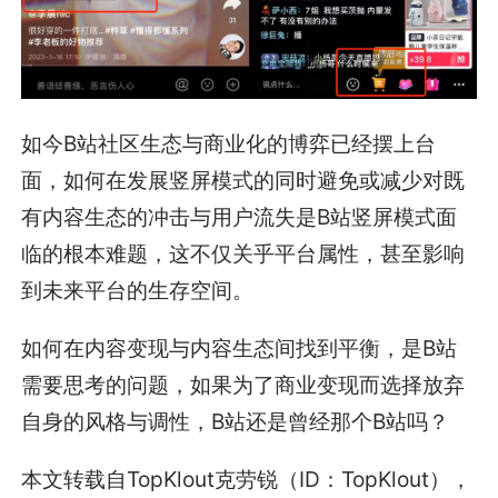
如今B站社区生态与商业化的博弈已经摆上台
面，如何在发展竖屏模式的同时避免或减少对既
有内容生态的冲击与用户流失是B站竖屏模式面
临的根本难题，这不仅关乎平台属性，甚至影响
到未来平台的生存空间。
如何在内容变现与内容生态间找到平衡，是B站
需要思考的问题，如果为了商业变现而选择放弃
自身的风格与调性，B站还是曾经那个B站吗？
本文转载自TopKlout克劳锐（ID：TopKlout），