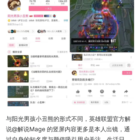
与阳光男孩小丑熊的形式不同，英雄联盟官方解
说@解说Mage 的竖屏内容更多是本人出镜，通
过自身的知名度与颜值吸引用户关注。生活日