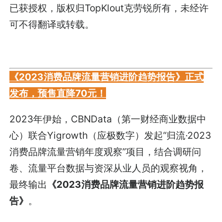
已获授权，版权归TopKlout克劳锐所有，未经许
可不得翻译或转载。
《2023消费品牌流量营销进阶趋势报告》正式
发布，预售直降70元！
2023年伊始，CBNData（第一财经商业数据中
心）联合Yigrowth（应极数字）发起“归流·2023
消费品牌流量营销年度观察”项目，结合调研问
卷、流量平台数据与资深从业人员的观察视角，
最终输出
《2023消费品牌流量营销进阶趋势报
告》
。