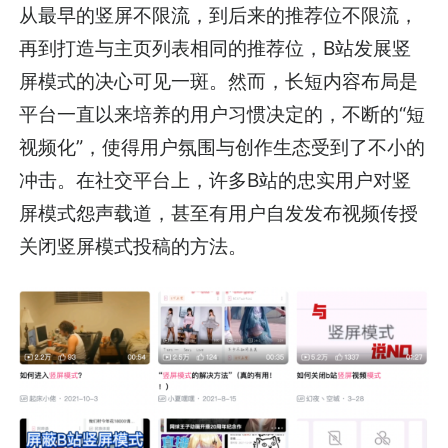
从最早的竖屏不限流，到后来的推荐位不限流，
再到打造与主页列表相同的推荐位，B站发展竖
屏模式的决心可见一斑。然而，长短内容布局是
平台一直以来培养的用户习惯决定的，不断的“短
视频化”，使得用户氛围与创作生态受到了不小的
冲击。在社交平台上，许多B站的忠实用户对竖
屏模式怨声载道，甚至有用户自发发布视频传授
关闭竖屏模式投稿的方法。