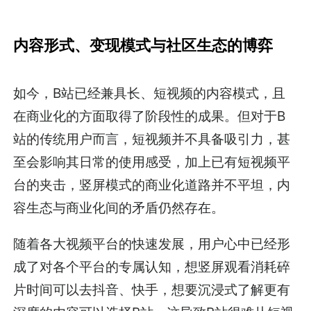
内容形式、变现模式与社区生态的博弈
如今，B站已经兼具长、短视频的内容模式，且
在商业化的方面取得了阶段性的成果。但对于B
站的传统用户而言，短视频并不具备吸引力，甚
至会影响其日常的使用感受，加上已有短视频平
台的夹击，竖屏模式的商业化道路并不平坦，内
容生态与商业化间的矛盾仍然存在。
随着各大视频平台的快速发展，用户心中已经形
成了对各个平台的专属认知，想竖屏观看消耗碎
片时间可以去抖音、快手，想要沉浸式了解更有