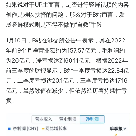
如果说对于UP主而言，是否进行竖屏视频的内容
创作是难以抉择的问题，那么对于B站而言，发
展竖屏模式则是不得不做的“自救”手段。
1月10日，B站在港交所公告中表示，其在2022
年前9个月净营业额约为157.57亿元，毛利润约
为26亿元，净亏损达到60.11亿元。根据2022年
前三季度的财报显示，B站一季度亏损达22.84亿
元，二季度亏损达20.1亿元，三季度亏损达17.16
亿元，虽然数值在减少，但依然经历着持续性亏
损。