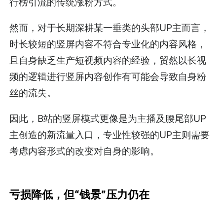
行榜引流的传统涨粉方式。
然而，对于长期深耕某一垂类的头部UP主而言，
时长较短的竖屏内容不符合专业化的内容风格，
且自身缺乏生产短视频内容的经验，贸然以长视
频的逻辑进行竖屏内容创作有可能会导致自身粉
丝的流失。
因此，B站的竖屏模式更像是为主播及腰尾部UP
主创造的新流量入口，专业性较强的UP主则需要
考虑内容形式的改变对自身的影响。
亏损降低，但“钱景”压力仍在