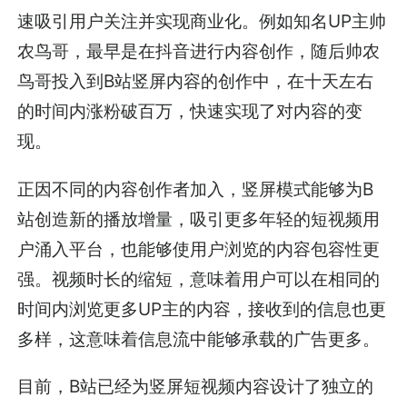
速吸引用户关注并实现商业化。例如知名UP主帅
农鸟哥，最早是在抖音进行内容创作，随后帅农
鸟哥投入到B站竖屏内容的创作中，在十天左右
的时间内涨粉破百万，快速实现了对内容的变
现。
正因不同的内容创作者加入，竖屏模式能够为B
站创造新的播放增量，吸引更多年轻的短视频用
户涌入平台，也能够使用户浏览的内容包容性更
强。视频时长的缩短，意味着用户可以在相同的
时间内浏览更多UP主的内容，接收到的信息也更
多样，这意味着信息流中能够承载的广告更多。
目前，B站已经为竖屏短视频内容设计了独立的