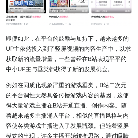
即便如此，在平台的鼓励与加持下，越来越多的
UP主依然投入到了竖屏视频的内容生产中，以求
获取新的流量增量，一些曾经在B站表现平平的
中小UP主与垂类都获得了新的发展机会。
例如在同质化现象严重的游戏垂类，B站二次元
的平台调性天然具备传播游戏内容的基因，这使
得大量游戏主播在B站开通直播、创作内容。随
着越来越多主播涌入平台，相似的直播风格与内
容使各类游戏主播进入了发展瓶颈。但随着竖屏
模式的出现，许多主播开始转变思路，通过吸睛