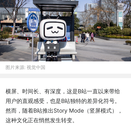
图片来源:
视觉中国
横屏、时间长、有深度，这是B站一直以来带给
用户的直观感受，也是B站独特的差异化符号。
然而，随着B站推出Story Mode（竖屏模式），
这种文化正在悄然发生转变。