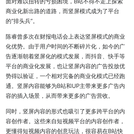
面对难以扭转的亏损困境，B站不得不走上探索
商业化新出路的道路，而竖屏模式成为了平台
的“排头兵”。
陈睿曾多次在财报电话会上表达竖屏模式的商业
化优势。由于用户时间的不断碎片化，如今的广
告逐渐朝着竖屏化的模式发展，而抖音、快手等
平台的商业化发展，也让竖屏内容的广告投放优
势得以验证，一个相对完备的商业化模式已经跑
通。竖屏内容能够为B站和UP主带来更多广告内
容的插入场景，从而带来更多的广告营收。
同时，竖屏内容的形式也吸引了更多跨平台的内
容创作者。这些来自短视频平台的内容创作者，
更懂得短视频内容的创意玩法，很容易在B站快