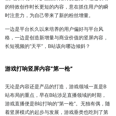
的特效创作时长更短的内容，意在抓住用户的瞬
时注意力，为自己带来了新的粉丝增量。
一边是平台长久以来培养的用户偏好与平台风
格，一边是创造新增量与商业价值的竖屏内容，
长短视频的“天平”，B站该向哪边倾斜？
游戏打响竖屏内容“第一枪”
无论是内容还是产品的打造，游戏领域一直是B
站布局的重点，早在B站涉足直播领域的时期，
游戏直播便是B站打响的“第一枪”。无独有偶，随
着竖屏模式的起步与发展，游戏垂类也吃到了第