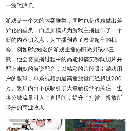
一波“红利”。
游戏是一个大的内容垂类，同时也是很难做出差
异化的垂类，而竖屏模式为游戏主播提供了一个
新的内容切入点，为主播创造了弯道超车的机
会。例如B站知名的游戏主播@阳光男孩小丑
熊，他会将直播过程中的高能和搞笑瞬间切片并
配上幽默的解说配音，以精彩的片段吸引游戏用
户的眼球，单条视频的最高播放量已经超过200
万。竖屏内容不仅吸引了大量新粉丝的关注，也
将公域流量引入了直播间，提升了打赏、投放所
带来的商业收入。