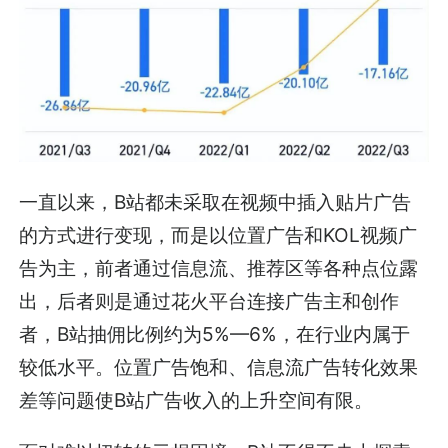
一直以来，B站都未采取在视频中插入贴片广告
的方式进行变现，而是以位置广告和KOL视频广
告为主，前者通过信息流、推荐区等各种点位露
出，后者则是通过花火平台连接广告主和创作
者，B站抽佣比例约为5%—6%，在行业内属于
较低水平。位置广告饱和、信息流广告转化效果
差等问题使B站广告收入的上升空间有限。