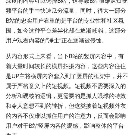
深度的内容可以选择B站，这导致B站很难从短视
频平台的手中快速瓜分流量。同时，很大一部分
B站的忠实用户看重的是平台的专业性和社区氛
围，如今这种平台差异化却在逐渐减弱，这部分
用户观看内容的“净土”正在逐渐被侵蚀。
从内容形式上来看，当下B站的竖屏内容中，有
着大量时间较长的横屏拍摄内容，这些内容往往
是UP主将横屏内容套入到了竖屏的框架中，并不
属于严格意义上的短视频。短视频不需要深入的
分析和硬核的逻辑，更需要的是抓人眼球的特效
和令人意想不到的转折，但这类披着短视频外衣
的内容不仅难以抓住用户的注意力，反而会影响
用户对于B站竖屏内容的观感，影响整体的平台