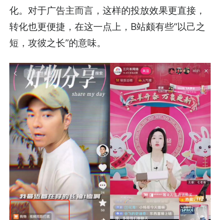
化。对于广告主而言，这样的投放效果更直接，
转化也更便捷，在这一点上，B站颇有些“以己之
短，攻彼之长”的意味。