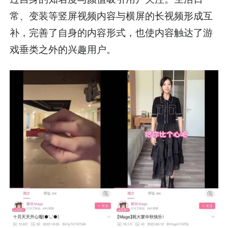
常、变装等竖屏视频内容与横屏的长视频形成互
补，完善了自身的内容形式，也使内容触达了游
戏垂类之外的兴趣用户。