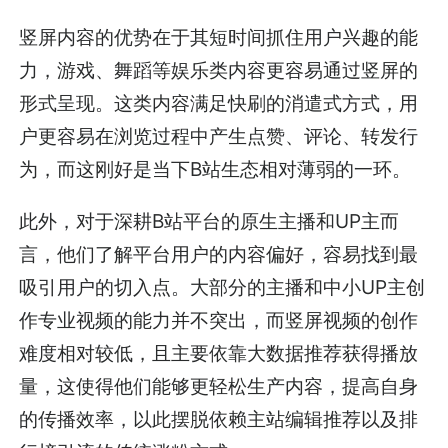
竖屏内容的优势在于其短时间抓住用户兴趣的能
力，游戏、舞蹈等娱乐类内容更容易通过竖屏的
形式呈现。这类内容满足快刷的消遣式方式，用
户更容易在浏览过程中产生点赞、评论、转发行
为，而这刚好是当下B站生态相对薄弱的一环。
此外，对于深耕B站平台的原生主播和UP主而
言，他们了解平台用户的内容偏好，容易找到最
吸引用户的切入点。大部分的主播和中小UP主创
作专业视频的能力并不突出，而竖屏视频的创作
难度相对较低，且主要依靠大数据推荐获得播放
量，这使得他们能够更轻松生产内容，提高自身
的传播效率，以此摆脱依赖主站编辑推荐以及排