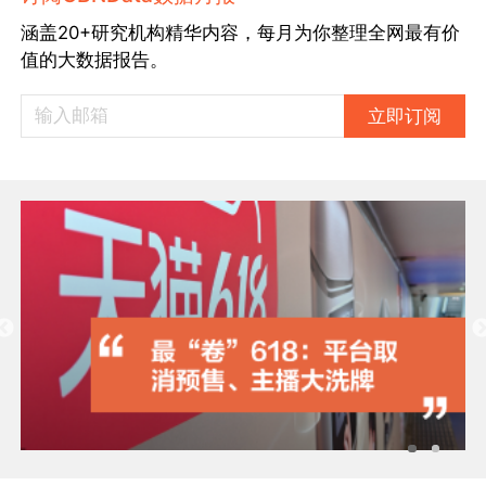
涵盖20+研究机构精华内容，每月为你整理全网最有价
值的大数据报告。
立即订阅