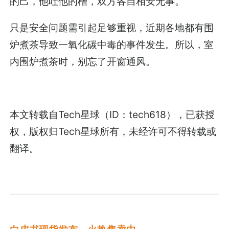
的己，他吐他的槽，双方各自相安无事。
只是安全问题需引起足够重视，近期各地都有围
炉煮茶导致一氧化碳中毒的事件发生。所以，室
内围炉煮茶时，别忘了开窗通风。
本文转载自Tech星球（ID：tech618），已获授
权，版权归Tech星球所有，未经许可不得转载或
翻译。