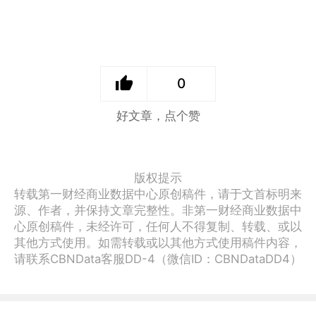
0
好文章，点个赞
版权提示
转载第一财经商业数据中心原创稿件，请于文首标明来
源、作者，并保持文章完整性。非第一财经商业数据中
心原创稿件，未经许可，任何人不得复制、转载、或以
其他方式使用。如需转载或以其他方式使用稿件内容，
请联系CBNData客服DD-4（微信ID：CBNDataDD4）