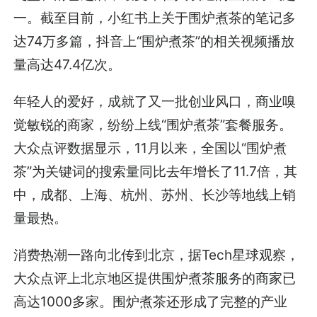
一。截至目前，小红书上关于围炉煮茶的笔记多
达74万多篇，抖音上“围炉煮茶”的相关视频播放
量高达47.4亿次。
年轻人的爱好，成就了又一批创业风口，商业嗅
觉敏锐的商家，纷纷上线“围炉煮茶”套餐服务。
大众点评数据显示，11月以来，全国以“围炉煮
茶”为关键词的搜索量同比去年增长了11.7倍，其
中，成都、上海、杭州、苏州、长沙等地线上销
量最热。
消费热潮一路向北传到北京，据Tech星球观察，
大众点评上北京地区提供围炉煮茶服务的商家已
高达1000多家。围炉煮茶还形成了完整的产业