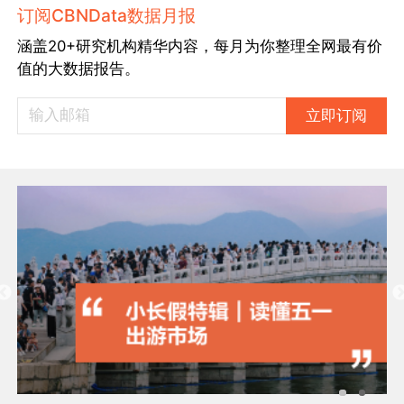
订阅CBNData数据月报
涵盖20+研究机构精华内容，每月为你整理全网最有价
值的大数据报告。
立即订阅