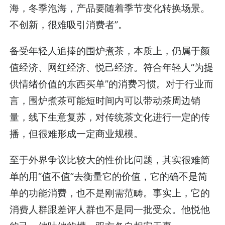
海，冬季泡海，产品要随着季节变化转换场景。
不创新，很难吸引消费者”。
备受年轻人追捧的围炉煮茶，本质上，仍属于颜
值经济、网红经济、悦己经济。符合年轻人“为提
供情绪价值的东西买单”的消费习惯。对于行业而
言，围炉煮茶可能短时间内可以带动茶周边销
量，线下生意复苏，对传统茶文化进行一定的传
播，但很难形成一定商业规模。
至于外界争议比较大的性价比问题，其实很难简
单的用“值不值”去衡量它的价值，它的确不是简
单的功能消费，也不是刚需范畴。事实上，它的
消费人群跟差评人群也不是同一批受众。他悦他