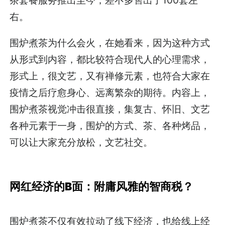
右。
围炉煮茶为什么会火，在她看来，因为这种方式
从形式到内容，都比较符合现代人的心理需求，
形式上，很文艺，又有禅修元素，也符合大家在
疫情之后疗愈身心、远离繁杂的期待。内容上，
围炉煮茶视觉冲击很直接，集复古、怀旧、文艺
各种元素于一身，围炉的方式、茶、各种烤品，
可以让大家充分放松，文艺社交。
网红经济的B面：附庸风雅的智商税？
围炉煮茶不仅有效拉动了线下经济，也给线上经