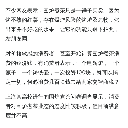
不少网友表示，围炉煮茶只是一锤子买卖。因为
烤不熟的红薯，存在爆炸风险的烤炉及烤物，烤
出来并不好吃的水果，让它的功能只剩下拍照，
发朋友圈。
对价格敏感的消费者，甚至开始计算围炉煮茶消
费的经济账，有消费者表示，一个电陶炉，一个
篦子，一个铸铁壶，一次投资100块，就可以搞
定一切，何必浪费几百块钱去给商家交智商税？
上海某高校进行的围炉煮茶问卷调查显示，消费
者对围炉煮茶业态的态度比较积极，但目前满意
度并不高。