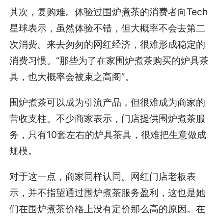
其次，复购难。体验过围炉煮茶的消费者向Tech
星球表示，虽然体验不错，但大概率不会去第二
次消费。来去匆匆的网红经济，很难形成稳定的
消费习惯。“那些为了在家围炉煮茶购买的炉具茶
具，也大概率会被束之高阁”。
围炉煮茶可以成为引流产品，但很难成为商家的
营收支柱。不少商家表示，门店提供围炉煮茶服
务，只有10套左右的炉具茶具，很难把生意做成
规模。
对于这一点，商家同样认同。网红门店老板表
示，并不指望通过围炉煮茶服务盈利，这也是她
们在围炉煮茶价格上没有定价那么高的原因。在