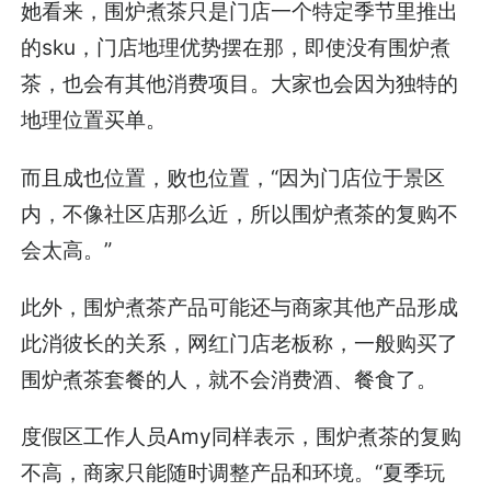
她看来，围炉煮茶只是门店一个特定季节里推出
的sku，门店地理优势摆在那，即使没有围炉煮
茶，也会有其他消费项目。大家也会因为独特的
地理位置买单。
而且成也位置，败也位置，“因为门店位于景区
内，不像社区店那么近，所以围炉煮茶的复购不
会太高。”
此外，围炉煮茶产品可能还与商家其他产品形成
此消彼长的关系，网红门店老板称，一般购买了
围炉煮茶套餐的人，就不会消费酒、餐食了。
度假区工作人员Amy同样表示，围炉煮茶的复购
不高，商家只能随时调整产品和环境。“夏季玩