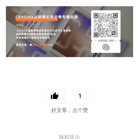
1
好文章，点个赞
版权提示