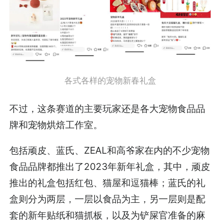
各式各样的宠物新春礼盒
不过，这条赛道的主要玩家还是各大宠物食品品
牌和宠物烘焙工作室。
包括顽皮、蓝氏、ZEAL和高爷家在内的不少宠物
食品品牌都推出了2023年新年礼盒，其中，顽皮
推出的礼盒包括红包、猫屋和逗猫棒；蓝氏的礼
盒则分为两层，一层以食品为主，另一层则是配
套的新年贴纸和猫抓板，以及为铲屎官准备的麻