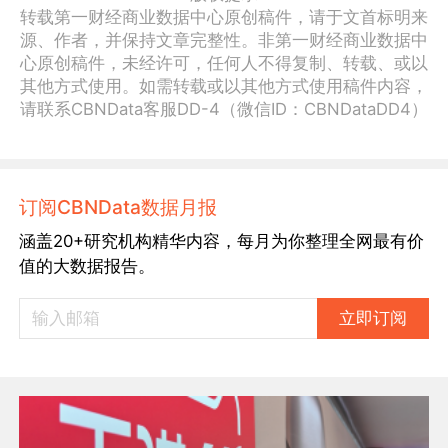
转载第一财经商业数据中心原创稿件，请于文首标明来
源、作者，并保持文章完整性。非第一财经商业数据中
心原创稿件，未经许可，任何人不得复制、转载、或以
其他方式使用。如需转载或以其他方式使用稿件内容，
请联系CBNData客服DD-4（微信ID：CBNDataDD4）
订阅CBNData数据月报
涵盖20+研究机构精华内容，每月为你整理全网最有价
值的大数据报告。
立即订阅