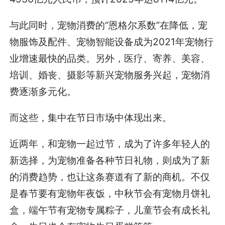
与此同时，宠物消费的“恩格尔系数”在降低，宠
物服饰及配件、宠物智能设备成为2021年宠物行
业增速最快的品类。另外，医疗、寄养、美容、
培训、婚丧、摄影等新兴宠物服务兴起，宠物消
费逐渐多元化。
而这些，集中在节日市场中体现出来。
近两年，和宠物一起过节，成为了许多年轻人的
新选择，为宠物准备各种节日礼物，则成为了新
的消费趋势，也让这条赛道有了新的商机。不仅
是春节要有宠物年夜饭，中秋节会有宠物月饼礼
盒，端午节有宠物专属粽子，儿童节会有成长礼