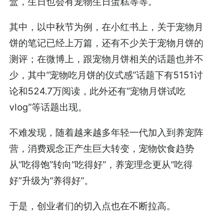
盒，生日也会有宠物生日蛋糕等等。
其中，以中秋节为例，在小红书上，关于宠物月
饼的笔记已经上万篇，还有不少关于宠物月饼的
测评；在微博上，跟宠物月饼相关的话题也并不
少，其中“宠物吃月饼的仪式感”话题下有5151讨
论和524.7万阅读，此外还有“宠物月饼试吃
vlog”等话题出现。
不难发现，随着越来越多年轻一代加入到养宠阵
营，消费观念正产生巨大转变，宠物饮食趋势
从“吃得饱”转向“吃得好”，养宠理念更从“吃得
好”升级为“养得好”。
于是，创业者们的切入点也在不断拉高。