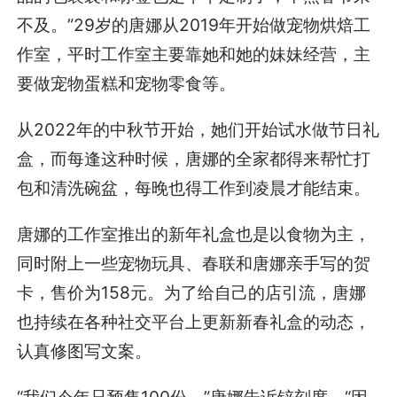
不及。”29岁的唐娜从2019年开始做宠物烘焙工
作室，平时工作室主要靠她和她的妹妹经营，主
要做宠物蛋糕和宠物零食等。
从2022年的中秋节开始，她们开始试水做节日礼
盒，而每逢这种时候，唐娜的全家都得来帮忙打
包和清洗碗盆，每晚也得工作到凌晨才能结束。
唐娜的工作室推出的新年礼盒也是以食物为主，
同时附上一些宠物玩具、春联和唐娜亲手写的贺
卡，售价为158元。为了给自己的店引流，唐娜
也持续在各种社交平台上更新新春礼盒的动态，
认真修图写文案。