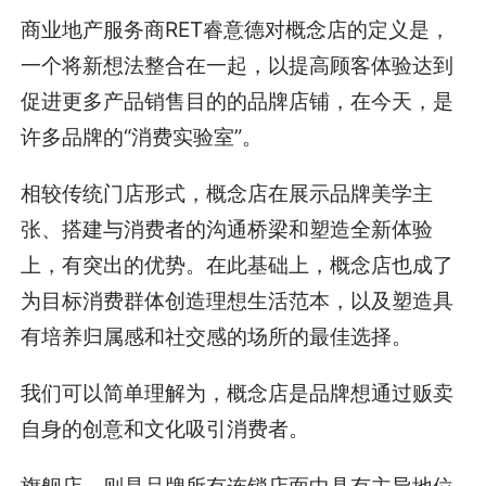
商业地产服务商RET睿意德对概念店的定义是，
一个将新想法整合在一起，以提高顾客体验达到
促进更多产品销售目的的品牌店铺，在今天，是
许多品牌的“消费实验室”。
相较传统门店形式，概念店在展示品牌美学主
张、搭建与消费者的沟通桥梁和塑造全新体验
上，有突出的优势。在此基础上，概念店也成了
为目标消费群体创造理想生活范本，以及塑造具
有培养归属感和社交感的场所的最佳选择。
我们可以简单理解为，概念店是品牌想通过贩卖
自身的创意和文化吸引消费者。
旗舰店，则是品牌所有连锁店面中具有主导地位