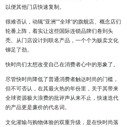
以便其他门店快速复制。
很难否认，动辄“亚洲”“全球”的旗舰店、概念店们
轮番上阵，着实让这些国际连锁品牌们卷到头
秃。从门店设计到联名产品，一个个为贩卖文化
铆足了劲。
快时尚们太想改变自己在消费者心中的形象了。
尽管快时尚降低了普通消费者触达时尚的门槛，
但不可否认，在其最火热的年份里，关于其带来
全球资源极大浪费的批评声从来不止，快速迭代
的产品更是廉价的代名词。
文化灌输与购物体验的双重升级，是在快时尚落