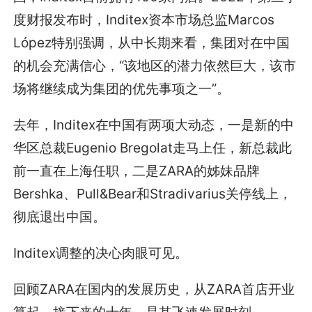
度财报发布时，Inditex资本市场总监Marcos
López特别强调，从中长期来看，集团对在中国
的机会充满信心，“该地区的潜力依然巨大，该市
场将继续成为集团的优先事项之一”。
去年，Inditex在中国有两项大动态，一是新的中
华区总裁Eugenio Bregolat走马上任，新总裁此
前一直在上海任职，二是ZARA的姊妹品牌
Bershka、Pull&Bear和Stradivarius关停线上，
彻底退出中国。
Inditex调整的决心肉眼可见。
回顾ZARA在国内的发展历史，从ZARA首店开业