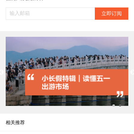
立即订阅
相关推荐