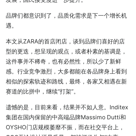
品牌们都意识到了，品质化需求是下一个增长机
遇。
本文从ZARA的首店闭店，谈到品牌们喜好的店
型的更迭，想呈现的观点，或者朴素的基调是，
这件事并不稀奇，也有必然性，所以少了新鲜
感。行业竞争激烈，大多都能在各品牌身上看到
相似的探索轨迹和路线，最终，各家又相遇在新
赛道的比拼中，继续“打架”。
遗憾的是，目前来看，结果并不如人意。Inditex
集团在国内保留的中高端品牌Massimo Dutti和
OYSHO门店规模萎靡不振，而在社交平台上，