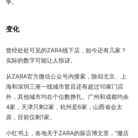
争。
变化
曾经处处可见的ZARA线下店，如今还有几家？
实际的数字可能让人惊讶。
从ZARA官方微信公众号内搜索，除却北京、上
海和深圳三座一线城市暂且还有超过10家门店
外，其他城市均在个位数挣扎。广州和成都均余
4家，天津只剩2家，杭州是6家，山西省会太
原，目前仅剩1家。
小红书上，各地关于ZARA的探店博文里，“撤店