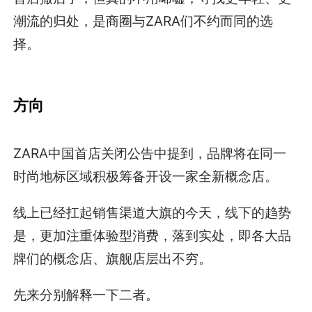
潮流的归处，是商圈与ZARA们不约而同的选
择。
方向
ZARA中国首店关闭公告中提到，品牌将在同一
时尚地标区域积极筹备开设一家全新概念店。
线上已经扛起销售渠道大旗的今天，线下的趋势
是，更加注重体验型消费，落到实处，即各大品
牌们的概念店、旗舰店层出不穷。
先来分别解释一下二者。