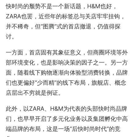
快时尚的颓势不是一个新话题，H&M也好，
ZARA也罢，近些年的标签总与关店牢牢挂钩，
并不稀奇，但“图腾”式的首店撤退，仍值得探
讨。
一方面，首店固有其象征意义，但商圈环境等外
部环境变化，也是影响决策的因子之一。另一方
面，随着线下购物逐渐向体验型消费转换，品牌
们也更偏好“少而精”的线下布局，旗舰店、概念
店层出不穷就是例证。
此外，以ZARA、H&M为代表的头部快时尚品牌
们，也早早开启了多元化业务以及集团孵化中高
端品牌的布局，这是一场“后快时尚时代”的竞