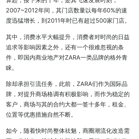
算起，接下来的十年，是其飞速发展时刻，
2007~2012年间，其门店数量以每年60%的速
度迅猛增长，到2011年时已有超过500家门店。
其中，消费水平大幅提升，消费者对时尚的日益
追求等影响因素之外，还有一个很难忽视的条
件，即国内商业地产对ZARA一类品牌的格外青
睐。
除却承担引流任务，此前，ZARA们作为国际品
牌，对提升商场格调有积极影响，而作为稳定的
客户，商场与其的合约大都一签十多年，租金、
位置等优惠措施自然不断。
如今，随着快时尚整体祛魅，商圈潮流化改造需