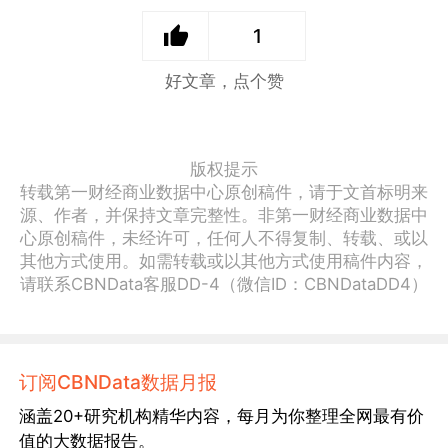
1
好文章，点个赞
版权提示
转载第一财经商业数据中心原创稿件，请于文首标明来
源、作者，并保持文章完整性。非第一财经商业数据中
心原创稿件，未经许可，任何人不得复制、转载、或以
其他方式使用。如需转载或以其他方式使用稿件内容，
请联系CBNData客服DD-4（微信ID：CBNDataDD4）
订阅CBNData数据月报
涵盖20+研究机构精华内容，每月为你整理全网最有价
值的大数据报告。