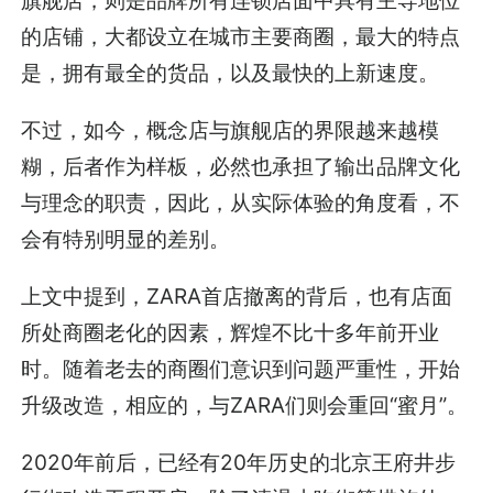
的店铺，大都设立在城市主要商圈，最大的特点
是，拥有最全的货品，以及最快的上新速度。
不过，如今，概念店与旗舰店的界限越来越模
糊，后者作为样板，必然也承担了输出品牌文化
与理念的职责，因此，从实际体验的角度看，不
会有特别明显的差别。
上文中提到，ZARA首店撤离的背后，也有店面
所处商圈老化的因素，辉煌不比十多年前开业
时。随着老去的商圈们意识到问题严重性，开始
升级改造，相应的，与ZARA们则会重回“蜜月”。
2020年前后，已经有20年历史的北京王府井步