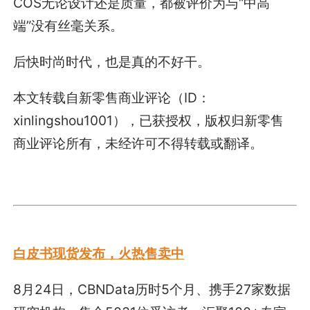
COS无论设计还是质量，都被评价为与“中高
端”没有丝毫关系。
后快时尚时代，也是真的不好干。
本文转载自新零售商业评论（ID：
xinlingshou1001），已获授权，版权归新零售
商业评论所有，未经许可不得转载或翻译。
白皮书现货发布，火热售卖中
8月24日，CBNData历时5个月、携手27家数据