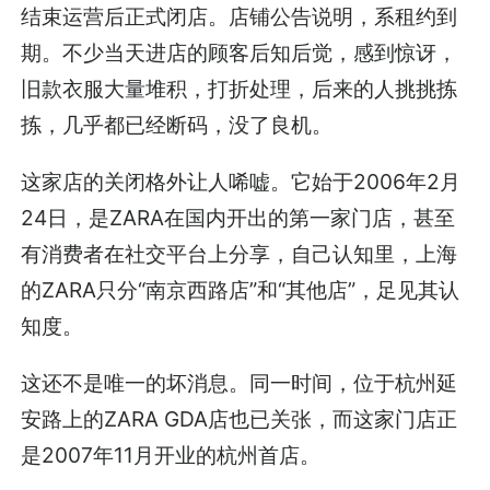
结束运营后正式闭店。店铺公告说明，系租约到
期。不少当天进店的顾客后知后觉，感到惊讶，
旧款衣服大量堆积，打折处理，后来的人挑挑拣
拣，几乎都已经断码，没了良机。
这家店的关闭格外让人唏嘘。它始于2006年2月
24日，是ZARA在国内开出的第一家门店，甚至
有消费者在社交平台上分享，自己认知里，上海
的ZARA只分“南京西路店”和“其他店”，足见其认
知度。
这还不是唯一的坏消息。同一时间，位于杭州延
安路上的ZARA GDA店也已关张，而这家门店正
是2007年11月开业的杭州首店。