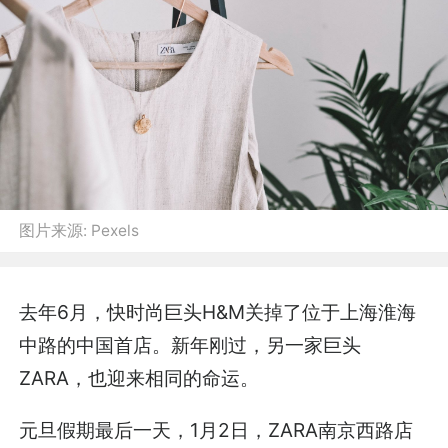
图片来源:
Pexels
去年6月，快时尚巨头H&M关掉了位于上海淮海
中路的中国首店。新年刚过，另一家巨头
ZARA，也迎来相同的命运。
元旦假期最后一天，1月2日，ZARA南京西路店