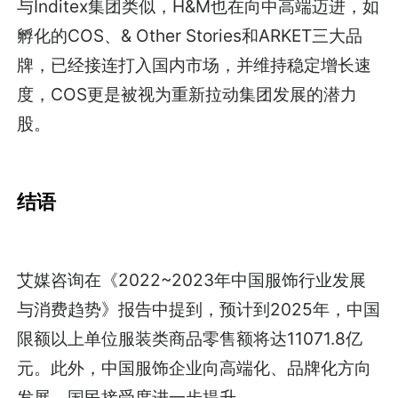
与Inditex集团类似，H&M也在向中高端迈进，如
孵化的COS、& Other Stories和ARKET三大品
牌，已经接连打入国内市场，并维持稳定增长速
度，COS更是被视为重新拉动集团发展的潜力
股。
结语
艾媒咨询在《2022~2023年中国服饰行业发展
与消费趋势》报告中提到，预计到2025年，中国
限额以上单位服装类商品零售额将达11071.8亿
元。此外，中国服饰企业向高端化、品牌化方向
发展，国民接受度进一步提升。