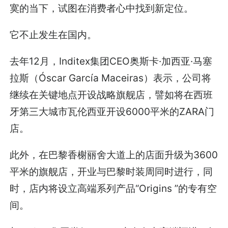
寞的当下，试图在消费者心中找到新定位。
它不止发生在国内。
去年12月，Inditex集团CEO奥斯卡·加西亚·马塞
拉斯（Óscar García Maceiras）表示，公司将
继续在关键地点开设战略旗舰店，譬如将在西班
牙第三大城市瓦伦西亚开设6000平米的ZARA门
店。
此外，在巴黎香榭丽舍大道上的店面升级为3600
平米的旗舰店，开业与巴黎时装周同时进行，同
时，店内将设立高端系列产品“Origins ”的专有空
间。