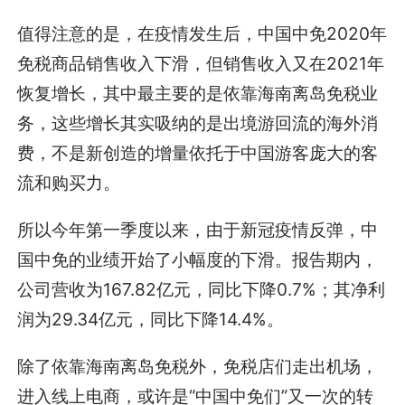
值得注意的是，在疫情发生后，中国中免2020年
免税商品销售收入下滑，但销售收入又在2021年
恢复增长，其中最主要的是依靠海南离岛免税业
务，这些增长其实吸纳的是出境游回流的海外消
费，不是新创造的增量依托于中国游客庞大的客
流和购买力。
所以今年第一季度以来，由于新冠疫情反弹，中
国中免的业绩开始了小幅度的下滑。报告期内，
公司营收为167.82亿元，同比下降0.7%；其净利
润为29.34亿元，同比下降14.4%。
除了依靠海南离岛免税外，免税店们走出机场，
进入线上电商，或许是“中国中免们”又一次的转