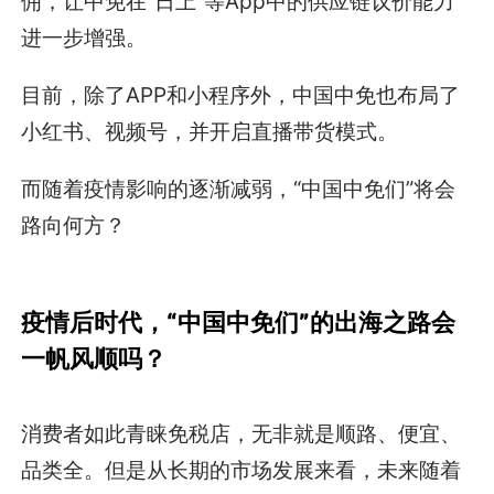
佣，让中免在“日上”等App中的供应链议价能力
进一步增强。
目前，除了APP和小程序外，中国中免也布局了
小红书、视频号，并开启直播带货模式。
而随着疫情影响的逐渐减弱，“中国中免们”将会
路向何方？
疫情后时代，“中国中免们”的出海之路会
一帆风顺吗？
消费者如此青睐免税店，无非就是顺路、便宜、
品类全。但是从长期的市场发展来看，未来随着