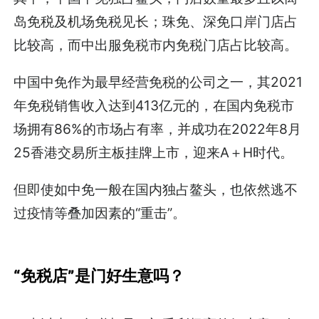
岛免税及机场免税见长；珠免、深免口岸门店占
比较高，而中出服免税市内免税门店占比较高。
中国中免作为最早经营免税的公司之一，其2021
年免税销售收入达到413亿元的，在国内免税市
场拥有86%的市场占有率，并成功在2022年8月
25香港交易所主板挂牌上市，迎来A＋H时代。
但即使如中免一般在国内独占鳌头，也依然逃不
过疫情等叠加因素的“重击”。
“免税店”是门好生意吗？