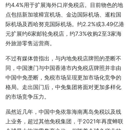
约4.4%用于扩展海外口岸免税店。目前物色的地
点包括新加坡樟宜机场、金边国际机场、暹粒国
际机场及西哈努克国际机场。约2.2%或3.49亿港
元扩展约6家邮轮免税店，约7.3%收购2至3家海
外旅游零售运营商。
不过有媒体曾指出，与内地免税店牌照的垄断不
同，中国澳门与中国香港市内免税店牌照并非由
中国中免垄断，免税市场呈现更加市场化竞争的
格局。走出国门后，中免集团将面对更加多样化
的市场竞争压力。
虽然近几年，中国中免依靠海南离岛免税以及线
上业务，超过其他免税集团，于2021年再度蝉联