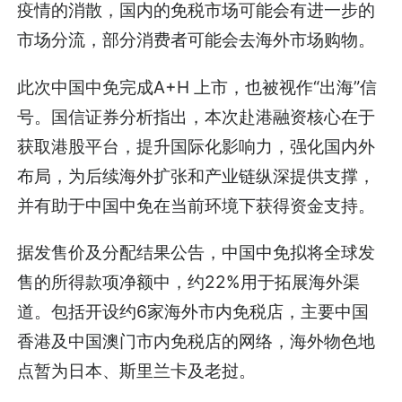
疫情的消散，国内的免税市场可能会有进一步的
市场分流，部分消费者可能会去海外市场购物。
此次中国中免完成A+H 上市，也被视作“出海”信
号。国信证券分析指出，本次赴港融资核心在于
获取港股平台，提升国际化影响力，强化国内外
布局，为后续海外扩张和产业链纵深提供支撑，
并有助于中国中免在当前环境下获得资金支持。
据发售价及分配结果公告，中国中免拟将全球发
售的所得款项净额中，约22%用于拓展海外渠
道。包括开设约6家海外市内免税店，主要中国
香港及中国澳门市内免税店的网络，海外物色地
点暂为日本、斯里兰卡及老挝。