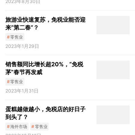
2023年8月30日
旅游业快速复苏，免税业能否迎
来“第二春”？
#
零售业
2023年1月29日
销售额同比增长超20%，“免税
茅”春节再发威
#
零售业
2023年1月31日
蛋糕越做越小，免税店的好日子
到头了？
#
海外市场
#
零售业