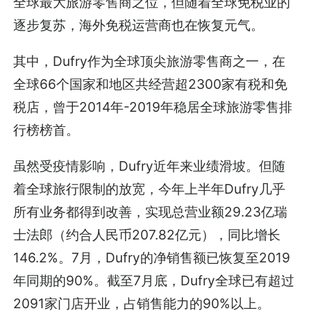
全球最大旅游零售商之位，但随着全球免税业的
逐步复苏，海外免税运营商也在恢复元气。
其中，Dufry作为全球顶尖旅游零售商之一，在
全球66个国家和地区共经营超2300家有税和免
税店，曾于2014年-2019年稳居全球旅游零售排
行榜榜首。
虽然受疫情影响，Dufry近年来业绩滑坡。但随
着全球旅行限制的放宽，今年上半年Dufry几乎
所有业务都得到改善，实现总营业额29.23亿瑞
士法郎（约合人民币207.82亿元），同比增长
146.2%。7月，Dufry的净销售额已恢复至2019
年同期的90%。截至7月底，Dufry全球已有超过
2091家门店开业，占销售能力的90%以上。