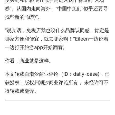
券”。从国内走向海外，“中国中免们”似乎还要寻
找些新的“优势”。
“说实话，免税店我也没什么品牌认同感，肯定是
哪家方便和便宜，就去哪家啊！”Eileen一边说着
一边打开旅游app开始翻看。
你看，商业就是这样。
本文转载自潮汐商业评论（ID：daily-case)，已
获授权，版权归潮汐商业评论所有， 未经许可不
得转载或翻译。