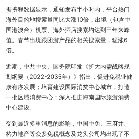
据携程数据显示，通知发布半小时内，平台热门
海外目的地搜索量同比大涨10倍，出境（包含中
国港澳台）机票、海外酒店搜索均达到三年来峰
值。春节出境跟团游产品的相关搜索量，猛涨6
倍。
近期，中共中央、国务院印发《扩大内需战略规
划纲要（2022-2035年）》指出，促进免税业健
康有序发展；培育建设国际消费中心城市，打造
一批区域消费中心；深入推进海南国际旅游消费
中心建设。
受到最近多重消息的影响，中国中免、王府井、
格力地产等众多免税概念及龙头公司均出现了不