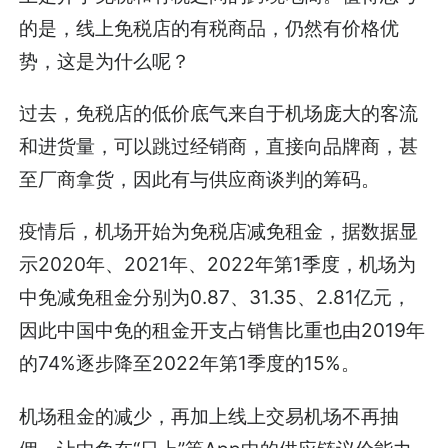
的是，线上免税店的有税商品，仍然有价格优
势，这是为什么呢？
过去，免税店的低价底气来自于机场庞大的客流
和进货量，可以跳过经销商，直接向品牌商，甚
至厂商拿货，因此有与供应商谈判的筹码。
疫情后，机场开始为免税店减免租金，据数据显
示2020年、2021年、2022年第1季度，机场为
中免减免租金分别为0.87、31.35、2.81亿元，
因此中国中免的租金开支占销售比重也由2019年
的74%逐步降至2022年第1季度的15%。
机场租金的减少，再加上线上交易机场不再抽