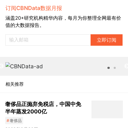
订阅CBNData数据月报
涵盖20+研究机构精华内容，每月为你整理全网最有价
值的大数据报告。
立即订阅
相关推荐
奢侈品正抛弃免税店，中国中免
半年蒸发2000亿
#
奢侈品