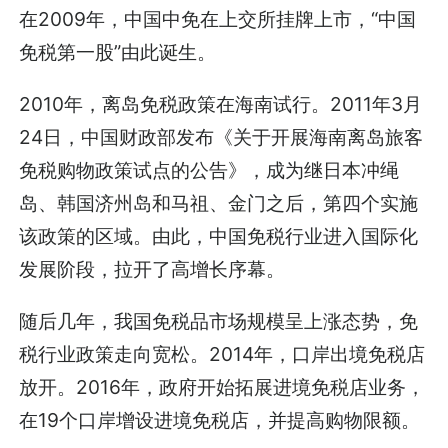
在2009年，中国中免在上交所挂牌上市，“中国
免税第一股”由此诞生。
2010年，离岛免税政策在海南试行。2011年3月
24日，中国财政部发布《关于开展海南离岛旅客
免税购物政策试点的公告》，成为继日本冲绳
岛、韩国济州岛和马祖、金门之后，第四个实施
该政策的区域。由此，中国免税行业进入国际化
发展阶段，拉开了高增长序幕。
随后几年，我国免税品市场规模呈上涨态势，免
税行业政策走向宽松。2014年，口岸出境免税店
放开。2016年，政府开始拓展进境免税店业务，
在19个口岸增设进境免税店，并提高购物限额。