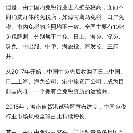
但是，由于国内免税行业进入壁垒较高，面向不
同消费群体的免税店，如海南离岛免税、口岸免
税、市内免税的牌照均不一致。全国主要有10张
免税牌照，分别属于中免、日上、海免、深免、
珠免、中出服、中侨、海旅投、海发控、王府
井。
从2017年开始，中国中免先后收购了日上中国、
日上上海、海免公司、港中旅资产公司，成为目
前国内唯一一个拥有全免税资质的运营商。
2018年，海南自贸港试验区宣布建立，中国免税
行业市场规模全球占比持续增长。
其中，中国中免独占鳌头，门店数量最多且以离