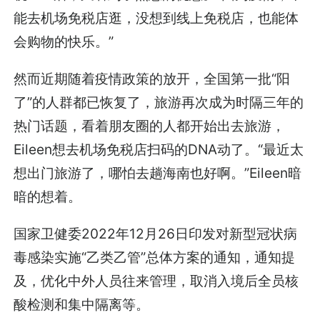
能去机场免税店逛，没想到线上免税店，也能体
会购物的快乐。”
然而近期随着疫情政策的放开，全国第一批“阳
了”的人群都已恢复了，旅游再次成为时隔三年的
热门话题，看着朋友圈的人都开始出去旅游，
Eileen想去机场免税店扫码的DNA动了。“最近太
想出门旅游了，哪怕去趟海南也好啊。”Eileen暗
暗的想着。
国家卫健委2022年12月26日印发对新型冠状病
毒感染实施“乙类乙管”总体方案的通知，通知提
及，优化中外人员往来管理，取消入境后全员核
酸检测和集中隔离等。