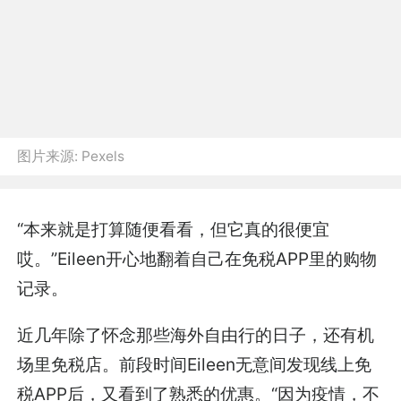
图片来源:
Pexels
“本来就是打算随便看看，但它真的很便宜
哎。”Eileen开心地翻着自己在免税APP里的购物
记录。
近几年除了怀念那些海外自由行的日子，还有机
场里免税店。前段时间Eileen无意间发现线上免
税APP后，又看到了熟悉的优惠。“因为疫情，不