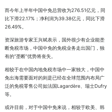
而今年上半年中国中免总营收为276.51亿元，同
比下滑22.17%；净利润为39.38亿元，同比下滑
26.49%。
资深旅游专家王兴斌表示，国外很少有企业能垄
断免税市场，中国中免的免税业务走出国门，独
有的“垄断”优势将丧失。
相较于在中国内地免税市场中一家独大，中国中
免出海需要面对的则是已经在全球范围内布局广
泛的免税零售公司如法国Lagardère、瑞士Dufry
等。
或许目前，对于中国中免来说，相较于欧美、韩