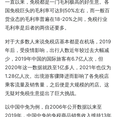
一直以来，免税都是一门毛利极高的好生意。各
国免税巨头的毛利率可达到50%左右，而一般百
货业态的毛利率普遍在18-20%之间，免税行业
毛利率是后者的两倍还要多。
对于大多数人来说免税店基本都是在机场，2019
年后，受疫情影响，出行人数近年较过去大幅减
少，2019年中国的国际旅客有6.7亿人次，但
2020年这一数据就跌至1亿多人，2021年也仅为
1.28亿人次。出境游客骤降进而影响了各免税店
乘客流量及销售量，之后便是大规模的闭店。这
无疑对免税生意提出了巨大挑战。
以中国中免为例，自2006年公开数据以来至
2019年，中国中免的免税商品销售收入维持13年