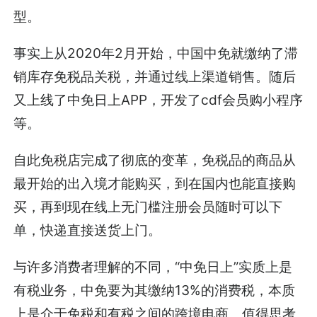
型。
事实上从2020年2月开始，中国中免就缴纳了滞
销库存免税品关税，并通过线上渠道销售。随后
又上线了中免日上APP，开发了cdf会员购小程序
等。
自此免税店完成了彻底的变革，免税品的商品从
最开始的出入境才能购买，到在国内也能直接购
买，再到现在线上无门槛注册会员随时可以下
单，快递直接送货上门。
与许多消费者理解的不同，“中免日上”实质上是
有税业务，中免要为其缴纳13%的消费税，本质
上是介于免税和有税之间的跨境电商。值得思考