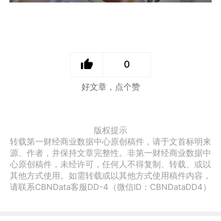
0
好文章，点个赞
版权提示
转载第一财经商业数据中心原创稿件，请于文首标明来
源、作者，并保持文章完整性。非第一财经商业数据中
心原创稿件，未经许可，任何人不得复制、转载、或以
其他方式使用。如需转载或以其他方式使用稿件内容，
请联系CBNData客服DD-4（微信ID：CBNDataDD4）