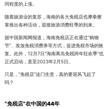
同程度的上涨。
随着旅游业的复苏，海南的各大免税店也摩拳擦
掌推出各种活动，迎接旅游消费旺季的到来。
据中国新闻网报道，海南免税店正在通过“购物
节”、发放免税消费券等方式，促进免税市场的恢
复。此外，12月7日“海南离岛免税跨年狂欢季”也
正式启动，直至2023年2月5日。
只是，“免税店”这门生意，真的要迎风飞起了
吗？
“免税店”在中国的44年