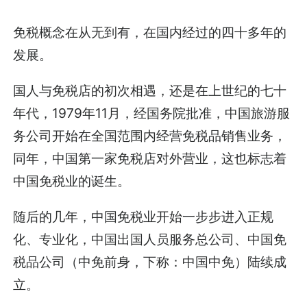
免税概念在从无到有，在国内经过的四十多年的
发展。
国人与免税店的初次相遇，还是在上世纪的七十
年代，1979年11月，经国务院批准，中国旅游服
务公司开始在全国范围内经营免税品销售业务，
同年，中国第一家免税店对外营业，这也标志着
中国免税业的诞生。
随后的几年，中国免税业开始一步步进入正规
化、专业化，中国出国人员服务总公司、中国免
税品公司（中免前身，下称：中国中免）陆续成
立。