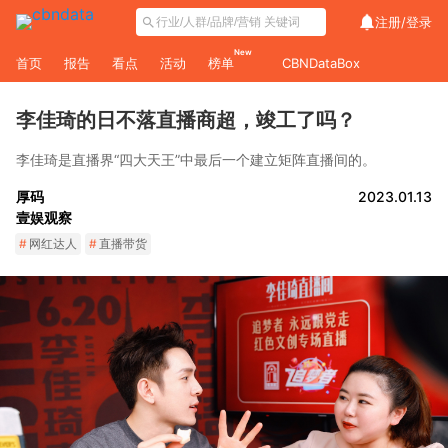
注册/
登录
New
首页
报告
看点
活动
榜单
CBNDataBox
李佳琦的日不落直播商超，竣工了吗？
李佳琦是直播界“四大天王”中最后一个建立矩阵直播间的。
厚码
2023.01.13
壹娱观察
#
网红达人
#
直播带货