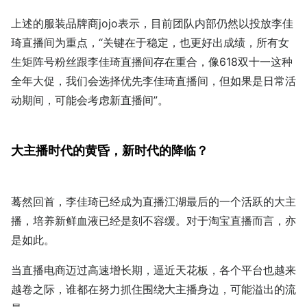
上述的服装品牌商jojo表示，目前团队内部仍然以投放李佳
琦直播间为重点，“关键在于稳定，也更好出成绩，所有女
生矩阵号粉丝跟李佳琦直播间存在重合，像618双十一这种
全年大促，我们会选择优先李佳琦直播间，但如果是日常活
动期间，可能会考虑新直播间”。
大主播时代的黄昏，新时代的降临？
蓦然回首，李佳琦已经成为直播江湖最后的一个活跃的大主
播，培养新鲜血液已经是刻不容缓。对于淘宝直播而言，亦
是如此。
当直播电商迈过高速增长期，逼近天花板，各个平台也越来
越卷之际，谁都在努力抓住围绕大主播身边，可能溢出的流