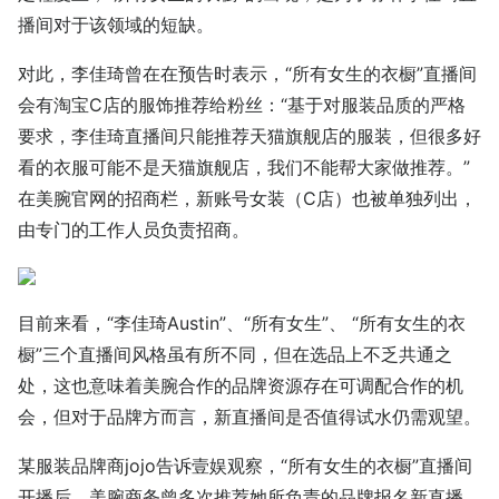
播间对于该领域的短缺。
对此，李佳琦曾在在预告时表示，“所有女生的衣橱”直播间
会有淘宝C店的服饰推荐给粉丝：“基于对服装品质的严格
要求，李佳琦直播间只能推荐天猫旗舰店的服装，但很多好
看的衣服可能不是天猫旗舰店，我们不能帮大家做推荐。”
在美腕官网的招商栏，新账号女装（C店）也被单独列出，
由专门的工作人员负责招商。
目前来看，“李佳琦Austin”、“所有女生”、 “所有女生的衣
橱”三个直播间风格虽有所不同，但在选品上不乏共通之
处，这也意味着美腕合作的品牌资源存在可调配合作的机
会，但对于品牌方而言，新直播间是否值得试水仍需观望。
某服装品牌商jojo告诉壹娱观察，“所有女生的衣橱”直播间
开播后，美腕商务曾多次推荐她所负责的品牌报名新直播