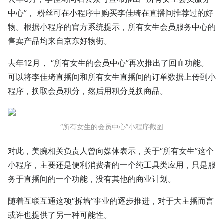
中心”， 粉丝可在小程序中购买李佳琦在直播间推荐过的好
物。根据小程序的官方系统提示，所有女生会员服务中心的
售卖产品均来自京东好物街。
去年12月， “所有女生的会员中心”再次推出了回血功能。
可以将李佳琦直播间和所有女生直播间的订单数据上传到小
程序，换取会员积分，然后用积分兑换商品。
“所有女生的会员中心”小程序截图
对此，美腕相关负责人曾向媒体表示，关于“所有女生”这个
小程序，主要还是便利消费者的一个纯工具类应用，只是服
务于直播间的一个功能，没有其他的商业计划。
随着互联互通这项“拆墙”事业的逐步推进，对于大主播而言
或许也提供了另一种可能性。