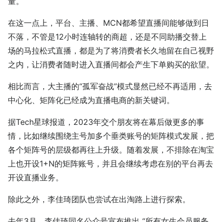
量。
在这一点上，平台、主播、MCN都希望直播间能够做到日
不落，不管是12小时连轴转的商超，还是不同助播交替上
场的马拉松式直播，都是为了将消费者长久地留在自己视野
之内，让消费者随时进入直播间都会产生下单购买的欲望。
相比而言，大主播的“孤军奋战”模式显然已经不再适用，去
中心化、矩阵化已经成为直播电商的新关键词。
据Tech星球报道，2023年交个朋友将在幕后做更多的事
情，比如继续围绕主号加多个垂类账号的矩阵模式发展，把
各个矩阵号的层级都再往上升级。随着发展，不排除在淘宝
上也开设1+N的矩阵账号，并且会继续考虑在别的平台再去
开设直播业务。
除此之外，李佳琦团队也尝试在出淘路上进行探索。
去年3月，李佳琦同名公众号宣布推出 “所有女生会员服务