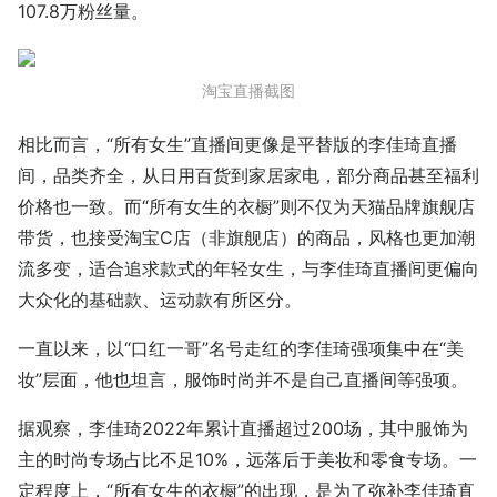
107.8万粉丝量。
淘宝直播截图
相比而言，“所有女生”直播间更像是平替版的李佳琦直播
间，品类齐全，从日用百货到家居家电，部分商品甚至福利
价格也一致。而“所有女生的衣橱”则不仅为天猫品牌旗舰店
带货，也接受淘宝C店（非旗舰店）的商品，风格也更加潮
流多变，适合追求款式的年轻女生，与李佳琦直播间更偏向
大众化的基础款、运动款有所区分。
一直以来，以“口红一哥”名号走红的李佳琦强项集中在“美
妆”层面，他也坦言，服饰时尚并不是自己直播间等强项。
据观察，李佳琦2022年累计直播超过200场，其中服饰为
主的时尚专场占比不足10%，远落后于美妆和零食专场。一
定程度上，“所有女生的衣橱”的出现，是为了弥补李佳琦直