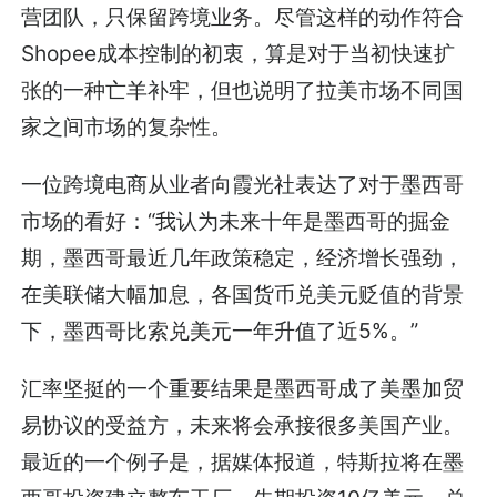
营团队，只保留跨境业务。尽管这样的动作符合
Shopee成本控制的初衷，算是对于当初快速扩
张的一种亡羊补牢，但也说明了拉美市场不同国
家之间市场的复杂性。
一位跨境电商从业者向霞光社表达了对于墨西哥
市场的看好：“我认为未来十年是墨西哥的掘金
期，墨西哥最近几年政策稳定，经济增长强劲，
在美联储大幅加息，各国货币兑美元贬值的背景
下，墨西哥比索兑美元一年升值了近5%。”
汇率坚挺的一个重要结果是墨西哥成了美墨加贸
易协议的受益方，未来将会承接很多美国产业。
最近的一个例子是，据媒体报道，特斯拉将在墨