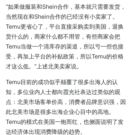
“如果做服装和Shein合作，基本就只需要发货，
当然现在和Shein合作的已经没有小卖家了。
Temu更省心了，平台直接采购卖到美国，退换
货什么的，商家什么都不用管，有些商家会把
Temu当做一个清库存的渠道，所以亏一些也接
受，再加上平台的补贴政策，所以Temu的价格
才这么低。”上述北美卖家说。
Temu目前的成功似乎颠覆了很多出海人的认
知，多位业内人士都向霞光社表达过类似的观
点：北美市场客单价高，消费者品牌意识强，因
此北美市场是很多出海企业心目中的高地。
Temu的模式在美国一炮而红，也侧面说明了发
达经济体出现消费降级的趋势。