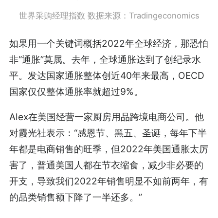
世界采购经理指数 数据来源：Tradingeconomics
如果用一个关键词概括2022年全球经济，那恐怕
非“通胀”莫属。去年，全球通胀达到了创纪录水
平。发达国家通胀整体创近40年来最高，OECD
国家仅仅整体通胀率就超过9%。
Alex在美国经营一家厨房用品跨境电商公司。他
对霞光社表示：“感恩节、黑五、圣诞，每年下半
年都是电商销售的旺季，但2022年美国通胀太厉
害了，普通美国人都在节衣缩食，减少非必要的
开支，导致我们2022年销售明显不如前两年，有
的品类销售额下降了一半还多。”