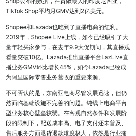
Shop公布的数据，在贡献最大的印度尼西亚，
TikTok Shop平均月GMV达到2亿美元。
Shopee和Lazada也吃到了直播电商的红利。
2019年，Shopee Live上线，如今已经吸引了大
量年轻买家参与，在去年9.9大促期间，其直播观
看量突破10亿。Lazada推出直播平台LazLive直
播业务GMV环比增长45%，如今Lazada已经成
为阿里国际零售业务营收的重要来源。
不可否认的是，东南亚电商尽管发展迅速，但仍
然面临基础设施不完善的问题。纯线上电商平台
型业务核心壁垒较弱。在客观自然条件和发展阶
段的限制下，配送成本高、电子支付还未普及、
售后服务方面退货退款难度极大，依然是行业痛