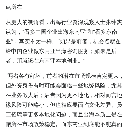
点所在。
从更大的视角看，出海行业资深观察人士张纬杰
认为，“看多中国企业出海东南亚”和“看多东南
亚”，其实不太一样。“如果是前者，机会点就在
给中国企业做东南亚出海咨询服务；如果是后
者，那就该在东南亚本地创业。”
“两者各有好坏，前者的潜在市场规模肯定更大，
但外资身份有时可能会面临一些地缘风险，尤其
在业务做大后；后者因为更本地化，相对而言地
缘风险可能略小，但也相应要面临文化差异、员
工招聘等更多本地化问题，而且出海本质上是在
赌所在市场政策稳定。而东南亚到底能不能真的