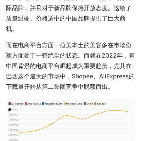
际品牌，并且对于新品牌保持开放态度。这给了
质量过硬、价格适中的中国品牌提供了巨大商
机。
而在电商平台方面，拉美本土的美客多在市场份
额方面处于一骑绝尘的状态。而就在2022年，有
中国背景的电商平台崛起成为重要趋势，尤其在
巴西这个最大的市场中，Shopee、AliExpress的
下载量开始从第二集团竞争中脱颖而出。