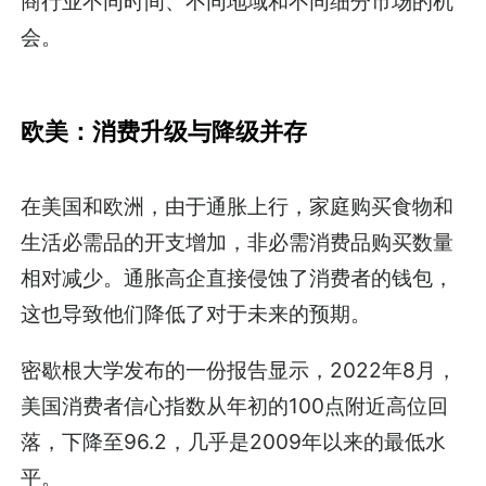
商行业不同时间、不同地域和不同细分市场的机
会。
欧美：消费升级与降级并存
在美国和欧洲，由于通胀上行，家庭购买食物和
生活必需品的开支增加，非必需消费品购买数量
相对减少。通胀高企直接侵蚀了消费者的钱包，
这也导致他们降低了对于未来的预期。
密歇根大学发布的一份报告显示，2022年8月，
美国消费者信心指数从年初的100点附近高位回
落，下降至96.2，几乎是2009年以来的最低水
平。