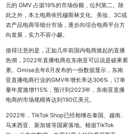
元的 GMV 占据19%的市场份额，位列第二。除
此之外，本土电商依托穆斯林文化、美妆、3C或
农产品电商等细分市场，逐步向综合电商平台方
向发展，实力不容小觑。
值得注意的是，正如几年前国内电商掀起的直播
热潮，2022年直播电商在东南亚可以说是硕果累
累。Omise去年6月发布的一份数据显示，东南
亚直播电商行业的GMV年增长率达306%，订单
量年度激增115%，预计到2023年，东南亚直播
电商的市场规模将达到190亿美元。
2022年，TikTok Shop已经相继在泰国、越南、
马来西亚、新加坡等国家落地。根据TikTok