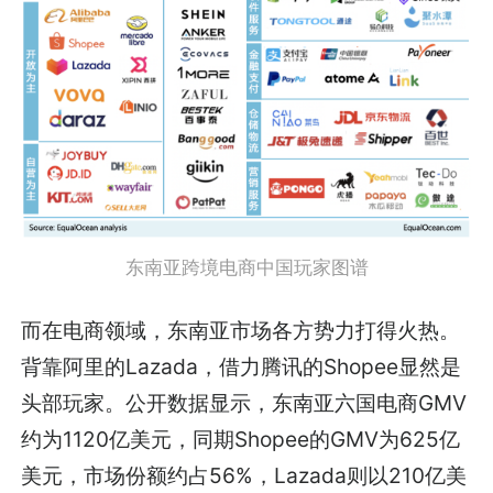
东南亚跨境电商中国玩家图谱
而在电商领域，东南亚市场各方势力打得火热。
背靠阿里的Lazada，借力腾讯的Shopee显然是
头部玩家。公开数据显示，东南亚六国电商GMV
约为1120亿美元，同期Shopee的GMV为625亿
美元，市场份额约占56%，Lazada则以210亿美