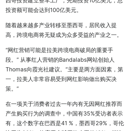
西哥投资建立整车工厂，先期投资10亿美元，总
投资额可能会达到100亿美元。
随着越来越多产业转移至墨西哥，居民收入提
高，跨境电商将无疑成为众多受益的产业之一。
“网红营销可能是拉美跨境电商破局的重要手
段。” 从事红人营销的Bandalabs网站创始人
Thomas向霞光社建议。“主要是两方面因素，第
一，拉美人非常容易受到网红影响做出购买决
策。”
在一项关于消费者过去一年内有无因网红推荐而
产生购买行为的调查中，中国有35%受访者表示
有，这个数字在巴西是41 %，墨西哥29%，哥伦