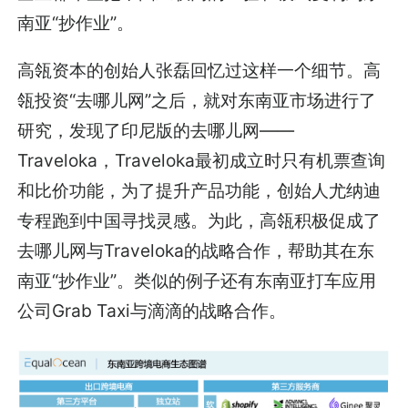
南亚“抄作业”。
高瓴资本的创始人张磊回忆过这样一个细节。高
瓴投资“去哪儿网”之后，就对东南亚市场进行了
研究，发现了印尼版的去哪儿网——
Traveloka，Traveloka最初成立时只有机票查询
和比价功能，为了提升产品功能，创始人尤纳迪
专程跑到中国寻找灵感。为此，高瓴积极促成了
去哪儿网与Traveloka的战略合作，帮助其在东
南亚“抄作业”。类似的例子还有东南亚打车应用
公司Grab Taxi与滴滴的战略合作。