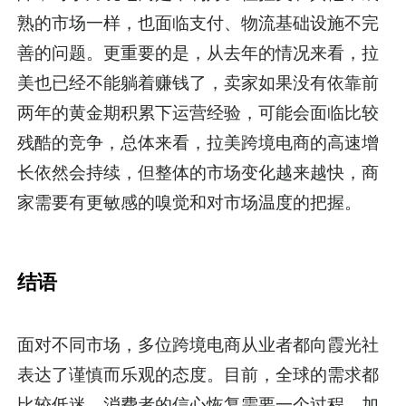
熟的市场一样，也面临支付、物流基础设施不完
善的问题。更重要的是，从去年的情况来看，拉
美也已经不能躺着赚钱了，卖家如果没有依靠前
两年的黄金期积累下运营经验，可能会面临比较
残酷的竞争，总体来看，拉美跨境电商的高速增
长依然会持续，但整体的市场变化越来越快，商
家需要有更敏感的嗅觉和对市场温度的把握。
结语
面对不同市场，多位跨境电商从业者都向霞光社
表达了谨慎而乐观的态度。目前，全球的需求都
比较低迷，消费者的信心恢复需要一个过程，加