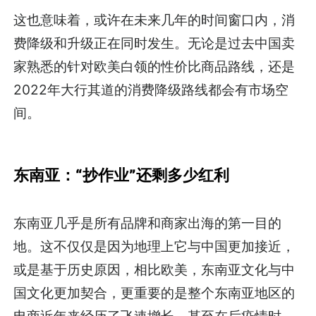
这也意味着，或许在未来几年的时间窗口内，消
费降级和升级正在同时发生。无论是过去中国卖
家熟悉的针对欧美白领的性价比商品路线，还是
2022年大行其道的消费降级路线都会有市场空
间。
东南亚：“抄作业”还剩多少红利
东南亚几乎是所有品牌和商家出海的第一目的
地。这不仅仅是因为地理上它与中国更加接近，
或是基于历史原因，相比欧美，东南亚文化与中
国文化更加契合，更重要的是整个东南亚地区的