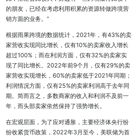
的朋友，已经在考虑利用积累的资源转做跨境营
销方面的业务。”
根据雨果跨境的数据统计，2021年，有43%的卖
家营收实现同比增长，仅有10%的卖家收入增长
超过100%；而在利润方面，仅有32%的卖家实
现了同比增长。2022年前9个月，仅有29%的卖
家营收实现增长，60%的卖家低于2021年同期；
利润情况方面，仅有25%的卖家利润高于去年同
期。简而言之，多数商家的收入和利润不及前一
年，而头部卖家依然保持了强势增长。
在宏观层面，为了应对通胀，主要经济体央行纷
纷收紧货币政策，2022年3月至今，美联储为首