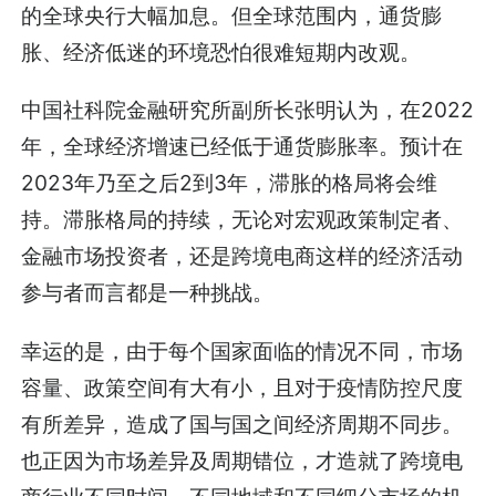
的全球央行大幅加息。但全球范围内，通货膨
胀、经济低迷的环境恐怕很难短期内改观。
中国社科院金融研究所副所长张明认为，在2022
年，全球经济增速已经低于通货膨胀率。预计在
2023年乃至之后2到3年，滞胀的格局将会维
持。滞胀格局的持续，无论对宏观政策制定者、
金融市场投资者，还是跨境电商这样的经济活动
参与者而言都是一种挑战。
幸运的是，由于每个国家面临的情况不同，市场
容量、政策空间有大有小，且对于疫情防控尺度
有所差异，造成了国与国之间经济周期不同步。
也正因为市场差异及周期错位，才造就了跨境电