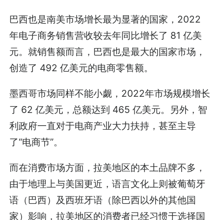
巴西也是南美市场增长最为显著的国家，2022
年电子商务销售营收较去年同比增长了 81 亿美
元。就销售额而言，巴西也是最大的国家市场，
创造了 492 亿美元的电商零售额。
墨西哥市场同样不能小觑，2022年市场规模增长
了 62 亿美元，总额达到 465 亿美元。另外，智
利政府一直对于电商产业大力扶持，甚至主导
了“电商节”。
而在消费市场方面，拉美地区的本土品牌不多，
由于地理上与美国更近，语言文化上则被葡萄牙
语（巴西）及西班牙语（除巴西以外的其他国
家）影响，拉美地区的消费者已经习惯于选择国