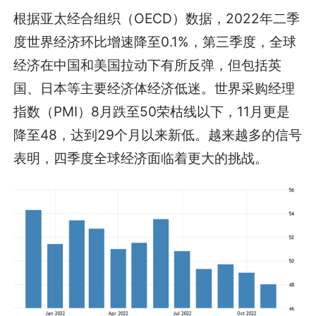
根据亚太经合组织（OECD）数据，2022年二季
度世界经济环比增速降至0.1%，第三季度，全球
经济在中国和美国拉动下有所反弹，但包括英
国、日本等主要经济体经济低迷。世界采购经理
指数（PMI）8月跌至50荣枯线以下，11月更是
降至48，达到29个月以来新低。越来越多的信号
表明，四季度全球经济面临着更大的挑战。