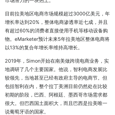
市场潜力的一块热土。
目前拉美地区电商市场规模超过3000亿美元，年
增长率达到20%，整体电商渗透率近七成，并且
有超过60%的消费者直接使用手机等移动设备购
物。eMarketer预计未来5年拉美地区整体电商将
以13%的复合年增长率维持高增长。
2019年，Simon开始在南美做跨境电商业务，实
地调研了几个主要国家。他说，智利电商发展比
较领先，当地甚至已经有政府主导的电商节。但
包括智利在内，整个拉丁美洲目前仍然处在比较
初期的阶段，巴西、阿根廷、墨西哥市场需求都
很大。但巴西国土面积大，而且巴西是拉美唯一
说葡萄牙语的国家。