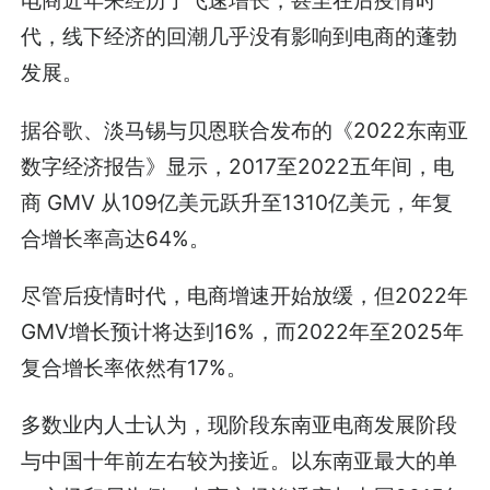
电商近年来经历了飞速增长，甚至在后疫情时
代，线下经济的回潮几乎没有影响到电商的蓬勃
发展。
据谷歌、淡马锡与贝恩联合发布的《2022东南亚
数字经济报告》显示，2017至2022五年间，电
商 GMV 从109亿美元跃升至1310亿美元，年复
合增长率高达64%。
尽管后疫情时代，电商增速开始放缓，但2022年
GMV增长预计将达到16%，而2022年至2025年
复合增长率依然有17%。
多数业内人士认为，现阶段东南亚电商发展阶段
与中国十年前左右较为接近。以东南亚最大的单