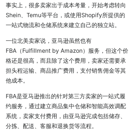
事实上，很多卖家出于成本考量，开始考虑转向
Shein、Temu等平台，或使用Shopify所提供的
一站式物流和仓储系统来建立自己的独立站。
一位北美卖家说，亚马逊虽然也有
FBA（Fulfillment by Amazon）服务，但这个价
格还是很高，而且除了这个费用，卖家还需要承
担头程运输、商品推广费用，支付销售佣金等其
他成本。
FBA是亚马逊推出的针对第三方卖家的一站式履
约服务，通过建立商品集中仓储和智能高效调配
系统，卖家支付费用，由亚马逊完成包括储存、
分拣、配送、客服和退换货等流程。