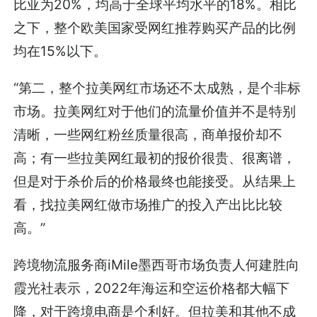
比亚为20%，均高于全球平均水平的18%。相比
之下，整个欧美国家受网红推荐购买产品的比例
均在15%以下。
“第二，整个拉美网红市场还不太成熟，是个非标
市场。拉美网红对于他们的流量价值并不是特别
清晰，一些网红粉丝质量很高，商单报价却不
高；有一些拉美网红最初的报价很贵、很离谱，
但是对于杀价后的价格最终也能接受。从结果上
看，找拉美网红做市场推广的投入产出比比较
高。”
跨境物流服务商iMile墨西哥市场负责人何建胜向
霞光社表示，2022年海运和空运价格都大幅下
降，对于跨境电商是个利好。但拉美和其他不成