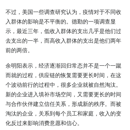
不过，美国一些调查研究认为，疫情对于不同收
入群体的影响是不平衡的。德勤的一项调查显
示，最近三年，低收入群体的支出几乎是他们过
去支出的一半，而高收入群体的支出是他们两年
前的两倍。
余明阳表示，经济逐渐回归常态并不是一个一蹴
而就的过程，供应链的恢复需要更长时间，在这
个波动前行的过程中，很多企业就被自然淘汰。
新的企业进入填补市场空间，又需要更长的时间
与合作伙伴建立信任关系，形成新的秩序。而被
淘汰的企业，关系到每个员工和家庭，收入的变
化反过来影响消费意愿和信心。