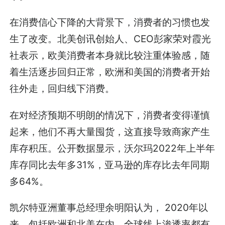
在消费信心下降的大背景下，消费者的习惯也发
生了改变。北美创讯创始人、CEO彭家荣对霞光
社表示，欧美消费者本身就比较注重体验感，随
着生活逐步回归正常，欧洲和美国的消费者开始
往外走，回归线下消费。
在对经济预期不明朗的情况下，消费者变得谨慎
起来，他们不再大量囤货，这直接导致商家产生
库存积压。公开数据显示，沃尔玛2022年上半年
库存同比去年多31%，亚马逊的库存比去年同期
多64%。
凯尔特亚洲董事总经理余明阳认为， 2020年以
来，包括欧洲和北美在内，全球线上渗透率都有