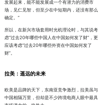
发展起来，能不能发展成一个有潜力的消费市
场，见仁见智，但至少在中短期内，还没有那么
确定。”
所以，在新兴市场套用时光机理论时，与其说考
虑“过去20年哪些中国人在中国如何发了财”，更
应该考虑“过去20年哪些外资在中国如何发了
财”。
拉美：遥远的未来
欧美是品牌的天下，东南亚竞争激烈，拉美虽与
中国相隔万里，但却是不少跨境电商人眼中最具