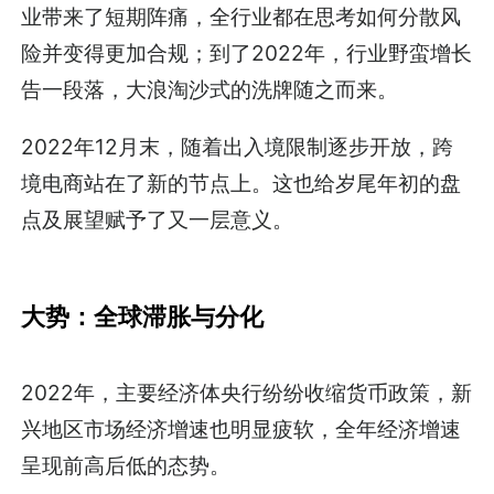
业带来了短期阵痛，全行业都在思考如何分散风
险并变得更加合规；到了2022年，行业野蛮增长
告一段落，大浪淘沙式的洗牌随之而来。
2022年12月末，随着出入境限制逐步开放，跨
境电商站在了新的节点上。这也给岁尾年初的盘
点及展望赋予了又一层意义。
大势：全球滞胀与分化
2022年，主要经济体央行纷纷收缩货币政策，新
兴地区市场经济增速也明显疲软，全年经济增速
呈现前高后低的态势。