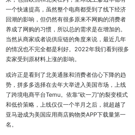
一个快速提高，虽然整个电商都受到了线下经济
回潮的影响，但仍然有很多原来不网购的消费者
养成了网购的习惯，所以总的需求是在增加的。
当然从商家或者说供应链的角度来说，最近几年
的情况也不完全都是利好。2022年我们看到很多
卖家受到原材料上涨的影响。
或许正是看到了北美通胀和消费者信心下降的趋
势，拼多多选择在去年大举进入美国市场，上线
了跨境电商平台Temu。依靠“砍一刀”的裂变模式
和低价策略，上线仅仅一个半月之后，就超越了
亚马逊成为美国应用商店购物类APP下载量第一
名。