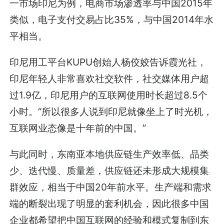
一市场印尼为例，电商市场渗透率与中国2015年
类似，电子支付交易占比35%，与中国2014年水
平相当。
印尼用工平台KUPU创始人杨佼姣告诉霞光社，
印尼年轻人非常喜欢社交软件，社交媒体用户超
过1.9亿，印尼用户的互联网使用时长超过8.5个
小时。“所以很多人说到印尼就像坐上了时光机，
互联网业态像是十年前的中国。”
与此同时，东南亚本地供应链生产效率低、品类
少、迭代慢、质量差，供应链还未形成大规模集
群效应，相当于中国20年前水平。生产端和需求
端的断裂出现了明显的套利机会，因此很多中国
企业都希望把中国互联网的经验和模式复制到东