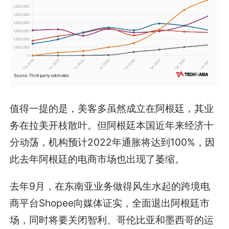
值得一提的是，美客多虽然成立在阿根廷，其业
务在拉美开枝散叶。但阿根廷本国近年来经济十
分动荡，机构预计2022年通胀将达到100%，因
此去年阿根廷的电商市场也出现了萎缩。
去年9月，在东南亚业务做得风生水起的跨境电
商平台Shopee向媒体证实，全面退出阿根廷市
场，同时将要关闭智利、哥伦比亚和墨西哥的运