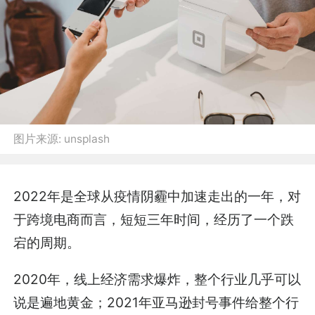
图片来源:
unsplash
2022年是全球从疫情阴霾中加速走出的一年，对
于跨境电商而言，短短三年时间，经历了一个跌
宕的周期。
2020年，线上经济需求爆炸，整个行业几乎可以
说是遍地黄金；2021年亚马逊封号事件给整个行