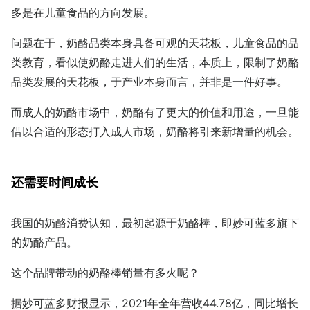
多是在儿童食品的方向发展。
问题在于，奶酪品类本身具备可观的天花板，儿童食品的品
类教育，看似使奶酪走进人们的生活，本质上，限制了奶酪
品类发展的天花板，于产业本身而言，并非是一件好事。
而成人的奶酪市场中，奶酪有了更大的价值和用途，一旦能
借以合适的形态打入成人市场，奶酪将引来新增量的机会。
还需要时间成长
我国的奶酪消费认知，最初起源于奶酪棒，即妙可蓝多旗下
的奶酪产品。
这个品牌带动的奶酪棒销量有多火呢？
据妙可蓝多财报显示，2021年全年营收44.78亿，同比增长