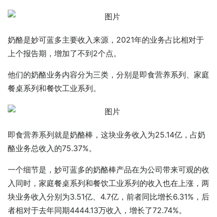
奶酪是妙可蓝多主要收入来源，2021年的业务占比相对于
上个报告期，增加了不到2个点。
他们的奶酪业务内容分为三类，分别是即食营养系列、家庭
餐桌系列和餐饮工业系列。
即食营养系列就是奶酪棒，这块业务收入为25.14亿，占奶
酪业务总收入的75.37%。
一个细节是，妙可蓝多的奶酪棒产品在为公司带来可观的收
入同时，家庭餐桌系列和餐饮工业系列的收入也在上涨，两
块业务收入分别为3.51亿、4.7亿，前者同比增长6.31%，后
者相对于去年同期4444.13万收入，增长了72.74%。