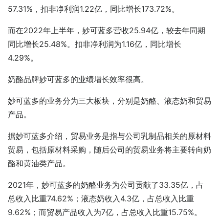
57.31%，扣非净利润1.22亿，同比增长173.72%。
而在2022年上半年，妙可蓝多营收25.94亿，较去年同期
同比增长25.48%。扣非净利润为1.16亿，同比增长
4.29%。
奶酪品牌妙可蓝多的业绩增长效率很高。
妙可蓝多的业务分为三大板块，分别是奶酪、液态奶和贸易
产品。
据妙可蓝多介绍，贸易业务是指与公司乳制品相关的原材料
贸易，包括原材料采购，随后公司的贸易业务将主要转向奶
酪和黄油类产品。
2021年，妙可蓝多的奶酪业务为公司贡献了33.35亿，占
总收入比重74.62%；液态奶收入4.3亿，占总收入比重
9.62%；而贸易产品收入为7亿，占总收入比重15.75%。