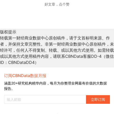
好文章，点个赞
版权提示
转载第一财经商业数据中心原创稿件，请于文首标明来源、作
者，并保持文章完整性。非第一财经商业数据中心原创稿件，未
经许可，任何人不得复制、转载、或以其他方式使用。如需转载
或以其他方式使用稿件内容，请联系CBNData客服DD-4（微信
ID：CBNDataDD4）
订阅CBNData数据月报
涵盖20+研究机构精华内容，每月为你整理全网最有价值的大数据
报告。
立即订阅