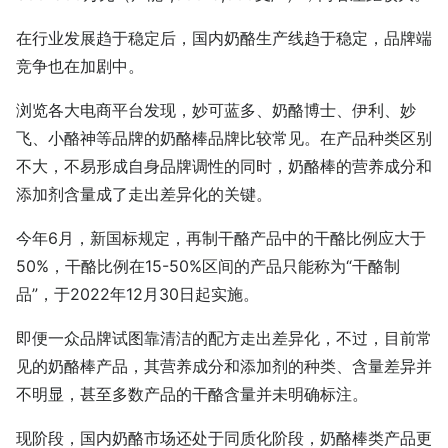
在行业发展趋于稳定后，国内奶酪生产线趋于稳定，品牌端
竞争也在加剧中。
浏览各大电商平台发现，妙可蓝多、奶酪博士、伊利、妙
飞、小酪神等品牌的奶酪棒品牌比较常见。在产品种类区别
不大，不易形成自身品牌调性的同时，奶酪棒的营养成分和
添加剂含量成了走出差异化的关键。
今年6月，新国标规定，再制干酪产品中的干酪比例应大于
50%，干酪比例在15-50%区间的产品只能称为“干酪制
品”，于2022年12月30日起实施。
即便一众品牌试图靠清洁的配方走出差异化，不过，目前常
见的奶酪棒产品，其营养成分和添加剂的种类、含量差异并
不明显，甚至多数产品的干酪含量并未明确标注。
现阶段，国内奶酪市场还处于同质化阶段，奶酪棒类产品更