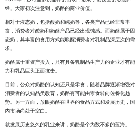
经。大家初次注意到，奶酪的商业价值。
相对于液态奶，包括酸奶和纯奶等，各类产品已经非常丰
富，消费者对酸奶和奶酪产品已经出现钝感。而奶酪属于固
态奶，其丰富的食用方式能唤醒消费者对乳制品深层次的需
求。
奶酪属于重资产投入，只有具备乳制品生产力的企业才有能
力和乳品巨头正面抗击。
目前，公众对奶酪的认知还只是零食，随着品牌逐渐增强对
消费者的认知品类教育，奶酪有可能由零食转向佐餐化趋
势。另一方面，放眼奶酪在世界的食品方式和发展历史，国
内市场尚处于空白。
就发展历史悠久的乳业来讲，奶酪是个为数不多的蓝海。