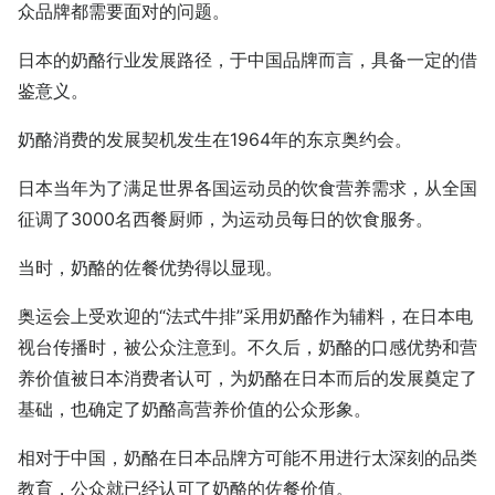
众品牌都需要面对的问题。
日本的奶酪行业发展路径，于中国品牌而言，具备一定的借
鉴意义。
奶酪消费的发展契机发生在1964年的东京奥约会。
日本当年为了满足世界各国运动员的饮食营养需求，从全国
征调了3000名西餐厨师，为运动员每日的饮食服务。
当时，奶酪的佐餐优势得以显现。
奥运会上受欢迎的“法式牛排”采用奶酪作为辅料，在日本电
视台传播时，被公众注意到。不久后，奶酪的口感优势和营
养价值被日本消费者认可，为奶酪在日本而后的发展奠定了
基础，也确定了奶酪高营养价值的公众形象。
相对于中国，奶酪在日本品牌方可能不用进行太深刻的品类
教育，公众就已经认可了奶酪的佐餐价值。