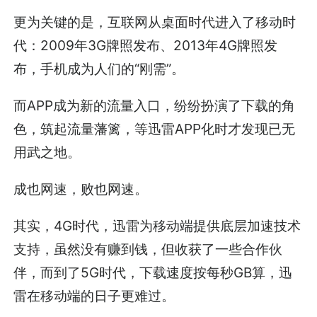
更为关键的是，互联网从桌面时代进入了移动时
代：2009年3G牌照发布、2013年4G牌照发
布，手机成为人们的“刚需”。
而APP成为新的流量入口，纷纷扮演了下载的角
色，筑起流量藩篱，等迅雷APP化时才发现已无
用武之地。
成也网速，败也网速。
其实，4G时代，迅雷为移动端提供底层加速技术
支持，虽然没有赚到钱，但收获了一些合作伙
伴，而到了5G时代，下载速度按每秒GB算，迅
雷在移动端的日子更难过。