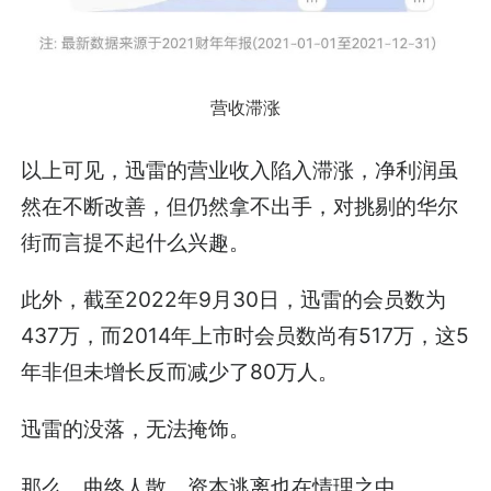
营收滞涨
以上可见，迅雷的营业收入陷入滞涨，净利润虽
然在不断改善，但仍然拿不出手，对挑剔的华尔
街而言提不起什么兴趣。
此外，截至2022年9月30日，迅雷的会员数为
437万，而2014年上市时会员数尚有517万，这5
年非但未增长反而减少了80万人。
迅雷的没落，无法掩饰。
那么，曲终人散，资本逃离也在情理之中。