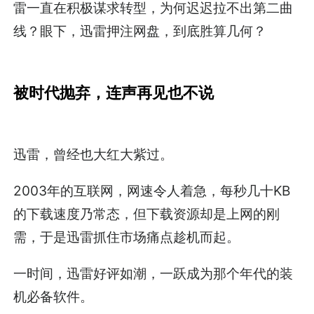
雷一直在积极谋求转型，为何迟迟拉不出第二曲
线？眼下，迅雷押注网盘，到底胜算几何？
被时代抛弃，连声再见也不说
迅雷，曾经也大红大紫过。
2003年的互联网，网速令人着急，每秒几十KB
的下载速度乃常态，但下载资源却是上网的刚
需，于是迅雷抓住市场痛点趁机而起。
一时间，迅雷好评如潮，一跃成为那个年代的装
机必备软件。