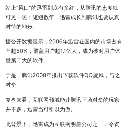
站上“风口”的迅雷到底有多红，从腾讯的态度就
可见一斑：短短数年，迅雷成长到腾讯也要认真
对待的地步。
据公开数据显示，2006年迅雷在国内的市场占有
率超50%，覆盖用户超1.1亿人，成为彼时用户体
量第二大的软件。
于是，腾讯2008年推出下载软件QQ旋风，与之
对垒。
复盘来看，互联网领域能让腾讯下场对垒的玩家
并不多，迅雷当可引以为傲。
此背景下，迅雷成为互联网明星公司之一，令资