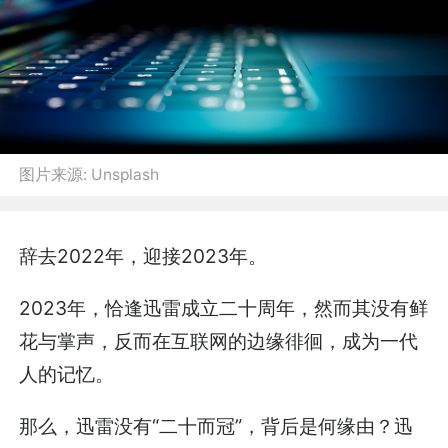
图片来源:
Unsplash
辞去2022年，迎接2023年。
2023年，恰逢迅雷成立二十周年，然而其没有鲜
花与掌声，反而在互联网的边缘徘徊，成为一代
人的记忆。
那么，迅雷没有“二十而冠”，背后是何缘由？迅