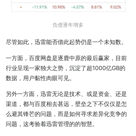
负债逐年增多
尽管如此，迅雷能否借此起势仍是一个未知数。
一方面，百度网盘是逐鹿中原的最后赢家，目前
行业呈现一家独大之势，沉淀了超1000亿GB的
数据，用户黏性肉眼可见。
另外一方面，迅雷无论是技术、或是资金、还是
渠道，都与百度相去甚远，壁垒之下不仅仅是怎
么避其锋芒的问题，而是如何寻求差异化竞争的
问题，这考验着迅雷管理的的智慧。