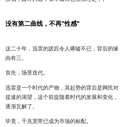
没有第二曲线，不再“性感”
这二十年，迅雷的蹉跎令人唏嘘不已，背后的缘
由有三。
首先，场景迭代。
迅雷是一个时代的产物，其起势的背后是网民对
提速的渴望，这个前提随着时代的发展和变化，
逐渐瓦解了。
毕竟，千兆宽带已成为市场的标配。