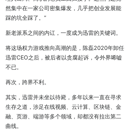
然集中在一家公司密集爆发，几乎把创业发展能
踩的坑全踩了。”
新老派系之间的内讧，一度成为迅雷的关键词。
将这场权力游戏推向高潮的是，陈磊2020年卸任
迅雷CEO之后，被后者以贪腐起诉，令外界唏嘘
不已。
再次，跨界不利。
其实，迅雷并未坐以待毙，多年以来一直在寻求
生存之道，涉足在线视频、云计算、区块链、金
融、页游、端游等多个领域，却都没有拉出第二
曲线。