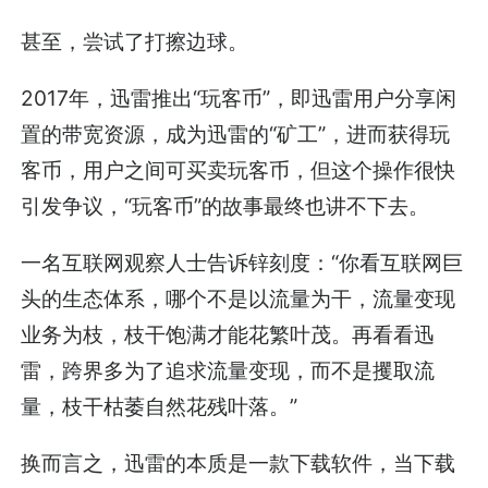
甚至，尝试了打擦边球。
2017年，迅雷推出“玩客币”，即迅雷用户分享闲
置的带宽资源，成为迅雷的“矿工”，进而获得玩
客币，用户之间可买卖玩客币，但这个操作很快
引发争议，“玩客币”的故事最终也讲不下去。
一名互联网观察人士告诉锌刻度：“你看互联网巨
头的生态体系，哪个不是以流量为干，流量变现
业务为枝，枝干饱满才能花繁叶茂。再看看迅
雷，跨界多为了追求流量变现，而不是攫取流
量，枝干枯萎自然花残叶落。”
换而言之，迅雷的本质是一款下载软件，当下载