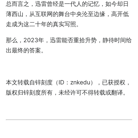
总而言之，迅雷曾经是一代人的记忆，如今却日
薄西山，从互联网的舞台中央沦至边缘，高开低
走成为这二十年的真实写照。
那么，2023年，迅雷能否重拾升势，静待时间给
出最终的答案。
本文转载自锌刻度（ID：znkedu），已获授权，
版权归锌刻度所有，未经许可不得转载或翻译。