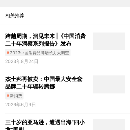
相关推荐
跨越周期，洞见未来 |《中国消费
二十年洞察系列报告》发布
#
2023中国消费品牌增长力大调查
2023年8月24日
杰士邦再被卖：中国最大安全套
品牌二十年辗转腾挪
#
新消费
2026年6月9日
三十岁的亚马逊，遭遇出海“四小
龙”围剿