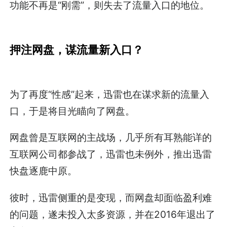
功能不再是“刚需”，则失去了流量入口的地位。
押注网盘，谋流量新入口？
为了再度“性感”起来，迅雷也在谋求新的流量入
口，于是将目光瞄向了网盘。
网盘曾是互联网的主战场，几乎所有耳熟能详的
互联网公司都参战了，迅雷也未例外，推出迅雷
快盘逐鹿中原。
彼时，迅雷侧重的是变现，而网盘却面临盈利难
的问题，遂未投入太多资源，并在2016年退出了