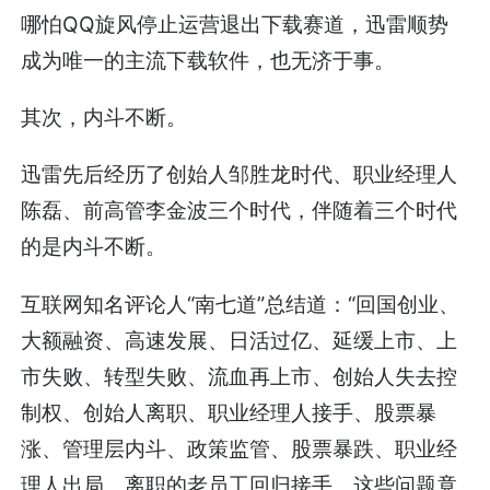
哪怕QQ旋风停止运营退出下载赛道，迅雷顺势
成为唯一的主流下载软件，也无济于事。
其次，内斗不断。
迅雷先后经历了创始人邹胜龙时代、职业经理人
陈磊、前高管李金波三个时代，伴随着三个时代
的是内斗不断。
互联网知名评论人“南七道”总结道：“回国创业、
大额融资、高速发展、日活过亿、延缓上市、上
市失败、转型失败、流血再上市、创始人失去控
制权、创始人离职、职业经理人接手、股票暴
涨、管理层内斗、政策监管、股票暴跌、职业经
理人出局、离职的老员工回归接手。这些问题竟