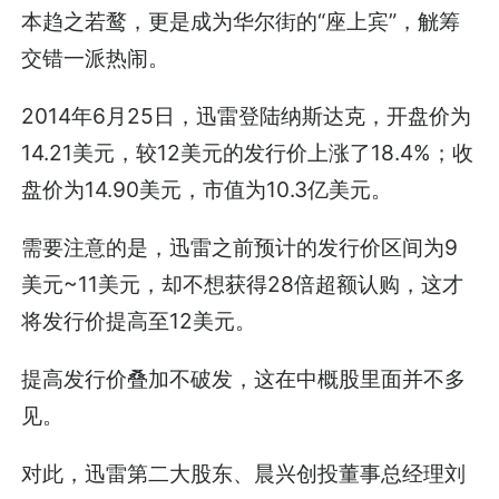
本趋之若鹜，更是成为华尔街的“座上宾”，觥筹
交错一派热闹。
2014年6月25日，迅雷登陆纳斯达克，开盘价为
14.21美元，较12美元的发行价上涨了18.4%；收
盘价为14.90美元，市值为10.3亿美元。
需要注意的是，迅雷之前预计的发行价区间为9
美元~11美元，却不想获得28倍超额认购，这才
将发行价提高至12美元。
提高发行价叠加不破发，这在中概股里面并不多
见。
对此，迅雷第二大股东、晨兴创投董事总经理刘