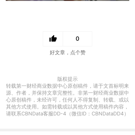
0
好文章，点个赞
版权提示
转载第一财经商业数据中心原创稿件，请于文首标明来
源、作者，并保持文章完整性。非第一财经商业数据中
心原创稿件，未经许可，任何人不得复制、转载、或以
其他方式使用。如需转载或以其他方式使用稿件内容，
请联系CBNData客服DD-4（微信ID：CBNDataDD4）