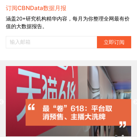
订阅CBNData数据月报
涵盖20+研究机构精华内容，每月为你整理全网最有价
值的大数据报告。
立即订阅