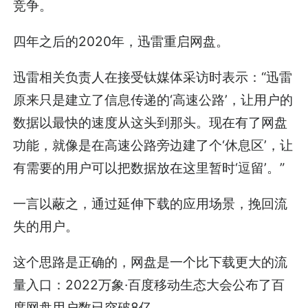
竞争。
四年之后的2020年，迅雷重启网盘。
迅雷相关负责人在接受钛媒体采访时表示：“迅雷
原来只是建立了信息传递的‘高速公路’，让用户的
数据以最快的速度从这头到那头。现在有了网盘
功能，就像是在高速公路旁边建了个‘休息区’，让
有需要的用户可以把数据放在这里暂时‘逗留’。”
一言以蔽之，通过延伸下载的应用场景，挽回流
失的用户。
这个思路是正确的，网盘是一个比下载更大的流
量入口：2022万象·百度移动生态大会公布了百
度网盘用户数已突破8亿。