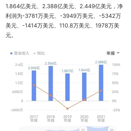
1.864亿美元、2.388亿美元、2.449亿美元，净
利润为-3781万美元、-3949万美元、-5342万
美元、-1414万美元、110.8万美元、1978万美
元。