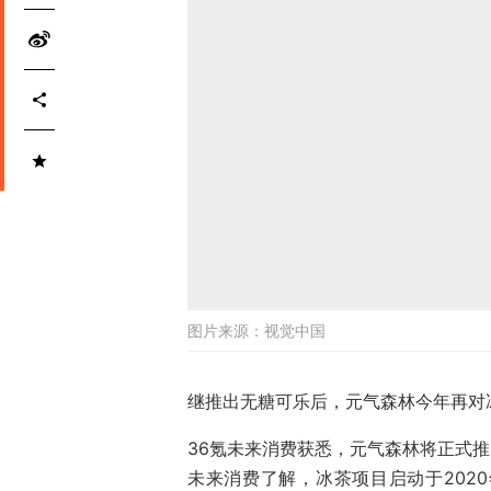
图片来源：
视觉中国
继推出无糖可乐后，元气森林今年再对
36氪未来消费获悉，元气森林将正式推出
未来消费了解，冰茶项目启动于202