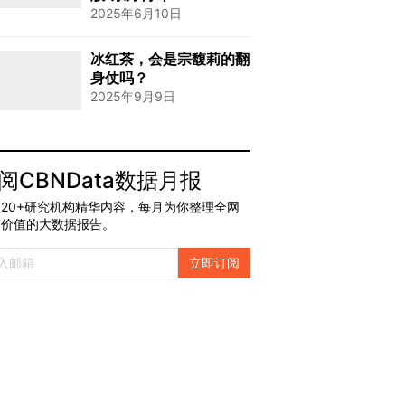
2025年6月10日
冰红茶，会是宗馥莉的翻
身仗吗？
2025年9月9日
阅CBNData数据月报
20+研究机构精华内容，每月为你整理全网
有价值的大数据报告。
立即订阅