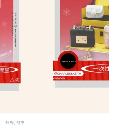
截自小红书