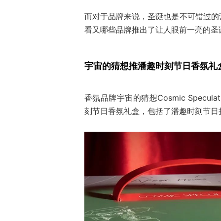
而对于品牌来说，圣诞也是不可错过的
看又哪些品牌推出了让人眼前一亮的圣
宇宙的猜想推潘趣时刻节日香氛礼
香氛品牌宇宙的猜想Cosmic Specu
刻节日香氛礼盒，包括了潘趣时刻节日