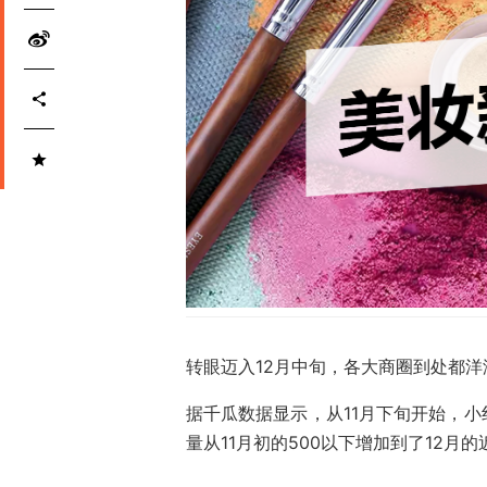
转眼迈入12月中旬，各大商圈到处都
据千瓜数据显示，从11月下旬开始，
量从11月初的500以下增加到了12月的