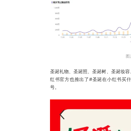
图
圣诞礼物、圣诞照、圣诞树、圣诞妆容
红书官方也推出了#圣诞在小红书买什
号。