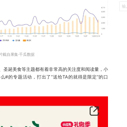
片截自果集·千瓜数据
、圣诞美食等主题都有着非常高的关注度和阅读量，小
么#的专题活动，打出了“送给TA的就得是限定”的口