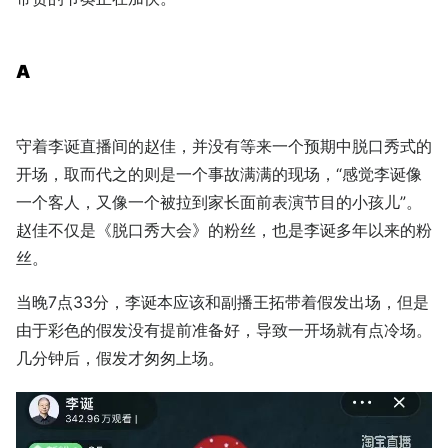
A
守着李诞直播间的赵佳，并没有等来一个预期中脱口秀式的
开场，取而代之的则是一个事故满满的现场，“感觉李诞像
一个客人，又像一个被拉到家长面前表演节目的小孩儿”。
赵佳不仅是《脱口秀大会》的粉丝，也是李诞多年以来的粉
丝。
当晚7点33分，李诞本应该和副播王拓带着假发出场，但是
由于彩色的假发没有提前准备好，导致一开场就有点冷场。
几分钟后，假发才匆匆上场。