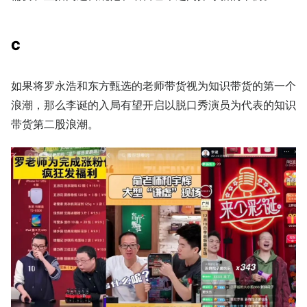
C
如果将罗永浩和东方甄选的老师带货视为知识带货的第一个
浪潮，那么李诞的入局有望开启以脱口秀演员为代表的知识
带货第二股浪潮。