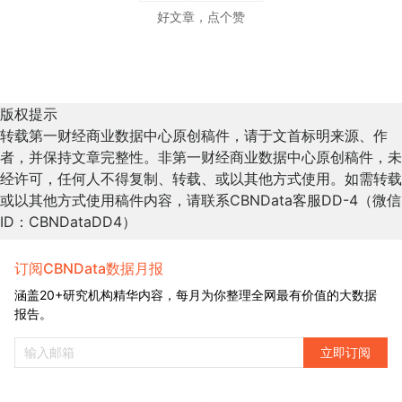
好文章，点个赞
版权提示
转载第一财经商业数据中心原创稿件，请于文首标明来源、作
者，并保持文章完整性。非第一财经商业数据中心原创稿件，未
经许可，任何人不得复制、转载、或以其他方式使用。如需转载
或以其他方式使用稿件内容，请联系CBNData客服DD-4（微信
ID：CBNDataDD4）
订阅CBNData数据月报
涵盖20+研究机构精华内容，每月为你整理全网最有价值的大数据
报告。
立即订阅