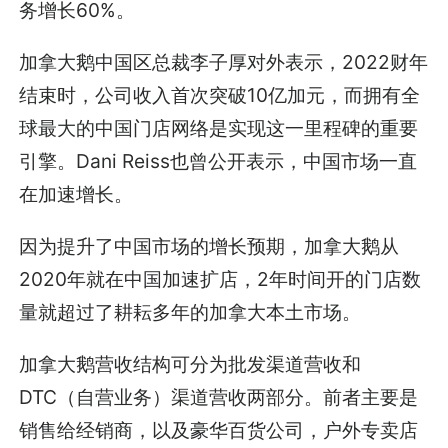
务增长60%。
加拿大鹅中国区总裁李子厚对外表示，2022财年
结束时，公司收入首次突破10亿加元，而拥有全
球最大的中国门店网络是实现这一里程碑的重要
引擎。Dani Reiss也曾公开表示，中国市场一直
在加速增长。
因为提升了中国市场的增长预期，加拿大鹅从
2020年就在中国加速扩店，2年时间开的门店数
量就超过了耕耘多年的加拿大本土市场。
加拿大鹅营收结构可分为批发渠道营收和
DTC（自营业务）渠道营收两部分。前者主要是
销售给经销商，以及豪华百货公司，户外专卖店