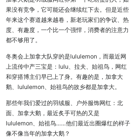
果没有竞争，它可能还会继续红下去。但是近些
年来这个赛道越来越卷，新老玩家们的争议、热
度、有趣度，一个比一个强悍，消费者的注意力
都不够用了。
冬奥会上加拿大队穿的是lululemon，而最近网
上流传中产三宝是：lulu、拉夫、始祖鸟，网红
和穿搭博主们早已上了身。有趣的是，加拿大
鹅、lululemon、始祖鸟的故乡都是加拿大。
那些年我们爱过的羽绒服、户外服饰网红：北
面、加拿大鹅，最近炙手可热的又是
lululemon、始祖鸟……他们最近出圈爆红的样子
像不像当年的加拿大鹅？