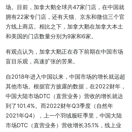
场。目前，加拿大鹅全球共47家门店，在中国就
拥有22家专门店，还有天猫、京东和微信三个官
方线上商店。相比之下，加拿大鹅在加拿大本土
和美国的门店数量分别为9家和6家。
有观点认为，加拿大鹅正在吞下前期在中国市场
盲目乐观，高速扩张的苦果。
自2018年进入中国以来，中国市场的增长就远超
其他市场。根据官方披露的数据，在2022财年，
中国大陆市场DTC（直营业务）营收的增长就达
到了101.4%。而2022财年Q3季度（自然年
2021年Q4），上一个羽绒服旺季里，中国大陆
市场DTC（直营业务）营收增长35.1%，线上业