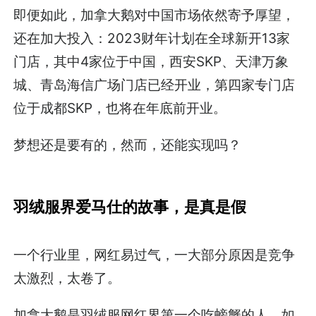
即便如此，加拿大鹅对中国市场依然寄予厚望，
还在加大投入：2023财年计划在全球新开13家
门店，其中4家位于中国，西安SKP、天津万象
城、青岛海信广场门店已经开业，第四家专门店
位于成都SKP，也将在年底前开业。
梦想还是要有的，然而，还能实现吗？
羽绒服界爱马仕的故事，是真是假
一个行业里，网红易过气，一大部分原因是竞争
太激烈，太卷了。
加拿大鹅是羽绒服网红界第一个吃螃蟹的人，如