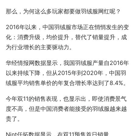
那么，为何这么多玩家都要做羽绒服网红呢？
2016年以来，中国羽绒服市场正在悄悄发生的变
化：消费升级，均价提升，替代了销量提升，成
为行业增长的主要驱动力。
华经情报网数据显示，我国羽绒服产量自2016年
以来持续下降，但从2015年到2020年，中国羽
绒服平均销售单价的年复合增长率达到了8.4%。
今年双11的销售表现，也显示出，即使消费景气
度不高，但是中国消费者能接受的羽绒服越来越
贵了。
Nint任拓数据显示，在双11预售首日销量