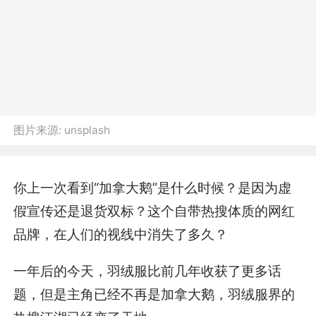
图片来源:
unsplash
你上一次看到“加拿大鹅”是什么时候？是因为虚
假宣传还是退货双标？这个自带热搜体质的网红
品牌，在人们的视线中消失了多久？
一年后的今天，羽绒服比前几年收获了更多话
题，但是主角已经不再是加拿大鹅，羽绒服界的