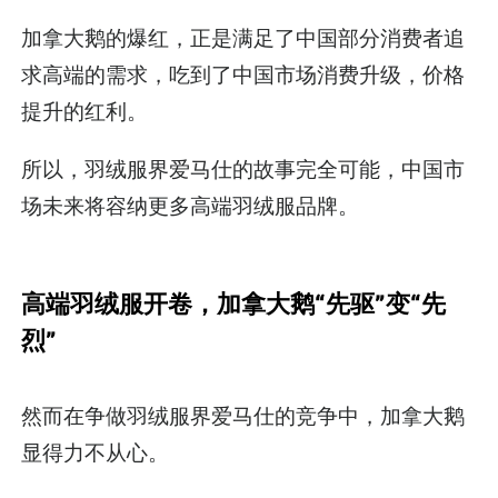
加拿大鹅的爆红，正是满足了中国部分消费者追
求高端的需求，吃到了中国市场消费升级，价格
提升的红利。
所以，羽绒服界爱马仕的故事完全可能，中国市
场未来将容纳更多高端羽绒服品牌。
高端羽绒服开卷，加拿大鹅“先驱”变“先
烈”
然而在争做羽绒服界爱马仕的竞争中，加拿大鹅
显得力不从心。