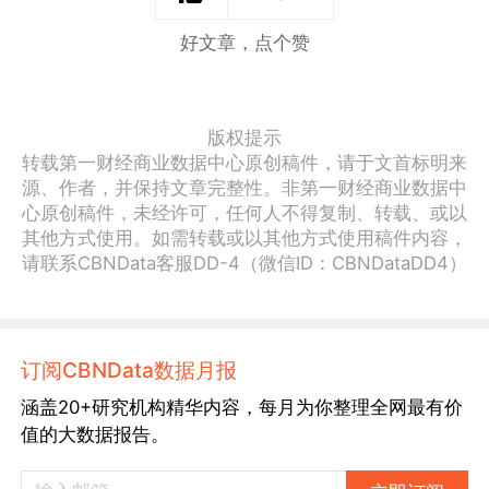
好文章，点个赞
版权提示
转载第一财经商业数据中心原创稿件，请于文首标明来
源、作者，并保持文章完整性。非第一财经商业数据中
心原创稿件，未经许可，任何人不得复制、转载、或以
其他方式使用。如需转载或以其他方式使用稿件内容，
请联系CBNData客服DD-4（微信ID：CBNDataDD4）
订阅CBNData数据月报
涵盖20+研究机构精华内容，每月为你整理全网最有价
值的大数据报告。